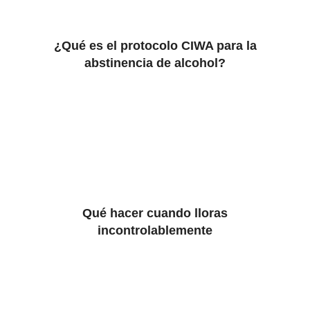
¿Qué es el protocolo CIWA para la
abstinencia de alcohol?
Qué hacer cuando lloras
incontrolablemente