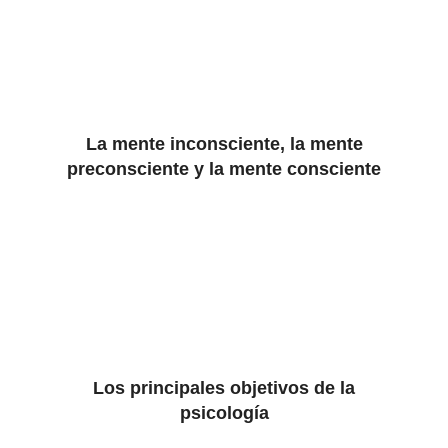
La mente inconsciente, la mente
preconsciente y la mente consciente
Los principales objetivos de la
psicología