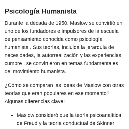
Psicología Humanista
Durante la década de 1950, Maslow se convirtió en
uno de los fundadores e impulsores de la escuela
de pensamiento conocida como psicología
humanista . Sus teorías, incluida la jerarquía de
necesidades, la autorrealización y las experiencias
cumbre , se convirtieron en temas fundamentales
del movimiento humanista.
¿Cómo se comparan las ideas de Maslow con otras
teorías que eran populares en ese momento?
Algunas diferencias clave:
Maslow consideró que la teoría psicoanalítica
de Freud y la teoría conductual de Skinner