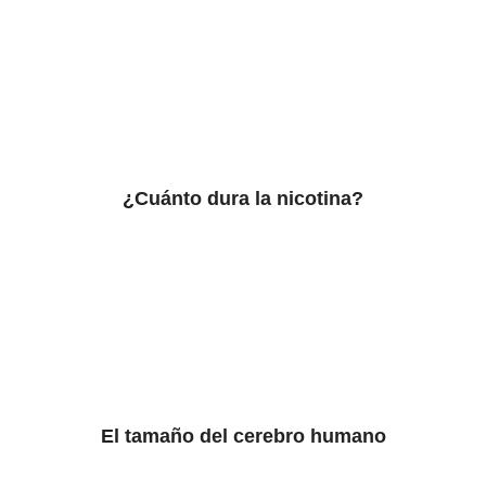
¿Cuánto dura la nicotina?
El tamaño del cerebro humano