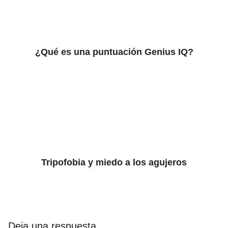
¿Qué es una puntuación Genius IQ?
Tripofobia y miedo a los agujeros
Deja una respuesta