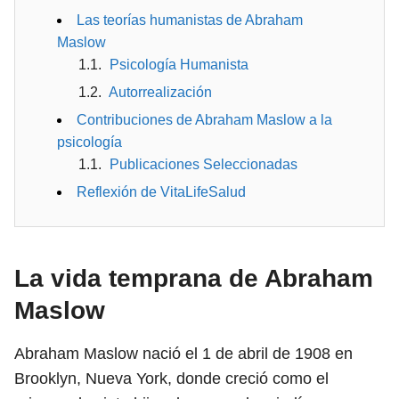
Las teorías humanistas de Abraham
Maslow
Psicología Humanista
Autorrealización
Contribuciones de Abraham Maslow a la
psicología
Publicaciones Seleccionadas
Reflexión de VitaLifeSalud
La vida temprana de Abraham
Maslow
Abraham Maslow nació el 1 de abril de 1908 en
Brooklyn, Nueva York, donde creció como el