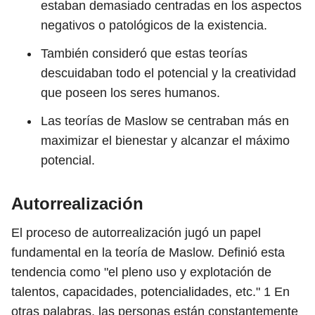
estaban demasiado centradas en los aspectos
negativos o patológicos de la existencia.
También consideró que estas teorías
descuidaban todo el potencial y la creatividad
que poseen los seres humanos.
Las teorías de Maslow se centraban más en
maximizar el bienestar y alcanzar el máximo
potencial.
Autorrealización
El proceso de autorrealización jugó un papel
fundamental en la teoría de Maslow. Definió esta
tendencia como "el pleno uso y explotación de
talentos, capacidades, potencialidades, etc."
1
En
otras palabras, las personas están constantemente