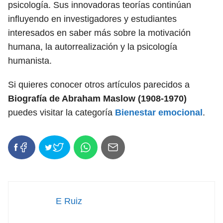
psicología. Sus innovadoras teorías continúan
influyendo en investigadores y estudiantes
interesados ​​en saber más sobre la motivación
humana, la autorrealización y la psicología
humanista.
Si quieres conocer otros artículos parecidos a
Biografía de Abraham Maslow (1908-1970)
puedes visitar la categoría
Bienestar emocional
.
E Ruiz