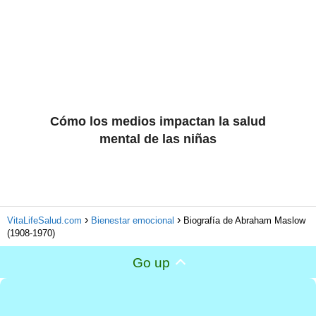
Cómo los medios impactan la salud
mental de las niñas
VitaLifeSalud.com
Bienestar emocional
Biografía de Abraham Maslow
(1908-1970)
Go up