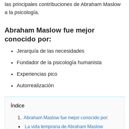
las principales contribuciones de Abraham Maslow
a la psicología.
Abraham Maslow fue mejor
conocido por:
Jerarquía de las necesidades
Fundador de la psicología humanista
Experiencias pico
Autorrealización
Índice
Abraham Maslow fue mejor conocido por:
La vida temprana de Abraham Maslow