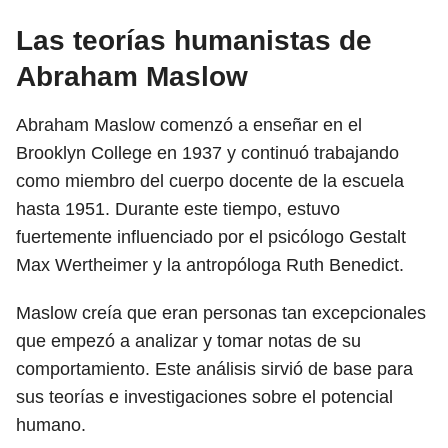
Las teorías humanistas de
Abraham Maslow
Abraham Maslow comenzó a enseñar en el
Brooklyn College en 1937 y continuó trabajando
como miembro del cuerpo docente de la escuela
hasta 1951. Durante este tiempo, estuvo
fuertemente influenciado por el psicólogo Gestalt
Max Wertheimer y la antropóloga Ruth Benedict.
Maslow creía que eran personas tan excepcionales
que empezó a analizar y tomar notas de su
comportamiento. Este análisis sirvió de base para
sus teorías e investigaciones sobre el potencial
humano.