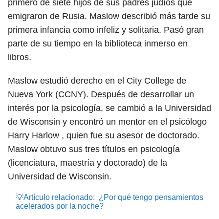
primero de siete hijos de sus padres judíos que
emigraron de Rusia. Maslow describió más tarde su
primera infancia como infeliz y solitaria. Pasó gran
parte de su tiempo en la biblioteca inmerso en
libros.
Maslow estudió derecho en el City College de
Nueva York (CCNY). Después de desarrollar un
interés por la psicología, se cambió a la Universidad
de Wisconsin y encontró un mentor en el psicólogo
Harry Harlow , quien fue su asesor de doctorado.
Maslow obtuvo sus tres títulos en psicología
(licenciatura, maestría y doctorado) de la
Universidad de Wisconsin.
💡Artículo relacionado:
¿Por qué tengo pensamientos
acelerados por la noche?