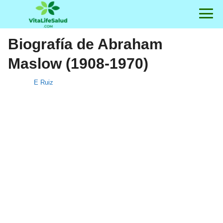
Biografía de Abraham
Maslow (1908-1970)
E Ruiz