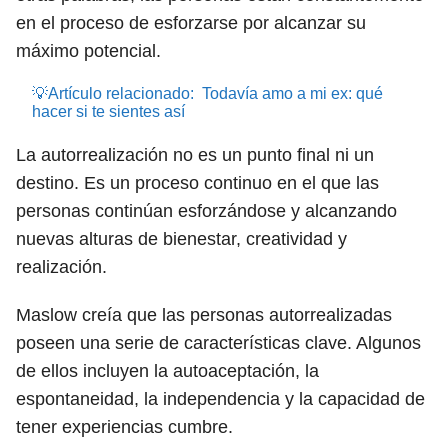
en el proceso de esforzarse por alcanzar su
máximo potencial.
💡Artículo relacionado:
Todavía amo a mi ex: qué
hacer si te sientes así
La autorrealización no es un punto final ni un
destino. Es un proceso continuo en el que las
personas continúan esforzándose y alcanzando
nuevas alturas de bienestar, creatividad y
realización.
Maslow creía que las personas autorrealizadas
poseen una serie de características clave. Algunos
de ellos incluyen la autoaceptación, la
espontaneidad, la independencia y la capacidad de
tener experiencias cumbre.