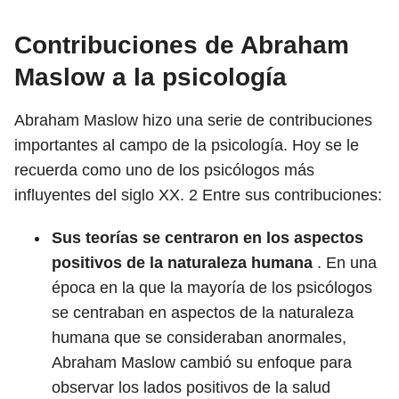
Contribuciones de Abraham
Maslow a la psicología
Abraham Maslow hizo una serie de contribuciones
importantes al campo de la psicología. Hoy se le
recuerda como uno de los psicólogos más
influyentes del siglo XX.
2
Entre sus contribuciones:
Sus teorías se centraron en los aspectos
positivos de la naturaleza humana
. En una
época en la que la mayoría de los psicólogos
se centraban en aspectos de la naturaleza
humana que se consideraban anormales,
Abraham Maslow cambió su enfoque para
observar los lados positivos de la salud