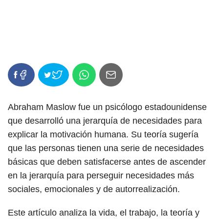
Abraham Maslow fue un psicólogo estadounidense
que desarrolló una jerarquía de necesidades para
explicar la motivación humana. Su teoría sugería
que las personas tienen una serie de necesidades
básicas que deben satisfacerse antes de ascender
en la jerarquía para perseguir necesidades más
sociales, emocionales y de autorrealización.
Este artículo analiza la vida, el trabajo, la teoría y