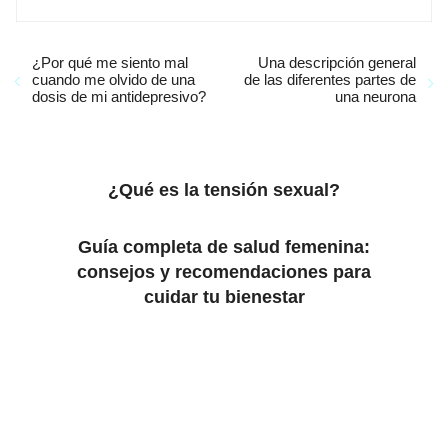
¿Por qué me siento mal
Una descripción general
cuando me olvido de una
de las diferentes partes de
dosis de mi antidepresivo?
una neurona
¿Qué es la tensión sexual?
Guía completa de salud femenina:
consejos y recomendaciones para
cuidar tu bienestar