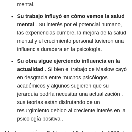
mental.
Su trabajo influyó en cómo vemos la salud
mental
. Su interés por el potencial humano,
las experiencias cumbre, la mejora de la salud
mental y el crecimiento personal tuvieron una
influencia duradera en la psicología.
Su obra sigue ejerciendo influencia en la
actualidad
. Si bien el trabajo de Maslow cayó
en desgracia entre muchos psicólogos
académicos y algunos sugieren que su
jerarquía podría necesitar una actualización ,
sus teorías están disfrutando de un
resurgimiento debido al creciente interés en la
psicología positiva .