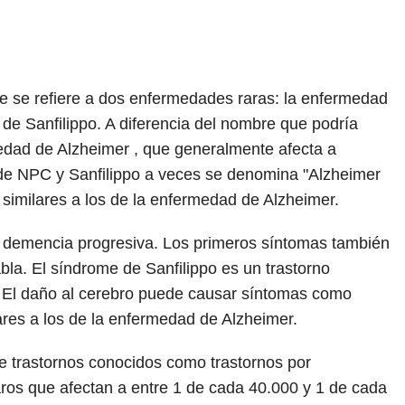
ue se refiere a dos enfermedades raras: la enfermedad
de Sanfilippo. A diferencia del nombre que podría
rmedad de Alzheimer , que generalmente afecta a
de NPC y Sanfilippo a veces se denomina "Alzheimer
 similares a los de la enfermedad de Alzheimer.
 demencia progresiva. Los primeros síntomas también
abla. El síndrome de Sanfilippo es un trastorno
 El daño al cerebro puede causar síntomas como
lares a los de la enfermedad de Alzheimer.
 trastornos conocidos como trastornos por
ros que afectan a entre 1 de cada 40.000 y 1 de cada