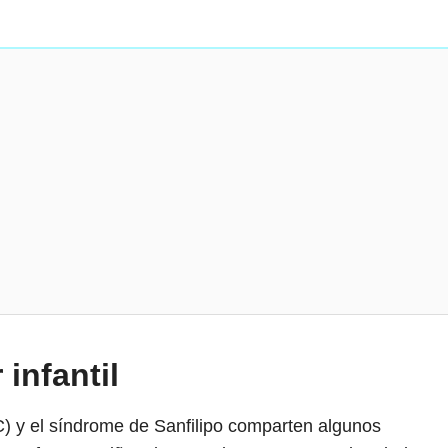
 infantil
 y el síndrome de Sanfilipo comparten algunos