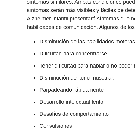
síntomas similares. Ambas condiciones pued
síntomas serán más visibles y fáciles de det
Alzheimer infantil presentará síntomas que 
habilidades de comunicación. Algunos de los
Disminución de las habilidades motora
Dificultad para concentrarse
Tener dificultad para hablar o no poder 
Disminución del tono muscular.
Parpadeando rápidamente
Desarrollo intelectual lento
Desafíos de comportamiento
Convulsiones