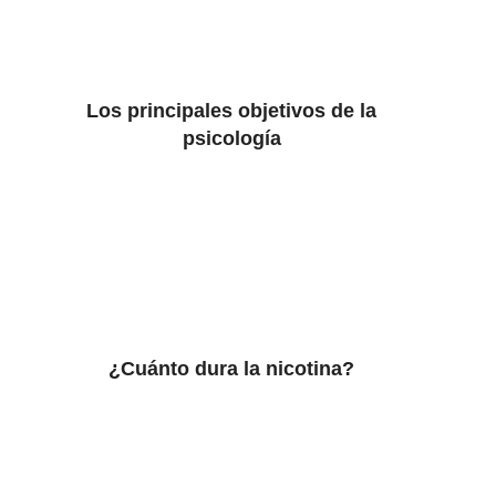
Los principales objetivos de la
psicología
¿Cuánto dura la nicotina?