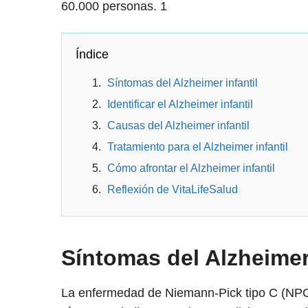
60.000 personas.
1
Índice
Síntomas del Alzheimer infantil
Identificar el Alzheimer infantil
Causas del Alzheimer infantil
Tratamiento para el Alzheimer infantil
Cómo afrontar el Alzheimer infantil
Reflexión de VitaLifeSalud
Síntomas del Alzheimer
La enfermedad de Niemann-Pick tipo C (NPC)