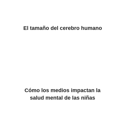
El tamaño del cerebro humano
Cómo los medios impactan la
salud mental de las niñas