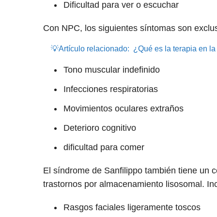
Dificultad para ver o escuchar
Con NPC, los siguientes síntomas son exclus
💡Artículo relacionado:
¿Qué es la terapia en la
Tono muscular indefinido
Infecciones respiratorias
Movimientos oculares extraños
Deterioro cognitivo
dificultad para comer
El síndrome de Sanfilippo también tiene un c
trastornos por almacenamiento lisosomal. In
Rasgos faciales ligeramente toscos