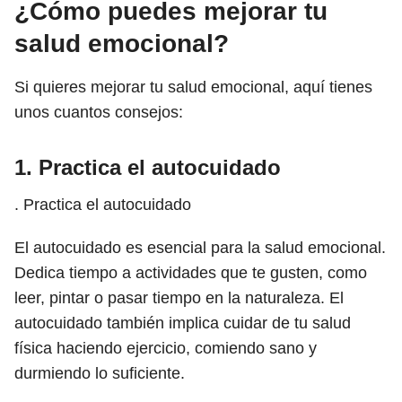
¿Cómo puedes mejorar tu
salud emocional?
Si quieres mejorar tu salud emocional, aquí tienes
unos cuantos consejos:
1. Practica el autocuidado
. Practica el autocuidado
El autocuidado es esencial para la salud emocional.
Dedica tiempo a actividades que te gusten, como
leer, pintar o pasar tiempo en la naturaleza. El
autocuidado también implica cuidar de tu salud
física haciendo ejercicio, comiendo sano y
durmiendo lo suficiente.