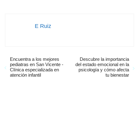
E Ruiz
Encuentra a los mejores
Descubre la importancia
pediatras en San Vicente -
del estado emocional en la
Clínica especializada en
psicología y cómo afecta
atención infantil
tu bienestar