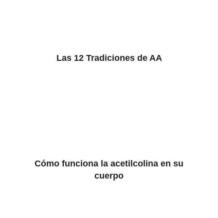
Las 12 Tradiciones de AA
Cómo funciona la acetilcolina en su
cuerpo