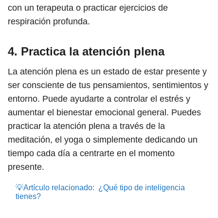
con un terapeuta o practicar ejercicios de
respiración profunda.
4. Practica la atención plena
La atención plena es un estado de estar presente y
ser consciente de tus pensamientos, sentimientos y
entorno. Puede ayudarte a controlar el estrés y
aumentar el bienestar emocional general. Puedes
practicar la atención plena a través de la
meditación, el yoga o simplemente dedicando un
tiempo cada día a centrarte en el momento
presente.
💡Artículo relacionado:
¿Qué tipo de inteligencia
tienes?