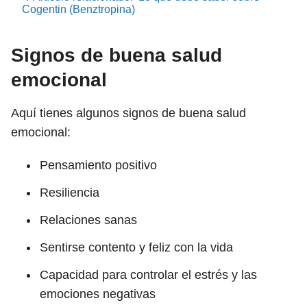
Cogentin (Benztropina)
Signos de buena salud
emocional
Aquí tienes algunos signos de buena salud
emocional:
Pensamiento positivo
Resiliencia
Relaciones sanas
Sentirse contento y feliz con la vida
Capacidad para controlar el estrés y las
emociones negativas