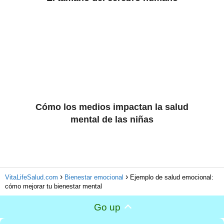
Cómo los medios impactan la salud
mental de las niñas
VitaLifeSalud.com
Bienestar emocional
Ejemplo de salud emocional:
cómo mejorar tu bienestar mental
Go up