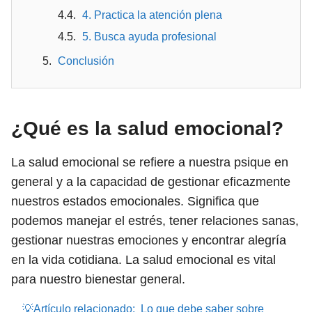
4. Practica la atención plena
5. Busca ayuda profesional
Conclusión
¿Qué es la salud emocional?
La salud emocional se refiere a nuestra psique en
general y a la capacidad de gestionar eficazmente
nuestros estados emocionales. Significa que
podemos manejar el estrés, tener relaciones sanas,
gestionar nuestras emociones y encontrar alegría
en la vida cotidiana. La salud emocional es vital
para nuestro bienestar general.
💡Artículo relacionado:
Lo que debe saber sobre