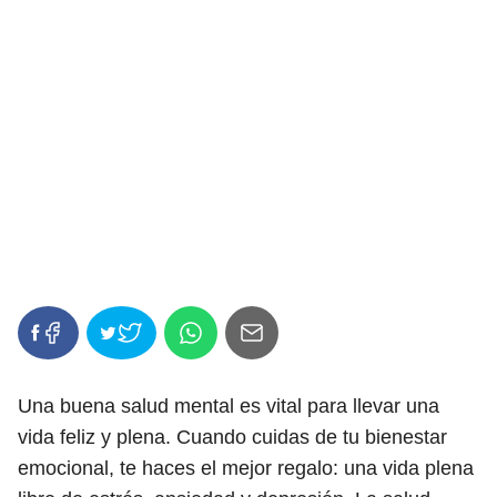
Una buena salud mental es vital para llevar una
vida feliz y plena. Cuando cuidas de tu bienestar
emocional, te haces el mejor regalo: una vida plena