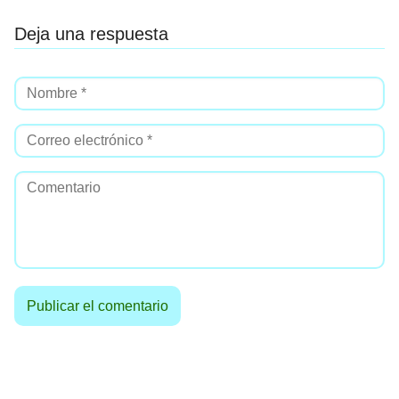
Deja una respuesta