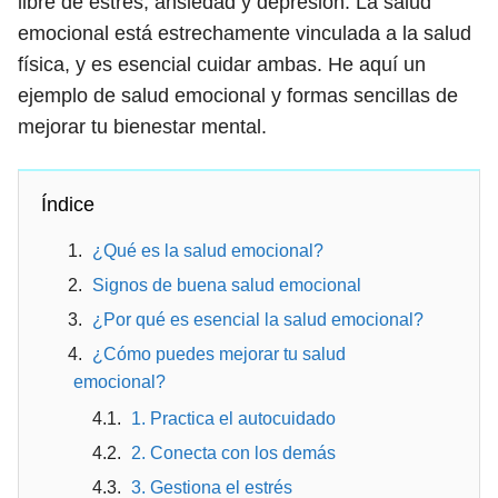
libre de estrés, ansiedad y depresión. La salud
emocional está estrechamente vinculada a la salud
física, y es esencial cuidar ambas. He aquí un
ejemplo de salud emocional y formas sencillas de
mejorar tu bienestar mental.
Índice
¿Qué es la salud emocional?
Signos de buena salud emocional
¿Por qué es esencial la salud emocional?
¿Cómo puedes mejorar tu salud
emocional?
1. Practica el autocuidado
2. Conecta con los demás
3. Gestiona el estrés