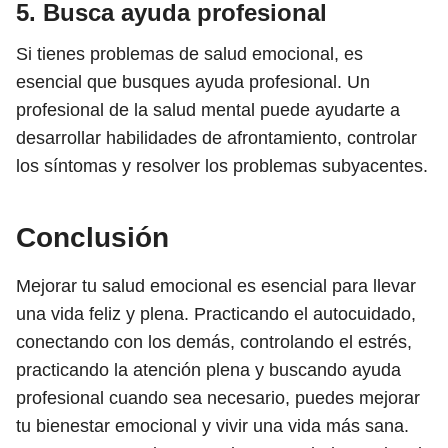
5. Busca ayuda profesional
Si tienes problemas de salud emocional, es
esencial que busques ayuda profesional. Un
profesional de la salud mental puede ayudarte a
desarrollar habilidades de afrontamiento, controlar
los síntomas y resolver los problemas subyacentes.
Conclusión
Mejorar tu salud emocional es esencial para llevar
una vida feliz y plena. Practicando el autocuidado,
conectando con los demás, controlando el estrés,
practicando la atención plena y buscando ayuda
profesional cuando sea necesario, puedes mejorar
tu bienestar emocional y vivir una vida más sana.