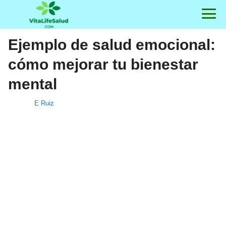
Ejemplo de salud emocional:
cómo mejorar tu bienestar
mental
E Ruiz