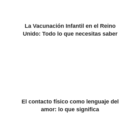
La Vacunación Infantil en el Reino
Unido: Todo lo que necesitas saber
El contacto físico como lenguaje del
amor: lo que significa