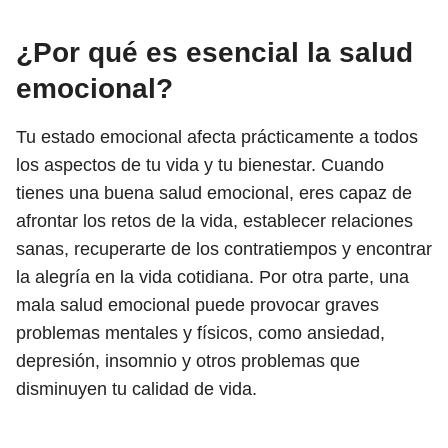
¿Por qué es esencial la salud
emocional?
Tu estado emocional afecta prácticamente a todos
los aspectos de tu vida y tu bienestar. Cuando
tienes una buena salud emocional, eres capaz de
afrontar los retos de la vida, establecer relaciones
sanas, recuperarte de los contratiempos y encontrar
la alegría en la vida cotidiana. Por otra parte, una
mala salud emocional puede provocar graves
problemas mentales y físicos, como ansiedad,
depresión, insomnio y otros problemas que
disminuyen tu calidad de vida.