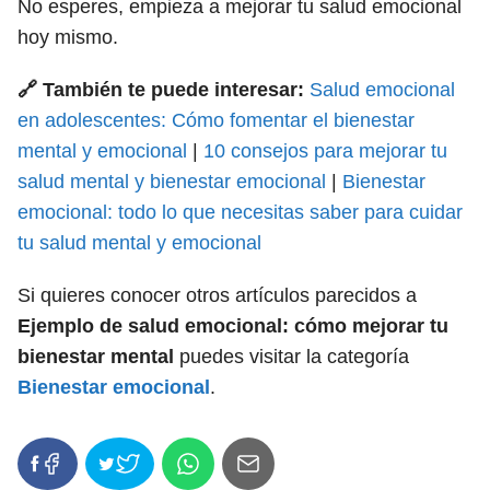
No esperes, empieza a mejorar tu salud emocional
hoy mismo.
🔗 También te puede interesar:
Salud emocional
en adolescentes: Cómo fomentar el bienestar
mental y emocional
|
10 consejos para mejorar tu
salud mental y bienestar emocional
|
Bienestar
emocional: todo lo que necesitas saber para cuidar
tu salud mental y emocional
Si quieres conocer otros artículos parecidos a
Ejemplo de salud emocional: cómo mejorar tu
bienestar mental
puedes visitar la categoría
Bienestar emocional
.