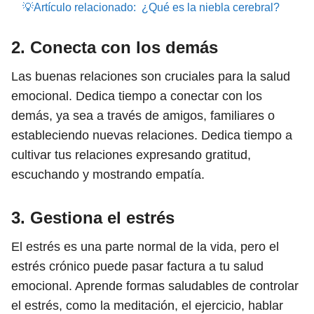
💡Artículo relacionado:
¿Qué es la niebla cerebral?
2. Conecta con los demás
Las buenas relaciones son cruciales para la salud
emocional. Dedica tiempo a conectar con los
demás, ya sea a través de amigos, familiares o
estableciendo nuevas relaciones. Dedica tiempo a
cultivar tus relaciones expresando gratitud,
escuchando y mostrando empatía.
3. Gestiona el estrés
El estrés es una parte normal de la vida, pero el
estrés crónico puede pasar factura a tu salud
emocional. Aprende formas saludables de controlar
el estrés, como la meditación, el ejercicio, hablar