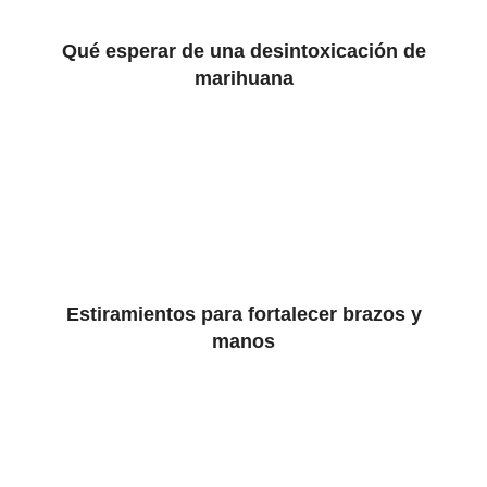
Qué esperar de una desintoxicación de
marihuana
Estiramientos para fortalecer brazos y
manos