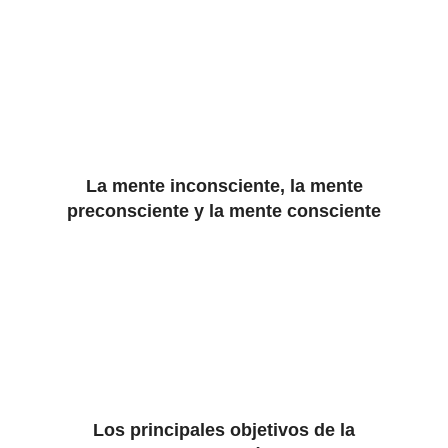
La mente inconsciente, la mente
preconsciente y la mente consciente
Los principales objetivos de la