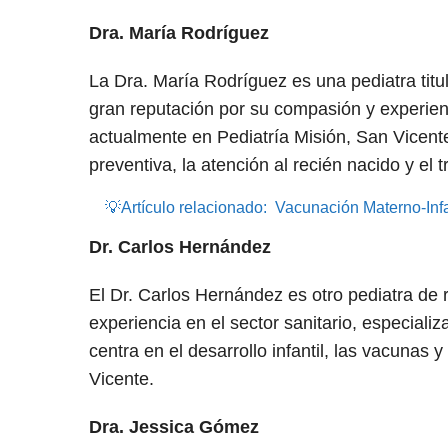
Dra. María Rodríguez
La Dra. María Rodríguez es una pediatra tit
gran reputación por su compasión y experienc
actualmente en Pediatría Misión, San Vicente
preventiva, la atención al recién nacido y el 
💡Artículo relacionado:
Vacunación Materno-Infan
Dr. Carlos Hernández
El Dr. Carlos Hernández es otro pediatra d
experiencia en el sector sanitario, especiali
centra en el desarrollo infantil, las vacunas 
Vicente.
Dra. Jessica Gómez