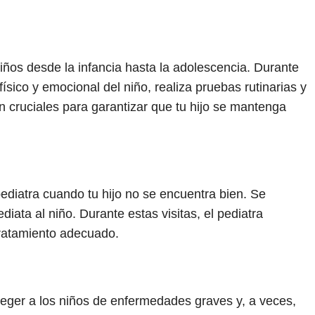
niños desde la infancia hasta la adolescencia. Durante
 físico y emocional del niño, realiza pruebas rutinarias y
n cruciales para garantizar que tu hijo se mantenga
pediatra cuando tu hijo no se encuentra bien. Se
iata al niño. Durante estas visitas, el pediatra
tratamiento adecuado.
eger a los niños de enfermedades graves y, a veces,