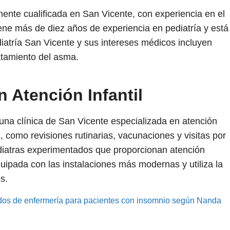
ente cualificada en San Vicente, con experiencia en el
ene más de diez años de experiencia en pediatría y está
iatría San Vicente y sus intereses médicos incluyen
atamiento del asma.
n Atención Infantil
 una clínica de San Vicente especializada en atención
, como revisiones rutinarias, vacunaciones y visitas por
iatras experimentados que proporcionan atención
quipada con las instalaciones más modernas y utiliza la
s.
dos de enfermería para pacientes con insomnio según Nanda