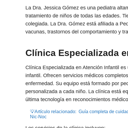
La Dra. Jessica Gómez es una pediatra altam
tratamiento de niños de todas las edades. Ti
colegiada. La Dra. Gómez está afiliada a Ped
vacunas, trastornos del comportamiento y tr
Clínica Especializada e
Clínica Especializada en Atención Infantil es
infantil. Ofrecen servicios médicos completos
enfermedad. Su equipo está formado por ped
personalizada a cada niño. La clínica está e
última tecnología en reconocimientos médico
💡Artículo relacionado:
Guía completa de cuida
Nic-Noc