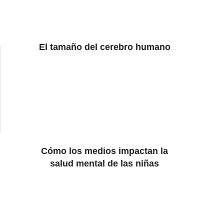
El tamaño del cerebro humano
Cómo los medios impactan la
salud mental de las niñas