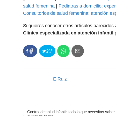
salud femenina
|
Pediatras a domicilio: expe
Consultorios de salud femenina: atención esp
Si quieres conocer otros artículos parecidos
Clínica especializada en atención infantil
p
E Ruiz
Control de salud infantil: todo lo que necesitas saber