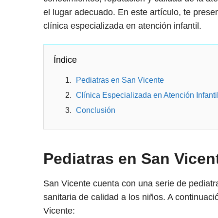
el lugar adecuado. En este artículo, te pres
clínica especializada en atención infantil.
Índice
Pediatras en San Vicente
Clínica Especializada en Atención Infanti
Conclusión
Pediatras en San Vicen
San Vicente cuenta con una serie de pediatra
sanitaria de calidad a los niños. A continuac
Vicente: