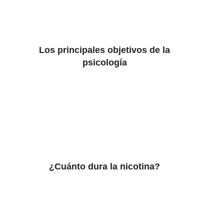
Los principales objetivos de la
psicología
¿Cuánto dura la nicotina?