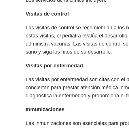
Los servicios de la clínica incluyen:
Visitas de control
Las visitas de control se recomiendan a los 
estas visitas, el pediatra evalúa el desarrollo
administra vacunas. Las visitas de control so
sano y siga los hitos de su desarrollo.
Visitas por enfermedad
Las visitas por enfermedad son citas con el 
conciertan para prestar atención médica inmed
diagnostica la enfermedad y proporciona el 
Inmunizaciones
Las inmunizaciones son esenciales para prot