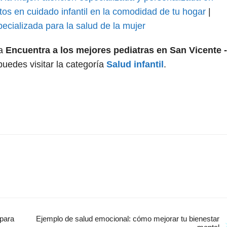
rtos en cuidado infantil en la comodidad de tu hogar
|
ecializada para la salud de la mujer
 a
Encuentra a los mejores pediatras en San Vicente -
uedes visitar la categoría
Salud infantil
.
 para
Ejemplo de salud emocional: cómo mejorar tu bienestar