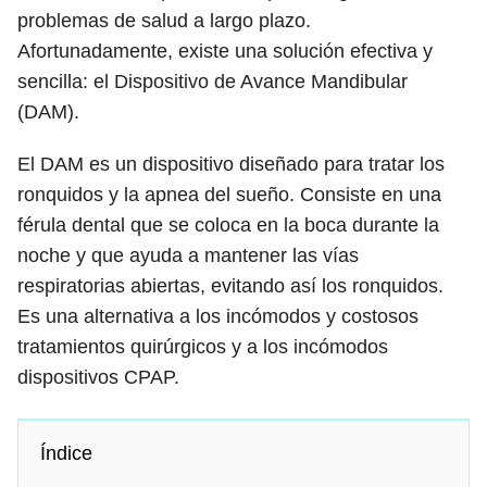
problemas de salud a largo plazo.
Afortunadamente, existe una solución efectiva y
sencilla: el Dispositivo de Avance Mandibular
(DAM).
El DAM es un dispositivo diseñado para tratar los
ronquidos y la apnea del sueño. Consiste en una
férula dental que se coloca en la boca durante la
noche y que ayuda a mantener las vías
respiratorias abiertas, evitando así los ronquidos.
Es una alternativa a los incómodos y costosos
tratamientos quirúrgicos y a los incómodos
dispositivos CPAP.
Índice