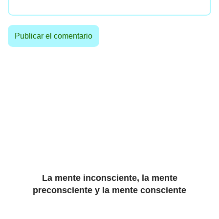
La mente inconsciente, la mente
preconsciente y la mente consciente