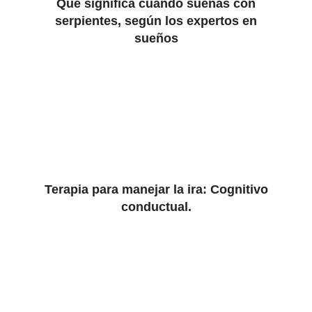
Qué significa cuando sueñas con
serpientes, según los expertos en
sueños
Terapia para manejar la ira: Cognitivo
conductual.