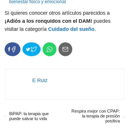
bienestar físico y emocional
Si quieres conocer otros artículos parecidos a
¡Adiós a los ronquidos con el DAM!
puedes
visitar la categoría
Cuidado del sueño
.
E Ruiz
Respira mejor con CPAP:
BiPAP: la terapia que
la terapia de presión
puede salvar tu vida
positiva