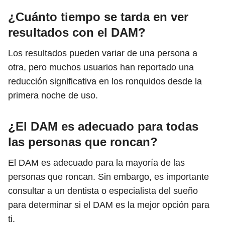
¿Cuánto tiempo se tarda en ver
resultados con el DAM?
Los resultados pueden variar de una persona a
otra, pero muchos usuarios han reportado una
reducción significativa en los ronquidos desde la
primera noche de uso.
¿El DAM es adecuado para todas
las personas que roncan?
El DAM es adecuado para la mayoría de las
personas que roncan. Sin embargo, es importante
consultar a un dentista o especialista del sueño
para determinar si el DAM es la mejor opción para
ti.