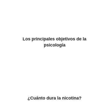
Los principales objetivos de la
psicología
¿Cuánto dura la nicotina?