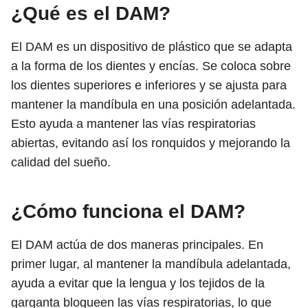
¿Qué es el DAM?
El DAM es un dispositivo de plástico que se adapta
a la forma de los dientes y encías. Se coloca sobre
los dientes superiores e inferiores y se ajusta para
mantener la mandíbula en una posición adelantada.
Esto ayuda a mantener las vías respiratorias
abiertas, evitando así los ronquidos y mejorando la
calidad del sueño.
¿Cómo funciona el DAM?
El DAM actúa de dos maneras principales. En
primer lugar, al mantener la mandíbula adelantada,
ayuda a evitar que la lengua y los tejidos de la
garganta bloqueen las vías respiratorias, lo que