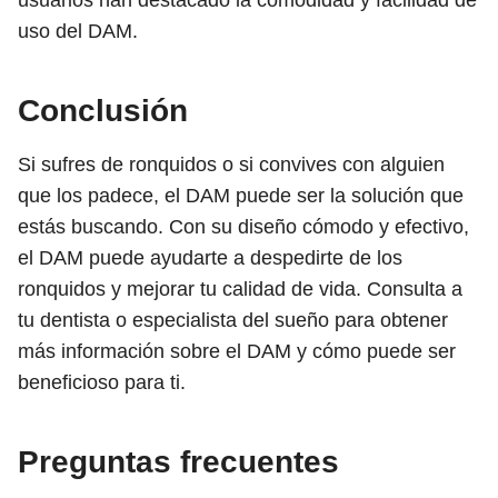
usuarios han destacado la comodidad y facilidad de
uso del DAM.
Conclusión
Si sufres de ronquidos o si convives con alguien
que los padece, el DAM puede ser la solución que
estás buscando. Con su diseño cómodo y efectivo,
el DAM puede ayudarte a despedirte de los
ronquidos y mejorar tu calidad de vida. Consulta a
tu dentista o especialista del sueño para obtener
más información sobre el DAM y cómo puede ser
beneficioso para ti.
Preguntas frecuentes