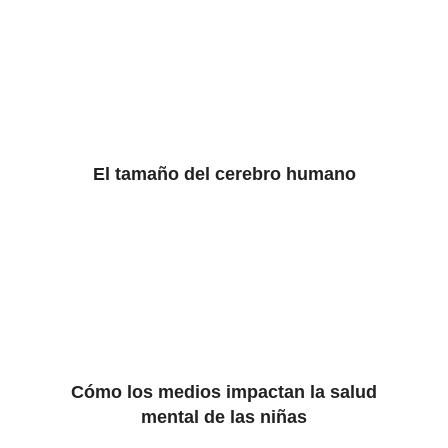
El tamaño del cerebro humano
Cómo los medios impactan la salud
mental de las niñas