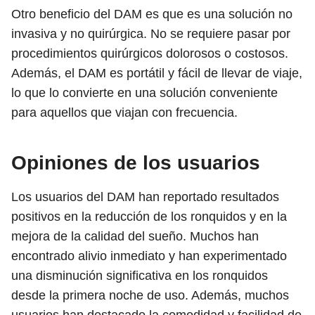
Otro beneficio del DAM es que es una solución no
invasiva y no quirúrgica. No se requiere pasar por
procedimientos quirúrgicos dolorosos o costosos.
Además, el DAM es portátil y fácil de llevar de viaje,
lo que lo convierte en una solución conveniente
para aquellos que viajan con frecuencia.
Opiniones de los usuarios
Los usuarios del DAM han reportado resultados
positivos en la reducción de los ronquidos y en la
mejora de la calidad del sueño. Muchos han
encontrado alivio inmediato y han experimentado
una disminución significativa en los ronquidos
desde la primera noche de uso. Además, muchos