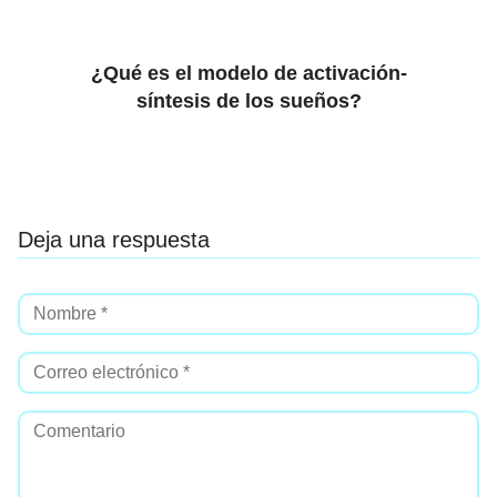
¿Qué es el modelo de activación-
síntesis de los sueños?
Deja una respuesta