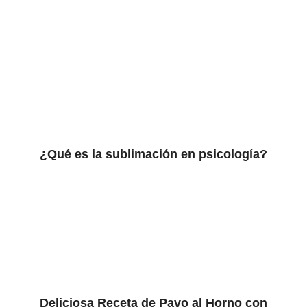
¿Qué es la sublimación en psicología?
Deliciosa Receta de Pavo al Horno con