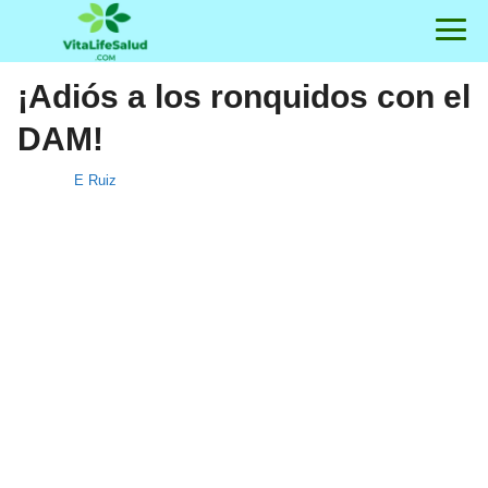
¡Adiós a los ronquidos con el
DAM!
E Ruiz