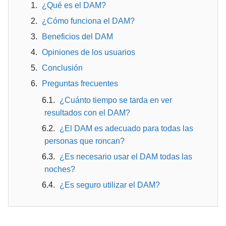
¿Qué es el DAM?
¿Cómo funciona el DAM?
Beneficios del DAM
Opiniones de los usuarios
Conclusión
Preguntas frecuentes
¿Cuánto tiempo se tarda en ver
resultados con el DAM?
¿El DAM es adecuado para todas las
personas que roncan?
¿Es necesario usar el DAM todas las
noches?
¿Es seguro utilizar el DAM?