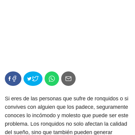
Si eres de las personas que sufre de ronquidos o si
convives con alguien que los padece, seguramente
conoces lo incómodo y molesto que puede ser este
problema. Los ronquidos no solo afectan la calidad
del sueño, sino que también pueden generar