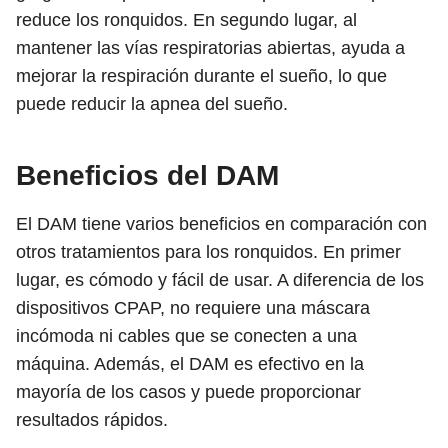
reduce los ronquidos. En segundo lugar, al
mantener las vías respiratorias abiertas, ayuda a
mejorar la respiración durante el sueño, lo que
puede reducir la apnea del sueño.
Beneficios del DAM
El DAM tiene varios beneficios en comparación con
otros tratamientos para los ronquidos. En primer
lugar, es cómodo y fácil de usar. A diferencia de los
dispositivos CPAP, no requiere una máscara
incómoda ni cables que se conecten a una
máquina. Además, el DAM es efectivo en la
mayoría de los casos y puede proporcionar
resultados rápidos.