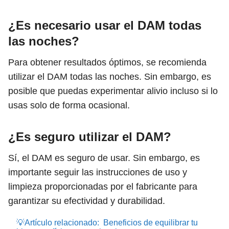
¿Es necesario usar el DAM todas
las noches?
Para obtener resultados óptimos, se recomienda
utilizar el DAM todas las noches. Sin embargo, es
posible que puedas experimentar alivio incluso si lo
usas solo de forma ocasional.
¿Es seguro utilizar el DAM?
Sí, el DAM es seguro de usar. Sin embargo, es
importante seguir las instrucciones de uso y
limpieza proporcionadas por el fabricante para
garantizar su efectividad y durabilidad.
💡Artículo relacionado:
Beneficios de equilibrar tu