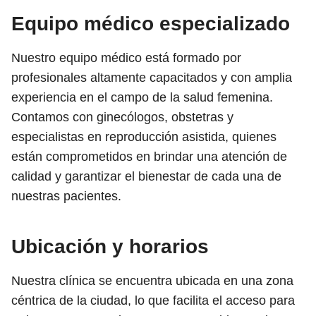
Equipo médico especializado
Nuestro equipo médico está formado por
profesionales altamente capacitados y con amplia
experiencia en el campo de la salud femenina.
Contamos con ginecólogos, obstetras y
especialistas en reproducción asistida, quienes
están comprometidos en brindar una atención de
calidad y garantizar el bienestar de cada una de
nuestras pacientes.
Ubicación y horarios
Nuestra clínica se encuentra ubicada en una zona
céntrica de la ciudad, lo que facilita el acceso para