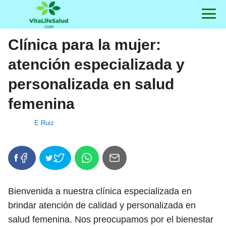
Clínica para la mujer:
atención especializada y
personalizada en salud
femenina
E Ruiz
Bienvenida a nuestra clínica especializada en
brindar atención de calidad y personalizada en
salud femenina. Nos preocupamos por el bienestar