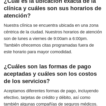
¿Cuál es la ubicación exacta de la
clínica y cuáles son sus horarios de
atención?
Nuestra clínica se encuentra ubicada en una zona
céntrica de la ciudad. Nuestros horarios de atención
son de lunes a viernes de 9:00am a 6:00pm.
También ofrecemos citas programadas fuera de
este horario para mayor comodidad.
¿Cuáles son las formas de pago
aceptadas y cuáles son los costos
de los servicios?
Aceptamos diferentes formas de pago, incluyendo
efectivo, tarjetas de crédito y débito, así como
también algunas compañías de seguros médicos.