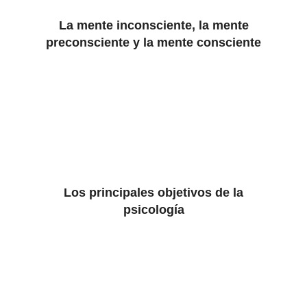
La mente inconsciente, la mente
preconsciente y la mente consciente
Los principales objetivos de la
psicología