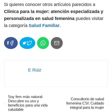
Si quieres conocer otros artículos parecidos a
Clínica para la mujer: atención especializada y
personalizada en salud femenina
puedes visitar
la categoría
Salud Familiar
.
E Ruiz
Soy fem más natural:
Consultorio de salud
Descubre su uso y
femenina CSI: Cuidado
beneficios para una vida
integral para la mujer
saludable