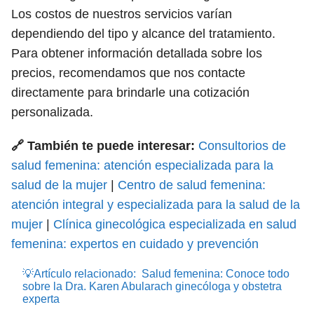
Los costos de nuestros servicios varían
dependiendo del tipo y alcance del tratamiento.
Para obtener información detallada sobre los
precios, recomendamos que nos contacte
directamente para brindarle una cotización
personalizada.
🔗 También te puede interesar:
Consultorios de
salud femenina: atención especializada para la
salud de la mujer
|
Centro de salud femenina:
atención integral y especializada para la salud de la
mujer
|
Clínica ginecológica especializada en salud
femenina: expertos en cuidado y prevención
💡Artículo relacionado:
Salud femenina: Conoce todo
sobre la Dra. Karen Abularach ginecóloga y obstetra
experta