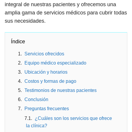
integral de nuestras pacientes y ofrecemos una
amplia gama de servicios médicos para cubrir todas
sus necesidades.
Índice
Servicios ofrecidos
Equipo médico especializado
Ubicación y horarios
Costos y formas de pago
Testimonios de nuestras pacientes
Conclusión
Preguntas frecuentes
¿Cuáles son los servicios que ofrece
la clínica?