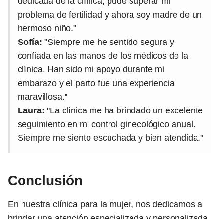
dedicada de la clínica, pude superar mi
problema de fertilidad y ahora soy madre de un
hermoso niño."
Sofía:
"Siempre me he sentido segura y
confiada en las manos de los médicos de la
clínica. Han sido mi apoyo durante mi
embarazo y el parto fue una experiencia
maravillosa."
Laura:
"La clínica me ha brindado un excelente
seguimiento en mi control ginecológico anual.
Siempre me siento escuchada y bien atendida."
Conclusión
En nuestra clínica para la mujer, nos dedicamos a
brindar una atención especializada y personalizada