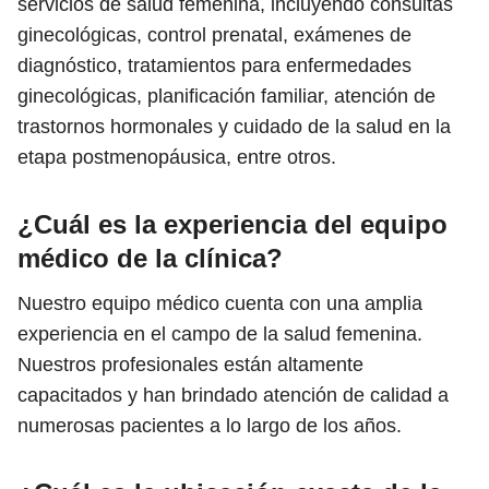
servicios de salud femenina, incluyendo consultas
ginecológicas, control prenatal, exámenes de
diagnóstico, tratamientos para enfermedades
ginecológicas, planificación familiar, atención de
trastornos hormonales y cuidado de la salud en la
etapa postmenopáusica, entre otros.
¿Cuál es la experiencia del equipo
médico de la clínica?
Nuestro equipo médico cuenta con una amplia
experiencia en el campo de la salud femenina.
Nuestros profesionales están altamente
capacitados y han brindado atención de calidad a
numerosas pacientes a lo largo de los años.