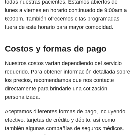
todas nuestras pacientes. Estamos abiertos de
lunes a viernes en horario continuado de 9:00am a
6:00pm. También ofrecemos citas programadas
fuera de este horario para mayor comodidad.
Costos y formas de pago
Nuestros costos varían dependiendo del servicio
requerido. Para obtener información detallada sobre
los precios, recomendamos que nos contacte
directamente para brindarle una cotización
personalizada.
Aceptamos diferentes formas de pago, incluyendo
efectivo, tarjetas de crédito y débito, así como
también algunas compañías de seguros médicos.