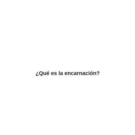
¿Qué es la encarnación?