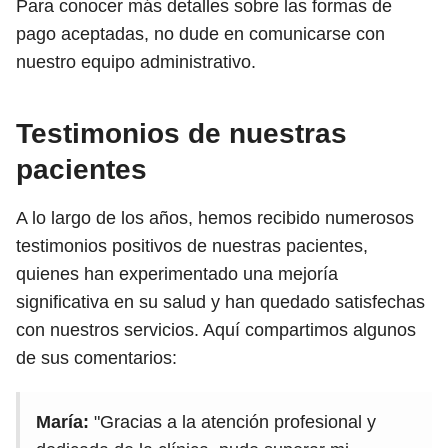
Para conocer más detalles sobre las formas de
pago aceptadas, no dude en comunicarse con
nuestro equipo administrativo.
Testimonios de nuestras
pacientes
A lo largo de los años, hemos recibido numerosos
testimonios positivos de nuestras pacientes,
quienes han experimentado una mejoría
significativa en su salud y han quedado satisfechas
con nuestros servicios. Aquí compartimos algunos
de sus comentarios:
María:
"Gracias a la atención profesional y