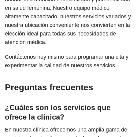
en salud femenina. Nuestro equipo médico
altamente capacitado, nuestros servicios variados y
nuestra ubicación conveniente nos convierten en la
elección ideal para todas sus necesidades de
atención médica.
Contáctenos hoy mismo para programar una cita y
experimentar la calidad de nuestros servicios.
Preguntas frecuentes
¿Cuáles son los servicios que
ofrece la clínica?
En nuestra clínica ofrecemos una amplia gama de