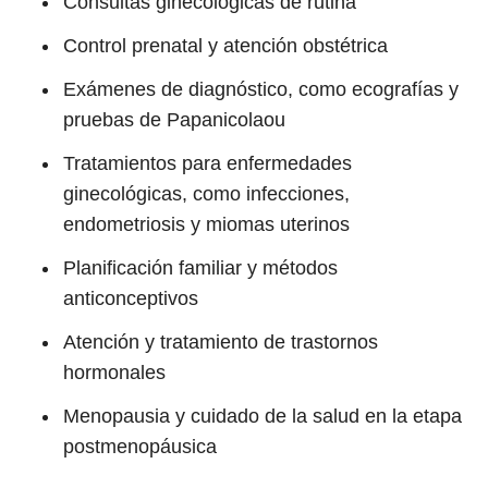
Consultas ginecológicas de rutina
Control prenatal y atención obstétrica
Exámenes de diagnóstico, como ecografías y
pruebas de Papanicolaou
Tratamientos para enfermedades
ginecológicas, como infecciones,
endometriosis y miomas uterinos
Planificación familiar y métodos
anticonceptivos
Atención y tratamiento de trastornos
hormonales
Menopausia y cuidado de la salud en la etapa
postmenopáusica