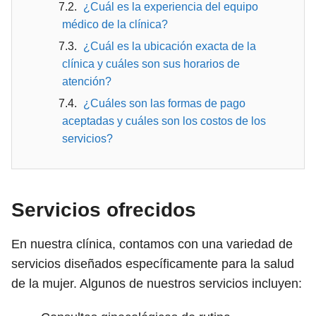
¿Cuál es la experiencia del equipo
médico de la clínica?
¿Cuál es la ubicación exacta de la
clínica y cuáles son sus horarios de
atención?
¿Cuáles son las formas de pago
aceptadas y cuáles son los costos de los
servicios?
Servicios ofrecidos
En nuestra clínica, contamos con una variedad de
servicios diseñados específicamente para la salud
de la mujer. Algunos de nuestros servicios incluyen: