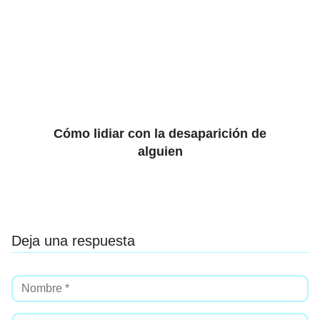
Cómo lidiar con la desaparición de
alguien
Deja una respuesta