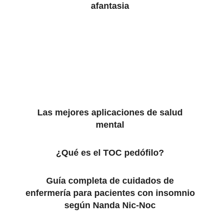
afantasia
Las mejores aplicaciones de salud
mental
¿Qué es el TOC pedófilo?
Guía completa de cuidados de
enfermería para pacientes con insomnio
según Nanda Nic-Noc