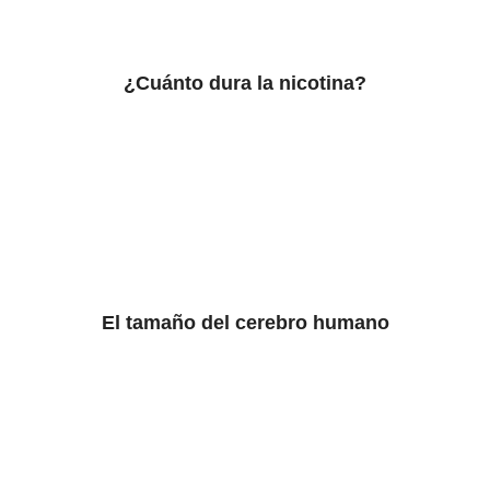
¿Cuánto dura la nicotina?
El tamaño del cerebro humano