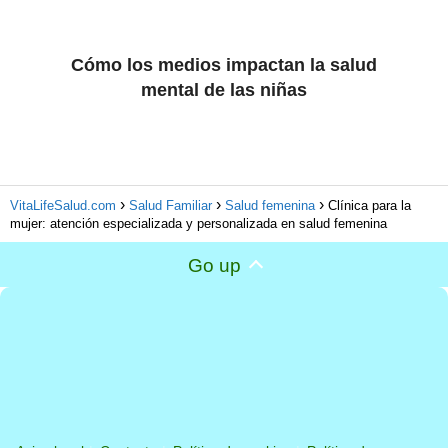
Cómo los medios impactan la salud
mental de las niñas
VitaLifeSalud.com
Salud Familiar
Salud femenina
Clínica para la
mujer: atención especializada y personalizada en salud femenina
Go up