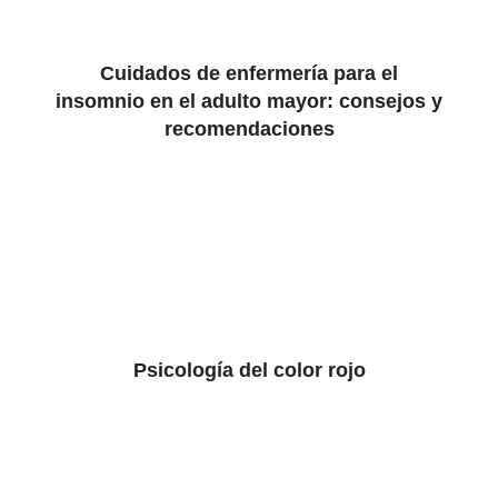
Cuidados de enfermería para el
insomnio en el adulto mayor: consejos y
recomendaciones
Psicología del color rojo