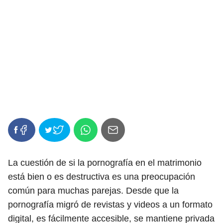
La cuestión de si la pornografía en el matrimonio
está bien o es destructiva es una preocupación
común para muchas parejas. Desde que la
pornografía migró de revistas y videos a un formato
digital, es fácilmente accesible, se mantiene privada