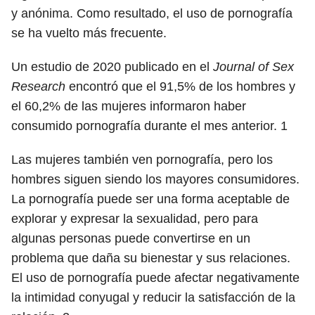
y anónima. Como resultado, el uso de pornografía
se ha vuelto más frecuente.
Un estudio de 2020 publicado en el
Journal of Sex
Research
encontró que el 91,5% de los hombres y
el 60,2% de las mujeres informaron haber
consumido pornografía durante el mes anterior.
1
Las mujeres también ven pornografía, pero los
hombres siguen siendo los mayores consumidores.
La pornografía puede ser una forma aceptable de
explorar y expresar la sexualidad, pero para
algunas personas puede convertirse en un
problema que daña su bienestar y sus relaciones.
El uso de pornografía puede afectar negativamente
la intimidad conyugal y reducir la satisfacción de la