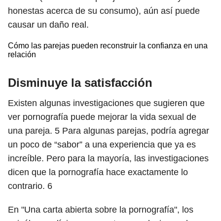
honestas acerca de su consumo), aún así puede
causar un daño real.
Cómo las parejas pueden reconstruir la confianza en una
relación
Disminuye la satisfacción
Existen algunas investigaciones que sugieren que
ver pornografía puede mejorar la vida sexual de
una pareja.
5
Para algunas parejas, podría agregar
un poco de “sabor” a una experiencia que ya es
increíble. Pero para la mayoría, las investigaciones
dicen que la pornografía hace exactamente lo
contrario.
6
En "Una carta abierta sobre la pornografía", los