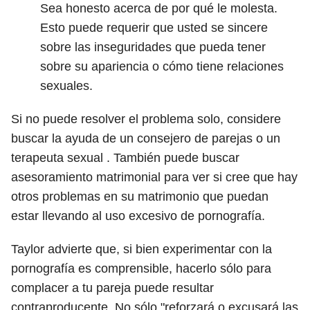
Sea honesto acerca de por qué le molesta.
Esto puede requerir que usted se sincere
sobre las inseguridades que pueda tener
sobre su apariencia o cómo tiene relaciones
sexuales.
Si no puede resolver el problema solo, considere
buscar la ayuda de un consejero de parejas o un
terapeuta sexual . También puede buscar
asesoramiento matrimonial para ver si cree que hay
otros problemas en su matrimonio que puedan
estar llevando al uso excesivo de pornografía.
Taylor advierte que, si bien experimentar con la
pornografía es comprensible, hacerlo sólo para
complacer a tu pareja puede resultar
contraproducente. No sólo "reforzará o excusará las