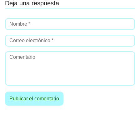
Deja una respuesta