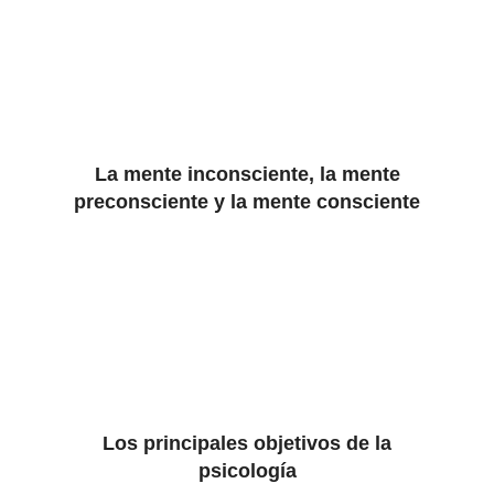
La mente inconsciente, la mente
preconsciente y la mente consciente
Los principales objetivos de la
psicología