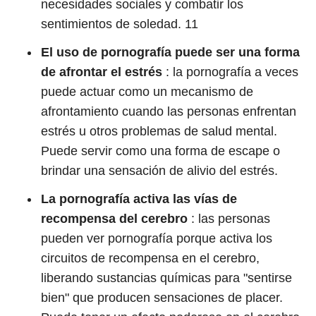
necesidades sociales y combatir los
sentimientos de soledad.
11
El uso de pornografía puede ser una forma
de afrontar el estrés
: la pornografía a veces
puede actuar como un mecanismo de
afrontamiento cuando las personas enfrentan
estrés u otros problemas de salud mental.
Puede servir como una forma de escape o
brindar una sensación de alivio del estrés.
La pornografía activa las vías de
recompensa del cerebro
: las personas
pueden ver pornografía porque activa los
circuitos de recompensa en el cerebro,
liberando sustancias químicas para "sentirse
bien" que producen sensaciones de placer.