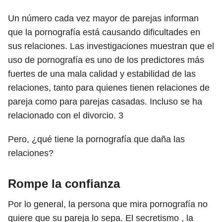
Un número cada vez mayor de parejas informan
que la pornografía está causando dificultades en
sus relaciones. Las investigaciones muestran que el
uso de pornografía es uno de los predictores más
fuertes de una mala calidad y estabilidad de las
relaciones, tanto para quienes tienen relaciones de
pareja como para parejas casadas. Incluso se ha
relacionado con el divorcio.
3
Pero, ¿qué tiene la pornografía que daña las
relaciones?
Rompe la confianza
Por lo general, la persona que mira pornografía no
quiere que su pareja lo sepa. El secretismo , la