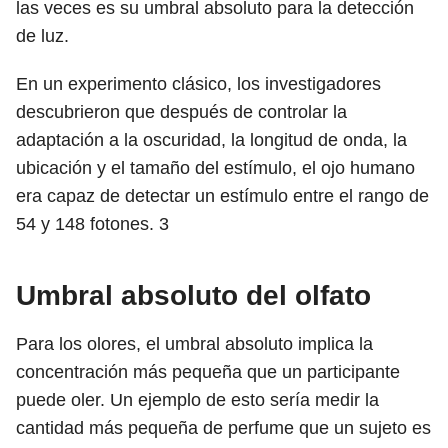
las veces es su umbral absoluto para la detección
de luz.
En un experimento clásico, los investigadores
descubrieron que después de controlar la
adaptación a la oscuridad, la longitud de onda, la
ubicación y el tamaño del estímulo, el ojo humano
era capaz de detectar un estímulo entre el rango de
54 y 148 fotones.
3
Umbral absoluto del olfato
Para los olores, el umbral absoluto implica la
concentración más pequeña que un participante
puede oler. Un ejemplo de esto sería medir la
cantidad más pequeña de perfume que un sujeto es