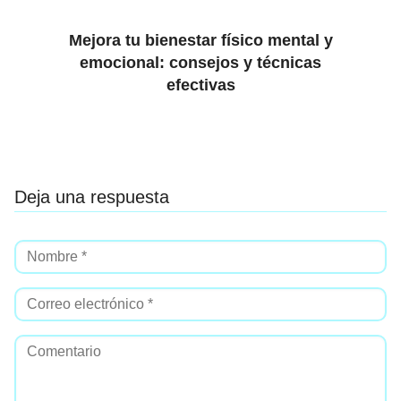
Mejora tu bienestar físico mental y
emocional: consejos y técnicas
efectivas
Deja una respuesta