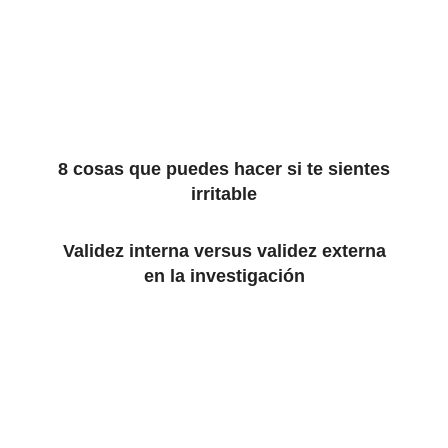
8 cosas que puedes hacer si te sientes
irritable
Validez interna versus validez externa
en la investigación