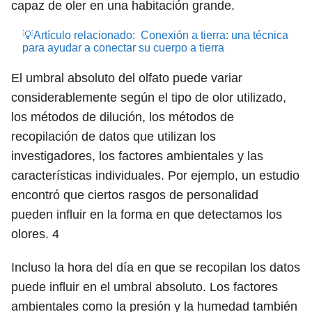
capaz de oler en una habitación grande.
💡Artículo relacionado:
Conexión a tierra: una técnica
para ayudar a conectar su cuerpo a tierra
El umbral absoluto del olfato puede variar
considerablemente según el tipo de olor utilizado,
los métodos de dilución, los métodos de
recopilación de datos que utilizan los
investigadores, los factores ambientales y las
características individuales. Por ejemplo, un estudio
encontró que ciertos rasgos de personalidad
pueden influir en la forma en que detectamos los
olores.
4
Incluso la hora del día en que se recopilan los datos
puede influir en el umbral absoluto. Los factores
ambientales como la presión y la humedad también