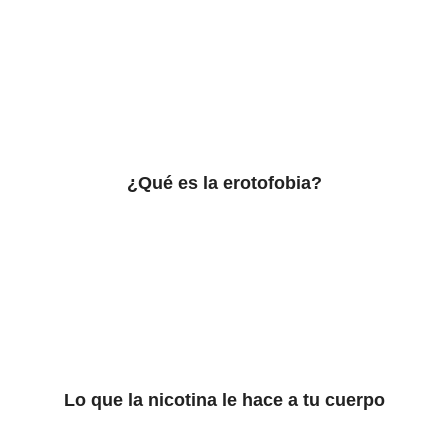
¿Qué es la erotofobia?
Lo que la nicotina le hace a tu cuerpo