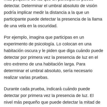
detectar. Determinar el umbral absoluto de visión
podría implicar medir la distancia a la que un
participante puede detectar la presencia de la llama
de una vela en la oscuridad.
Por ejemplo, imagina que participas en un
experimento de psicología. Lo colocan en una
habitación oscura y le piden que diga cuándo puede
detectar por primera vez la presencia de luz en el
otro extremo de una habitación larga. Para
determinar el umbral absoluto, sería necesario
realizar varias pruebas.
Durante cada prueba, indicará cuándo puede
detectar por primera vez la presencia de luz. El
nivel más pequeño que puede detectar la mitad de