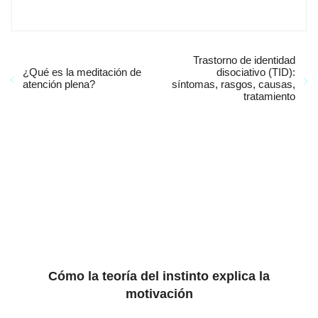
Trastorno de identidad
¿Qué es la meditación de
disociativo (TID):
atención plena?
síntomas, rasgos, causas,
tratamiento
Cómo la teoría del instinto explica la
motivación