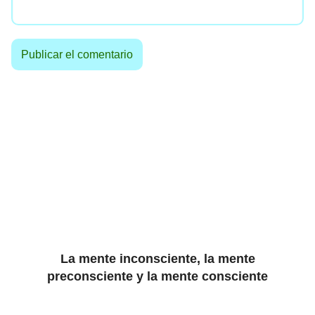
La mente inconsciente, la mente
preconsciente y la mente consciente