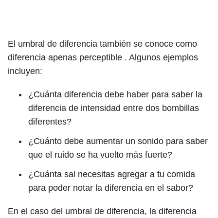
El umbral de diferencia también se conoce como
diferencia apenas perceptible . Algunos ejemplos
incluyen:
¿Cuánta diferencia debe haber para saber la
diferencia de intensidad entre dos bombillas
diferentes?
¿Cuánto debe aumentar un sonido para saber
que el ruido se ha vuelto más fuerte?
¿Cuánta sal necesitas agregar a tu comida
para poder notar la diferencia en el sabor?
En el caso del umbral de diferencia, la diferencia