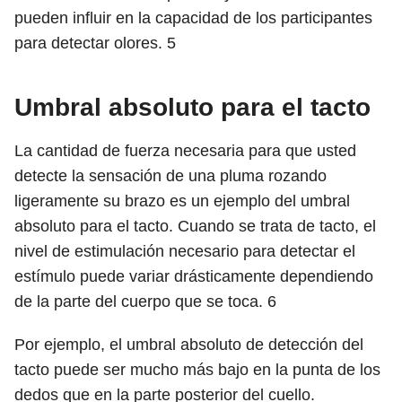
pueden influir en la capacidad de los participantes
para detectar olores.
5
Umbral absoluto para el tacto
La cantidad de fuerza necesaria para que usted
detecte la sensación de una pluma rozando
ligeramente su brazo es un ejemplo del umbral
absoluto para el tacto. Cuando se trata de tacto, el
nivel de estimulación necesario para detectar el
estímulo puede variar drásticamente dependiendo
de la parte del cuerpo que se toca.
6
Por ejemplo, el umbral absoluto de detección del
tacto puede ser mucho más bajo en la punta de los
dedos que en la parte posterior del cuello.