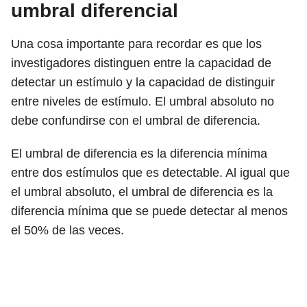
umbral diferencial
Una cosa importante para recordar es que los
investigadores distinguen entre la capacidad de
detectar un estímulo y la capacidad de distinguir
entre niveles de estímulo. El umbral absoluto no
debe confundirse con el umbral de diferencia.
El umbral de diferencia es la diferencia mínima
entre dos estímulos que es detectable. Al igual que
el umbral absoluto, el umbral de diferencia es la
diferencia mínima que se puede detectar al menos
el 50% de las veces.