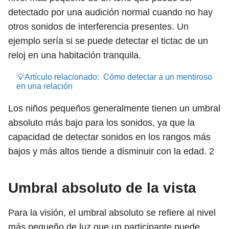
detectado por una audición normal cuando no hay
otros sonidos de interferencia presentes. Un
ejemplo sería si se puede detectar el tictac de un
reloj en una habitación tranquila.
💡Artículo relacionado:
Cómo detectar a un mentiroso
en una relación
Los niños pequeños generalmente tienen un umbral
absoluto más bajo para los sonidos, ya que la
capacidad de detectar sonidos en los rangos más
bajos y más altos tiende a disminuir con la edad.
2
Umbral absoluto de la vista
Para la visión, el umbral absoluto se refiere al nivel
más pequeño de luz que un participante puede