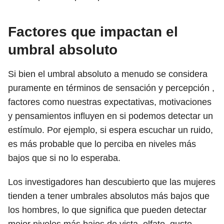
Factores que impactan el
umbral absoluto
Si bien el umbral absoluto a menudo se considera
puramente en términos de sensación y percepción ,
factores como nuestras expectativas, motivaciones
y pensamientos influyen en si podemos detectar un
estímulo. Por ejemplo, si espera escuchar un ruido,
es más probable que lo perciba en niveles más
bajos que si no lo esperaba.
Los investigadores han descubierto que las mujeres
tienden a tener umbrales absolutos más bajos que
los hombres, lo que significa que pueden detectar