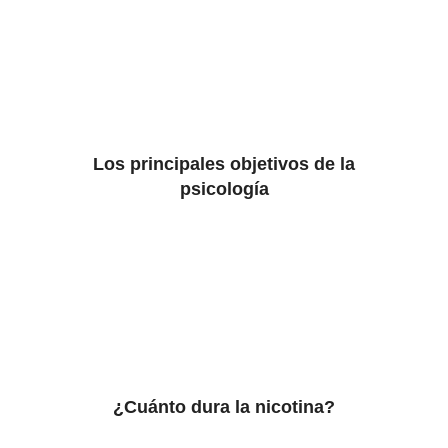
Los principales objetivos de la
psicología
¿Cuánto dura la nicotina?