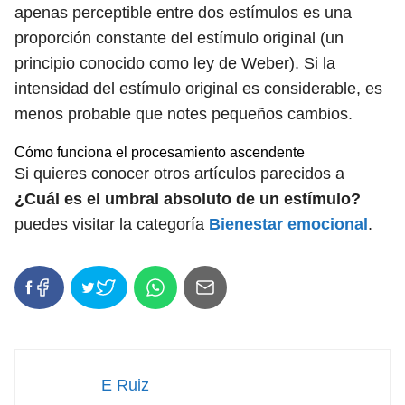
apenas perceptible entre dos estímulos es una
proporción constante del estímulo original (un
principio conocido como ley de Weber). Si la
intensidad del estímulo original es considerable, es
menos probable que notes pequeños cambios.
Cómo funciona el procesamiento ascendente
Si quieres conocer otros artículos parecidos a
¿Cuál es el umbral absoluto de un estímulo?
puedes visitar la categoría
Bienestar emocional
.
E Ruiz