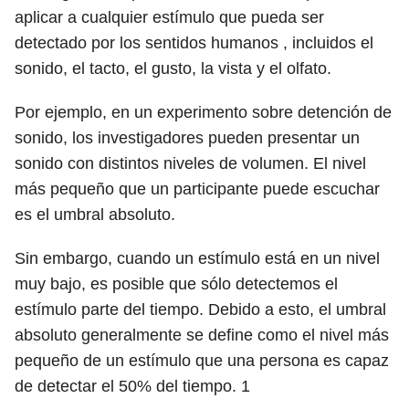
aplicar a cualquier estímulo que pueda ser
detectado por los sentidos humanos , incluidos el
sonido, el tacto, el gusto, la vista y el olfato.
Por ejemplo, en un experimento sobre detención de
sonido, los investigadores pueden presentar un
sonido con distintos niveles de volumen. El nivel
más pequeño que un participante puede escuchar
es el umbral absoluto.
Sin embargo, cuando un estímulo está en un nivel
muy bajo, es posible que sólo detectemos el
estímulo parte del tiempo. Debido a esto, el umbral
absoluto generalmente se define como el nivel más
pequeño de un estímulo que una persona es capaz
de detectar el 50% del tiempo.
1