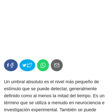
Un umbral absoluto es el nivel más pequeño de
estímulo que se puede detectar, generalmente
definido como al menos la mitad del tiempo. Es un
término que se utiliza a menudo en neurociencia e
investigación experimental. También se puede