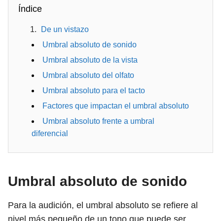
Índice
De un vistazo
Umbral absoluto de sonido
Umbral absoluto de la vista
Umbral absoluto del olfato
Umbral absoluto para el tacto
Factores que impactan el umbral absoluto
Umbral absoluto frente a umbral
diferencial
Umbral absoluto de sonido
Para la audición, el umbral absoluto se refiere al
nivel más pequeño de un tono que puede ser