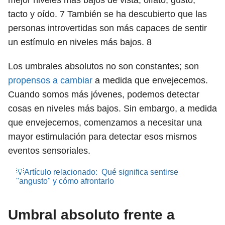
mejor niveles más bajos de vista, olfato, gusto,
tacto y oído.
7 También se ha descubierto que
las
personas introvertidas son más capaces de sentir
un estímulo en niveles más bajos.
8
Los umbrales absolutos no son constantes; son
propensos a cambiar
a medida que envejecemos.
Cuando somos más jóvenes, podemos detectar
cosas en niveles más bajos. Sin embargo, a medida
que envejecemos, comenzamos a necesitar una
mayor estimulación para detectar esos mismos
eventos sensoriales.
💡Artículo relacionado:
Qué significa sentirse
"angusto" y cómo afrontarlo
Umbral absoluto frente a