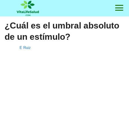
¿Cuál es el umbral absoluto
de un estímulo?
E Ruiz