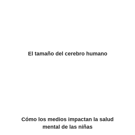
El tamaño del cerebro humano
Cómo los medios impactan la salud
mental de las niñas