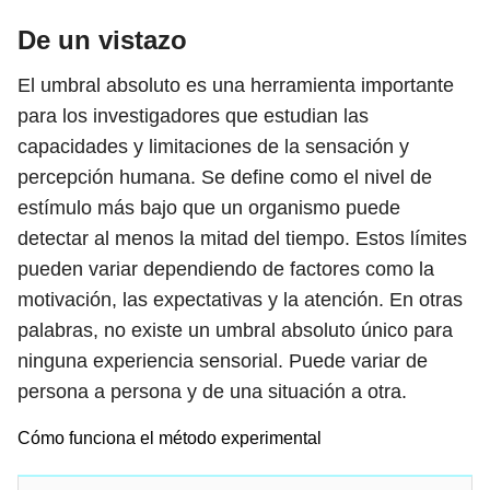
De un vistazo
El umbral absoluto es una herramienta importante
para los investigadores que estudian las
capacidades y limitaciones de la sensación y
percepción humana. Se define como el nivel de
estímulo más bajo que un organismo puede
detectar al menos la mitad del tiempo. Estos límites
pueden variar dependiendo de factores como la
motivación, las expectativas y la atención. En otras
palabras, no existe un umbral absoluto único para
ninguna experiencia sensorial. Puede variar de
persona a persona y de una situación a otra.
Cómo funciona el método experimental