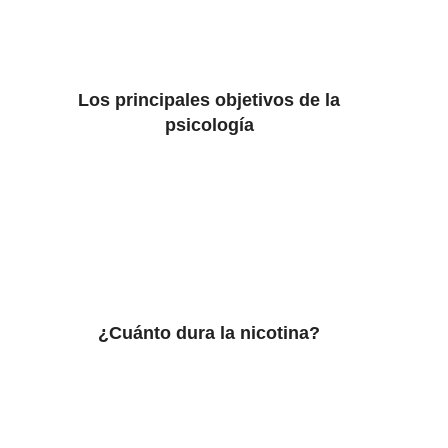
Los principales objetivos de la
psicología
¿Cuánto dura la nicotina?