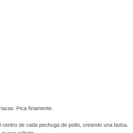
nacas. Pica finamente.
l centro de cada pechuga de pollo, creando una bolsa.