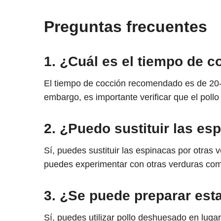
Preguntas frecuentes
1. ¿Cuál es el tiempo de
El tiempo de cocción recomendado es de 20-
embargo, es importante verificar que el poll
2. ¿Puedo sustituir las es
Sí, puedes sustituir las espinacas por otras
puedes experimentar con otras verduras com
3. ¿Se puede preparar est
Sí, puedes utilizar pollo deshuesado en luga