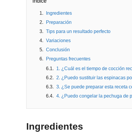
Índice
Ingredientes
Preparación
Tips para un resultado perfecto
Variaciones
Conclusión
Preguntas frecuentes
1. ¿Cuál es el tiempo de cocción 
2. ¿Puedo sustituir las espinacas po
3. ¿Se puede preparar esta receta 
4. ¿Puedo congelar la pechuga de p
Ingredientes