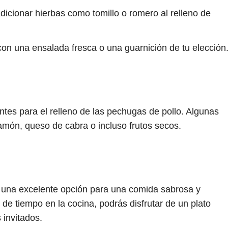
icionar hierbas como tomillo o romero al relleno de
on una ensalada fresca o una guarnición de tu elección
tes para el relleno de las pechugas de pollo. Algunas
món, queso de cabra o incluso frutos secos.
s una excelente opción para una comida sabrosa y
de tiempo en la cocina, podrás disfrutar de un plato
 invitados.