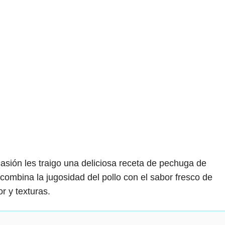
asión les traigo una deliciosa receta de pechuga de
combina la jugosidad del pollo con el sabor fresco de
r y texturas.