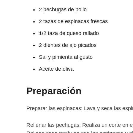
2 pechugas de pollo
2 tazas de espinacas frescas
1/2 taza de queso rallado
2 dientes de ajo picados
Sal y pimienta al gusto
Aceite de oliva
Preparación
Preparar las espinacas: Lava y seca las espi
Rellenar las pechugas: Realiza un corte en e