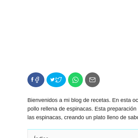
Bienvenidos a mi blog de recetas. En esta oc
pollo rellena de espinacas. Esta preparación 
las espinacas, creando un plato lleno de sabo