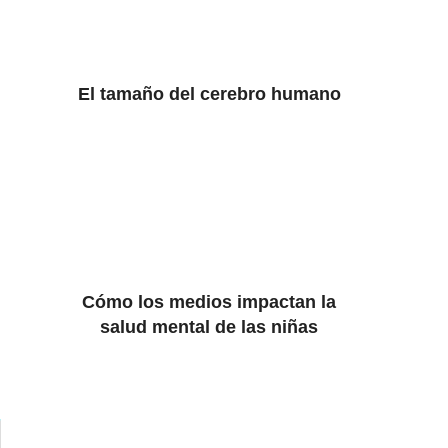
El tamaño del cerebro humano
Cómo los medios impactan la
salud mental de las niñas