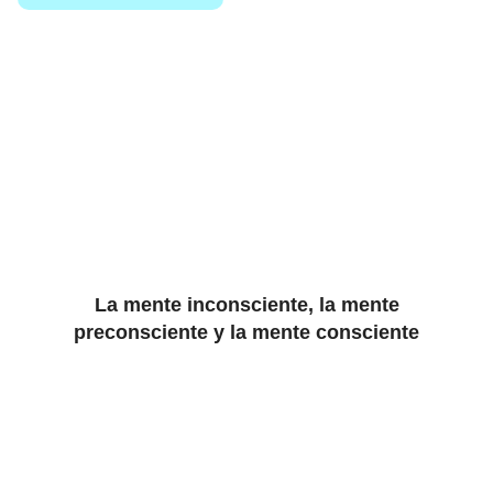
La mente inconsciente, la mente
preconsciente y la mente consciente