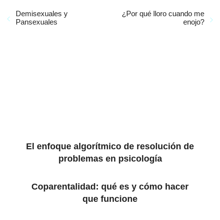
Demisexuales y
¿Por qué lloro cuando me
Pansexuales
enojo?
El enfoque algorítmico de resolución de
problemas en psicología
​​Coparentalidad: qué es y cómo hacer
que funcione