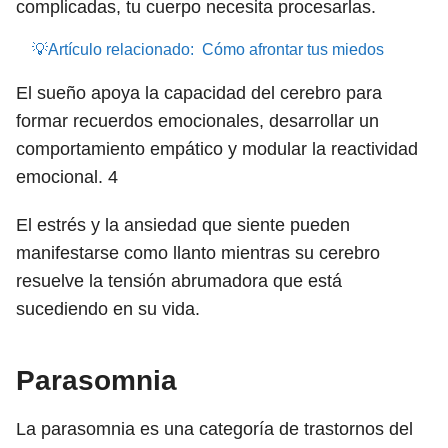
complicadas, tu cuerpo necesita procesarlas.
💡Artículo relacionado:
Cómo afrontar tus miedos
El sueño apoya la capacidad del cerebro para
formar recuerdos emocionales, desarrollar un
comportamiento empático y modular la reactividad
emocional.
4
El estrés y la ansiedad que siente pueden
manifestarse como llanto mientras su cerebro
resuelve la tensión abrumadora que está
sucediendo en su vida.
Parasomnia
La parasomnia es una categoría de trastornos del