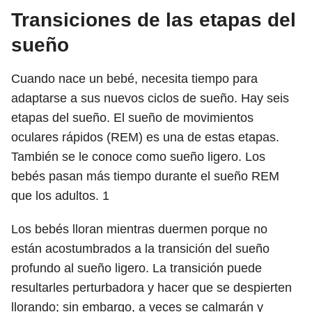
Transiciones de las etapas del
sueño
Cuando nace un bebé, necesita tiempo para
adaptarse a sus nuevos ciclos de sueño. Hay seis
etapas del sueño. El sueño de movimientos
oculares rápidos (REM) es una de estas etapas.
También se le conoce como sueño ligero. Los
bebés pasan más tiempo durante el sueño REM
que los adultos.
1
Los bebés lloran mientras duermen porque no
están acostumbrados a la transición del sueño
profundo al sueño ligero. La transición puede
resultarles perturbadora y hacer que se despierten
llorando; sin embargo, a veces se calmarán y