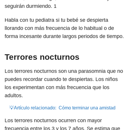
seguirán durmiendo.
1
Habla con tu pediatra si tu bebé se despierta
llorando con más frecuencia de lo habitual o de
forma incesante durante largos periodos de tiempo.
Terrores nocturnos
Los terrores nocturnos son una parasomnia que no
puedes recordar cuando te despiertas. Los niños
los experimentan con más frecuencia que los
adultos.
💡Artículo relacionado:
Cómo terminar una amistad
Los terrores nocturnos ocurren con mayor
frecuencia entre los 3 y los 7 años. Se estima que