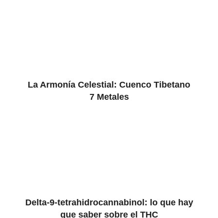
La Armonía Celestial: Cuenco Tibetano
7 Metales
Delta-9-tetrahidrocannabinol: lo que hay
que saber sobre el THC