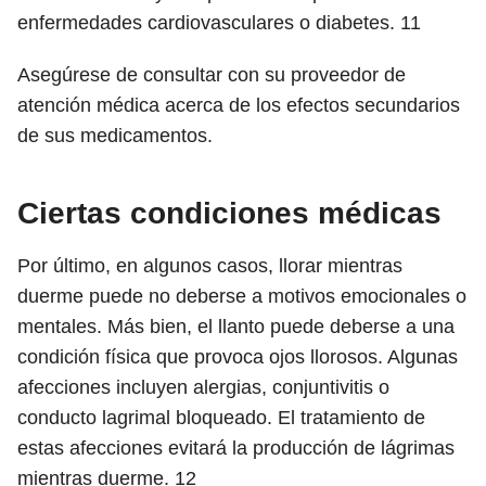
enfermedades cardiovasculares o diabetes.
11
Asegúrese de consultar con su proveedor de
atención médica acerca de los efectos secundarios
de sus medicamentos.
Ciertas condiciones médicas
Por último, en algunos casos, llorar mientras
duerme puede no deberse a motivos emocionales o
mentales. Más bien, el llanto puede deberse a una
condición física que provoca ojos llorosos. Algunas
afecciones incluyen alergias, conjuntivitis o
conducto lagrimal bloqueado. El tratamiento de
estas afecciones evitará la producción de lágrimas
mientras duerme.
12