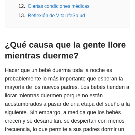
Ciertas condiciones médicas
Reflexión de VitaLifeSalud
¿Qué causa que la gente llore
mientras duerme?
Hacer que un bebé duerma toda la noche es
probablemente lo más importante que esperan la
mayoría de los nuevos padres. Los bebés tienden a
llorar mientras duermen porque no están
acostumbrados a pasar de una etapa del sueño a la
siguiente. Sin embargo, a medida que los bebés
crecen y se desarrollan, se despiertan con menos
frecuencia, lo que permite a sus padres dormir un