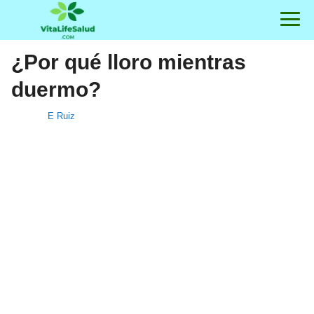
¿Por qué lloro mientras
duermo?
E Ruiz