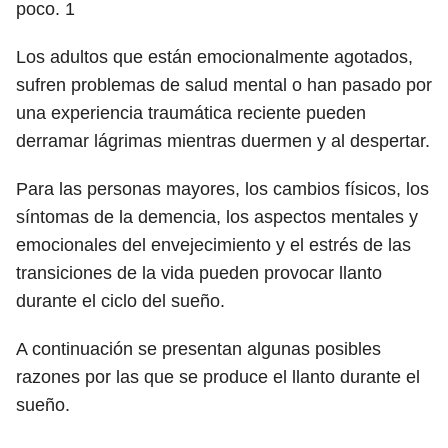
poco.
1
Los adultos que están emocionalmente agotados,
sufren problemas de salud mental o han pasado por
una experiencia traumática reciente pueden
derramar lágrimas mientras duermen y al despertar.
Para las personas mayores, los cambios físicos, los
síntomas de la demencia, los aspectos mentales y
emocionales del envejecimiento y el estrés de las
transiciones de la vida pueden provocar llanto
durante el ciclo del sueño.
A continuación se presentan algunas posibles
razones por las que se produce el llanto durante el
sueño.