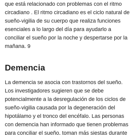
que está relacionado con problemas con el ritmo
circadiano . El ritmo circadiano es el ciclo natural de
sueño-vigilia de su cuerpo que realiza funciones
esenciales a lo largo del día para ayudarlo a
conciliar el sueño por la noche y despertarse por la
mañana.
9
Demencia
La demencia se asocia con trastornos del sueño.
Los investigadores sugieren que se debe
potencialmente a la desregulación de los ciclos de
sueño-vigilia causada por la degeneración del
hipotálamo y el tronco del encéfalo. Las personas
con demencia han informado que tienen problemas
para conciliar el sueño, toman más siestas durante