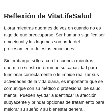
Reflexión de VitaLifeSalud
Llorar mientras duermes de vez en cuando no es
algo de qué preocuparse. Ser humano significa ser
emocional y las lágrimas son parte del
procesamiento de estas emociones.
Sin embargo, si llora con frecuencia mientras
duerme o si esto interrumpe su capacidad para
funcionar correctamente o le impide realizar sus
actividades de la vida diaria, es importante que se
comunique con su médico o profesional de salud
mental. Pueden ayudar a identificar la afección
subyacente y brindar opciones de tratamiento para
mejorar su sueño y su bienestar general.