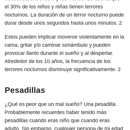
el 30% de los niños y niñas tienen terrores
nocturnos. La duración de un terror nocturno puede
durar desde unos segundos hasta unos minutos.
2
Estos pueden implicar moverse violentamente en la
cama, gritar y/o caminar sonámbulo y pueden
provocar llanto durante el sueño y al despertar.
Alrededor de los 10 años, la frecuencia de los
terrores nocturnos disminuye significativamente.
2
Pesadillas
¿Qué es peor que un mal sueño? Una pesadilla .
Probablemente recuerdes haber tenido más
pesadillas cuando eras niño que cuando eras
adulto. Sin embargo, cualquier persona de mi edad