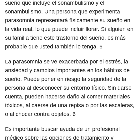
sueño que incluye el sonambulismo y el
sonambulismo. Una persona que experimenta
parasomnia representará físicamente su sueño en
la vida real, lo que puede incluir llorar. Si alguien en
su familia tiene este trastorno del sueño, es más
probable que usted también lo tenga.
6
La parasomnia se ve exacerbada por el estrés, la
ansiedad y cambios importantes en los hábitos de
sueño. Puede poner en riesgo la seguridad de la
persona al desconocer su entorno físico. Sin darse
cuenta, pueden hacerse daño al comer materiales
tóxicos, al caerse de una repisa o por las escaleras,
o al chocar contra objetos.
6
Es importante buscar ayuda de un profesional
médico sobre las opciones de tratamiento y