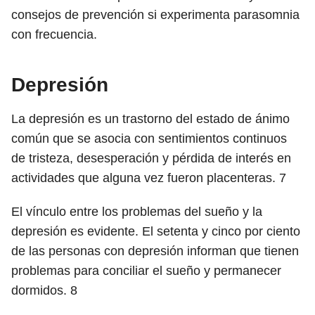
consejos de prevención si experimenta parasomnia
con frecuencia.
Depresión
La depresión es un trastorno del estado de ánimo
común que se asocia con sentimientos continuos
de tristeza, desesperación y pérdida de interés en
actividades que alguna vez fueron placenteras.
7
El vínculo entre los problemas del sueño y la
depresión es evidente. El setenta y cinco por ciento
de las personas con depresión informan que tienen
problemas para conciliar el sueño y permanecer
dormidos.
8