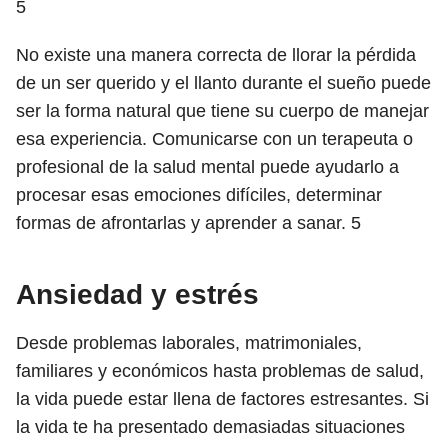
5
No existe una manera correcta de llorar la pérdida
de un ser querido y el llanto durante el sueño puede
ser la forma natural que tiene su cuerpo de manejar
esa experiencia. Comunicarse con un terapeuta o
profesional de la salud mental puede ayudarlo a
procesar esas emociones difíciles, determinar
formas de afrontarlas y aprender a sanar.
5
Ansiedad y estrés
Desde problemas laborales, matrimoniales,
familiares y económicos hasta problemas de salud,
la vida puede estar llena de factores estresantes. Si
la vida te ha presentado demasiadas situaciones