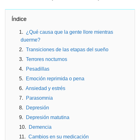
Índice
¿Qué causa que la gente llore mientras
duerme?
Transiciones de las etapas del sueño
Terrores nocturnos
Pesadillas
Emoción reprimida o pena
Ansiedad y estrés
Parasomnia
Depresión
Depresión matutina
Demencia
Cambios en su medicación