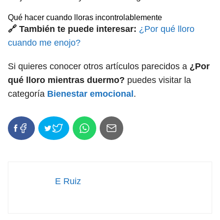
Qué hacer cuando lloras incontrolablemente
🔗 También te puede interesar:
¿Por qué lloro
cuando me enojo?
Si quieres conocer otros artículos parecidos a
¿Por
qué lloro mientras duermo?
puedes visitar la
categoría
Bienestar emocional
.
E Ruiz