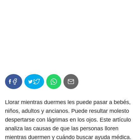
Llorar mientras duermes les puede pasar a bebés,
niños, adultos y ancianos. Puede resultar molesto
despertarse con lágrimas en los ojos. Este artículo
analiza las causas de que las personas lloren
mientras duermen y cuándo buscar ayuda médica.