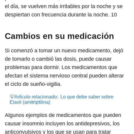
el día, se vuelven más irritables por la noche y se
despiertan con frecuencia durante la noche.
10
Cambios en su medicación
Si comenzó a tomar un nuevo medicamento, dejó
de tomarlo o cambió las dosis, puede causar
problemas para dormir. Los medicamentos que
afectan el sistema nervioso central pueden alterar
el ciclo de sueño-vigilia.
💡Artículo relacionado:
Lo que debe saber sobre
Elavil (amitriptilina)
Algunos ejemplos de medicamentos que pueden
causar insomnio incluyen los antidepresivos, los
anticonvulsivos y los que se usan para tratar