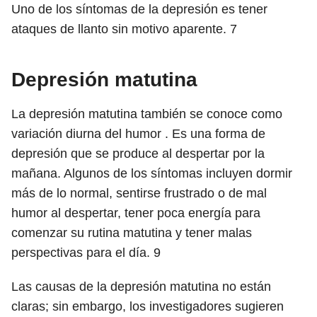
Uno de los síntomas de la depresión es tener
ataques de llanto sin motivo aparente.
7
Depresión matutina
La depresión matutina también se conoce como
variación diurna del humor . Es una forma de
depresión que se produce al despertar por la
mañana. Algunos de los síntomas incluyen dormir
más de lo normal, sentirse frustrado o de mal
humor al despertar, tener poca energía para
comenzar su rutina matutina y tener malas
perspectivas para el día.
9
Las causas de la depresión matutina no están
claras; sin embargo, los investigadores sugieren