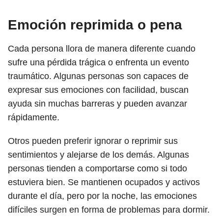
Emoción reprimida o pena
Cada persona llora de manera diferente cuando
sufre una pérdida trágica o enfrenta un evento
traumático. Algunas personas son capaces de
expresar sus emociones con facilidad, buscan
ayuda sin muchas barreras y pueden avanzar
rápidamente.
Otros pueden preferir ignorar o reprimir sus
sentimientos y alejarse de los demás. Algunas
personas tienden a comportarse como si todo
estuviera bien. Se mantienen ocupados y activos
durante el día, pero por la noche, las emociones
difíciles surgen en forma de problemas para dormir.