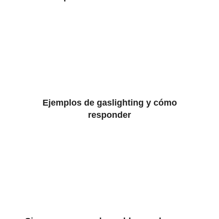
Ejemplos de gaslighting y cómo
responder