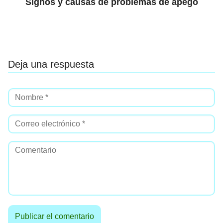
Signos y causas de problemas de apego
Deja una respuesta