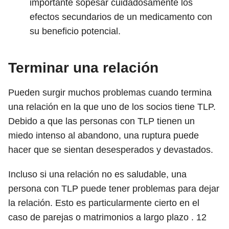
importante sopesar cuidadosamente los
efectos secundarios de un medicamento con
su beneficio potencial.
Terminar una relación
Pueden surgir muchos problemas cuando termina
una relación en la que uno de los socios tiene TLP.
Debido a que las personas con TLP tienen un
miedo intenso al abandono, una ruptura puede
hacer que se sientan desesperados y devastados.
Incluso si una relación no es saludable, una
persona con TLP puede tener problemas para dejar
la relación. Esto es particularmente cierto en el
caso de parejas o matrimonios a largo plazo .
12