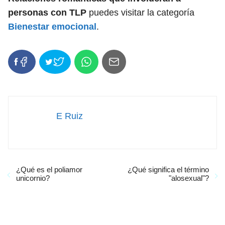
personas con TLP
puedes visitar la categoría
Bienestar emocional
.
E Ruiz
¿Qué es el poliamor
¿Qué significa el término
unicornio?
"alosexual"?