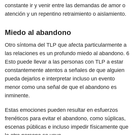
constante ir y venir entre las demandas de amor o
atención y un repentino retraimiento o aislamiento.
Miedo al abandono
Otro síntoma del TLP que afecta particularmente a
las relaciones es un profundo miedo al abandono.
6
Esto puede llevar a las personas con TLP a estar
constantemente atentos a señales de que alguien
pueda dejarlos e interpretar incluso un evento
menor como una señal de que el abandono es
inminente.
Estas emociones pueden resultar en esfuerzos
frenéticos para evitar el abandono, como súplicas,
escenas públicas e incluso impedir físicamente que