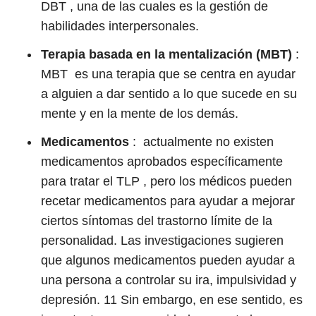
DBT , una de las cuales es la gestión de
habilidades interpersonales.
Terapia basada en la mentalización (MBT)
:
MBT es una terapia que se centra en ayudar
a alguien a dar sentido a lo que sucede en su
mente y en la mente de los demás.
Medicamentos
:
actualmente no existen
medicamentos aprobados específicamente
para tratar el TLP , pero los médicos pueden
recetar medicamentos para ayudar a mejorar
ciertos síntomas del trastorno límite de la
personalidad. Las investigaciones sugieren
que algunos medicamentos pueden ayudar a
una persona a controlar su ira, impulsividad y
depresión.
11
Sin embargo, en ese sentido, es