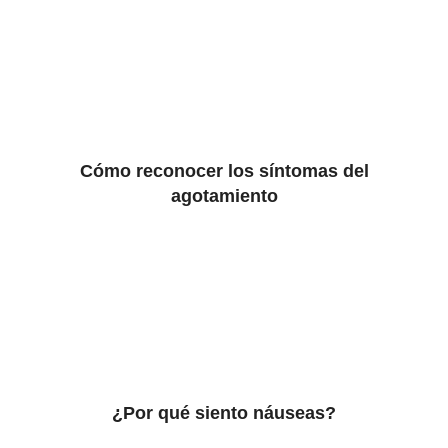
Cómo reconocer los síntomas del
agotamiento
¿Por qué siento náuseas?