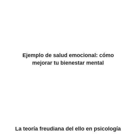
Ejemplo de salud emocional: cómo
mejorar tu bienestar mental
La teoría freudiana del ello en psicología