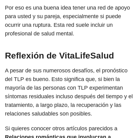
Por eso es una buena idea tener una red de apoyo
para usted y su pareja, especialmente si puede
ocurrir una ruptura. Esta red suele incluir un
profesional de salud mental.
Reflexión de VitaLifeSalud
A pesar de sus numerosos desafíos, el pronóstico
del TLP es bueno. Esto significa que, si bien la
mayoría de las personas con TLP experimentan
síntomas residuales incluso después del tiempo y el
tratamiento, a largo plazo, la recuperación y las
relaciones saludables son posibles.
Si quieres conocer otros artículos parecidos a
Relaciones románticas que involucran a