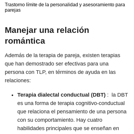
Trastorno límite de la personalidad y asesoramiento para
parejas
Manejar una relación
romántica
Además de la terapia de pareja, existen terapias
que han demostrado ser efectivas para una
persona con TLP, en términos de ayuda en las
relaciones:
Terapia dialectal conductual (DBT)
:
la DBT
es una forma de terapia cognitivo-conductual
que relaciona el pensamiento de una persona
con su comportamiento. Hay cuatro
habilidades principales que se enseñan en