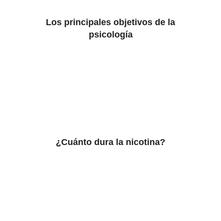
Los principales objetivos de la
psicología
¿Cuánto dura la nicotina?