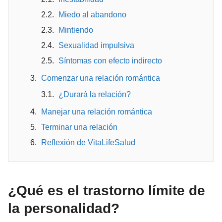
Miedo al abandono
Mintiendo
Sexualidad impulsiva
Síntomas con efecto indirecto
Comenzar una relación romántica
¿Durará la relación?
Manejar una relación romántica
Terminar una relación
Reflexión de VitaLifeSalud
¿Qué es el trastorno límite de
la personalidad?