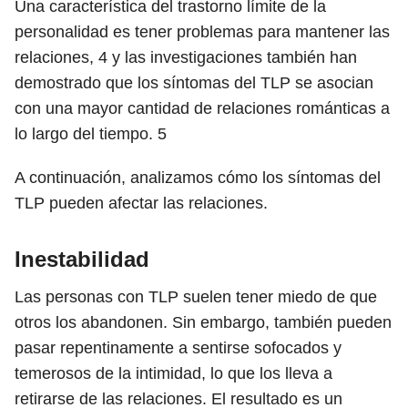
Una característica del trastorno límite de la
personalidad es tener problemas para mantener las
relaciones,
4
y las investigaciones también han
demostrado que los síntomas del TLP se asocian
con una mayor cantidad de relaciones románticas a
lo largo del tiempo.
5
A continuación, analizamos cómo los síntomas del
TLP pueden afectar las relaciones.
Inestabilidad
Las personas con TLP suelen tener miedo de que
otros los abandonen. Sin embargo, también pueden
pasar repentinamente a sentirse sofocados y
temerosos de la intimidad, lo que los lleva a
retirarse de las relaciones. El resultado es un