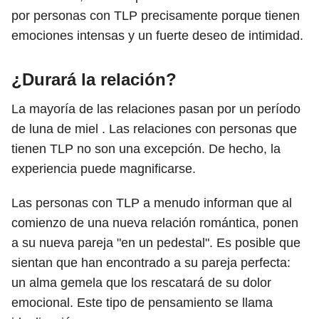
por personas con TLP precisamente porque tienen
emociones intensas y un fuerte deseo de intimidad.
¿Durará la relación?
La mayoría de las relaciones pasan por un período
de luna de miel . Las relaciones con personas que
tienen TLP no son una excepción. De hecho, la
experiencia puede magnificarse.
Las personas con TLP a menudo informan que al
comienzo de una nueva relación romántica, ponen
a su nueva pareja "en un pedestal". Es posible que
sientan que han encontrado a su pareja perfecta:
un alma gemela que los rescatará de su dolor
emocional. Este tipo de pensamiento se llama