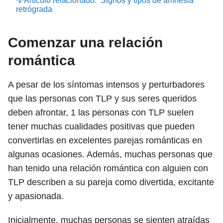
💡Artículo relacionado:
Signos y tipos de amnesia
retrógrada
Comenzar una relación
romántica
A pesar de los síntomas intensos y perturbadores
que las personas con TLP y sus seres queridos
deben afrontar,
1
las personas con TLP suelen
tener muchas cualidades positivas que pueden
convertirlas en excelentes parejas románticas en
algunas ocasiones. Además, muchas personas que
han tenido una relación romántica con alguien con
TLP describen a su pareja como divertida, excitante
y apasionada.
Inicialmente, muchas personas se sienten atraídas