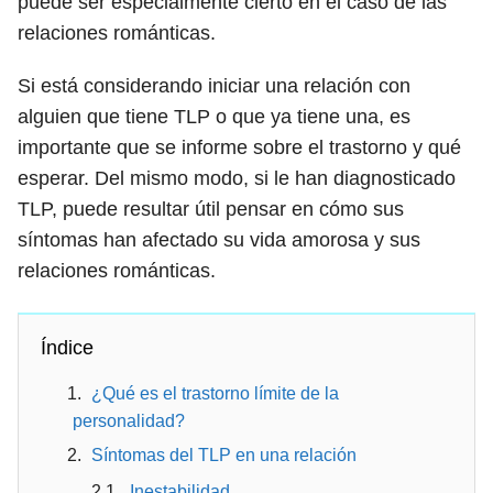
puede ser especialmente cierto en el caso de las
relaciones románticas.
Si está considerando iniciar una relación con
alguien que tiene TLP o que ya tiene una, es
importante que se informe sobre el trastorno y qué
esperar. Del mismo modo, si le han diagnosticado
TLP, puede resultar útil pensar en cómo sus
síntomas han afectado su vida amorosa y sus
relaciones románticas.
Índice
¿Qué es el trastorno límite de la
personalidad?
Síntomas del TLP en una relación
Inestabilidad