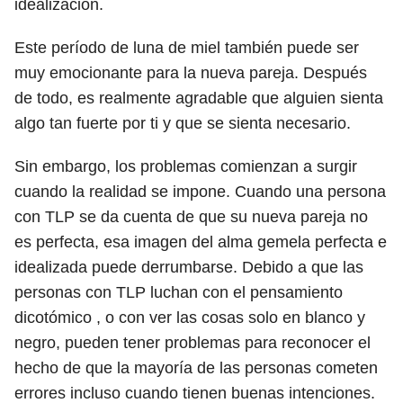
idealización.
Este período de luna de miel también puede ser
muy emocionante para la nueva pareja. Después
de todo, es realmente agradable que alguien sienta
algo tan fuerte por ti y que se sienta necesario.
Sin embargo, los problemas comienzan a surgir
cuando la realidad se impone. Cuando una persona
con TLP se da cuenta de que su nueva pareja no
es perfecta, esa imagen del alma gemela perfecta e
idealizada puede derrumbarse. Debido a que las
personas con TLP luchan con el pensamiento
dicotómico , o con ver las cosas solo en blanco y
negro, pueden tener problemas para reconocer el
hecho de que la mayoría de las personas cometen
errores incluso cuando tienen buenas intenciones.