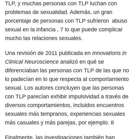
TLP, y muchas personas con TLP luchan con
problemas de sexualidad. Además, un gran
porcentaje de personas con TLP sufrieron abuso
sexual en la infancia ,
7
lo que puede complicar
mucho las relaciones sexuales.
Una revisión de 2011 publicada en
Innovations in
Clinical Neuroscience
analizó en qué se
diferenciaban las personas con TLP de las que no
lo padecían en lo que respecta al comportamiento
sexual. Los autores concluyen que las personas
con TLP parecían exhibir impulsividad a través de
diversos comportamientos, incluidos encuentros
sexuales más tempranos, experiencias sexuales
más casuales y más parejas, por ejemplo.
8
Finalmente, las investigaciones también han