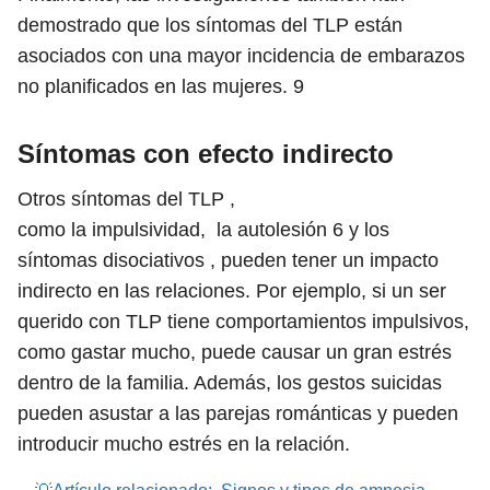
demostrado que los síntomas del TLP están
asociados con una mayor incidencia de embarazos
no planificados en las mujeres.
9
Síntomas con efecto indirecto
Otros síntomas del TLP ,
como la impulsividad, la autolesión
6
y los
síntomas disociativos , pueden tener un impacto
indirecto en las relaciones. Por ejemplo, si un ser
querido con TLP tiene comportamientos impulsivos,
como gastar mucho, puede causar un gran estrés
dentro de la familia. Además, los gestos suicidas
pueden asustar a las parejas románticas y pueden
introducir mucho estrés en la relación.