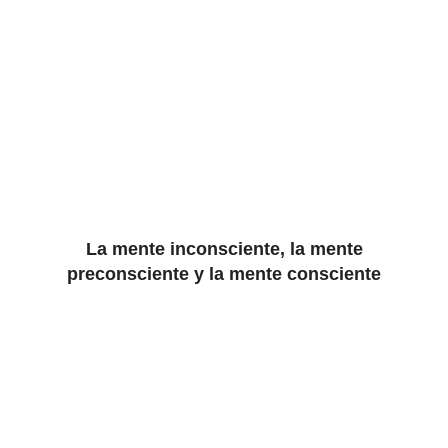
La mente inconsciente, la mente
preconsciente y la mente consciente