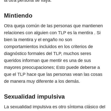
la otra persona se vaya.
Mintiendo
Otra queja común de las personas que mantienen
relaciones con alguien con TLP es la mentira . Si
bien la mentira y el engaño no son
comportamientos incluidos en los criterios de
diagnóstico formales del TLP, muchos seres
queridos informan que mentir es una de sus
mayores preocupaciones; Esto puede deberse a
que el TLP hace que las personas vean las cosas
de manera muy diferente a los demás.
Sexualidad impulsiva
La sexualidad impulsiva es otro síntoma clásico del