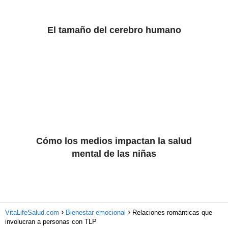
El tamaño del cerebro humano
Cómo los medios impactan la salud
mental de las niñas
VitaLifeSalud.com
Bienestar emocional
Relaciones románticas que
involucran a personas con TLP