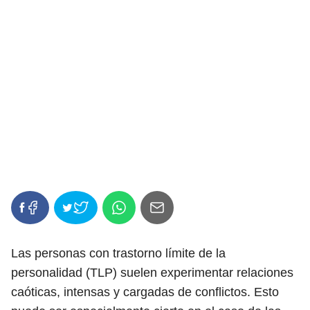
Las personas con trastorno límite de la
personalidad (TLP) suelen experimentar relaciones
caóticas, intensas y cargadas de conflictos. Esto