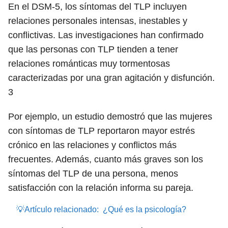
En el DSM-5, los síntomas del TLP incluyen
relaciones personales intensas, inestables y
conflictivas. Las investigaciones han confirmado
que las personas con TLP tienden a tener
relaciones románticas muy tormentosas
caracterizadas por una gran agitación y disfunción.
3
Por ejemplo, un estudio demostró que las mujeres
con síntomas de TLP reportaron mayor estrés
crónico en las relaciones y conflictos más
frecuentes. Además, cuanto más graves son los
síntomas del TLP de una persona, menos
satisfacción con la relación informa su pareja.
💡Artículo relacionado:
¿Qué es la psicología?