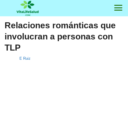
Relaciones románticas que
involucran a personas con
TLP
E Ruiz