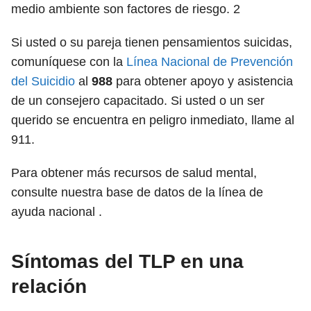
medio ambiente son factores de riesgo.
2
Si usted o su pareja tienen pensamientos suicidas,
comuníquese con la
Línea Nacional de Prevención
del Suicidio
al
988
para obtener apoyo y asistencia
de un consejero capacitado. Si usted o un ser
querido se encuentra en peligro inmediato, llame al
911.
Para obtener más recursos de salud mental,
consulte nuestra base de datos de la línea de
ayuda nacional .
Síntomas del TLP en una
relación