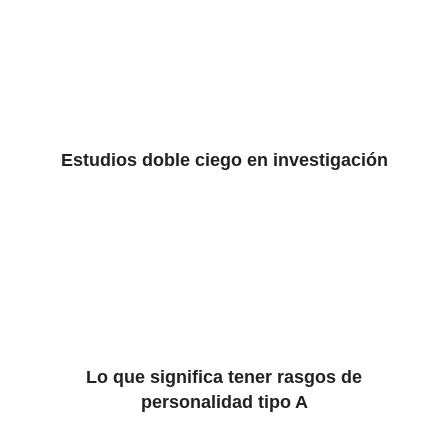
Estudios doble ciego en investigación
Lo que significa tener rasgos de
personalidad tipo A