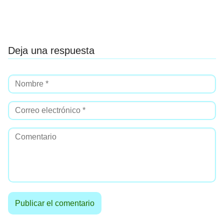
Deja una respuesta