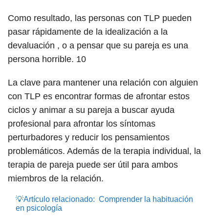
Como resultado, las personas con TLP pueden
pasar rápidamente de la idealización a la
devaluación , o a pensar que su pareja es una
persona horrible.
10
La clave para mantener una relación con alguien
con TLP es encontrar formas de afrontar estos
ciclos y animar a su pareja a buscar ayuda
profesional para afrontar los síntomas
perturbadores y reducir los pensamientos
problemáticos. Además de la terapia individual, la
terapia de pareja puede ser útil para ambos
miembros de la relación.
💡Artículo relacionado:
Comprender la habituación
en psicología