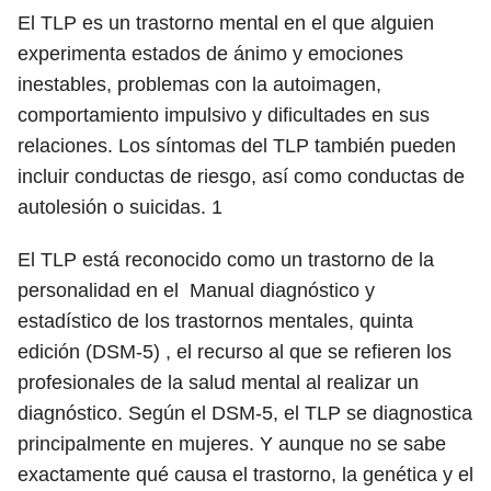
El TLP es un trastorno mental en el que alguien
experimenta estados de ánimo y emociones
inestables, problemas con la autoimagen,
comportamiento impulsivo y dificultades en sus
relaciones. Los síntomas del TLP también pueden
incluir conductas de riesgo, así como conductas de
autolesión o suicidas.
1
El TLP está reconocido como un trastorno de la
personalidad en el Manual diagnóstico y
estadístico de los trastornos mentales, quinta
edición (DSM-5) , el recurso al que se refieren los
profesionales de la salud mental al realizar un
diagnóstico. Según el DSM-5, el TLP se diagnostica
principalmente en mujeres. Y aunque no se sabe
exactamente qué causa el trastorno, la genética y el