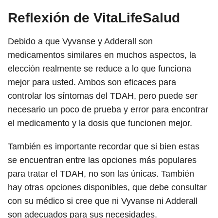
Reflexión de VitaLifeSalud
Debido a que Vyvanse y Adderall son
medicamentos similares en muchos aspectos, la
elección realmente se reduce a lo que funciona
mejor para usted. Ambos son eficaces para
controlar los síntomas del TDAH, pero puede ser
necesario un poco de prueba y error para encontrar
el medicamento y la dosis que funcionen mejor.
También es importante recordar que si bien estas
se encuentran entre las opciones más populares
para tratar el TDAH, no son las únicas. También
hay otras opciones disponibles, que debe consultar
con su médico si cree que ni Vyvanse ni Adderall
son adecuados para sus necesidades.