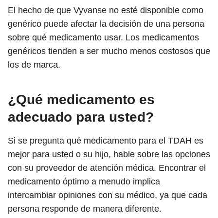
El hecho de que Vyvanse no esté disponible como
genérico puede afectar la decisión de una persona
sobre qué medicamento usar. Los medicamentos
genéricos tienden a ser mucho menos costosos que
los de marca.
¿Qué medicamento es
adecuado para usted?
Si se pregunta qué medicamento para el TDAH es
mejor para usted o su hijo, hable sobre las opciones
con su proveedor de atención médica. Encontrar el
medicamento óptimo a menudo implica
intercambiar opiniones con su médico, ya que cada
persona responde de manera diferente.