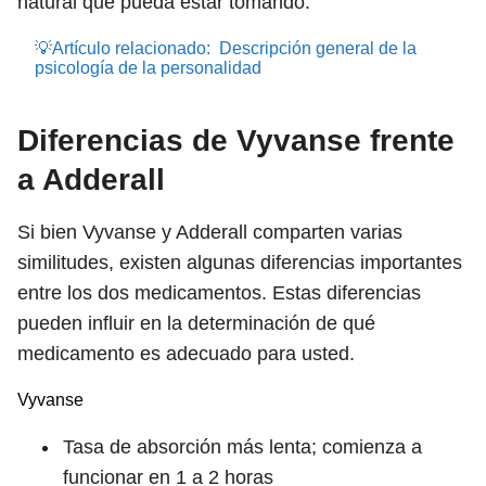
natural que pueda estar tomando.
💡Artículo relacionado:
Descripción general de la
psicología de la personalidad
Diferencias de Vyvanse frente
a Adderall
Si bien Vyvanse y Adderall comparten varias
similitudes, existen algunas diferencias importantes
entre los dos medicamentos. Estas diferencias
pueden influir en la determinación de qué
medicamento es adecuado para usted.
Vyvanse
Tasa de absorción más lenta; comienza a
funcionar en 1 a 2 horas