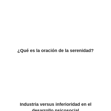
¿Qué es la oración de la serenidad?
Industria versus inferioridad en el
desarrollo psicosocial