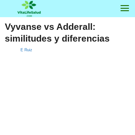
Vyvanse vs Adderall:
similitudes y diferencias
E Ruiz