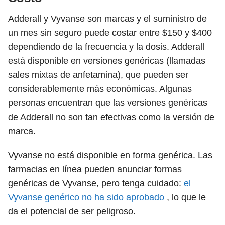
Adderall y Vyvanse son marcas y el suministro de
un mes sin seguro puede costar entre $150 y $400
dependiendo de la frecuencia y la dosis. Adderall
está disponible en versiones genéricas (llamadas
sales mixtas de anfetamina), que pueden ser
considerablemente más económicas. Algunas
personas encuentran que las versiones genéricas
de Adderall no son tan efectivas como la versión de
marca.
Vyvanse no está disponible en forma genérica. Las
farmacias en línea pueden anunciar formas
genéricas de Vyvanse, pero tenga cuidado:
el
Vyvanse genérico no ha sido aprobado
, lo que le
da el potencial de ser peligroso.