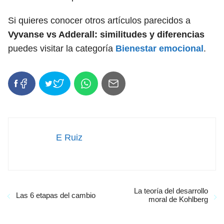
Si quieres conocer otros artículos parecidos a
Vyvanse vs Adderall: similitudes y diferencias
puedes visitar la categoría
Bienestar emocional
.
E Ruiz
La teoría del desarrollo
Las 6 etapas del cambio
moral de Kohlberg