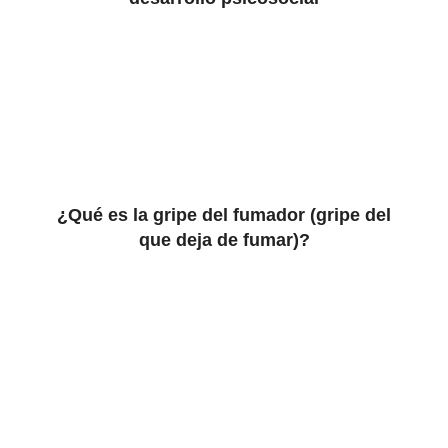
¿Qué es la gripe del fumador (gripe del
que deja de fumar)?