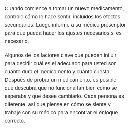
Cuando comience a tomar un nuevo medicamento,
controle cómo le hace sentir, incluidos los efectos
secundarios. Luego informe a su médico prescriptor
para que pueda hacer los ajustes necesarios si es
necesario.
Algunos de los factores clave que pueden influir
para decidir cuál es el adecuado para usted son
cuánto dura el medicamento y cuánto cuesta.
Después de probar un medicamento, es posible
que descubra que no funciona tan bien como se
esperaba y que desee cambiarlo. Cada persona es
diferente, así que piense en cómo se siente y
trabaje con su médico para encontrar el enfoque
correcto.