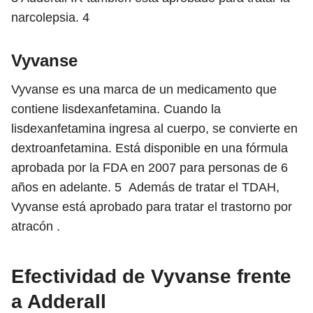
narcolepsia.
4
Vyvanse
Vyvanse es una marca de un medicamento que
contiene lisdexanfetamina. Cuando la
lisdexanfetamina ingresa al cuerpo, se convierte en
dextroanfetamina. Está disponible en una fórmula
aprobada por la FDA en 2007 para personas de 6
años en adelante.
5
Además de tratar el TDAH,
Vyvanse está aprobado para tratar el trastorno por
atracón .
Efectividad de Vyvanse frente
a Adderall