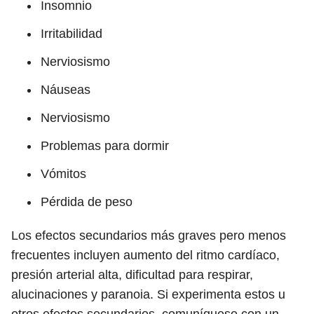
Insomnio
Irritabilidad
Nerviosismo
Náuseas
Nerviosismo
Problemas para dormir
Vómitos
Pérdida de peso
Los efectos secundarios más graves pero menos
frecuentes incluyen aumento del ritmo cardíaco,
presión arterial alta, dificultad para respirar,
alucinaciones y paranoia. Si experimenta estos u