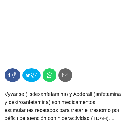
Vyvanse (lisdexanfetamina) y Adderall (anfetamina
y dextroanfetamina) son medicamentos
estimulantes recetados para tratar el trastorno por
déficit de atención con hiperactividad (TDAH).
1