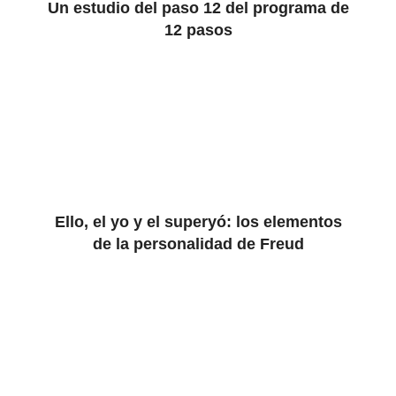
Un estudio del paso 12 del programa de
12 pasos
Ello, el yo y el superyó: los elementos
de la personalidad de Freud