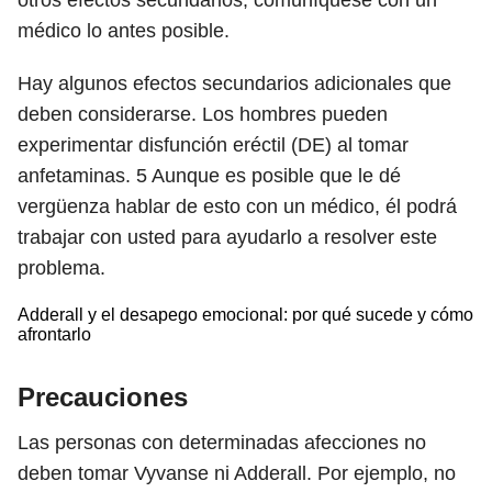
otros efectos secundarios, comuníquese con un
médico lo antes posible.
Hay algunos efectos secundarios adicionales que
deben considerarse. Los hombres pueden
experimentar disfunción eréctil (DE) al tomar
anfetaminas.
5
Aunque es posible que le dé
vergüenza hablar de esto con un médico, él podrá
trabajar con usted para ayudarlo a resolver este
problema.
Adderall y el desapego emocional: por qué sucede y cómo
afrontarlo
Precauciones
Las personas con determinadas afecciones no
deben tomar Vyvanse ni Adderall. Por ejemplo, no