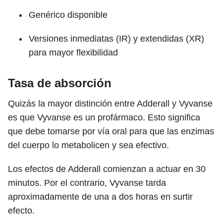
Genérico disponible
Versiones inmediatas (IR) y extendidas (XR)
para mayor flexibilidad
Tasa de absorción
Quizás la mayor distinción entre Adderall y Vyvanse
es que Vyvanse es un profármaco. Esto significa
que debe tomarse por vía oral para que las enzimas
del cuerpo lo metabolicen y sea efectivo.
Los efectos de Adderall comienzan a actuar en 30
minutos. Por el contrario, Vyvanse tarda
aproximadamente de una a dos horas en surtir
efecto.