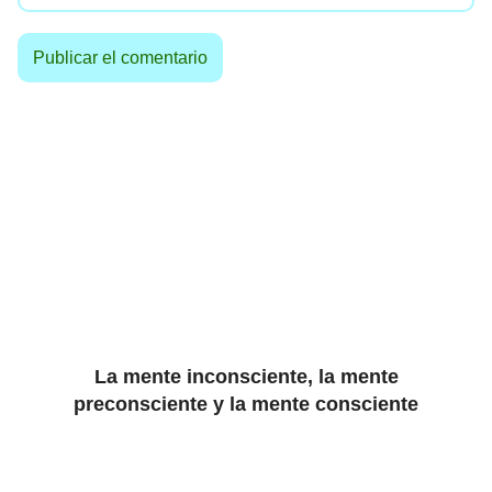
La mente inconsciente, la mente
preconsciente y la mente consciente