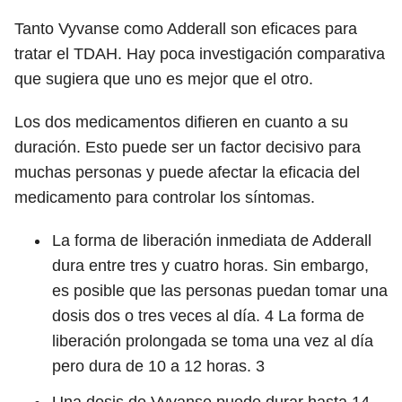
Tanto Vyvanse como Adderall son eficaces para
tratar el TDAH. Hay poca investigación comparativa
que sugiera que uno es mejor que el otro.
Los dos medicamentos difieren en cuanto a su
duración. Esto puede ser un factor decisivo para
muchas personas y puede afectar la eficacia del
medicamento para controlar los síntomas.
La forma de liberación inmediata de Adderall
dura entre tres y cuatro horas. Sin embargo,
es posible que las personas puedan tomar una
dosis dos o tres veces al día.
4
La forma de
liberación prolongada se toma una vez al día
pero dura de 10 a 12 horas.
3