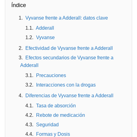
Índice
Vyvanse frente a Adderall: datos clave
Adderall
Vyvanse
Efectividad de Vyvanse frente a Adderall
Efectos secundarios de Vyvanse frente a
Adderall
Precauciones
Interacciones con la drogas
Diferencias de Vyvanse frente a Adderall
Tasa de absorción
Rebote de medicación
Seguridad
Formas y Dosis