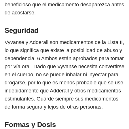
beneficioso que el medicamento desaparezca antes
de acostarse.
Seguridad
Vyvanse y Adderall son medicamentos de la Lista II,
lo que significa que existe la posibilidad de abuso y
dependencia.
6
Ambos están aprobados para tomar
por vía oral. Dado que Vyvanse necesita convertirse
en el cuerpo, no se puede inhalar ni inyectar para
drogarse, por lo que es menos probable que se use
indebidamente que Adderall y otros medicamentos
estimulantes. Guarde siempre sus medicamentos
de forma segura y lejos de otras personas.
Formas y Dosis