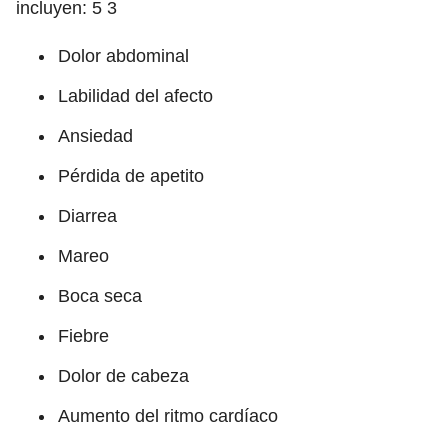
incluyen:
5
3
Dolor abdominal
Labilidad del afecto
Ansiedad
Pérdida de apetito
Diarrea
Mareo
Boca seca
Fiebre
Dolor de cabeza
Aumento del ritmo cardíaco