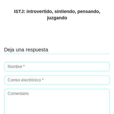
ISTJ: introvertido, sintiendo, pensando,
juzgando
Deja una respuesta