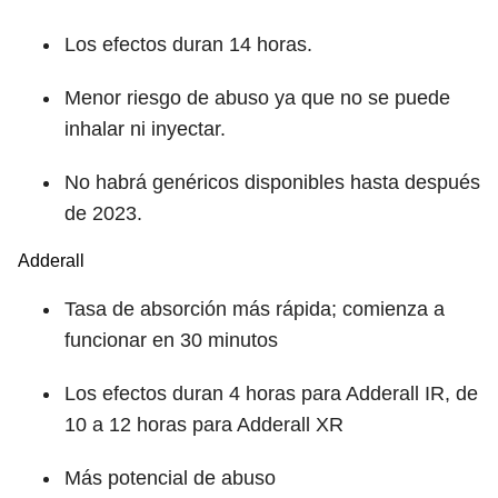
Los efectos duran 14 horas.
Menor riesgo de abuso ya que no se puede
inhalar ni inyectar.
No habrá genéricos disponibles hasta después
de 2023.
Adderall
Tasa de absorción más rápida; comienza a
funcionar en 30 minutos
Los efectos duran 4 horas para Adderall IR, de
10 a 12 horas para Adderall XR
Más potencial de abuso