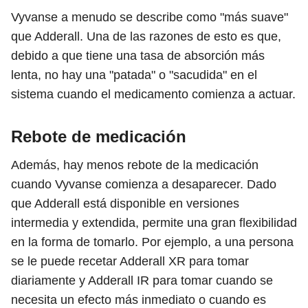
Vyvanse a menudo se describe como "más suave"
que Adderall. Una de las razones de esto es que,
debido a que tiene una tasa de absorción más
lenta, no hay una "patada" o "sacudida" en el
sistema cuando el medicamento comienza a actuar.
Rebote de medicación
Además, hay menos rebote de la medicación
cuando Vyvanse comienza a desaparecer. Dado
que Adderall está disponible en versiones
intermedia y extendida, permite una gran flexibilidad
en la forma de tomarlo. Por ejemplo, a una persona
se le puede recetar Adderall XR para tomar
diariamente y Adderall IR para tomar cuando se
necesita un efecto más inmediato o cuando es