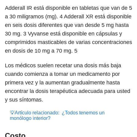
Adderall IR está disponible en tabletas que van de 5
a 30 miligramos (mg).
4
Adderall XR está disponible
en seis dosis diferentes que van desde 5 mg hasta
30 mg.
3
Vyvanse está disponible en cápsulas y
comprimidos masticables de varias concentraciones
en dosis de 10 mg a 70 mg.
5
Los médicos suelen recetar una dosis más baja
cuando comienza a tomar un medicamento por
primera vez y la aumentan gradualmente hasta
encontrar la dosis terapéutica adecuada para usted
y sus síntomas.
💡Artículo relacionado:
¿Todos tenemos un
monólogo interior?
Costo