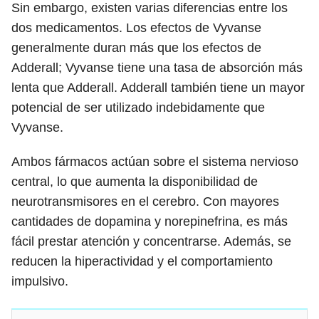
Sin embargo, existen varias diferencias entre los
dos medicamentos. Los efectos de Vyvanse
generalmente duran más que los efectos de
Adderall; Vyvanse tiene una tasa de absorción más
lenta que Adderall. Adderall también tiene un mayor
potencial de ser utilizado indebidamente que
Vyvanse.
Ambos fármacos actúan sobre el sistema nervioso
central, lo que aumenta la disponibilidad de
neurotransmisores en el cerebro. Con mayores
cantidades de dopamina y norepinefrina, es más
fácil prestar atención y concentrarse. Además, se
reducen la hiperactividad y el comportamiento
impulsivo.