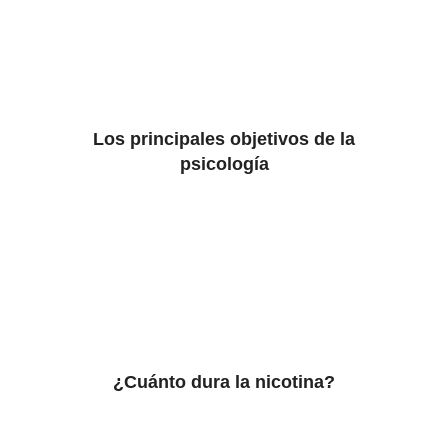
Los principales objetivos de la
psicología
¿Cuánto dura la nicotina?