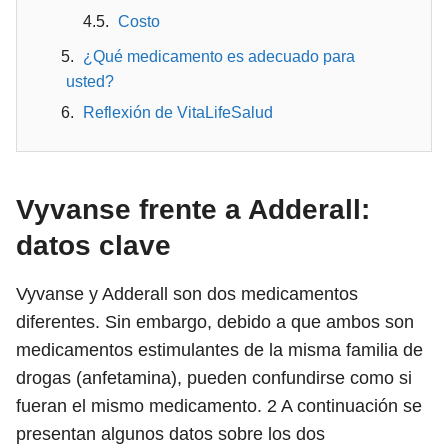
Costo
¿Qué medicamento es adecuado para
usted?
Reflexión de VitaLifeSalud
Vyvanse frente a Adderall:
datos clave
Vyvanse y Adderall son dos medicamentos
diferentes. Sin embargo, debido a que ambos son
medicamentos estimulantes de la misma familia de
drogas (anfetamina), pueden confundirse como si
fueran el mismo medicamento.
2
A continuación se
presentan algunos datos sobre los dos