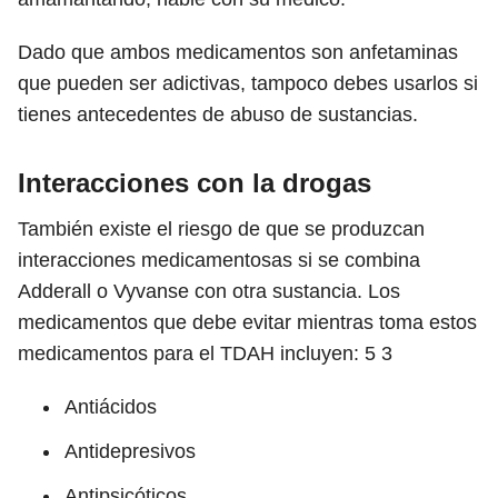
Dado que ambos medicamentos son anfetaminas
que pueden ser adictivas, tampoco debes usarlos si
tienes antecedentes de abuso de sustancias.
Interacciones con la drogas
También existe el riesgo de que se produzcan
interacciones medicamentosas si se combina
Adderall o Vyvanse con otra sustancia. Los
medicamentos que debe evitar mientras toma estos
medicamentos para el TDAH incluyen:
5
3
Antiácidos
Antidepresivos
Antipsicóticos