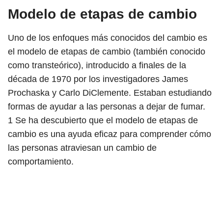
Modelo de etapas de cambio
Uno de los enfoques más conocidos del cambio es
el modelo de etapas de cambio (también conocido
como transteórico), introducido a finales de la
década de 1970 por los investigadores James
Prochaska y Carlo DiClemente. Estaban estudiando
formas de ayudar a las personas a dejar de fumar.
1
Se ha descubierto que el modelo de etapas de
cambio es una ayuda eficaz para comprender cómo
las personas atraviesan un cambio de
comportamiento.