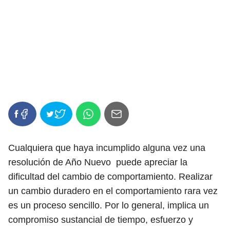
Cualquiera que haya incumplido alguna vez una
resolución de Año Nuevo puede apreciar la
dificultad del cambio de comportamiento. Realizar
un cambio duradero en el comportamiento rara vez
es un proceso sencillo. Por lo general, implica un
compromiso sustancial de tiempo, esfuerzo y