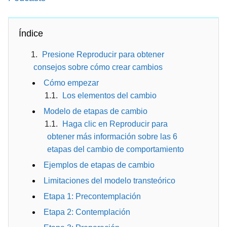
Índice
Presione Reproducir para obtener
consejos sobre cómo crear cambios
Cómo empezar
Los elementos del cambio
Modelo de etapas de cambio
Haga clic en Reproducir para
obtener más información sobre las 6
etapas del cambio de comportamiento
Ejemplos de etapas de cambio
Limitaciones del modelo transteórico
Etapa 1: Precontemplación
Etapa 2: Contemplación