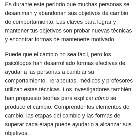
Es durante este período que muchas personas se
desaniman y abandonan sus objetivos de cambio
de comportamiento. Las claves para lograr y
mantener tus objetivos son probar nuevas técnicas
y encontrar formas de mantenerte motivado.
Puede que el cambio no sea fácil, pero los
psicólogos han desarrollado formas efectivas de
ayudar a las personas a cambiar su
comportamiento. Terapeutas, médicos y profesores
utilizan estas técnicas. Los investigadores también
han propuesto teorías para explicar
cómo
se
produce el cambio. Comprender los elementos del
cambio, las etapas del cambio y las formas de
superar cada etapa puede ayudarlo a alcanzar sus
objetivos.