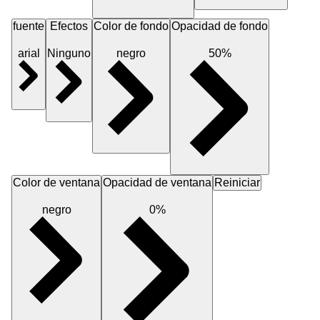
fuente
Efectos
Color de fondo
Opacidad de fondo
arial
Ninguno
negro
50%
Color de ventana
Opacidad de ventana
Reiniciar
negro
0%