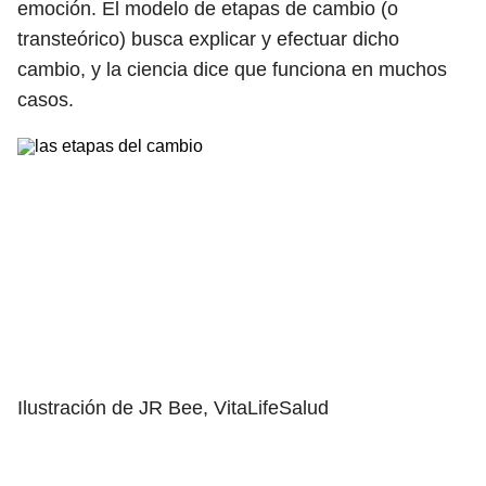
emoción. El modelo de etapas de cambio (o
transteórico) busca explicar y efectuar dicho
cambio, y la ciencia dice que funciona en muchos
casos.
Ilustración de JR Bee, VitaLifeSalud