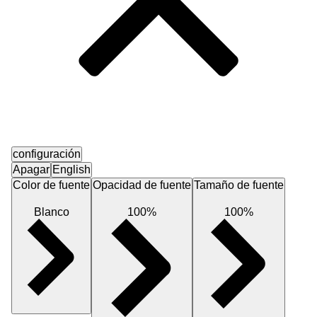
configuración
Apagar
English
Color de fuente
Opacidad de fuente
Tamaño de fuente
Blanco
100%
100%