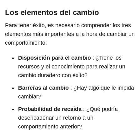
Los elementos del cambio
Para tener éxito, es necesario comprender los tres
elementos más importantes a la hora de cambiar un
comportamiento:
Disposición para el cambio
: ¿Tiene los
recursos y el conocimiento para realizar un
cambio duradero con éxito?
Barreras al cambio
: ¿Hay algo que le impida
cambiar?
Probabilidad de recaída
: ¿Qué podría
desencadenar un retorno a un
comportamiento anterior?