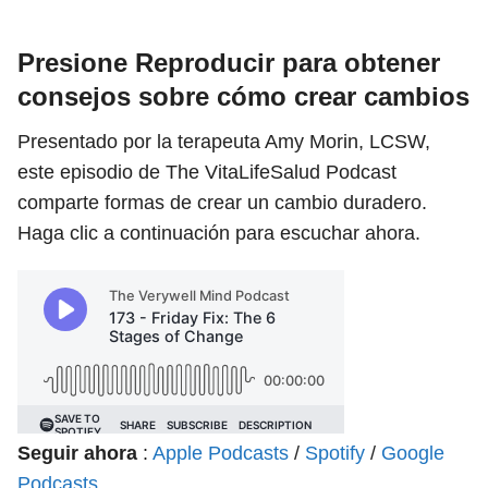
Presione Reproducir para obtener
consejos sobre cómo crear cambios
Presentado por la terapeuta Amy Morin, LCSW,
este episodio de The VitaLifeSalud Podcast
comparte formas de crear un cambio duradero.
Haga clic a continuación para escuchar ahora.
Seguir ahora
:
Apple Podcasts
/
Spotify
/
Google
Podcasts