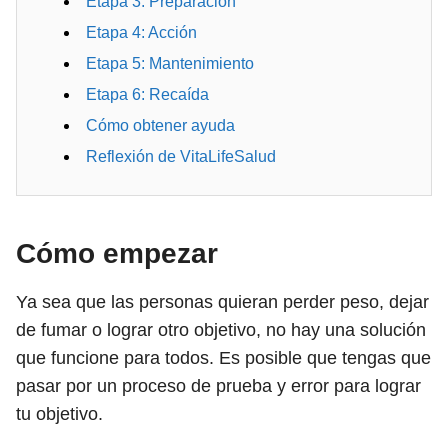
Etapa 3: Preparación
Etapa 4: Acción
Etapa 5: Mantenimiento
Etapa 6: Recaída
Cómo obtener ayuda
Reflexión de VitaLifeSalud
Cómo empezar
Ya sea que las personas quieran perder peso, dejar
de fumar o lograr otro objetivo, no hay una solución
que funcione para todos. Es posible que tengas que
pasar por un proceso de prueba y error para lograr
tu objetivo.