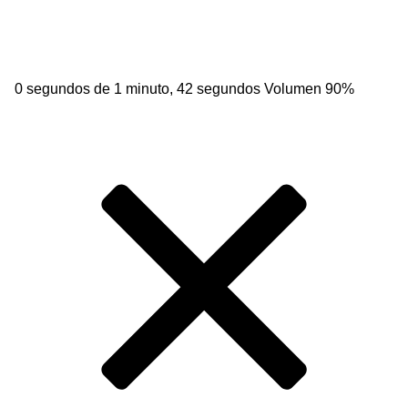
0 segundos de 1 minuto, 42 segundos
Volumen 90%