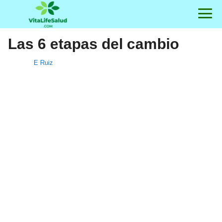
Las 6 etapas del cambio
E Ruiz