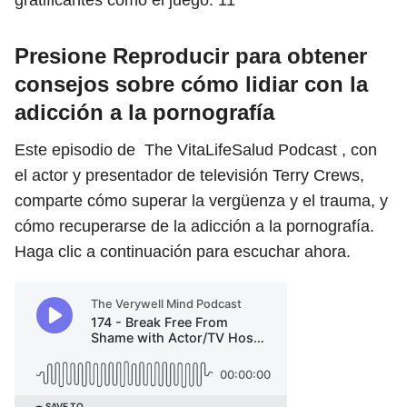
gratificantes como el juego.
11
Presione Reproducir para obtener
consejos sobre cómo lidiar con la
adicción a la pornografía
Este episodio de The VitaLifeSalud Podcast , con
el actor y presentador de televisión Terry Crews,
comparte cómo superar la vergüenza y el trauma, y ​​
cómo recuperarse de la adicción a la pornografía.
Haga clic a continuación para escuchar ahora.