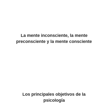
La mente inconsciente, la mente
preconsciente y la mente consciente
Los principales objetivos de la
psicología