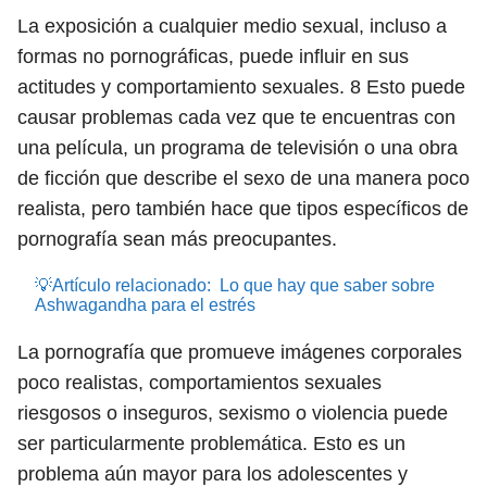
La exposición a cualquier medio sexual, incluso a
formas no pornográficas, puede influir en sus
actitudes y comportamiento sexuales.
8
Esto puede
causar problemas cada vez que te encuentras con
una película, un programa de televisión o una obra
de ficción que describe el sexo de una manera poco
realista, pero también hace que tipos específicos de
pornografía sean más preocupantes.
💡Artículo relacionado:
Lo que hay que saber sobre
Ashwagandha para el estrés
La pornografía que promueve imágenes corporales
poco realistas, comportamientos sexuales
riesgosos o inseguros, sexismo o violencia puede
ser particularmente problemática. Esto es un
problema aún mayor para los adolescentes y