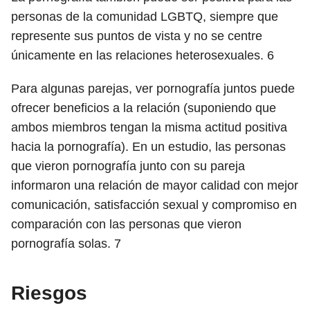
personas de la comunidad LGBTQ, siempre que
represente sus puntos de vista y no se centre
únicamente en las relaciones heterosexuales.
6
Para algunas parejas, ver pornografía juntos puede
ofrecer beneficios a la relación (suponiendo que
ambos miembros tengan la misma actitud positiva
hacia la pornografía). En un estudio, las personas
que vieron pornografía junto con su pareja
informaron una relación de mayor calidad con mejor
comunicación, satisfacción sexual y compromiso en
comparación con las personas que vieron
pornografía solas.
7
Riesgos