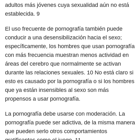
adultos más jóvenes cuya sexualidad aún no está
establecida.
9
El uso frecuente de pornografía también puede
conducir a una desensibilización hacia el sexo;
específicamente, los hombres que usan pornografía
con más frecuencia muestran menos actividad en
áreas del cerebro que normalmente se activan
durante las relaciones sexuales.
10
No está claro si
esto es causado por la pornografía o si los hombres
que ya están insensibles al sexo son más
propensos a usar pornografía.
La pornografía debe usarse con moderación. La
pornografía puede ser adictiva, de la misma manera
que pueden serlo otros comportamientos