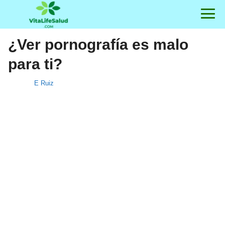
¿Ver pornografía es malo
para ti?
E Ruiz