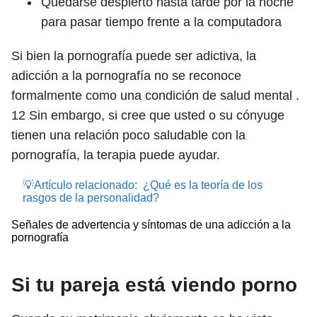
Quedarse despierto hasta tarde por la noche
para pasar tiempo frente a la computadora
Si bien la pornografía puede ser adictiva, la
adicción a la pornografía no se reconoce
formalmente como una condición de salud mental .
12
Sin embargo, si cree que usted o su cónyuge
tienen una relación poco saludable con la
pornografía, la terapia puede ayudar.
💡Artículo relacionado:
¿Qué es la teoría de los
rasgos de la personalidad?
Señales de advertencia y síntomas de una adicción a la
pornografía
Si tu pareja está viendo porno