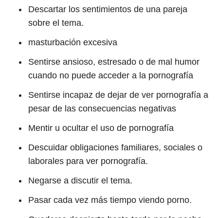
Descartar los sentimientos de una pareja
sobre el tema.
masturbación excesiva
Sentirse ansioso, estresado o de mal humor
cuando no puede acceder a la pornografía
Sentirse incapaz de dejar de ver pornografía a
pesar de las consecuencias negativas
Mentir u ocultar el uso de pornografía
Descuidar obligaciones familiares, sociales o
laborales para ver pornografía.
Negarse a discutir el tema.
Pasar cada vez más tiempo viendo porno.