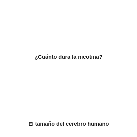
¿Cuánto dura la nicotina?
El tamaño del cerebro humano