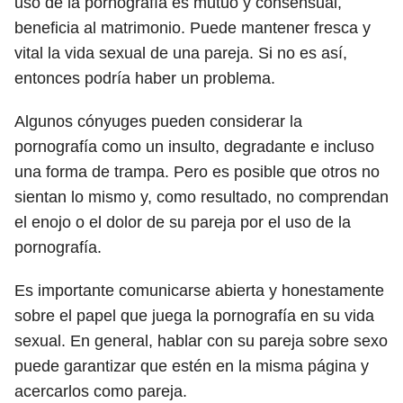
uso de la pornografía es mutuo y consensual,
beneficia al matrimonio. Puede mantener fresca y
vital la vida sexual de una pareja. Si no es así,
entonces podría haber un problema.
Algunos cónyuges pueden considerar la
pornografía como un insulto, degradante e incluso
una forma de trampa. Pero es posible que otros no
sientan lo mismo y, como resultado, no comprendan
el enojo o el dolor de su pareja por el uso de la
pornografía.
Es importante comunicarse abierta y honestamente
sobre el papel que juega la pornografía en su vida
sexual. En general, hablar con su pareja sobre sexo
puede garantizar que estén en la misma página y
acercarlos como pareja.