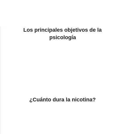
Los principales objetivos de la
psicología
¿Cuánto dura la nicotina?