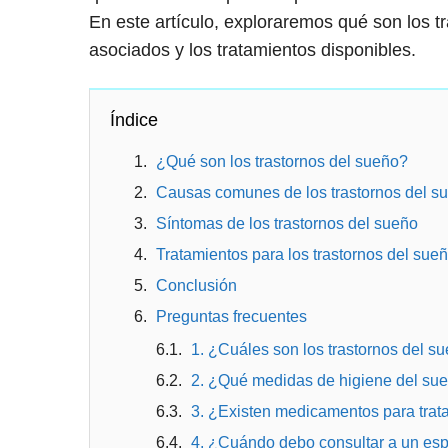
En este artículo, exploraremos qué son los 
asociados y los tratamientos disponibles.
Índice
¿Qué son los trastornos del sueño?
Causas comunes de los trastornos del s
Síntomas de los trastornos del sueño
Tratamientos para los trastornos del sue
Conclusión
Preguntas frecuentes
1. ¿Cuáles son los trastornos del 
2. ¿Qué medidas de higiene del sueñ
3. ¿Existen medicamentos para trata
4. ¿Cuándo debo consultar a un espe