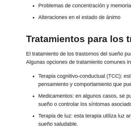
Problemas de concentración y memoria
Alteraciones en el estado de ánimo
Tratamientos para los 
El tratamiento de los trastornos del sueño pu
Algunas opciones de tratamiento comunes in
Terapia cognitivo-conductual (TCC): est
pensamiento y comportamiento que puede
Medicamentos: en algunos casos, se pu
sueño o controlar los síntomas asociad
Terapia de luz: esta terapia utiliza luz a
sueño saludable.