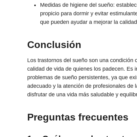
Medidas de higiene del sueño: establec
propicio para dormir y evitar estimulan
que pueden ayudar a mejorar la calidad
Conclusión
Los trastornos del sueño son una condición 
calidad de vida de quienes los padecen. Es 
problemas de sueño persistentes, ya que exis
adecuado y la atención de profesionales de la
disfrutar de una vida más saludable y equilib
Preguntas frecuentes