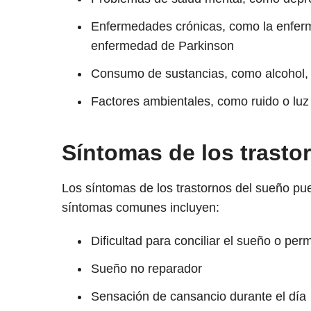
Enfermedades crónicas, como la enferm
enfermedad de Parkinson
Consumo de sustancias, como alcohol, 
Factores ambientales, como ruido o luz
Síntomas de los trasto
Los síntomas de los trastornos del sueño pue
síntomas comunes incluyen:
Dificultad para conciliar el sueño o pe
Sueño no reparador
Sensación de cansancio durante el día