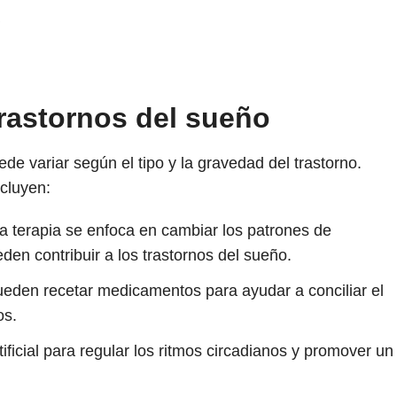
trastornos del sueño
ede variar según el tipo y la gravedad del trastorno.
cluyen:
a terapia se enfoca en cambiar los patrones de
n contribuir a los trastornos del sueño.
eden recetar medicamentos para ayudar a conciliar el
os.
rtificial para regular los ritmos circadianos y promover un