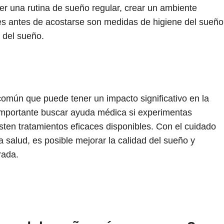
er una rutina de sueño regular, crear un ambiente
tes antes de acostarse son medidas de higiene del sueño
 del sueño.
común que puede tener un impacto significativo en la
importante buscar ayuda médica si experimentas
ten tratamientos eficaces disponibles. Con el cuidado
 salud, es posible mejorar la calidad del sueño y
rada.