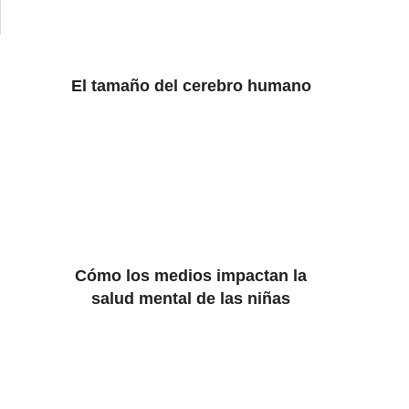
El tamaño del cerebro humano
Cómo los medios impactan la
salud mental de las niñas