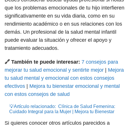
que los problemas emocionales de tu hijo interfieren
significativamente en su vida diaria, como en su
rendimiento académico o en sus relaciones con los
demás. Un profesional de la salud mental infantil
puede evaluar la situación y ofrecer el apoyo y
tratamiento adecuados.
🔗 También te puede interesar:
7 consejos para
mejorar tu salud emocional y sentirte mejor
|
Mejora
tu salud mental y emocional con estos consejos
efectivos
|
Mejora tu bienestar emocional y mental
con estos consejos de salud
💡Artículo relacionado:
Clínica de Salud Femenina:
Cuidado Integral para la Mujer | Mejora tu Bienestar
Si quieres conocer otros artículos parecidos a