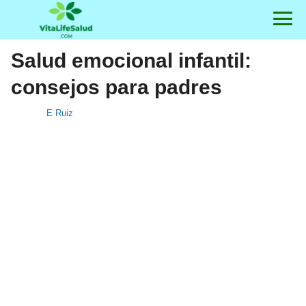
Salud emocional infantil:
consejos para padres
E Ruiz