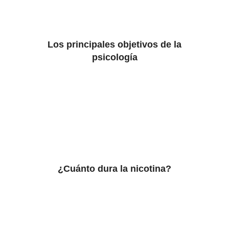
Los principales objetivos de la
psicología
¿Cuánto dura la nicotina?