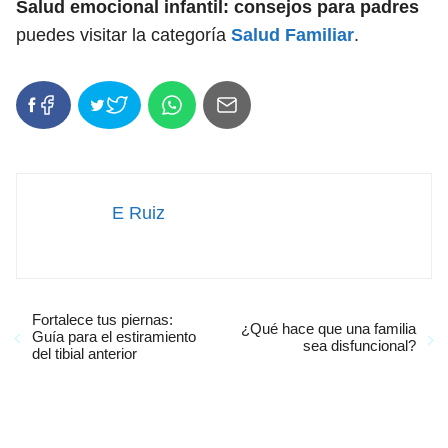
Salud emocional infantil: consejos para padres
puedes visitar la categoría
Salud Familiar
.
E Ruiz
Fortalece tus piernas:
¿Qué hace que una familia
Guía para el estiramiento
sea disfuncional?
del tibial anterior