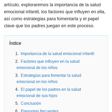
artículo, exploraremos la importancia de la salud
emocional infantil, los factores que influyen en ella,
así como estrategias para fomentarla y el papel
clave que los padres juegan en este proceso.
Índice
Importancia de la salud emocional infantil
Factores que influyen en la salud
emocional de los niños
Estrategias para fomentar la salud
emocional en los niños
El papel de los padres en la salud
emocional de sus hijos
Conclusión
Preguntas frecuentes