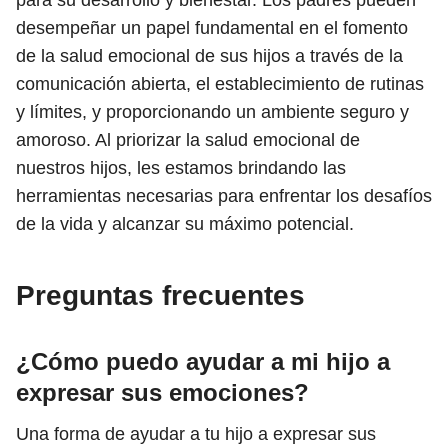
para su desarrollo y bienestar. Los padres pueden
desempeñar un papel fundamental en el fomento
de la salud emocional de sus hijos a través de la
comunicación abierta, el establecimiento de rutinas
y límites, y proporcionando un ambiente seguro y
amoroso. Al priorizar la salud emocional de
nuestros hijos, les estamos brindando las
herramientas necesarias para enfrentar los desafíos
de la vida y alcanzar su máximo potencial.
Preguntas frecuentes
¿Cómo puedo ayudar a mi hijo a
expresar sus emociones?
Una forma de ayudar a tu hijo a expresar sus