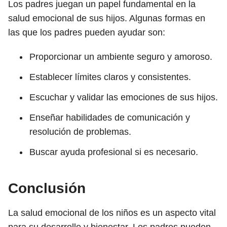
Los padres juegan un papel fundamental en la
salud emocional de sus hijos. Algunas formas en
las que los padres pueden ayudar son:
Proporcionar un ambiente seguro y amoroso.
Establecer límites claros y consistentes.
Escuchar y validar las emociones de sus hijos.
Enseñar habilidades de comunicación y
resolución de problemas.
Buscar ayuda profesional si es necesario.
Conclusión
La salud emocional de los niños es un aspecto vital