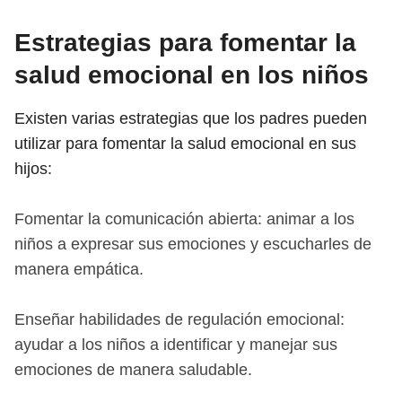
Estrategias para fomentar la
salud emocional en los niños
Existen varias estrategias que los padres pueden
utilizar para fomentar la salud emocional en sus
hijos:
Fomentar la comunicación abierta: animar a los
niños a expresar sus emociones y escucharles de
manera empática.
Enseñar habilidades de regulación emocional:
ayudar a los niños a identificar y manejar sus
emociones de manera saludable.