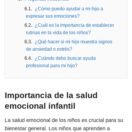
¿Cómo puedo ayudar a mi hijo a
expresar sus emociones?
¿Cuál es la importancia de establecer
rutinas en la vida de los niños?
¿Qué hacer si mi hijo muestra signos
de ansiedad o estrés?
¿Cuándo debo buscar ayuda
profesional para mi hijo?
Importancia de la salud
emocional infantil
La salud emocional de los niños es crucial para su
bienestar general. Los niños que aprenden a