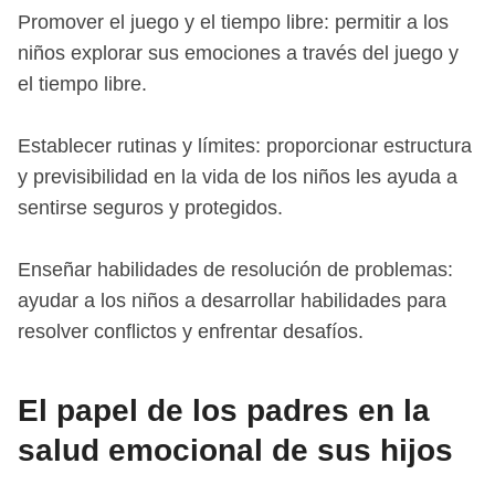
Promover el juego y el tiempo libre: permitir a los
niños explorar sus emociones a través del juego y
el tiempo libre.
Establecer rutinas y límites: proporcionar estructura
y previsibilidad en la vida de los niños les ayuda a
sentirse seguros y protegidos.
Enseñar habilidades de resolución de problemas:
ayudar a los niños a desarrollar habilidades para
resolver conflictos y enfrentar desafíos.
El papel de los padres en la
salud emocional de sus hijos