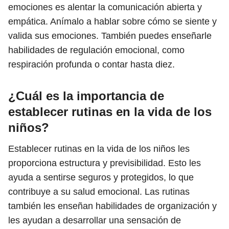
emociones es alentar la comunicación abierta y
empática. Anímalo a hablar sobre cómo se siente y
valida sus emociones. También puedes enseñarle
habilidades de regulación emocional, como
respiración profunda o contar hasta diez.
¿Cuál es la importancia de
establecer rutinas en la vida de los
niños?
Establecer rutinas en la vida de los niños les
proporciona estructura y previsibilidad. Esto les
ayuda a sentirse seguros y protegidos, lo que
contribuye a su salud emocional. Las rutinas
también les enseñan habilidades de organización y
les ayudan a desarrollar una sensación de