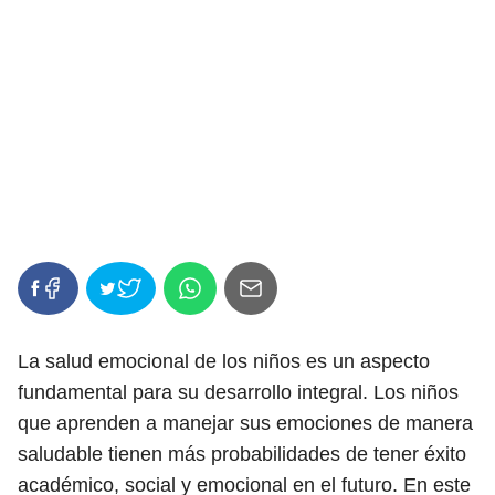
La salud emocional de los niños es un aspecto
fundamental para su desarrollo integral. Los niños
que aprenden a manejar sus emociones de manera
saludable tienen más probabilidades de tener éxito
académico, social y emocional en el futuro. En este