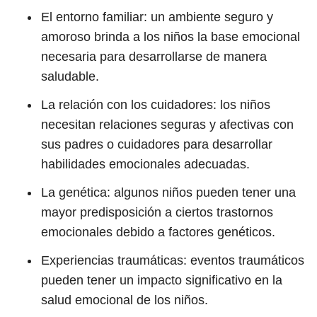
El entorno familiar: un ambiente seguro y
amoroso brinda a los niños la base emocional
necesaria para desarrollarse de manera
saludable.
La relación con los cuidadores: los niños
necesitan relaciones seguras y afectivas con
sus padres o cuidadores para desarrollar
habilidades emocionales adecuadas.
La genética: algunos niños pueden tener una
mayor predisposición a ciertos trastornos
emocionales debido a factores genéticos.
Experiencias traumáticas: eventos traumáticos
pueden tener un impacto significativo en la
salud emocional de los niños.