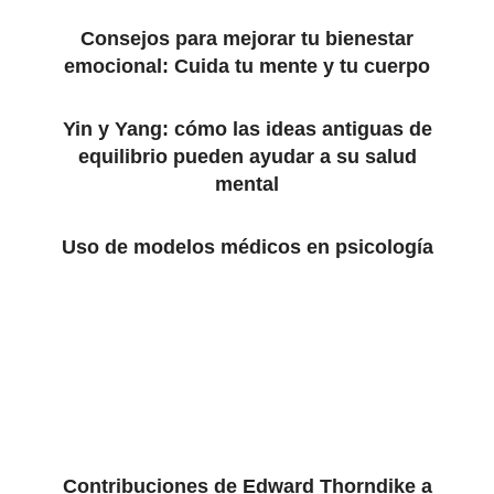
Consejos para mejorar tu bienestar
emocional: Cuida tu mente y tu cuerpo
Yin y Yang: cómo las ideas antiguas de
equilibrio pueden ayudar a su salud
mental
Uso de modelos médicos en psicología
Contribuciones de Edward Thorndike a