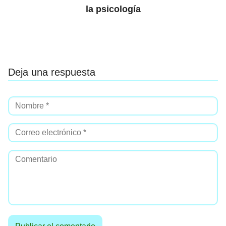
la psicología
Deja una respuesta