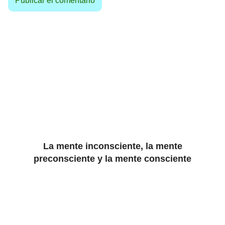
La mente inconsciente, la mente
preconsciente y la mente consciente