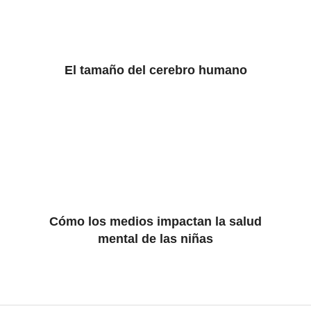
El tamaño del cerebro humano
Cómo los medios impactan la salud
mental de las niñas