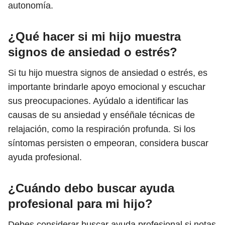
autonomía.
¿Qué hacer si mi hijo muestra
signos de ansiedad o estrés?
Si tu hijo muestra signos de ansiedad o estrés, es
importante brindarle apoyo emocional y escuchar
sus preocupaciones. Ayúdalo a identificar las
causas de su ansiedad y enséñale técnicas de
relajación, como la respiración profunda. Si los
síntomas persisten o empeoran, considera buscar
ayuda profesional.
¿Cuándo debo buscar ayuda
profesional para mi hijo?
Debes considerar buscar ayuda profesional si notas