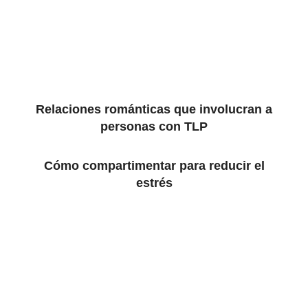
Relaciones románticas que involucran a
personas con TLP
Cómo compartimentar para reducir el
estrés