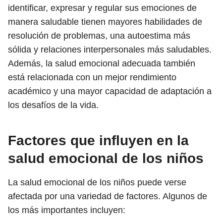
identificar, expresar y regular sus emociones de
manera saludable tienen mayores habilidades de
resolución de problemas, una autoestima más
sólida y relaciones interpersonales más saludables.
Además, la salud emocional adecuada también
está relacionada con un mejor rendimiento
académico y una mayor capacidad de adaptación a
los desafíos de la vida.
Factores que influyen en la
salud emocional de los niños
La salud emocional de los niños puede verse
afectada por una variedad de factores. Algunos de
los más importantes incluyen: