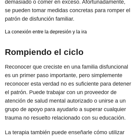
demasiado o comer en exceso. Afortunadamente,
se pueden tomar medidas concretas para romper el
patrón de disfunción familiar.
La conexión entre la depresión y la ira
Rompiendo el ciclo
Reconocer que creciste en una familia disfuncional
es un primer paso importante, pero simplemente
reconocer esta verdad no es suficiente para detener
el patrón. Puede trabajar con un proveedor de
atención de salud mental autorizado o unirse a un
grupo de apoyo para ayudarlo a superar cualquier
trauma no resuelto relacionado con su educación.
La terapia también puede enseñarle cómo utilizar