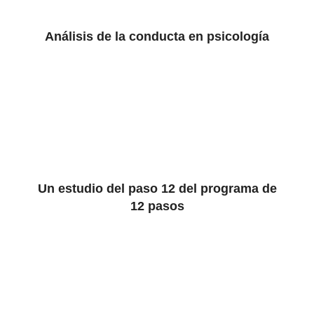
Análisis de la conducta en psicología
Un estudio del paso 12 del programa de
12 pasos