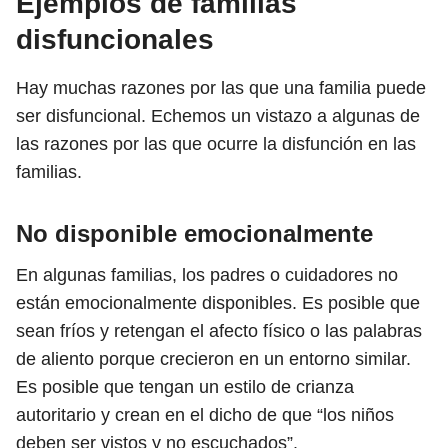
Ejemplos de familias
disfuncionales
Hay muchas razones por las que una familia puede
ser disfuncional. Echemos un vistazo a algunas de
las razones por las que ocurre la disfunción en las
familias.
No disponible emocionalmente
En algunas familias, los padres o cuidadores no
están emocionalmente disponibles. Es posible que
sean fríos y retengan el afecto físico o las palabras
de aliento porque crecieron en un entorno similar.
Es posible que tengan un estilo de crianza
autoritario y crean en el dicho de que “los niños
deben ser vistos y no escuchados”.