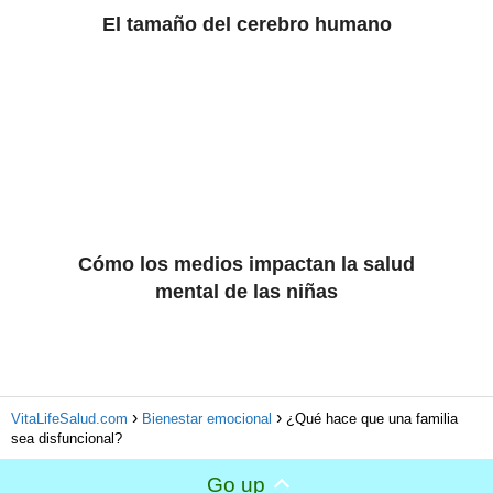
El tamaño del cerebro humano
Cómo los medios impactan la salud
mental de las niñas
VitaLifeSalud.com
Bienestar emocional
¿Qué hace que una familia
sea disfuncional?
Go up