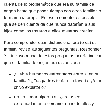
cuenta de lo problemática que era su familia de
origen hasta que pasan tiempo con otras familias o
forman una propia. En ese momento, es posible
que se den cuenta de que nunca tratarían a sus
hijos como los trataron a ellos mientras crecían.
Para comprender cuán disfuncional era (o es) su
familia, revise las siguientes preguntas. Responder
"sí" incluso a una de estas preguntas podría indicar
que su familia de origen era disfuncional.
¿Había hermanos enfrentados entre sí en su
familia ? ¿Tus padres tenían un favorito y/o un
chivo expiatorio?
En un hogar biparental, ¿era usted
extremadamente cercano a uno de ellos y