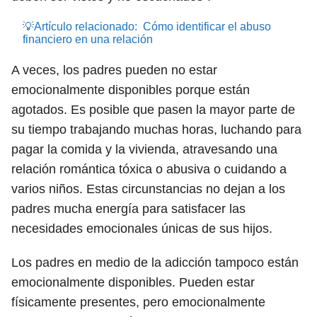
💡Artículo relacionado:
Cómo identificar el abuso
financiero en una relación
A veces, los padres pueden no estar
emocionalmente disponibles porque están
agotados. Es posible que pasen la mayor parte de
su tiempo trabajando muchas horas, luchando para
pagar la comida y la vivienda, atravesando una
relación romántica tóxica o abusiva o cuidando a
varios niños. Estas circunstancias no dejan a los
padres mucha energía para satisfacer las
necesidades emocionales únicas de sus hijos.
Los padres en medio de la adicción tampoco están
emocionalmente disponibles. Pueden estar
físicamente presentes, pero emocionalmente