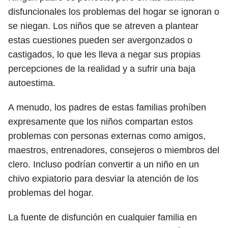
disfuncionales los problemas del hogar se ignoran o
se niegan. Los niños que se atreven a plantear
estas cuestiones pueden ser avergonzados o
castigados, lo que les lleva a negar sus propias
percepciones de la realidad y a sufrir una baja
autoestima.
A menudo, los padres de estas familias prohíben
expresamente que los niños compartan estos
problemas con personas externas como amigos,
maestros, entrenadores, consejeros o miembros del
clero. Incluso podrían convertir a un niño en un
chivo expiatorio para desviar la atención de los
problemas del hogar.
La fuente de disfunción en cualquier familia en