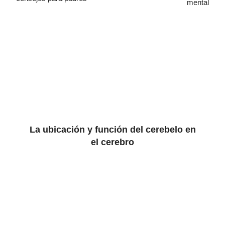
mental
La ubicación y función del cerebelo en
el cerebro