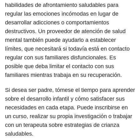
habilidades de afrontamiento saludables para
regular las emociones incómodas en lugar de
desarrollar adicciones o comportamientos
destructivos. Un proveedor de atención de salud
mental también puede ayudarlo a establecer
límites, que necesitará si todavía está en contacto
regular con sus familiares disfuncionales. Es
posible que deba limitar el contacto con sus
familiares mientras trabaja en su recuperación.
Si desea ser padre, tómese el tiempo para aprender
sobre el desarrollo infantil y cómo satisfacer sus
necesidades en cada etapa. Puede inscribirse en
un curso, realizar su propia investigación o trabajar
con un terapeuta sobre estrategias de crianza
saludables.