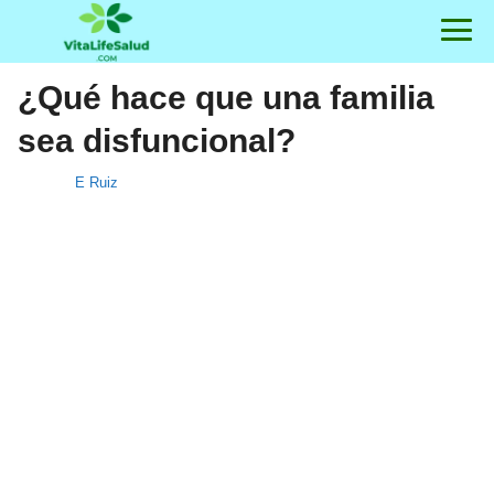
¿Qué hace que una familia
sea disfuncional?
E Ruiz