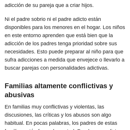
adicción de su pareja que a criar hijos.
Ni el padre sobrio ni el padre adicto están
disponibles para los menores en el hogar. Los niños
en este entorno aprenden que está bien que la
adicción de los padres tenga prioridad sobre sus
necesidades. Esto puede preparar al niño para que
sufra adicciones a medida que envejece o llevarlo a
buscar parejas con personalidades adictivas.
Familias altamente conflictivas y
abusivas
En familias muy conflictivas y violentas, las
discusiones, las críticas y los abusos son algo
habitual. En pocas palabras, los padres de estas