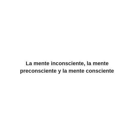
La mente inconsciente, la mente
preconsciente y la mente consciente