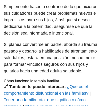
Simplemente hacer lo contrario de lo que hicieron
sus cuidadores puede crear problemas nuevos e
imprevistos para sus hijos,
3
así que si desea
dedicarse a la paternidad, asegúrese de que la
decisión sea informada e intencional.
Si planea convertirse en padre, aborda su trauma
pasado y desarrolla habilidades de afrontamiento
saludables, estará en una posición mucho mejor
para formar vínculos seguros con sus hijos y
guiarlos hacia una edad adulta saludable.
Cómo funciona la terapia familiar
🔗 También te puede interesar:
¿Qué es el
comportamiento disfuncional en las familias?
|
Tener una familia rota: qué significa y cómo