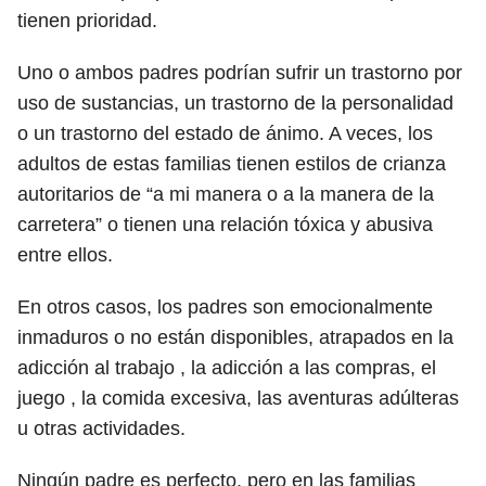
tienen prioridad.
Uno o ambos padres podrían sufrir un trastorno por
uso de sustancias, un trastorno de la personalidad
o un trastorno del estado de ánimo. A veces, los
adultos de estas familias tienen estilos de crianza
autoritarios de “a mi manera o a la manera de la
carretera” o tienen una relación tóxica y abusiva
entre ellos.
En otros casos, los padres son emocionalmente
inmaduros o no están disponibles, atrapados en la
adicción al trabajo , la adicción a las compras, el
juego , la comida excesiva, las aventuras adúlteras
u otras actividades.
Ningún padre es perfecto, pero en las familias