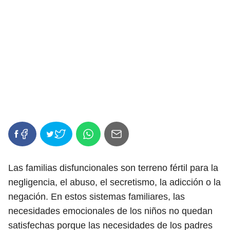
Las familias disfuncionales son terreno fértil para la
negligencia, el abuso, el secretismo, la adicción o la
negación. En estos sistemas familiares, las
necesidades emocionales de los niños no quedan
satisfechas porque las necesidades de los padres