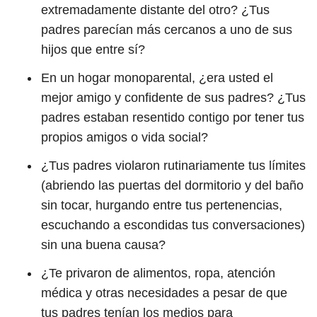
extremadamente distante del otro? ¿Tus
padres parecían más cercanos a uno de sus
hijos que entre sí?
En un hogar monoparental, ¿era usted el
mejor amigo y confidente de sus padres? ¿Tus
padres estaban resentido contigo por tener tus
propios amigos o vida social?
¿Tus padres violaron rutinariamente tus límites
(abriendo las puertas del dormitorio y del baño
sin tocar, hurgando entre tus pertenencias,
escuchando a escondidas tus conversaciones)
sin una buena causa?
¿Te privaron de alimentos, ropa, atención
médica y otras necesidades a pesar de que
tus padres tenían los medios para