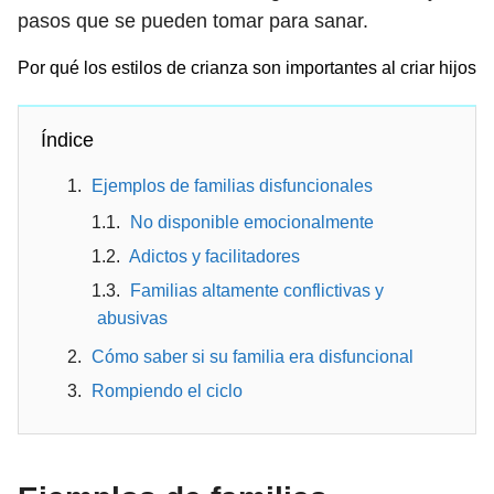
pasos que se pueden tomar para sanar.
Por qué los estilos de crianza son importantes al criar hijos
Índice
Ejemplos de familias disfuncionales
No disponible emocionalmente
Adictos y facilitadores
Familias altamente conflictivas y
abusivas
Cómo saber si su familia era disfuncional
Rompiendo el ciclo