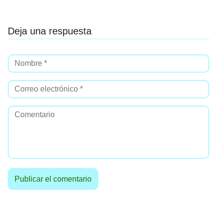
Deja una respuesta