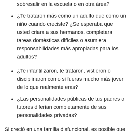
sobresalir en la escuela o en otra área?
¿Te trataron más como un adulto que como un
niño cuando creciste? ¿Se esperaba que
usted criara a sus hermanos, completara
tareas domésticas difíciles o asumiera
responsabilidades más apropiadas para los
adultos?
¿Te infantilizaron, te trataron, vistieron o
disciplinaron como si fueras mucho más joven
de lo que realmente eras?
¿Las personalidades públicas de tus padres o
tutores diferían completamente de sus
personalidades privadas?
Si creció en una familia disfuncional, es posible que