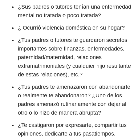
¿Sus padres o tutores tenían una enfermedad
mental no tratada o poco tratada?
¿ Ocurrió violencia doméstica en su hogar?
¿Tus padres o tutores te guardaron secretos
importantes sobre finanzas, enfermedades,
paternidad/maternidad, relaciones
extramatrimoniales (y cualquier hijo resultante
de estas relaciones), etc.?
¿Tus padres te amenazaron con abandonarte
o realmente te abandonaron? ¿Uno de los
padres amenazó rutinariamente con dejar al
otro o lo hizo de manera abrupta?
¿Te castigaron por expresarte, compartir tus
opiniones, dedicarte a tus pasatiempos,