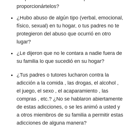
proporcionártelos?
¿Hubo abuso de algún tipo (verbal, emocional,
físico, sexual) en tu hogar, o tus padres no te
protegieron del abuso que ocurrió en otro
lugar?
¿Le dijeron que no le contara a nadie fuera de
su familia lo que sucedió en su hogar?
¿Tus padres o tutores lucharon contra la
adicción a la comida , las drogas, el alcohol ,
el juego, el sexo , el acaparamiento , las
compras , etc.? ¿No se hablaron abiertamente
de estas adicciones, o se les animó a usted y
a otros miembros de su familia a permitir estas
adicciones de alguna manera?