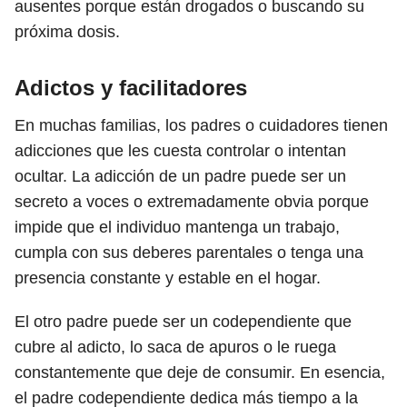
ausentes porque están drogados o buscando su
próxima dosis.
Adictos y facilitadores
En muchas familias, los padres o cuidadores tienen
adicciones que les cuesta controlar o intentan
ocultar. La adicción de un padre puede ser un
secreto a voces o extremadamente obvia porque
impide que el individuo mantenga un trabajo,
cumpla con sus deberes parentales o tenga una
presencia constante y estable en el hogar.
El otro padre puede ser un codependiente que
cubre al adicto, lo saca de apuros o le ruega
constantemente que deje de consumir. En esencia,
el padre codependiente dedica más tiempo a la