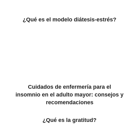
¿Qué es el modelo diátesis-estrés?
Cuidados de enfermería para el
insomnio en el adulto mayor: consejos y
recomendaciones
¿Qué es la gratitud?