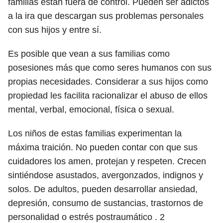
familias están fuera de control. Pueden ser adictos
a la ira que descargan sus problemas personales
con sus hijos y entre sí.
Es posible que vean a sus familias como
posesiones más que como seres humanos con sus
propias necesidades. Considerar a sus hijos como
propiedad les facilita racionalizar el abuso de ellos
mental, verbal, emocional, física o sexual.
Los niños de estas familias experimentan la
máxima traición. No pueden contar con que sus
cuidadores los amen, protejan y respeten. Crecen
sintiéndose asustados, avergonzados, indignos y
solos. De adultos, pueden desarrollar ansiedad,
depresión, consumo de sustancias, trastornos de
personalidad o estrés postraumático .
2