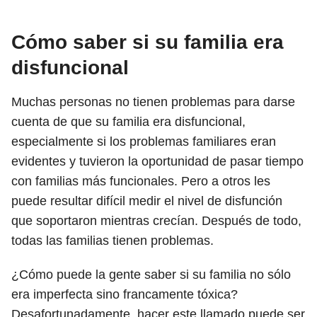
Cómo saber si su familia era
disfuncional
Muchas personas no tienen problemas para darse
cuenta de que su familia era disfuncional,
especialmente si los problemas familiares eran
evidentes y tuvieron la oportunidad de pasar tiempo
con familias más funcionales. Pero a otros les
puede resultar difícil medir el nivel de disfunción
que soportaron mientras crecían. Después de todo,
todas las familias tienen problemas.
¿Cómo puede la gente saber si su familia no sólo
era imperfecta sino francamente tóxica?
Desafortunadamente, hacer este llamado puede ser