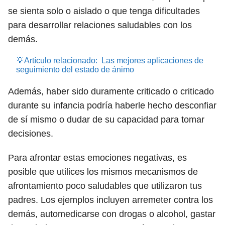
se sienta solo o aislado o que tenga dificultades
para desarrollar relaciones saludables con los
demás.
💡Artículo relacionado:
Las mejores aplicaciones de
seguimiento del estado de ánimo
Además, haber sido duramente criticado o criticado
durante su infancia podría haberle hecho desconfiar
de sí mismo o dudar de su capacidad para tomar
decisiones.
Para afrontar estas emociones negativas, es
posible que utilices los mismos mecanismos de
afrontamiento poco saludables que utilizaron tus
padres. Los ejemplos incluyen arremeter contra los
demás, automedicarse con drogas o alcohol, gastar