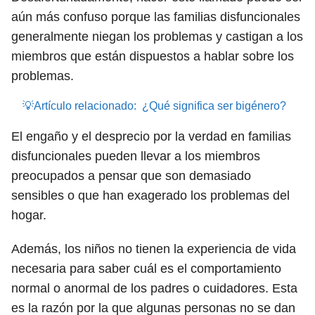
aún más confuso porque las familias disfuncionales
generalmente niegan los problemas y castigan a los
miembros que están dispuestos a hablar sobre los
problemas.
💡Artículo relacionado:
¿Qué significa ser bigénero?
El engaño y el desprecio por la verdad en familias
disfuncionales pueden llevar a los miembros
preocupados a pensar que son demasiado
sensibles o que han exagerado los problemas del
hogar.
Además, los niños no tienen la experiencia de vida
necesaria para saber cuál es el comportamiento
normal o anormal de los padres o cuidadores. Esta
es la razón por la que algunas personas no se dan