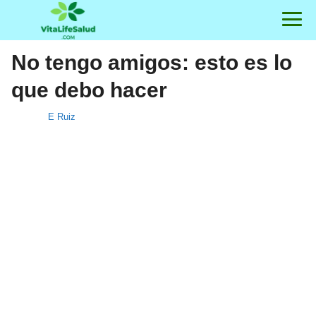
No tengo amigos: esto es lo
que debo hacer
E Ruiz