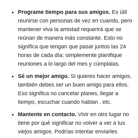
Programe tiempo para sus amigos.
Es útil
reunirse con personas de vez en cuando, pero
mantener viva la amistad requerirá que se
reúnan de manera más constante. Esto no
significa que tengan que pasar juntos las 24
horas de cada día; simplemente planifique
reuniones a lo largo del mes y cúmplalas.
Sé un mejor amigo.
Si quieres hacer amigos,
también debes ser un buen amigo para ellos.
Eso significa no cancelar planes, llegar a
tiempo, escuchar cuando hablan , etc.
Mantente en contacto.
Vivir en otro lugar no
tiene por qué significar no volver a ver a tus
viejos amigos. Podrías intentar enviarles