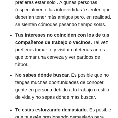
prefieras estar solo . Algunas personas
(especialmente las introvertidas ) sienten que
deberían tener más amigos pero, en realidad,
se sienten cómodas pasando tiempo solas.
Tus intereses no coinciden con los de tus
compañeros de trabajo o vecinos.
Tal vez
prefieras tomar té y visitar cafeterías antes
que tomar una cerveza y ver partidos de
fútbol.
No sabes dónde buscar.
Es posible que no
tengas muchas oportunidades de conocer
gente en persona debido a tu trabajo o estilo
de vida y no sepas dónde más buscar.
Te estás esforzando demasiado.
Es posible
que te estés presionando demasiado para