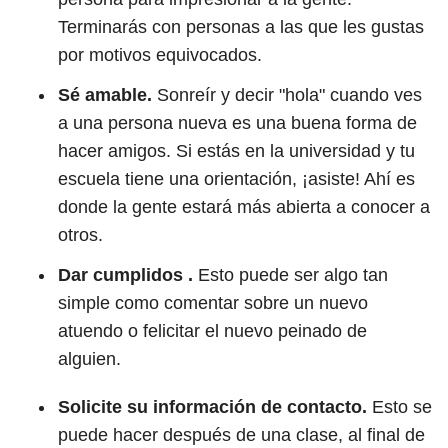
Terminarás con personas a las que les gustas
por motivos equivocados.
Sé amable.
Sonreír y decir "hola" cuando ves
a una persona nueva es una buena forma de
hacer amigos. Si estás en la universidad y tu
escuela tiene una orientación, ¡asiste! Ahí es
donde la gente estará más abierta a conocer a
otros.
Dar cumplidos .
Esto puede ser algo tan
simple como comentar sobre un nuevo
atuendo o felicitar el nuevo peinado de
alguien.
Solicite su información de contacto.
Esto se
puede hacer después de una clase, al final de