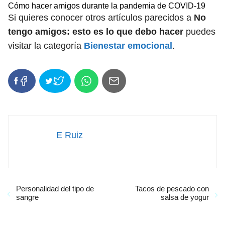
Cómo hacer amigos durante la pandemia de COVID-19
Si quieres conocer otros artículos parecidos a
No
tengo amigos: esto es lo que debo hacer
puedes
visitar la categoría
Bienestar emocional
.
E Ruiz
Personalidad del tipo de
Tacos de pescado con
sangre
salsa de yogur