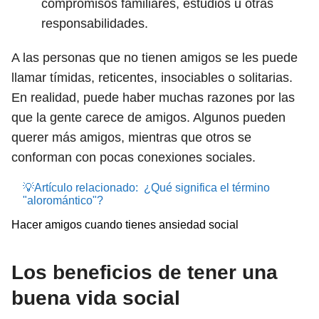
compromisos familiares, estudios u otras
responsabilidades.
A las personas que no tienen amigos se les puede
llamar tímidas, reticentes, insociables o solitarias.
En realidad, puede haber muchas razones por las
que la gente carece de amigos. Algunos pueden
querer más amigos, mientras que otros se
conforman con pocas conexiones sociales.
💡Artículo relacionado:
¿Qué significa el término
"aloromántico"?
Hacer amigos cuando tienes ansiedad social
Los beneficios de tener una
buena vida social