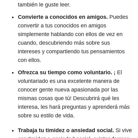
también le guste leer.
Convierte a conocidos en amigos.
Puedes
convertir a tus conocidos en amigos
simplemente hablando con ellos de vez en
cuando, descubriendo más sobre sus
intereses y compartiendo tus pensamientos
con ellos.
Ofrezca su tiempo como voluntario.
¡ El
voluntariado es una excelente manera de
conocer gente nueva apasionada por las
mismas cosas que tú! Descubrirá qué les
interesa, les hará preguntas y aprenderá más
sobre su estilo de vida.
Trabaja tu timidez o ansiedad social.
Si vive