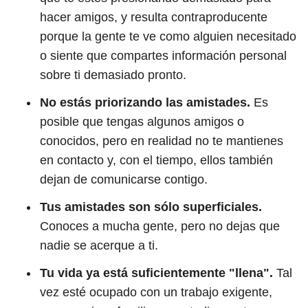
hacer amigos, y resulta contraproducente
porque la gente te ve como alguien necesitado
o siente que compartes información personal
sobre ti demasiado pronto.
No estás priorizando las amistades.
Es
posible que tengas algunos amigos o
conocidos, pero en realidad no te mantienes
en contacto y, con el tiempo, ellos también
dejan de comunicarse contigo.
Tus amistades son sólo superficiales.
Conoces a mucha gente, pero no dejas que
nadie se acerque a ti.
Tu vida ya está suficientemente "llena".
Tal
vez esté ocupado con un trabajo exigente,