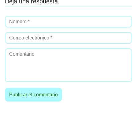
Deja una respuesta