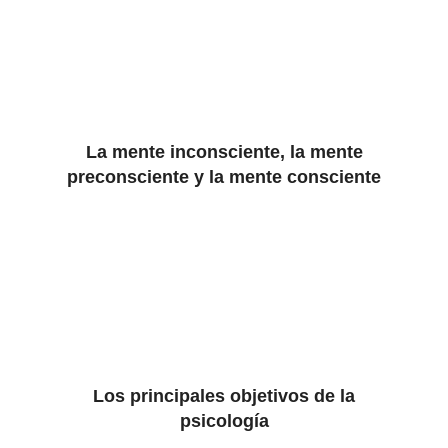
La mente inconsciente, la mente
preconsciente y la mente consciente
Los principales objetivos de la
psicología