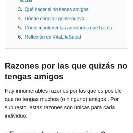
social
Qué hacer si no tienes amigos
Dónde conocer gente nueva
Cómo mantener las amistades que haces
Reflexión de VitaLifeSalud
Razones por las que quizás no
tengas amigos
Hay innumerables razones por las que es posible
que no tengas muchos (o ninguno) amigos . Por
supuesto, estas razones son únicas para cada
individuo.