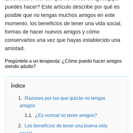
puedes hacer? Este artículo describe por qué es
posible que no tengas muchos amigos en este
momento, los beneficios de tener una vida social,
formas de hacer nuevos amigos y cómo
conservarlos una vez que hayas establecido una
amistad.
Pregúntele a un terapeuta: ¿Cómo puedo hacer amigos
siendo adulto?
Índice
Razones por las que quizás no tengas
amigos
¿Es normal no tener amigos?
Los beneficios de tener una buena vida