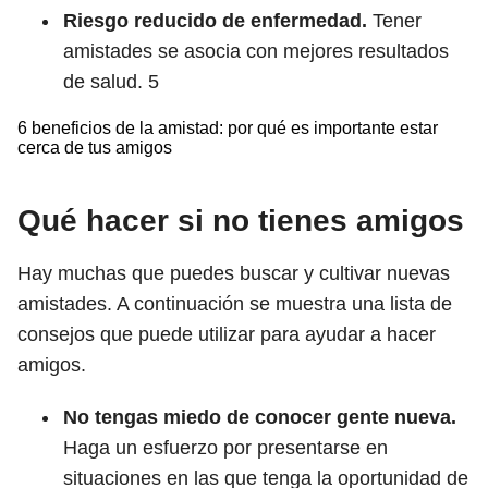
Riesgo reducido de enfermedad.
Tener
amistades se asocia con mejores resultados
de salud.
5
6 beneficios de la amistad: por qué es importante estar
cerca de tus amigos
Qué hacer si no tienes amigos
Hay muchas que puedes buscar y cultivar nuevas
amistades. A continuación se muestra una lista de
consejos que puede utilizar para ayudar a hacer
amigos.
No tengas miedo de conocer gente nueva.
Haga un esfuerzo por presentarse en
situaciones en las que tenga la oportunidad de