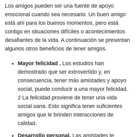
Los amigos pueden ser una fuente de apoyo
emocional cuando sea necesario. Un buen amigo
está ahí para los buenos momentos, pero está
contigo en situaciones difíciles o acontecimientos
desafiantes de la vida. A continuación se presentan
algunos otros beneficios de tener amigos.
Mayor felicidad .
Los estudios han
demostrado que ser extrovertido y, en
consecuencia, tener más amistades y apoyo
social, puede conducir a una mayor felicidad.
2
La felicidad proviene de tener una vida
social sana. Esto significa tener suficientes
amigos que le brinden interacciones de
calidad.
Desarrollo personal.
Las amistades te