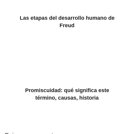
Las etapas del desarrollo humano de
Freud
Promiscuidad: qué significa este
término, causas, historia