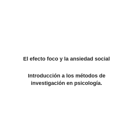
El efecto foco y la ansiedad social
Introducción a los métodos de
investigación en psicología.