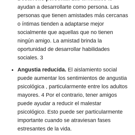
ayudan a desarrollarte como persona. Las
personas que tienen amistades más cercanas
o íntimas tienden a adaptarse mejor
socialmente que aquellas que no tienen
ningún amigo. La amistad brinda la
oportunidad de desarrollar habilidades
sociales.
3
Angustia reducida.
El aislamiento social
puede aumentar los sentimientos de angustia
psicológica , particularmente entre los adultos
mayores.
4
Por el contrario, tener amigos
puede ayudar a reducir el malestar
psicológico. Esto puede ser particularmente
importante cuando se atraviesan fases
estresantes de la vida.