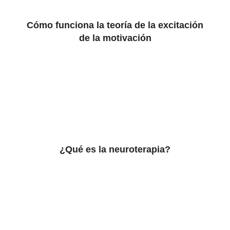
Cómo funciona la teoría de la excitación
de la motivación
¿Qué es la neuroterapia?