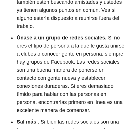
también estén buscando amistades y ustedes
ya tienen algunos puntos en común. Vea si
alguno estaría dispuesto a reunirse fuera del
trabajo.
Únase a un grupo de redes sociales.
Si no
eres el tipo de persona a la que le gusta unirse
a clubes o conocer gente en persona, siempre
hay grupos de Facebook. Las redes sociales
son una buena manera de ponerse en
contacto con gente nueva y establecer
conexiones duraderas. Si eres demasiado
tímido para hablar con las personas en
persona, encontrarlas primero en línea es una
excelente manera de comenzar.
Sal más
. Si bien las redes sociales son una