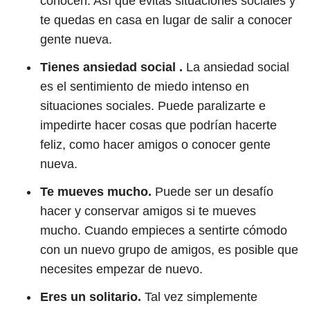
conocen. Así que evitas situaciones sociales y
te quedas en casa en lugar de salir a conocer
gente nueva.
Tienes ansiedad social .
La ansiedad social
es el sentimiento de miedo intenso en
situaciones sociales. Puede paralizarte e
impedirte hacer cosas que podrían hacerte
feliz, como hacer amigos o conocer gente
nueva.
Te mueves mucho.
Puede ser un desafío
hacer y conservar amigos si te mueves
mucho. Cuando empieces a sentirte cómodo
con un nuevo grupo de amigos, es posible que
necesites empezar de nuevo.
Eres un solitario.
Tal vez simplemente