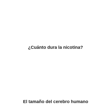
¿Cuánto dura la nicotina?
El tamaño del cerebro humano