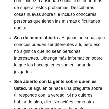
con timidez o ansiedad social, existen formas
de superar estos problemas. Descubrirás
cosas nuevas sobre ti e incluso conocerás
personas que tienen las mismas dificultades
que tú.
Sea de mente abierta .
Algunas personas que
conoces pueden ser diferentes a ti, pero eso
no significa que no sean personas
interesantes. Obtenga más información sobre
lo que los hace quienes son en lugar de
juzgarlos.
Sea abierto con la gente sobre quién es
usted.
Si alguien te hace una pregunta sobre
ti, responde con la verdad. Si no quieres
hablar de algo, dilo. No actúes como otra
persona para impresionar a la gente.