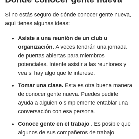
Si no estás seguro de dónde conocer gente nueva,
aquí tienes algunas ideas:
Asiste a una reunión de un club u
organización.
A veces tendrán una jornada
de puertas abiertas para miembros
potenciales. Intente asistir a las reuniones y
vea si hay algo que le interese.
Tomar una clase.
Esta es otra buena manera
de conocer gente nueva. Puedes pedirle
ayuda a alguien o simplemente entablar una
conversación con esa persona.
Conoce gente en el trabajo
. Es posible que
algunos de sus compañeros de trabajo