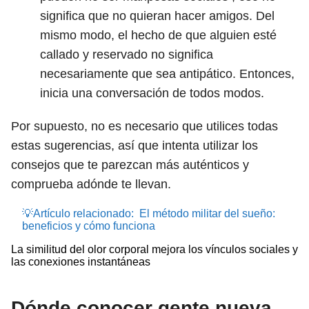
significa que no quieran hacer amigos. Del
mismo modo, el hecho de que alguien esté
callado y reservado no significa
necesariamente que sea antipático. Entonces,
inicia una conversación de todos modos.
Por supuesto, no es necesario que utilices todas
estas sugerencias, así que intenta utilizar los
consejos que te parezcan más auténticos y
comprueba adónde te llevan.
💡Artículo relacionado:
El método militar del sueño:
beneficios y cómo funciona
La similitud del olor corporal mejora los vínculos sociales y
las conexiones instantáneas
Dónde conocer gente nueva