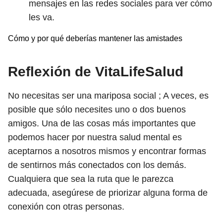
mensajes en las redes sociales para ver cómo
les va.
Cómo y por qué deberías mantener las amistades
Reflexión de VitaLifeSalud
No necesitas ser una mariposa social ; A veces, es
posible que sólo necesites uno o dos buenos
amigos. Una de las cosas más importantes que
podemos hacer por nuestra salud mental es
aceptarnos a nosotros mismos y encontrar formas
de sentirnos más conectados con los demás.
Cualquiera que sea la ruta que le parezca
adecuada, asegúrese de priorizar alguna forma de
conexión con otras personas.