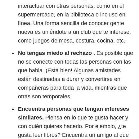
interactuar con otras personas, como en el
supermercado, en la biblioteca o incluso en
línea. Una forma sencilla de conocer gente
nueva es uniéndote a un club que te interese,
como juegos de mesa, costura, cocina, etc.
No tengas miedo al rechazo .
Es posible que
no se conecte con todas las personas con las
que habla. ¡Está bien! Algunas amistades
están destinadas a durar y convertirse en
compañeras para toda la vida, mientras que
otras son temporales.
Encuentra personas que tengan intereses
similares.
Piensa en lo que te gusta hacer y
con quién quieres hacerlo. Por ejemplo, ¿te
gusta leer libros? Encuentra un amigo al que