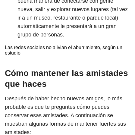
buena manera de conectarse con gente
nueva, salir y explorar nuevos lugares (tal vez
ir a un museo, restaurante o parque local)
automáticamente le presentará a un gran
grupo de personas.
Las redes sociales no alivian el aburrimiento, según un
estudio
Cómo mantener las amistades
que haces
Después de haber hecho nuevos amigos, lo más
probable es que te preguntes cómo puedes
conservar esas amistades. A continuación se
muestran algunas formas de mantener fuertes sus
amistades: