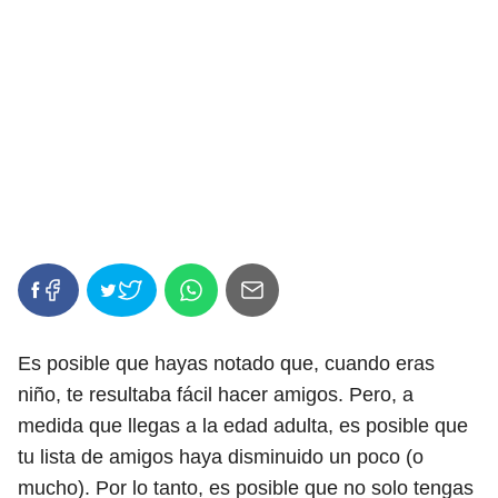
Es posible que hayas notado que, cuando eras
niño, te resultaba fácil hacer amigos. Pero, a
medida que llegas a la edad adulta, es posible que
tu lista de amigos haya disminuido un poco (o
mucho). Por lo tanto, es posible que no solo tengas