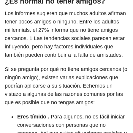
¿Es normal no tener amigos?
Los informes sugieren que muchos adultos afirman
tener pocos amigos o ninguno. Entre los adultos
millennials, el 27% informa que no tiene amigos
cercanos.
1
Las tendencias sociales parecen estar
influyendo, pero hay factores individuales que
también pueden contribuir a la falta de amistades.
Si se pregunta por qué no tiene amigos cercanos (o
ningún amigo), existen varias explicaciones que
podrían aplicarse a su situación. Echemos un
vistazo a algunas de las razones comunes por las
que es posible que no tengas amigos:
Eres tímido .
Para algunos, no es fácil iniciar
conversaciones con personas que no