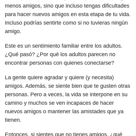
menos amigos, sino que incluso tengas dificultades
para hacer nuevos amigos en esta etapa de tu vida.
Incluso podrías sentirte como si no tuvieras ningún
amigo.
Este es un sentimiento familiar entre los adultos.
¿Qué pasó? ¿Por qué los adultos parecen no
encontrar personas con quienes conectarse?
La gente quiere agradar y quiere (y necesita)
amigos. Además, se siente bien que te gusten otras
personas. Pero a veces, la vida se interpone en su
camino y muchos se ven incapaces de hacer
nuevos amigos o mantener las amistades que ya
tienen.
Entonces, si sientes que no tienes amigos, ¿qué