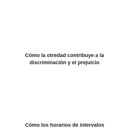
Cómo la otredad contribuye a la
discriminación y el prejuicio
Cómo los horarios de intervalos