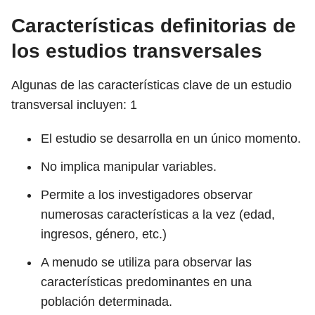
Características definitorias de
los estudios transversales
Algunas de las características clave de un estudio
transversal incluyen:
1
El estudio se desarrolla en un único momento.
No implica manipular variables.
Permite a los investigadores observar
numerosas características a la vez (edad,
ingresos, género, etc.)
A menudo se utiliza para observar las
características predominantes en una
población determinada.