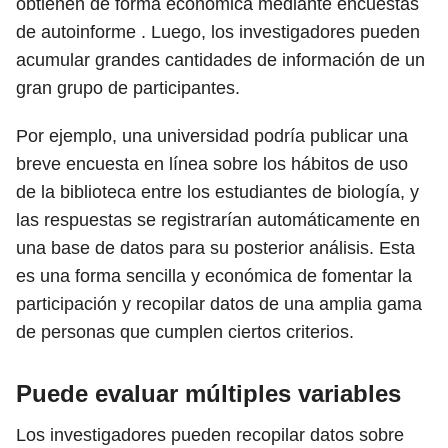
obtienen de forma económica mediante encuestas
de autoinforme . Luego, los investigadores pueden
acumular grandes cantidades de información de un
gran grupo de participantes.
Por ejemplo, una universidad podría publicar una
breve encuesta en línea sobre los hábitos de uso
de la biblioteca entre los estudiantes de biología, y
las respuestas se registrarían automáticamente en
una base de datos para su posterior análisis. Esta
es una forma sencilla y económica de fomentar la
participación y recopilar datos de una amplia gama
de personas que cumplen ciertos criterios.
Puede evaluar múltiples variables
Los investigadores pueden recopilar datos sobre