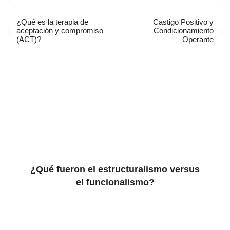
¿Qué es la terapia de
Castigo Positivo y
aceptación y compromiso
Condicionamiento
(ACT)?
Operante
¿Qué fueron el estructuralismo versus
el funcionalismo?