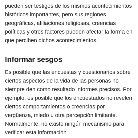
pueden ser testigos de los mismos acontecimientos
históricos importantes, pero sus regiones
geográficas, afiliaciones religiosas, creencias
políticas y otros factores pueden afectar la forma en
que perciben dichos acontecimientos.
Informar sesgos
Es posible que las encuestas y cuestionarios sobre
ciertos aspectos de la vida de las personas no
siempre den como resultado informes precisos. Por
ejemplo, es posible que los encuestados no revelen
ciertos comportamientos o creencias por
vergüenza, miedo u otra percepción limitante.
Normalmente, no existe ningún mecanismo para
verificar esta información.