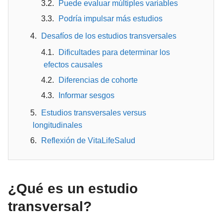
Puede evaluar múltiples variables
Podría impulsar más estudios
Desafíos de los estudios transversales
Dificultades para determinar los
efectos causales
Diferencias de cohorte
Informar sesgos
Estudios transversales versus
longitudinales
Reflexión de VitaLifeSalud
¿Qué es un estudio
transversal?