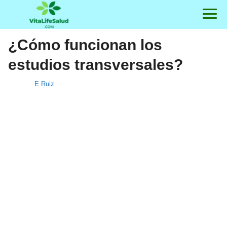
¿Cómo funcionan los
estudios transversales?
E Ruiz