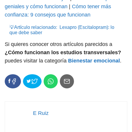
geniales y cómo funcionan
|
Cómo tener más
confianza: 9 consejos que funcionan
💡Artículo relacionado:
Lexapro (Escitalopram): lo
que debe saber
Si quieres conocer otros artículos parecidos a
¿Cómo funcionan los estudios transversales?
puedes visitar la categoría
Bienestar emocional
.
E Ruiz