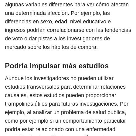
algunas variables diferentes para ver cómo afectan
una determinada afección. Por ejemplo, las
diferencias en sexo, edad, nivel educativo e
ingresos podrían correlacionarse con las tendencias
de voto o dar pistas a los investigadores de
mercado sobre los hábitos de compra.
Podría impulsar más estudios
Aunque los investigadores no pueden utilizar
estudios transversales para determinar relaciones
causales, estos estudios pueden proporcionar
trampolines útiles para futuras investigaciones. Por
ejemplo, al analizar un problema de salud pública,
como por ejemplo si un comportamiento particular
podría estar relacionado con una enfermedad