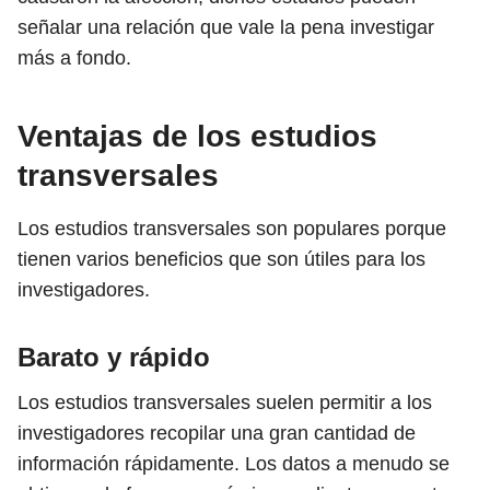
señalar una relación que vale la pena investigar
más a fondo.
Ventajas de los estudios
transversales
Los estudios transversales son populares porque
tienen varios beneficios que son útiles para los
investigadores.
Barato y rápido
Los estudios transversales suelen permitir a los
investigadores recopilar una gran cantidad de
información rápidamente. Los datos a menudo se