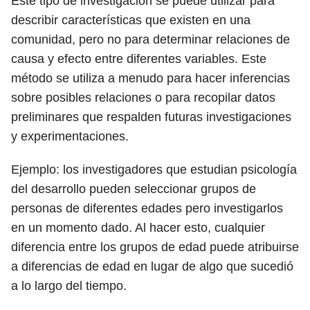
Este tipo de investigación se puede utilizar para
describir características que existen en una
comunidad, pero no para determinar relaciones de
causa y efecto entre diferentes variables. Este
método se utiliza a menudo para hacer inferencias
sobre posibles relaciones o para recopilar datos
preliminares que respalden futuras investigaciones
y experimentaciones.
Ejemplo: los investigadores que estudian psicología
del desarrollo pueden seleccionar grupos de
personas de diferentes edades pero investigarlos
en un momento dado. Al hacer esto, cualquier
diferencia entre los grupos de edad puede atribuirse
a diferencias de edad en lugar de algo que sucedió
a lo largo del tiempo.