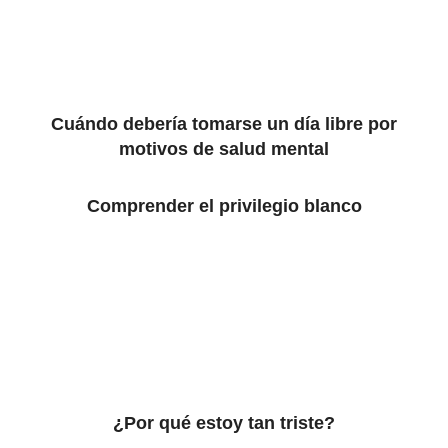
Cuándo debería tomarse un día libre por
motivos de salud mental
Comprender el privilegio blanco
¿Por qué estoy tan triste?