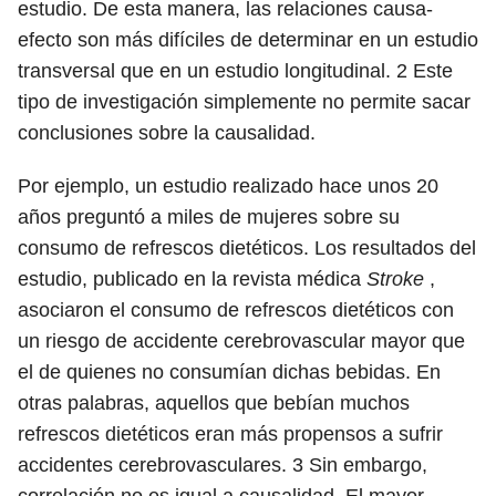
estudio. De esta manera, las relaciones causa-
efecto son más difíciles de determinar en un estudio
transversal que en un estudio longitudinal.
2
Este
tipo de investigación simplemente no permite sacar
conclusiones sobre la causalidad.
Por ejemplo, un estudio realizado hace unos 20
años preguntó a miles de mujeres sobre su
consumo de refrescos dietéticos. Los resultados del
estudio, publicado en la revista médica
Stroke
,
asociaron el consumo de refrescos dietéticos con
un riesgo de accidente cerebrovascular mayor que
el de quienes no consumían dichas bebidas. En
otras palabras, aquellos que bebían muchos
refrescos dietéticos eran más propensos a sufrir
accidentes cerebrovasculares.
3
Sin embargo,
correlación no es igual a causalidad. El mayor