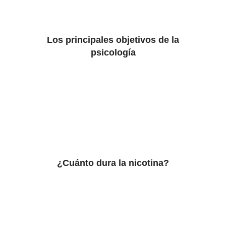
Los principales objetivos de la
psicología
¿Cuánto dura la nicotina?