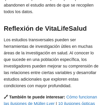
abandonen el estudio antes de que se recopilen
todos los datos.
Reflexión de VitaLifeSalud
Los estudios transversales pueden ser
herramientas de investigación útiles en muchas
áreas de la investigación en salud. Al conocer lo
que sucede en una población específica, los
investigadores pueden mejorar su comprensión de
las relaciones entre ciertas variables y desarrollar
estudios adicionales que exploren estas
condiciones con mayor profundidad.
🔗 También te puede interesar:
Cómo funcionan
las ilusiones de Müller-Lyer
|
10 ilusiones ópticas