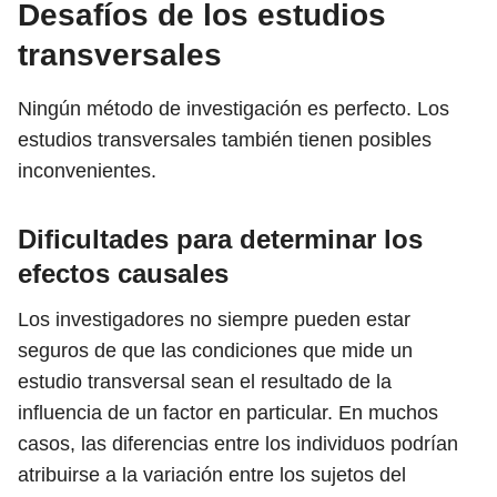
Desafíos de los estudios
transversales
Ningún método de investigación es perfecto. Los
estudios transversales también tienen posibles
inconvenientes.
Dificultades para determinar los
efectos causales
Los investigadores no siempre pueden estar
seguros de que las condiciones que mide un
estudio transversal sean el resultado de la
influencia de un factor en particular. En muchos
casos, las diferencias entre los individuos podrían
atribuirse a la variación entre los sujetos del