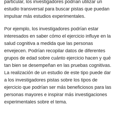
particular, los investigadores podrían utilizar un
estudio transversal para buscar pistas que puedan
impulsar más estudios experimentales.
Por ejemplo, los investigadores podrían estar
interesados ​​en saber cómo el ejercicio influye en la
salud cognitiva a medida que las personas
envejecen. Podrían recopilar datos de diferentes
grupos de edad sobre cuánto ejercicio hacen y qué
tan bien se desempeñan en las pruebas cognitivas.
La realización de un estudio de este tipo puede dar
a los investigadores pistas sobre los tipos de
ejercicio que podrían ser más beneficiosos para las
personas mayores e inspirar más investigaciones
experimentales sobre el tema.