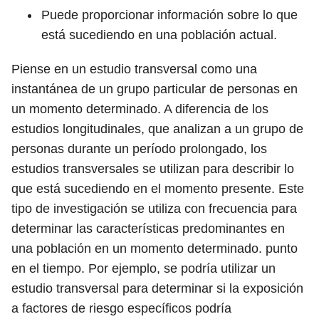
Puede proporcionar información sobre lo que
está sucediendo en una población actual.
Piense en un estudio transversal como una
instantánea de un grupo particular de personas en
un momento determinado. A diferencia de los
estudios longitudinales, que analizan a un grupo de
personas durante un período prolongado, los
estudios transversales se utilizan para describir lo
que está sucediendo en el momento presente. Este
tipo de investigación se utiliza con frecuencia para
determinar las características predominantes en
una población en un momento determinado. punto
en el tiempo. Por ejemplo, se podría utilizar un
estudio transversal para determinar si la exposición
a factores de riesgo específicos podría