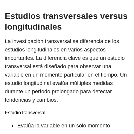
Estudios transversales versus
longitudinales
La investigación transversal se diferencia de los
estudios longitudinales en varios aspectos
importantes. La diferencia clave es que un estudio
transversal está diseñado para observar una
variable en un momento particular en el tiempo. Un
estudio longitudinal evalúa múltiples medidas
durante un período prolongado para detectar
tendencias y cambios.
Estudio transversal
Evalúa la variable en un solo momento