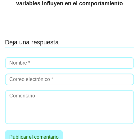
variables influyen en el comportamiento
Deja una respuesta