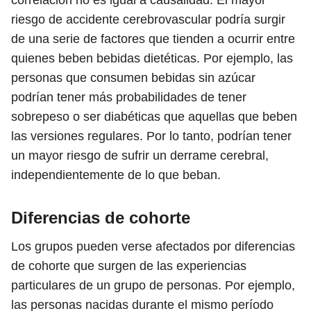
riesgo de accidente cerebrovascular podría surgir
de una serie de factores que tienden a ocurrir entre
quienes beben bebidas dietéticas. Por ejemplo, las
personas que consumen bebidas sin azúcar
podrían tener más probabilidades de tener
sobrepeso o ser diabéticas que aquellas que beben
las versiones regulares. Por lo tanto, podrían tener
un mayor riesgo de sufrir un derrame cerebral,
independientemente de lo que beban.
Diferencias de cohorte
Los grupos pueden verse afectados por diferencias
de cohorte que surgen de las experiencias
particulares de un grupo de personas. Por ejemplo,
las personas nacidas durante el mismo período