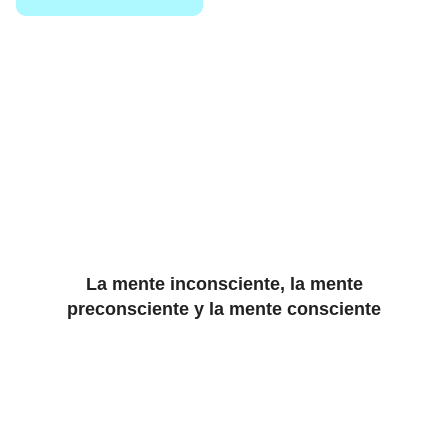
La mente inconsciente, la mente
preconsciente y la mente consciente