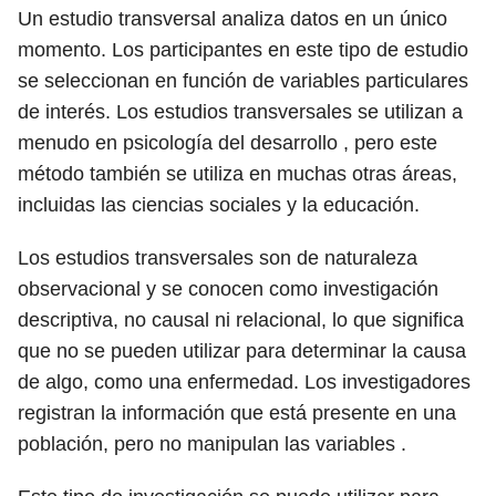
Un estudio transversal analiza datos en un único
momento. Los participantes en este tipo de estudio
se seleccionan en función de variables particulares
de interés. Los estudios transversales se utilizan a
menudo en psicología del desarrollo , pero este
método también se utiliza en muchas otras áreas,
incluidas las ciencias sociales y la educación.
Los estudios transversales son de naturaleza
observacional y se conocen como investigación
descriptiva, no causal ni relacional, lo que significa
que no se pueden utilizar para determinar la causa
de algo, como una enfermedad. Los investigadores
registran la información que está presente en una
población, pero no manipulan las variables .