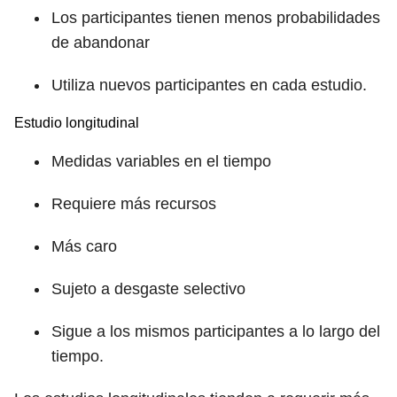
Los participantes tienen menos probabilidades
de abandonar
Utiliza nuevos participantes en cada estudio.
Estudio longitudinal
Medidas variables en el tiempo
Requiere más recursos
Más caro
Sujeto a desgaste selectivo
Sigue a los mismos participantes a lo largo del
tiempo.