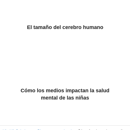
El tamaño del cerebro humano
Cómo los medios impactan la salud
mental de las niñas