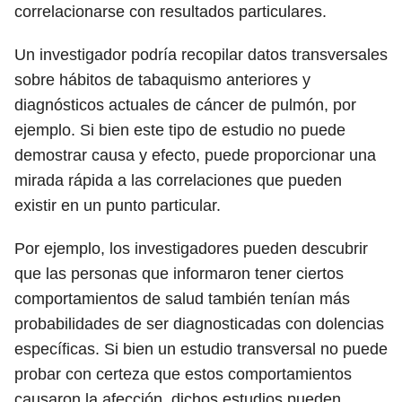
correlacionarse con resultados particulares.
Un investigador podría recopilar datos transversales
sobre hábitos de tabaquismo anteriores y
diagnósticos actuales de cáncer de pulmón, por
ejemplo. Si bien este tipo de estudio no puede
demostrar causa y efecto, puede proporcionar una
mirada rápida a las correlaciones que pueden
existir en un punto particular.
Por ejemplo, los investigadores pueden descubrir
que las personas que informaron tener ciertos
comportamientos de salud también tenían más
probabilidades de ser diagnosticadas con dolencias
específicas. Si bien un estudio transversal no puede
probar con certeza que estos comportamientos
causaron la afección, dichos estudios pueden