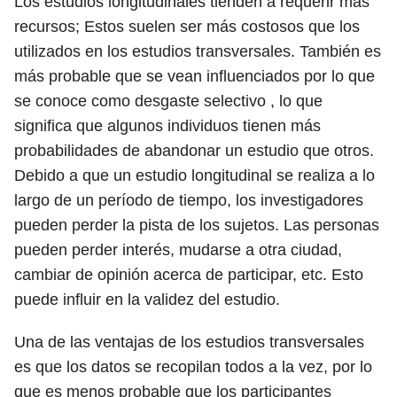
Los estudios longitudinales tienden a requerir más
recursos; Estos suelen ser más costosos que los
utilizados en los estudios transversales. También es
más probable que se vean influenciados por lo que
se conoce como desgaste selectivo , lo que
significa que algunos individuos tienen más
probabilidades de abandonar un estudio que otros.
Debido a que un estudio longitudinal se realiza a lo
largo de un período de tiempo, los investigadores
pueden perder la pista de los sujetos. Las personas
pueden perder interés, mudarse a otra ciudad,
cambiar de opinión acerca de participar, etc. Esto
puede influir en la validez del estudio.
Una de las ventajas de los estudios transversales
es que los datos se recopilan todos a la vez, por lo
que es menos probable que los participantes