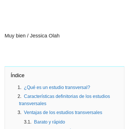
Muy bien / Jessica Olah
Índice
¿Qué es un estudio transversal?
Características definitorias de los estudios
transversales
Ventajas de los estudios transversales
Barato y rápido