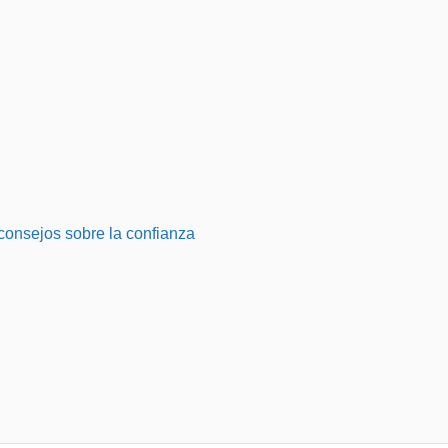
consejos sobre la confianza