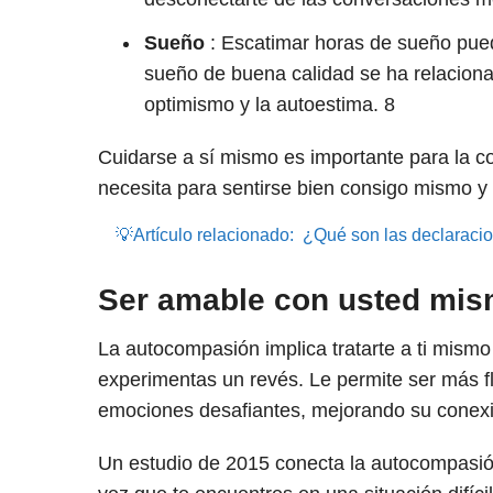
Sueño
: Escatimar horas de sueño puede
sueño de buena calidad se ha relacionad
optimismo y la autoestima.
8
Cuidarse a sí mismo es importante para la 
necesita para sentirse bien consigo mismo y 
💡Artículo relacionado:
¿Qué son las declaracio
Ser amable con usted mi
La autocompasión implica tratarte a ti mismo
experimentas un revés. Le permite ser más f
emociones desafiantes, mejorando su conex
Un estudio de 2015 conecta la autocompasió