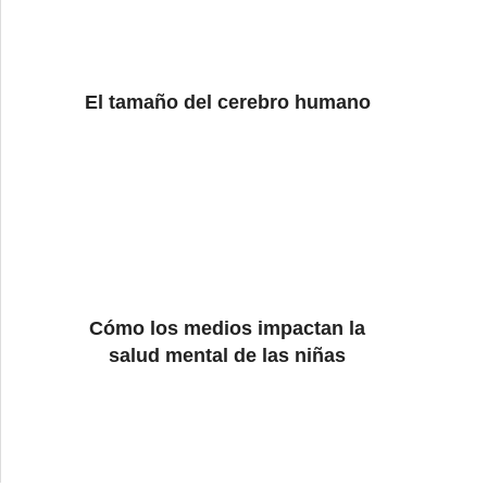
El tamaño del cerebro humano
Cómo los medios impactan la
salud mental de las niñas