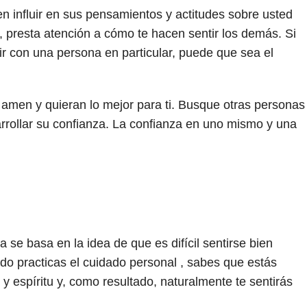
 influir en sus pensamientos y actitudes sobre usted
 presta atención a cómo te hacen sentir los demás. Si
r con una persona en particular, puede que sea el
 amen y quieran lo mejor para ti. Busque otras personas
rrollar su confianza. La confianza en uno mismo y una
se basa en la idea de que es difícil sentirse bien
o practicas el cuidado personal , sabes que estás
y espíritu y, como resultado, naturalmente te sentirás