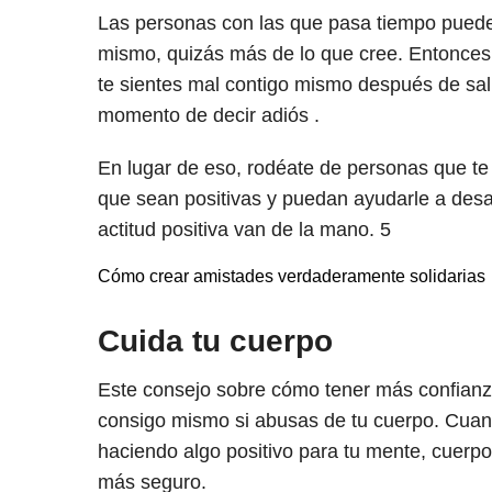
Las personas con las que pasa tiempo pueden
mismo, quizás más de lo que cree. Entonces,
te sientes mal contigo mismo después de sali
momento de decir adiós .
En lugar de eso, rodéate de personas que te
que sean positivas y puedan ayudarle a desa
actitud positiva van de la mano.
5
Cómo crear amistades verdaderamente solidarias
Cuida tu cuerpo
Este consejo sobre cómo tener más confianza 
consigo mismo si abusas de tu cuerpo. Cuand
haciendo algo positivo para tu mente, cuerpo 
más seguro.