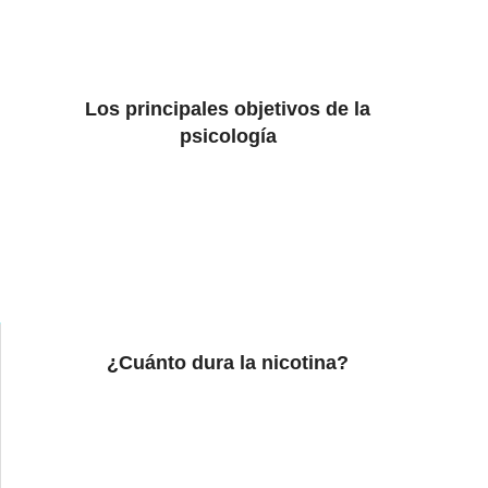
Los principales objetivos de la
psicología
¿Cuánto dura la nicotina?