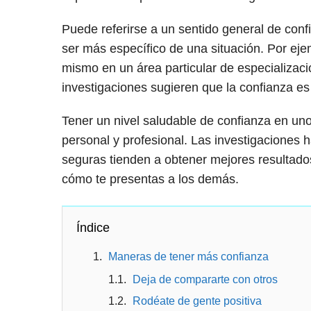
Puede referirse a un sentido general de conf
ser más específico de una situación. Por eje
mismo en un área particular de especializaci
investigaciones sugieren que la confianza es 
Tener un nivel saludable de confianza en un
personal y profesional. Las investigaciones
seguras tienden a obtener mejores resultad
cómo te presentas a los demás.
Índice
Maneras de tener más confianza
Deja de compararte con otros
Rodéate de gente positiva