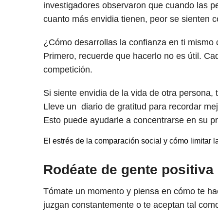
investigadores observaron que cuando las p
cuanto más envidia tienen, peor se sienten 
¿Cómo desarrollas la confianza en ti mismo
Primero, recuerde que hacerlo no es útil. Cad
competición.
Si siente envidia de la vida de otra persona, 
Lleve un diario de gratitud para recordar mej
Esto puede ayudarle a concentrarse en su pro
El estrés de la comparación social y cómo limitar
Rodéate de gente positiva
Tómate un momento y piensa en cómo te hace
juzgan constantemente o te aceptan tal com