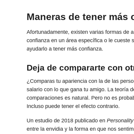
Maneras de tener más 
Afortunadamente, existen varias formas de a
confianza en un área específica o le cueste
ayudarlo a tener más confianza.
Deja de compararte con ot
¿Comparas tu apariencia con la de las pers
salario con lo que gana tu amigo. La teoría 
comparaciones es natural. Pero no es proba
Incluso puede tener el efecto contrario.
Un estudio de 2018 publicado en
Personality
entre la envidia y la forma en que nos sent