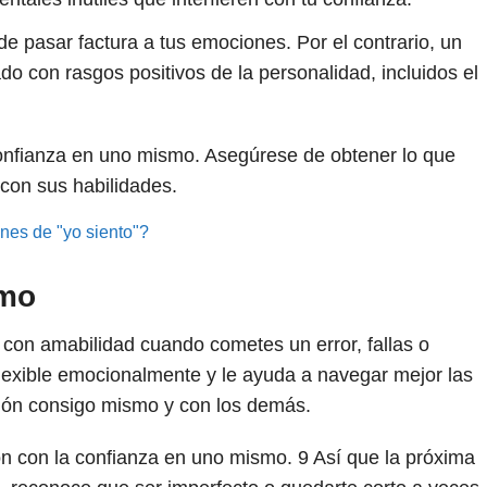
 pasar factura a tus emociones. Por el contrario, un
o con rasgos positivos de la personalidad, incluidos el
confianza en uno mismo. Asegúrese de obtener lo que
con sus habilidades.
nes de "yo siento"?
smo
 con amabilidad cuando cometes un error, fallas o
lexible emocionalmente y le ayuda a navegar mejor las
ión consigo mismo y con los demás.
n con la confianza en uno mismo.
9
Así que la próxima