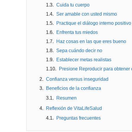
Cuida tu cuerpo
Ser amable con usted mismo
Practique el diálogo interno positivo
Enfrenta tus miedos
Haz cosas en las que eres bueno
Sepa cuándo decir no
Establecer metas realistas
Presione Reproducir para obtener 
Confianza versus inseguridad
Beneficios de la confianza
Resumen
Reflexión de VitaLifeSalud
Preguntas frecuentes