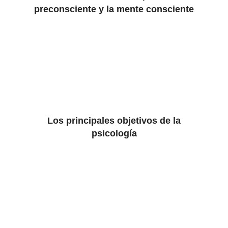
preconsciente y la mente consciente
Los principales objetivos de la
psicología