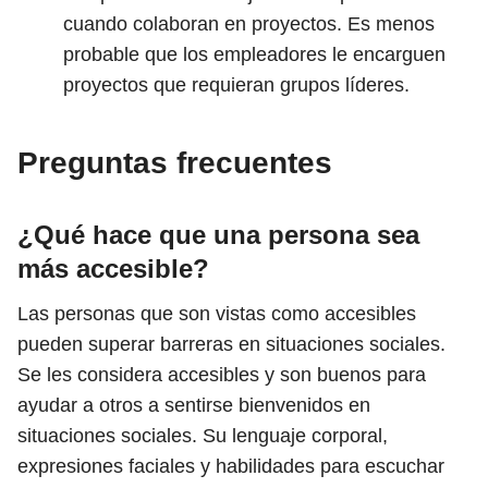
cuando colaboran en proyectos. Es menos
probable que los empleadores le encarguen
proyectos que requieran grupos líderes.
Preguntas frecuentes
¿Qué hace que una persona sea
más accesible?
Las personas que son vistas como accesibles
pueden superar barreras en situaciones sociales.
Se les considera accesibles y son buenos para
ayudar a otros a sentirse bienvenidos en
situaciones sociales. Su lenguaje corporal,
expresiones faciales y habilidades para escuchar