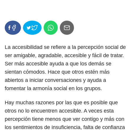
La accesibilidad se refiere a la percepción social de
ser amigable, agradable, accesible y fácil de tratar.
Ser más accesible ayuda a que los demás se
sientan cómodos. Hace que otros estén más
abiertos a iniciar conversaciones y ayuda a
fomentar la armonía social en los grupos.
Hay muchas razones por las que es posible que
otros no lo encuentren accesible. A veces esta
percepción tiene menos que ver contigo y más con
los sentimientos de insuficiencia, falta de confianza