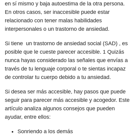
en sí mismo y baja autoestima de la otra persona.
En otros casos, ser inaccesible puede estar
relacionado con tener malas habilidades
interpersonales o un trastorno de ansiedad.
Si tiene un trastorno de ansiedad social (SAD) , es
posible que le cueste parecer accesible.
1
Quizás
nunca hayas considerado las señales que envías a
través de tu lenguaje corporal o te sientas incapaz
de controlar tu cuerpo debido a tu ansiedad.
Si desea ser más accesible, hay pasos que puede
seguir para parecer más accesible y acogedor. Este
artículo analiza algunos consejos que pueden
ayudar, entre ellos:
Sonriendo a los demás