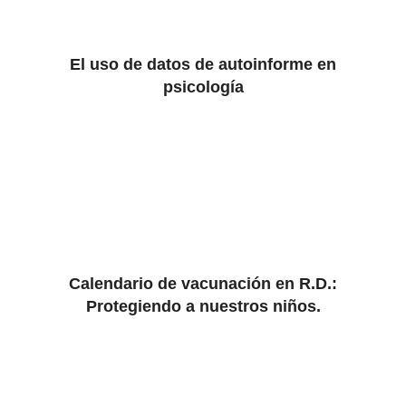
El uso de datos de autoinforme en
psicología
Calendario de vacunación en R.D.:
Protegiendo a nuestros niños.