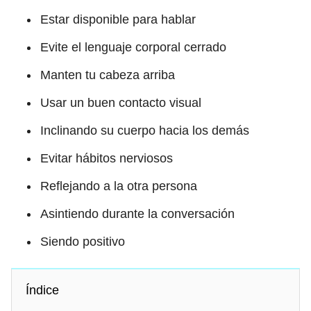
Estar disponible para hablar
Evite el lenguaje corporal cerrado
Manten tu cabeza arriba
Usar un buen contacto visual
Inclinando su cuerpo hacia los demás
Evitar hábitos nerviosos
Reflejando a la otra persona
Asintiendo durante la conversación
Siendo positivo
Índice