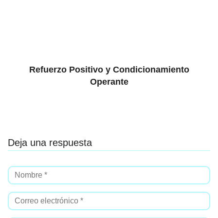
Refuerzo Positivo y Condicionamiento
Operante
Deja una respuesta