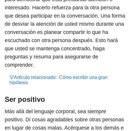
interesado. Hacerlo refuerza para la otra persona
que desea participar en la conversación. Una forma
de desviar la atención de usted mismo durante una
conversación es planear compartir lo que ha
escuchado con otra persona después. Esto hará
que usted se mantenga concentrado, haga
preguntas y resuma para asegurarse de
comprender.
💡Artículo relacionado:
Cómo escribir una gran
hipótesis
Ser positivo
Más allá del lenguaje corporal, sea siempre
positivo. Di cosas agradables sobre otras personas
en lugar de cosas malas. Acérquese a los demás e