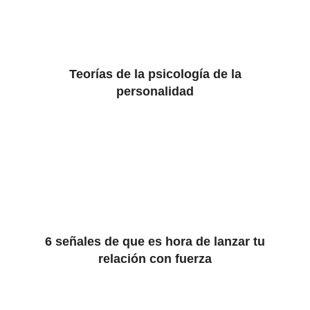
Teorías de la psicología de la
personalidad
6 señales de que es hora de lanzar tu
relación con fuerza