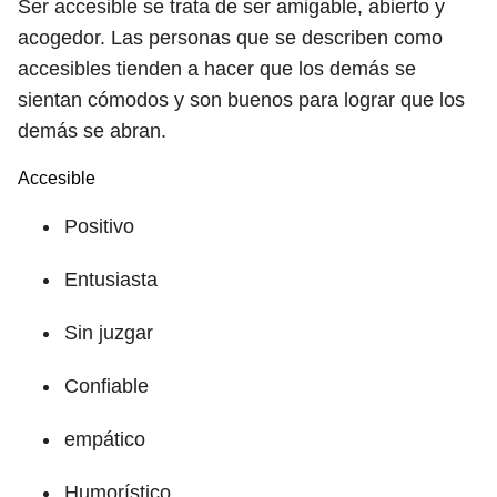
Ser accesible se trata de ser amigable, abierto y
acogedor. Las personas que se describen como
accesibles tienden a hacer que los demás se
sientan cómodos y son buenos para lograr que los
demás se abran.
Accesible
Positivo
Entusiasta
Sin juzgar
Confiable
empático
Humorístico