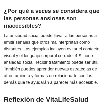
¿Por qué a veces se considera que
las personas ansiosas son
inaccesibles?
La ansiedad social puede llevar a las personas a
emitir señales que otros malinterpretan como
distantes. Los ejemplos incluyen evitar el contacto
visual y el lenguaje corporal cerrado.
4
Si tiene
ansiedad social, recibir tratamiento puede ser útil.
También puedes aprender nuevas estrategias de
afrontamiento y formas de relacionarte con los
demás que te ayudarán a parecer más accesible.
Reflexión de VitaLifeSalud