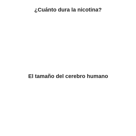
¿Cuánto dura la nicotina?
El tamaño del cerebro humano