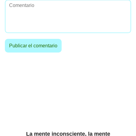
La mente inconsciente, la mente