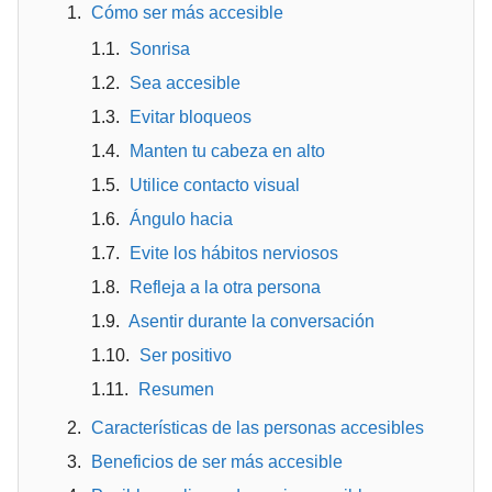
Cómo ser más accesible
Sonrisa
Sea accesible
Evitar bloqueos
Manten tu cabeza en alto
Utilice contacto visual
Ángulo hacia
Evite los hábitos nerviosos
Refleja a la otra persona
Asentir durante la conversación
Ser positivo
Resumen
Características de las personas accesibles
Beneficios de ser más accesible