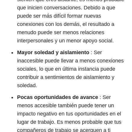
que inicien conversaciones. Debido a que
puede ser más difícil formar nuevas
conexiones con los demás, el resultado a
menudo puede ser menos relaciones
interpersonales y un menor apoyo social.
Mayor soledad y aislamiento
: Ser
inaccesible puede llevar a menos conexiones
sociales, lo que en última instancia puede
contribuir a sentimientos de aislamiento y
soledad.
Pocas oportunidades de avance
: Ser
menos accesible también puede tener un
impacto negativo en tus oportunidades en el
lugar de trabajo. Es menos probable que tus
compañeros de trabajo se acerquen a ti