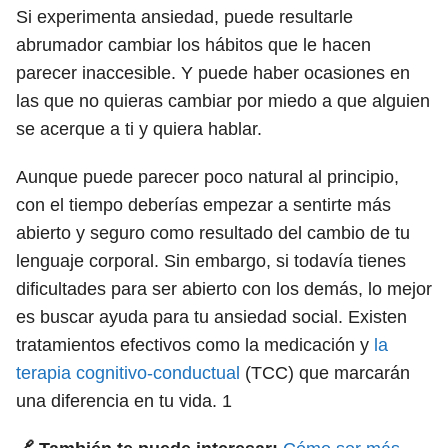
Si experimenta ansiedad, puede resultarle
abrumador cambiar los hábitos que le hacen
parecer inaccesible. Y puede haber ocasiones en
las que no quieras cambiar por miedo a que alguien
se acerque a ti y quiera hablar.
Aunque puede parecer poco natural al principio,
con el tiempo deberías empezar a sentirte más
abierto y seguro como resultado del cambio de tu
lenguaje corporal. Sin embargo, si todavía tienes
dificultades para ser abierto con los demás, lo mejor
es buscar ayuda para tu ansiedad social. Existen
tratamientos efectivos como la medicación y
la
terapia cognitivo-conductual
(TCC) que marcarán
una diferencia en tu vida.
1