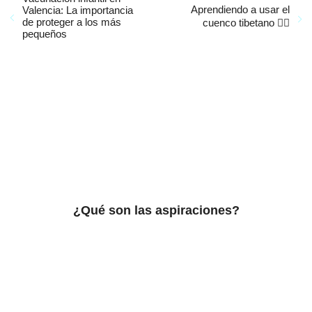
Aprendiendo a usar el
Valencia: La importancia
de proteger a los más
cuenco tibetano 🧘‍♀️
pequeños
¿Qué son las aspiraciones?