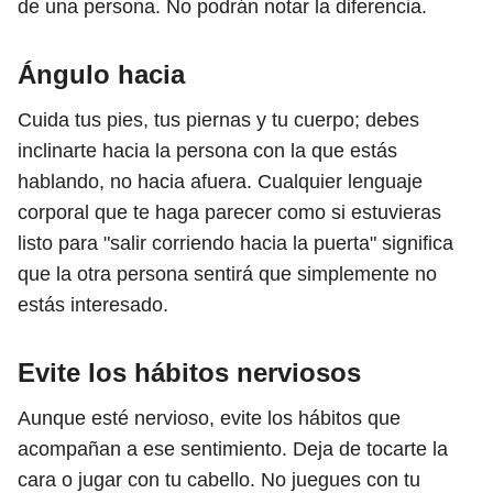
de una persona. No podrán notar la diferencia.
Ángulo hacia
Cuida tus pies, tus piernas y tu cuerpo; debes
inclinarte hacia la persona con la que estás
hablando, no hacia afuera. Cualquier lenguaje
corporal que te haga parecer como si estuvieras
listo para "salir corriendo hacia la puerta" significa
que la otra persona sentirá que simplemente no
estás interesado.
Evite los hábitos nerviosos
Aunque esté nervioso, evite los hábitos que
acompañan a ese sentimiento. Deja de tocarte la
cara o jugar con tu cabello. No juegues con tu