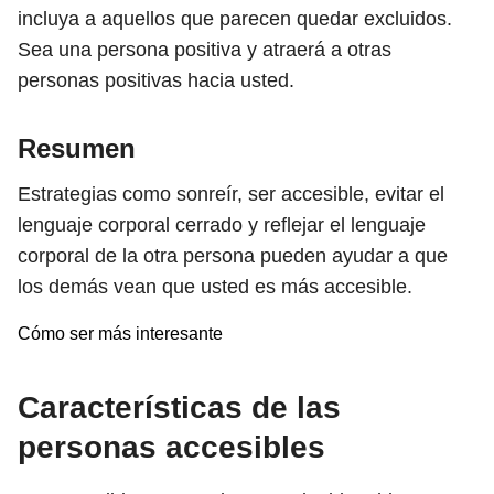
incluya a aquellos que parecen quedar excluidos.
Sea una persona positiva y atraerá a otras
personas positivas hacia usted.
Resumen
Estrategias como sonreír, ser accesible, evitar el
lenguaje corporal cerrado y reflejar el lenguaje
corporal de la otra persona pueden ayudar a que
los demás vean que usted es más accesible.
Cómo ser más interesante
Características de las
personas accesibles