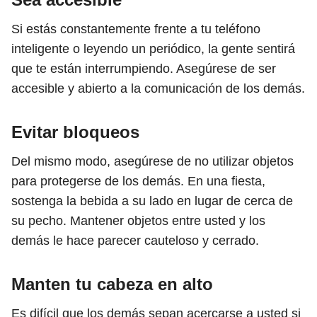
Si estás constantemente frente a tu teléfono
inteligente o leyendo un periódico, la gente sentirá
que te están interrumpiendo. Asegúrese de ser
accesible y abierto a la comunicación de los demás.
Evitar bloqueos
Del mismo modo, asegúrese de no utilizar objetos
para protegerse de los demás. En una fiesta,
sostenga la bebida a su lado en lugar de cerca de
su pecho. Mantener objetos entre usted y los
demás le hace parecer cauteloso y cerrado.
Manten tu cabeza en alto
Es difícil que los demás sepan acercarse a usted si