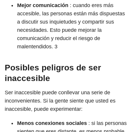
Mejor comunicación
: cuando eres más
accesible, las personas están más dispuestas
a discutir sus inquietudes y compartir sus
necesidades. Esto puede mejorar la
comunicación y reducir el riesgo de
malentendidos.
3
Posibles peligros de ser
inaccesible
Ser inaccesible puede conllevar una serie de
inconvenientes. Si la gente siente que usted es
inaccesible, puede experimentar:
Menos conexiones sociales
: si las personas
sienten que eres distante, es menos probable