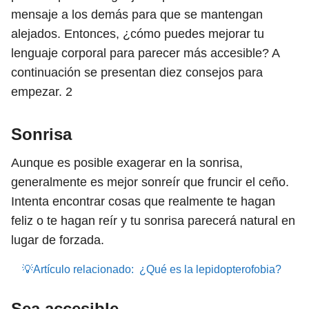
mensaje a los demás para que se mantengan
alejados. Entonces, ¿cómo puedes mejorar tu
lenguaje corporal para parecer más accesible? A
continuación se presentan diez consejos para
empezar.
2
Sonrisa
Aunque es posible exagerar en la sonrisa,
generalmente es mejor sonreír que fruncir el ceño.
Intenta encontrar cosas que realmente te hagan
feliz o te hagan reír y tu sonrisa parecerá natural en
lugar de forzada.
💡Artículo relacionado:
¿Qué es la lepidopterofobia?
Sea accesible