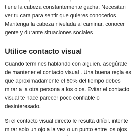
tiene la cabeza constantemente gacha; Necesitan
ver tu cara para sentir que quieres conocerlos.
Mantenga la cabeza nivelada al caminar, conocer
gente y durante situaciones sociales.
Utilice contacto visual
Cuando termines hablando con alguien, asegúrate
de mantener el contacto visual . Una buena regla es
que aproximadamente el 60% del tiempo debes
mirar a la otra persona a los ojos. Evitar el contacto
visual te hace parecer poco confiable o
desinteresado.
Si el contacto visual directo le resulta difícil, intente
mirar solo un ojo a la vez o un punto entre los ojos