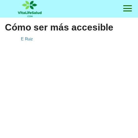
Cómo ser más accesible
E Ruiz