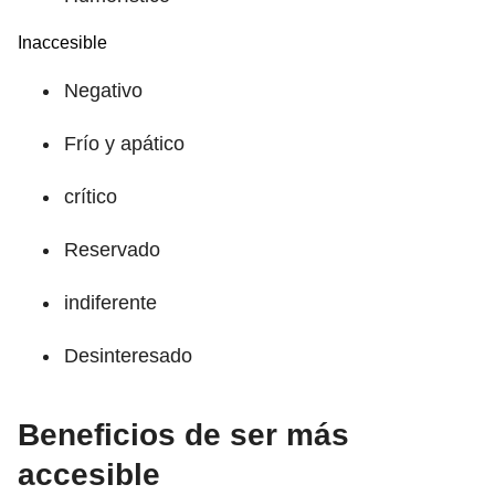
Inaccesible
Negativo
Frío y apático
crítico
Reservado
indiferente
Desinteresado
Beneficios de ser más
accesible