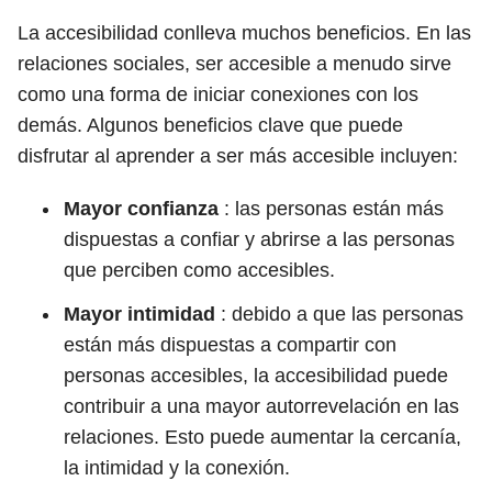
La accesibilidad conlleva muchos beneficios. En las
relaciones sociales, ser accesible a menudo sirve
como una forma de iniciar conexiones con los
demás. Algunos beneficios clave que puede
disfrutar al aprender a ser más accesible incluyen:
Mayor confianza
: las personas están más
dispuestas a confiar y abrirse a las personas
que perciben como accesibles.
Mayor intimidad
: debido a que las personas
están más dispuestas a compartir con
personas accesibles, la accesibilidad puede
contribuir a una mayor autorrevelación en las
relaciones. Esto puede aumentar la cercanía,
la intimidad y la conexión.