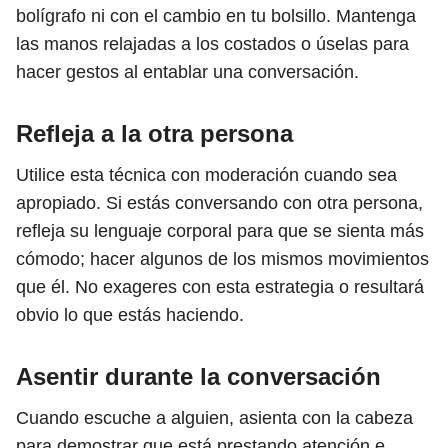
bolígrafo ni con el cambio en tu bolsillo. Mantenga
las manos relajadas a los costados o úselas para
hacer gestos al entablar una conversación.
Refleja a la otra persona
Utilice esta técnica con moderación cuando sea
apropiado. Si estás conversando con otra persona,
refleja su lenguaje corporal para que se sienta más
cómodo; hacer algunos de los mismos movimientos
que él. No exageres con esta estrategia o resultará
obvio lo que estás haciendo.
Asentir durante la conversación
Cuando escuche a alguien, asienta con la cabeza
para demostrar que está prestando atención e