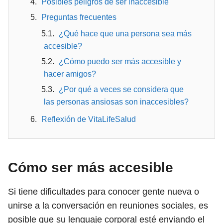
Posibles peligros de ser inaccesible
Preguntas frecuentes
¿Qué hace que una persona sea más
accesible?
¿Cómo puedo ser más accesible y
hacer amigos?
¿Por qué a veces se considera que
las personas ansiosas son inaccesibles?
Reflexión de VitaLifeSalud
Cómo ser más accesible
Si tiene dificultades para conocer gente nueva o
unirse a la conversación en reuniones sociales, es
posible que su lenguaje corporal esté enviando el