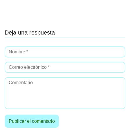
Deja una respuesta