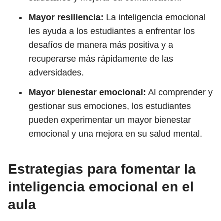
Mayor resiliencia:
La inteligencia emocional
les ayuda a los estudiantes a enfrentar los
desafíos de manera más positiva y a
recuperarse más rápidamente de las
adversidades.
Mayor bienestar emocional:
Al comprender y
gestionar sus emociones, los estudiantes
pueden experimentar un mayor bienestar
emocional y una mejora en su salud mental.
Estrategias para fomentar la
inteligencia emocional en el
aula