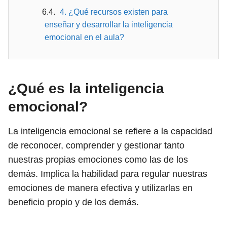
4. ¿Qué recursos existen para
enseñar y desarrollar la inteligencia
emocional en el aula?
¿Qué es la inteligencia
emocional?
La inteligencia emocional se refiere a la capacidad
de reconocer, comprender y gestionar tanto
nuestras propias emociones como las de los
demás. Implica la habilidad para regular nuestras
emociones de manera efectiva y utilizarlas en
beneficio propio y de los demás.