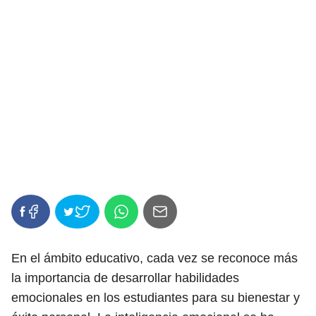
En el ámbito educativo, cada vez se reconoce más
la importancia de desarrollar habilidades
emocionales en los estudiantes para su bienestar y