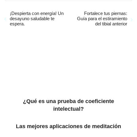
¡Despierta con energía! Un
Fortalece tus piernas:
desayuno saludable te
Guía para el estiramiento
espera.
del tibial anterior
¿Qué es una prueba de coeficiente
intelectual?
Las mejores aplicaciones de meditación