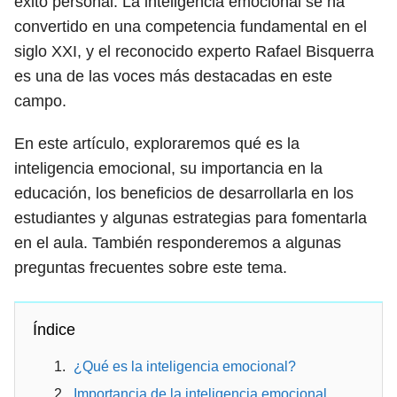
éxito personal. La inteligencia emocional se ha
convertido en una competencia fundamental en el
siglo XXI, y el reconocido experto Rafael Bisquerra
es una de las voces más destacadas en este
campo.
En este artículo, exploraremos qué es la
inteligencia emocional, su importancia en la
educación, los beneficios de desarrollarla en los
estudiantes y algunas estrategias para fomentarla
en el aula. También responderemos a algunas
preguntas frecuentes sobre este tema.
Índice
¿Qué es la inteligencia emocional?
Importancia de la inteligencia emocional