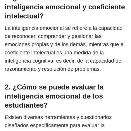
inteligencia emocional y coeficiente
intelectual?
La inteligencia emocional se refiere a la capacidad
de reconocer, comprender y gestionar las
emociones propias y de los demás, mientras que el
coeficiente intelectual es una medida de la
inteligencia cognitiva, es decir, de la capacidad de
razonamiento y resolución de problemas.
2. ¿Cómo se puede evaluar la
inteligencia emocional de los
estudiantes?
Existen diversas herramientas y cuestionarios
diseñados específicamente para evaluar la