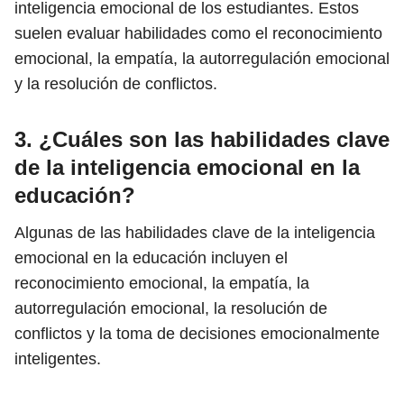
inteligencia emocional de los estudiantes. Estos
suelen evaluar habilidades como el reconocimiento
emocional, la empatía, la autorregulación emocional
y la resolución de conflictos.
3. ¿Cuáles son las habilidades clave
de la inteligencia emocional en la
educación?
Algunas de las habilidades clave de la inteligencia
emocional en la educación incluyen el
reconocimiento emocional, la empatía, la
autorregulación emocional, la resolución de
conflictos y la toma de decisiones emocionalmente
inteligentes.