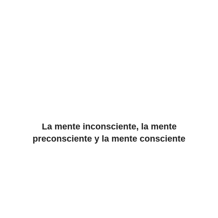
La mente inconsciente, la mente
preconsciente y la mente consciente