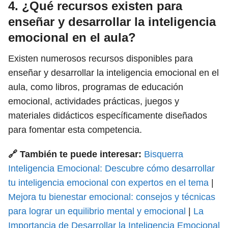
4. ¿Qué recursos existen para
enseñar y desarrollar la inteligencia
emocional en el aula?
Existen numerosos recursos disponibles para
enseñar y desarrollar la inteligencia emocional en el
aula, como libros, programas de educación
emocional, actividades prácticas, juegos y
materiales didácticos específicamente diseñados
para fomentar esta competencia.
🔗 También te puede interesar:
Bisquerra
Inteligencia Emocional: Descubre cómo desarrollar
tu inteligencia emocional con expertos en el tema
|
Mejora tu bienestar emocional: consejos y técnicas
para lograr un equilibrio mental y emocional
|
La
Importancia de Desarrollar la Inteligencia Emocional