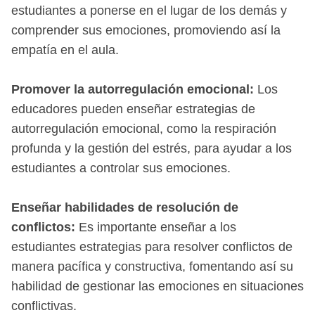
estudiantes a ponerse en el lugar de los demás y
comprender sus emociones, promoviendo así la
empatía en el aula.
Promover la autorregulación emocional:
Los
educadores pueden enseñar estrategias de
autorregulación emocional, como la respiración
profunda y la gestión del estrés, para ayudar a los
estudiantes a controlar sus emociones.
Enseñar habilidades de resolución de
conflictos:
Es importante enseñar a los
estudiantes estrategias para resolver conflictos de
manera pacífica y constructiva, fomentando así su
habilidad de gestionar las emociones en situaciones
conflictivas.