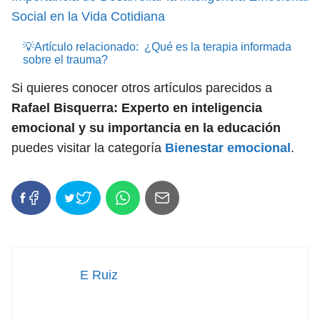
Social en la Vida Cotidiana
💡Artículo relacionado:
¿Qué es la terapia informada
sobre el trauma?
Si quieres conocer otros artículos parecidos a
Rafael Bisquerra: Experto en inteligencia
emocional y su importancia en la educación
puedes visitar la categoría
Bienestar emocional
.
E Ruiz