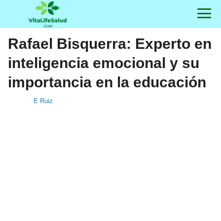
Rafael Bisquerra: Experto en
inteligencia emocional y su
importancia en la educación
E Ruiz