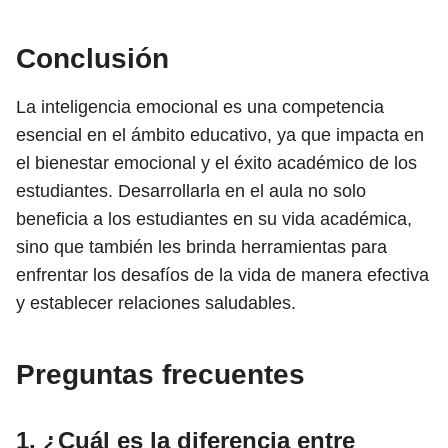
Conclusión
La inteligencia emocional es una competencia
esencial en el ámbito educativo, ya que impacta en
el bienestar emocional y el éxito académico de los
estudiantes. Desarrollarla en el aula no solo
beneficia a los estudiantes en su vida académica,
sino que también les brinda herramientas para
enfrentar los desafíos de la vida de manera efectiva
y establecer relaciones saludables.
Preguntas frecuentes
1. ¿Cuál es la diferencia entre