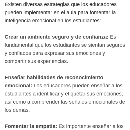
Existen diversas estrategias que los educadores
pueden implementar en el aula para fomentar la
inteligencia emocional en los estudiantes:
Crear un ambiente seguro y de confianza:
Es
fundamental que los estudiantes se sientan seguros
y confiados para expresar sus emociones y
compartir sus experiencias.
Enseñar habilidades de reconocimiento
emocional:
Los educadores pueden enseñar a los
estudiantes a identificar y etiquetar sus emociones,
así como a comprender las señales emocionales de
los demás.
Fomentar la empatía:
Es importante enseñar a los