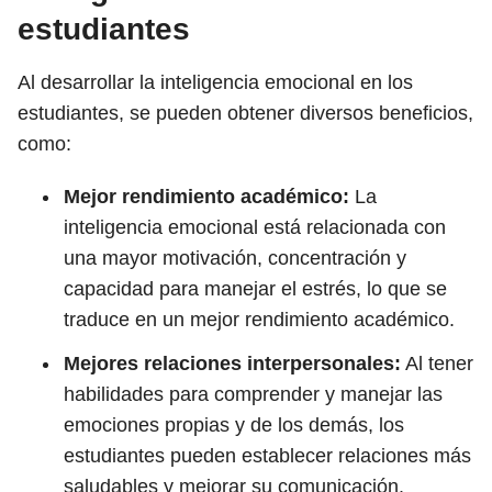
estudiantes
Al desarrollar la inteligencia emocional en los
estudiantes, se pueden obtener diversos beneficios,
como:
Mejor rendimiento académico:
La
inteligencia emocional está relacionada con
una mayor motivación, concentración y
capacidad para manejar el estrés, lo que se
traduce en un mejor rendimiento académico.
Mejores relaciones interpersonales:
Al tener
habilidades para comprender y manejar las
emociones propias y de los demás, los
estudiantes pueden establecer relaciones más
saludables y mejorar su comunicación.