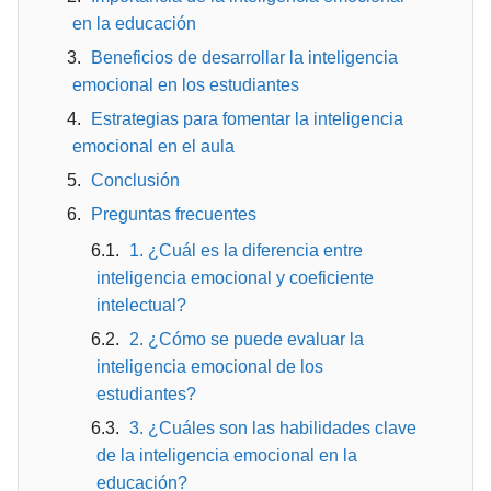
en la educación
Beneficios de desarrollar la inteligencia
emocional en los estudiantes
Estrategias para fomentar la inteligencia
emocional en el aula
Conclusión
Preguntas frecuentes
1. ¿Cuál es la diferencia entre
inteligencia emocional y coeficiente
intelectual?
2. ¿Cómo se puede evaluar la
inteligencia emocional de los
estudiantes?
3. ¿Cuáles son las habilidades clave
de la inteligencia emocional en la
educación?