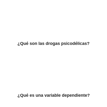
¿Qué son las drogas psicodélicas?
¿Qué es una variable dependiente?