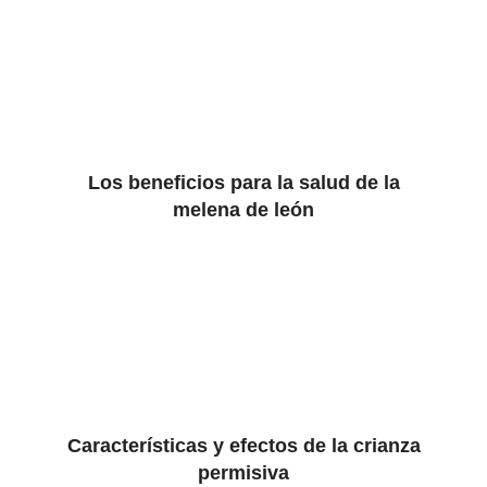
Los beneficios para la salud de la
melena de león
Características y efectos de la crianza
permisiva