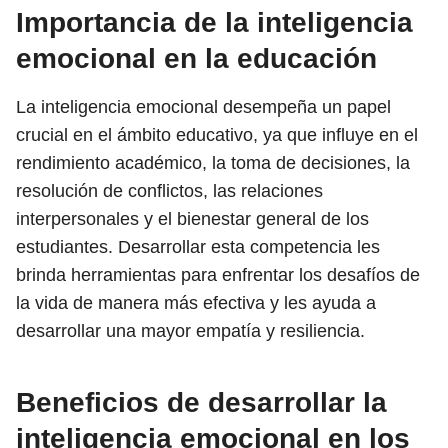
Importancia de la inteligencia
emocional en la educación
La inteligencia emocional desempeña un papel
crucial en el ámbito educativo, ya que influye en el
rendimiento académico, la toma de decisiones, la
resolución de conflictos, las relaciones
interpersonales y el bienestar general de los
estudiantes. Desarrollar esta competencia les
brinda herramientas para enfrentar los desafíos de
la vida de manera más efectiva y les ayuda a
desarrollar una mayor empatía y resiliencia.
Beneficios de desarrollar la
inteligencia emocional en los