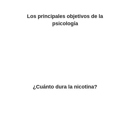
Los principales objetivos de la
psicología
¿Cuánto dura la nicotina?