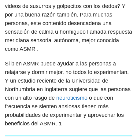
videos de susurros y golpecitos con los dedos? Y
por una buena razón también. Para muchas
personas, este contenido desencadena una
sensación de calma u hormigueo llamada respuesta
meridiana sensorial autónoma, mejor conocida
como ASMR .
Si bien ASMR puede ayudar a las personas a
relajarse y dormir mejor, no todos lo experimentan.
Y un estudio reciente de la Universidad de
Northumbria en Inglaterra sugiere que las personas
con un alto rasgo de
neuroticismo
o que con
frecuencia se sienten ansiosas tienen más
probabilidades de experimentar y aprovechar los
beneficios del ASMR.
1