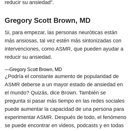
reducir su ansiedad".
Gregory Scott Brown, MD
Si, para empezar, las personas neuróticas están
más ansiosas, tal vez estén más sintonizadas con
intervenciones, como ASMR, que pueden ayudar a
reducir su ansiedad.
—Gregory Scott Brown, MD
¿Podría el constante aumento de popularidad de
ASMR deberse a un mayor estado de ansiedad en
el mundo? Quizás, dice Brown. También se
pregunta si pasar más tiempo en las redes sociales
puede aumentar la capacidad de una persona para
experimentar ASMR. Después de todo, el fenómeno
se puede encontrar en videos, podcasts y en todas