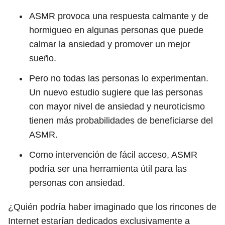
ASMR provoca una respuesta calmante y de
hormigueo en algunas personas que puede
calmar la ansiedad y promover un mejor
sueño.
Pero no todas las personas lo experimentan.
Un nuevo estudio sugiere que las personas
con mayor nivel de ansiedad y neuroticismo
tienen más probabilidades de beneficiarse del
ASMR.
Como intervención de fácil acceso, ASMR
podría ser una herramienta útil para las
personas con ansiedad.
¿Quién podría haber imaginado que los rincones de
Internet estarían dedicados exclusivamente a