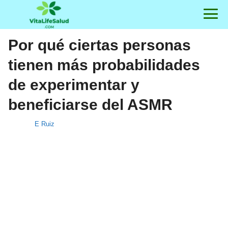
Por qué ciertas personas
tienen más probabilidades
de experimentar y
beneficiarse del ASMR
E Ruiz