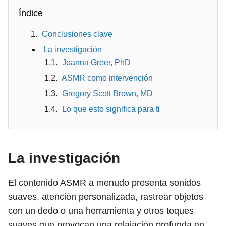
Índice
Conclusiones clave
La investigación
Joanna Greer, PhD
ASMR como intervención
Gregory Scott Brown, MD
Lo que esto significa para ti
La investigación
El contenido ASMR a menudo presenta sonidos
suaves, atención personalizada, rastrear objetos
con un dedo o una herramienta y otros toques
suaves que provocan una relajación profunda en