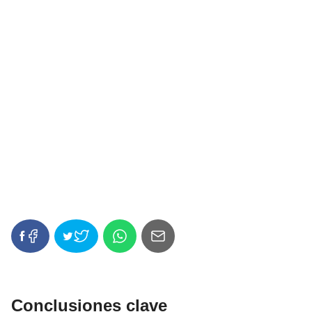
Conclusiones clave