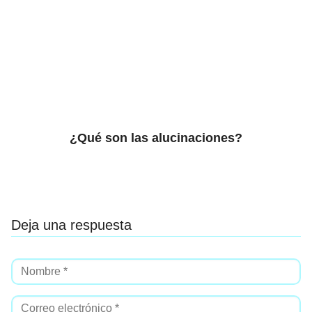
¿Qué son las alucinaciones?
Deja una respuesta