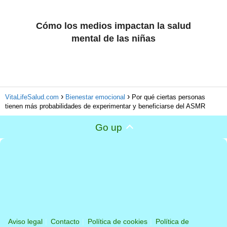
Cómo los medios impactan la salud
mental de las niñas
VitaLifeSalud.com
Bienestar emocional
Por qué ciertas personas
tienen más probabilidades de experimentar y beneficiarse del ASMR
Go up
Aviso legal
Contacto
Política de cookies
Política de