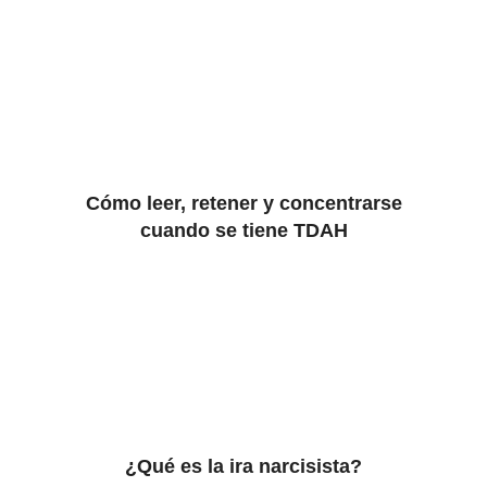
Cómo leer, retener y concentrarse
cuando se tiene TDAH
¿Qué es la ira narcisista?