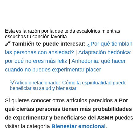
Esta es la razón por la que te da escalofríos mientras
escuchas tu canción favorita
🔗 También te puede interesar:
¿Por qué tiemblan
las personas con ansiedad?
|
Adaptación hedónica:
por qué no eres más feliz
|
Anhedonia: qué hacer
cuando no puedes experimentar placer
💡Artículo relacionado:
Cómo la espiritualidad puede
beneficiar su salud y bienestar
Si quieres conocer otros artículos parecidos a
Por
qué ciertas personas tienen más probabilidades
de experimentar y beneficiarse del ASMR
puedes
visitar la categoría
Bienestar emocional
.