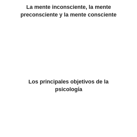
La mente inconsciente, la mente
preconsciente y la mente consciente
Los principales objetivos de la
psicología