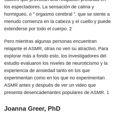
los espectadores. La sensación de calma y
hormigueo, o " orgasmo cerebral ", que se siente a
menudo comienza en la cabeza y el cuello y puede
extenderse por todo el cuerpo.
2
Pero mientras algunas personas encuentran
relajante el ASMR, otras no ven su atractivo. Para
explorar más a fondo esto, los investigadores del
estudio evaluaron los niveles de neuroticismo y la
experiencia de ansiedad tanto en los que
experimentan como en los que no experimentan
ASMR antes y después de ver un video que
presenta desencadenantes populares de ASMR.
1
Joanna Greer, PhD