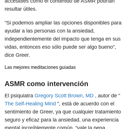
accesibles como el contenido de ASMR podrían
resultar útiles.
"Si podemos ampliar las opciones disponibles para
ayudar a las personas con la ansiedad,
independientemente del impacto que tenga en sus
vidas, entonces eso sólo puede ser algo bueno",
dice Greer.
Las mejores meditaciones guiadas
ASMR como intervención
El psiquiatra
Gregory Scott Brown, MD
, autor de "
The Self-Healing Mind
", está de acuerdo con el
sentimiento de Greer, ya que cualquier tratamiento
seguro y eficaz para la ansiedad, una experiencia
mental increíblemente común, "vale la pena