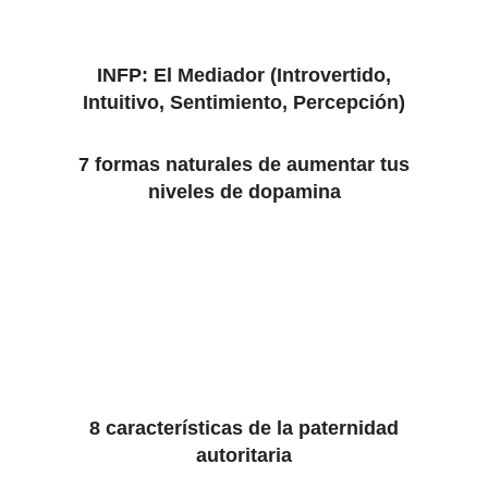
INFP: El Mediador (Introvertido,
Intuitivo, Sentimiento, Percepción)
7 formas naturales de aumentar tus
niveles de dopamina
8 características de la paternidad
autoritaria