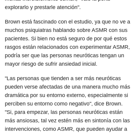
explorarlo y prestarle atención".
Brown está fascinado con el estudio, ya que no ve a
muchos psiquiatras hablando sobre ASMR con sus
pacientes. Si bien no está seguro de por qué estos
rasgos están relacionados con experimentar ASMR,
podría ser que las personas neuróticas tengan un
mayor riesgo de sufrir ansiedad inicial.
"Las personas que tienden a ser más neuróticas
pueden verse afectadas de una manera mucho más
dramática por su entorno externo, especialmente si
perciben su entorno como negativo", dice Brown.
"Si, para empezar, las personas neuróticas están
más ansiosas, tal vez estén más en sintonía con las
intervenciones, como ASMR, que pueden ayudar a