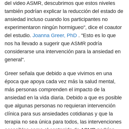
del video ASMR, descubrimos que estos niveles
también podrían explicar la reducción del estado de
ansiedad incluso cuando los participantes no
experimentaron ningún hormigueo", dice el coautor
del estudio.
Joanna Greer, PhD
. "Esto es lo que
nos ha llevado a sugerir que ASMR podría
considerarse una intervención para la ansiedad en
general".
Greer señala que debido a que vivimos en una
época que apoya cada vez más la salud mental,
más personas comprenden el impacto de la
ansiedad en la vida diaria. Debido a que es posible
que algunas personas no requieran intervención
clínica para sus ansiedades cotidianas y que la
terapia no sea única para todos, las intervenciones