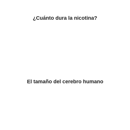
¿Cuánto dura la nicotina?
El tamaño del cerebro humano