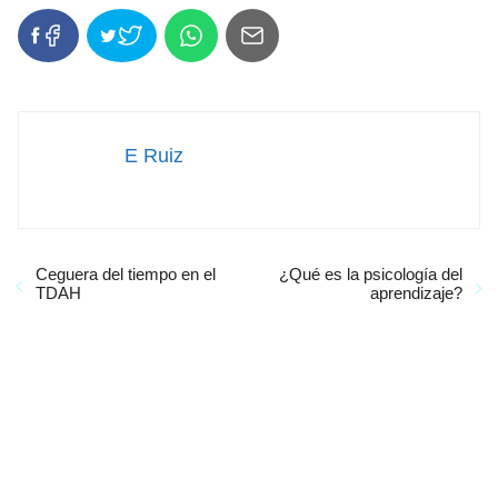
E Ruiz
Ceguera del tiempo en el
¿Qué es la psicología del
TDAH
aprendizaje?