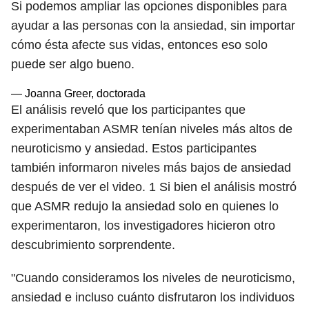
Si podemos ampliar las opciones disponibles para
ayudar a las personas con la ansiedad, sin importar
cómo ésta afecte sus vidas, entonces eso solo
puede ser algo bueno.
— Joanna Greer, doctorada
El análisis reveló que los participantes que
experimentaban ASMR tenían niveles más altos de
neuroticismo y ansiedad. Estos participantes
también informaron niveles más bajos de ansiedad
después de ver el video.
1
Si bien el análisis mostró
que ASMR redujo la ansiedad solo en quienes lo
experimentaron, los investigadores hicieron otro
descubrimiento sorprendente.
"Cuando consideramos los niveles de neuroticismo,
ansiedad e incluso cuánto disfrutaron los individuos