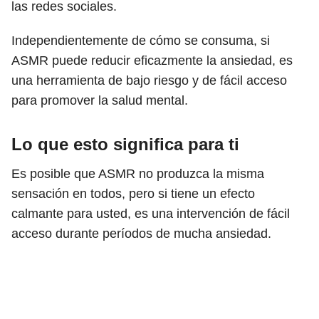
las redes sociales.
Independientemente de cómo se consuma, si
ASMR puede reducir eficazmente la ansiedad, es
una herramienta de bajo riesgo y de fácil acceso
para promover la salud mental.
Lo que esto significa para ti
Es posible que ASMR no produzca la misma
sensación en todos, pero si tiene un efecto
calmante para usted, es una intervención de fácil
acceso durante períodos de mucha ansiedad.