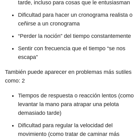
tarde, incluso para cosas que le entusiasman
Dificultad para hacer un cronograma realista o
ceñirse a un cronograma
“Perder la noción” del tiempo constantemente
Sentir con frecuencia que el tiempo “se nos
escapa”
También puede aparecer en problemas más sutiles
como:
2
Tiempos de respuesta o reacción lentos (como
levantar la mano para atrapar una pelota
demasiado tarde)
Dificultad para regular la velocidad del
movimiento (como tratar de caminar más