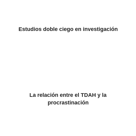
Estudios doble ciego en investigación
La relación entre el TDAH y la
procrastinación