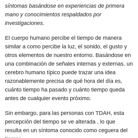
síntomas basándose en experiencias de primera
mano y conocimientos respaldados por
investigaciones.
El cuerpo humano percibe el tiempo de manera
similar a como percibe la luz, el sonido, el gusto y
otros elementos de nuestro entorno. Basándose en
una combinación de señales internas y externas, un
cerebro humano típico puede trazar una idea
razonablemente precisa de qué hora del día es,
cuánto tiempo ha pasado y cuánto tiempo queda
antes de cualquier evento próximo.
Sin embargo, para las personas con TDAH, esta
percepción del tiempo se ve alterada , lo que
resulta en un síntoma conocido como ceguera del