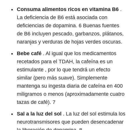
Consuma alimentos ricos en vitamina B6
.
La deficiencia de B6 está asociada con
deficiencias de dopamina.
6
Buenas fuentes
de B6 incluyen pescado, garbanzos, plátanos,
naranjas y verduras de hojas verdes oscuras.
Bebe café
. Al igual que los medicamentos
recetados para el TDAH, la cafeína es un
estimulante , por lo que tendrá un efecto
similar (pero más suave). Simplemente
mantenga su ingesta diaria de cafeína en 400
miligramos o menos (aproximadamente cuatro
tazas de café).
7
Sal a la luz del sol
. La luz del sol estimula los
neurotransmisores que pueden desencadenar