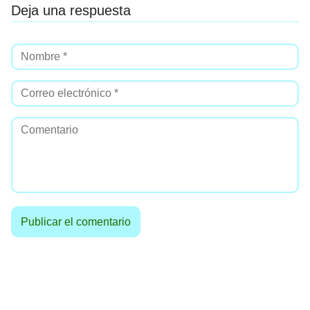
Deja una respuesta