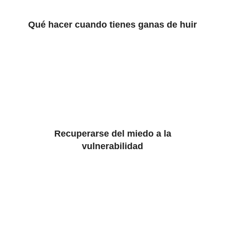
Qué hacer cuando tienes ganas de huir
Recuperarse del miedo a la
vulnerabilidad