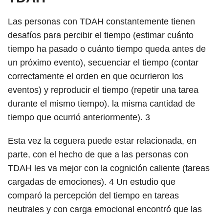
Las personas con TDAH constantemente tienen
desafíos para percibir el tiempo (estimar cuánto
tiempo ha pasado o cuánto tiempo queda antes de
un próximo evento), secuenciar el tiempo (contar
correctamente el orden en que ocurrieron los
eventos) y reproducir el tiempo (repetir una tarea
durante el mismo tiempo). la misma cantidad de
tiempo que ocurrió anteriormente).
3
Esta vez la ceguera puede estar relacionada, en
parte, con el hecho de que a las personas con
TDAH les va mejor con la cognición caliente (tareas
cargadas de emociones).
4
Un estudio que
comparó la percepción del tiempo en tareas
neutrales y con carga emocional encontró que las