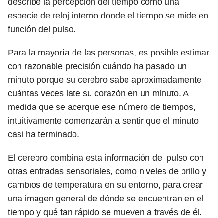
describe la percepción del tiempo como una
especie de reloj interno donde el tiempo se mide en
función del pulso.
Para la mayoría de las personas, es posible estimar
con razonable precisión cuándo ha pasado un
minuto porque su cerebro sabe aproximadamente
cuántas veces late su corazón en un minuto. A
medida que se acerque ese número de tiempos,
intuitivamente comenzarán a sentir que el minuto
casi ha terminado.
El cerebro combina esta información del pulso con
otras entradas sensoriales, como niveles de brillo y
cambios de temperatura en su entorno, para crear
una imagen general de dónde se encuentran en el
tiempo y qué tan rápido se mueven a través de él.