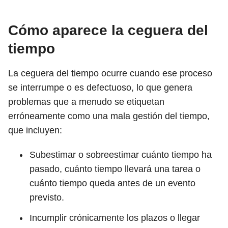
Cómo aparece la ceguera del
tiempo
La ceguera del tiempo ocurre cuando ese proceso
se interrumpe o es defectuoso, lo que genera
problemas que a menudo se etiquetan
erróneamente como una mala gestión del tiempo,
que incluyen:
Subestimar o sobreestimar cuánto tiempo ha
pasado, cuánto tiempo llevará una tarea o
cuánto tiempo queda antes de un evento
previsto.
Incumplir crónicamente los plazos o llegar