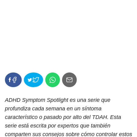
ADHD Symptom Spotlight es una serie que
profundiza cada semana en un síntoma
característico o pasado por alto del TDAH. Esta
serie está escrita por expertos que también
comparten sus consejos sobre cómo controlar estos