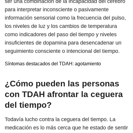
ser una combinación de la incapacidad del cerebro
para interpretar inconsciente o pasivamente
información sensorial como la frecuencia del pulso,
los niveles de luz y los cambios de temperatura
como indicadores del paso del tiempo y niveles
insuficientes de dopamina para desencadenar un
seguimiento consciente o intencional del tiempo.
Síntomas destacados del TDAH: agotamiento
¿Cómo pueden las personas
con TDAH afrontar la ceguera
del tiempo?
Todavía lucho contra la ceguera del tiempo. La
medicación es lo más cerca que he estado de sentir