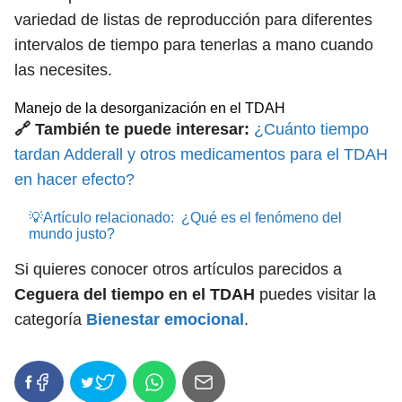
variedad de listas de reproducción para diferentes
intervalos de tiempo para tenerlas a mano cuando
las necesites.
Manejo de la desorganización en el TDAH
🔗 También te puede interesar:
¿Cuánto tiempo
tardan Adderall y otros medicamentos para el TDAH
en hacer efecto?
💡Artículo relacionado:
¿Qué es el fenómeno del
mundo justo?
Si quieres conocer otros artículos parecidos a
Ceguera del tiempo en el TDAH
puedes visitar la
categoría
Bienestar emocional
.