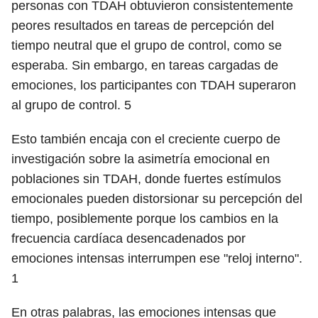
personas con TDAH obtuvieron consistentemente
peores resultados en tareas de percepción del
tiempo neutral que el grupo de control, como se
esperaba. Sin embargo, en tareas cargadas de
emociones, los participantes con TDAH superaron
al grupo de control.
5
Esto también encaja con el creciente cuerpo de
investigación sobre la asimetría emocional en
poblaciones sin TDAH, donde fuertes estímulos
emocionales pueden distorsionar su percepción del
tiempo, posiblemente porque los cambios en la
frecuencia cardíaca desencadenados por
emociones intensas interrumpen ese "reloj interno".
1
En otras palabras, las emociones intensas que