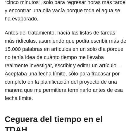
“cinco minutos”, solo para regresar horas más tarde
y encontrar una olla vacía porque toda el agua se
ha evaporado.
Antes del tratamiento, hacía las listas de tareas
más ridículas, asumiendo que podía escribir más de
15.000 palabras en artículos en un solo día porque
no tenía idea de cuánto tiempo me llevaba
realmente investigar, escribir y editar un artículo. .
Aceptaba una fecha límite, sólo para fracasar por
completo en la planificación del proyecto de una
manera que me permitiera terminarlo antes de esa
fecha límite.
Ceguera del tiempo en el
TDAH