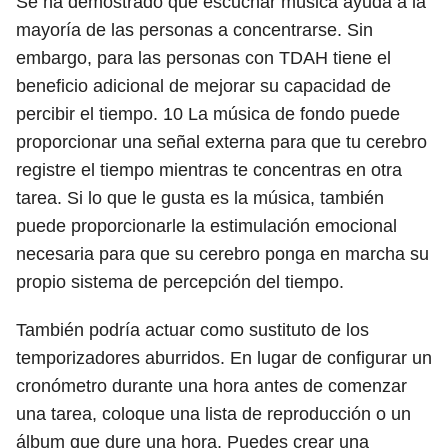
Se ha demostrado que escuchar música ayuda a la
mayoría de las personas a concentrarse. Sin
embargo, para las personas con TDAH tiene el
beneficio adicional de mejorar su capacidad de
percibir el tiempo.
10
La música de fondo puede
proporcionar una señal externa para que tu cerebro
registre el tiempo mientras te concentras en otra
tarea. Si lo que le gusta es la música, también
puede proporcionarle la estimulación emocional
necesaria para que su cerebro ponga en marcha su
propio sistema de percepción del tiempo.
También podría actuar como sustituto de los
temporizadores aburridos. En lugar de configurar un
cronómetro durante una hora antes de comenzar
una tarea, coloque una lista de reproducción o un
álbum que dure una hora. Puedes crear una