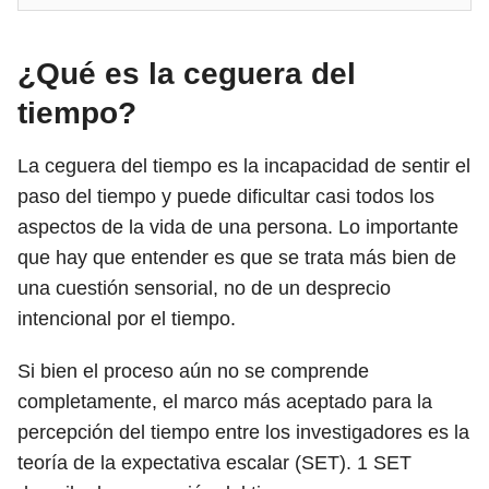
¿Qué es la ceguera del
tiempo?
La ceguera del tiempo es la incapacidad de sentir el
paso del tiempo y puede dificultar casi todos los
aspectos de la vida de una persona. Lo importante
que hay que entender es que se trata más bien de
una cuestión sensorial, no de un desprecio
intencional por el tiempo.
Si bien el proceso aún no se comprende
completamente, el marco más aceptado para la
percepción del tiempo entre los investigadores es la
teoría de la expectativa escalar (SET).
1
SET