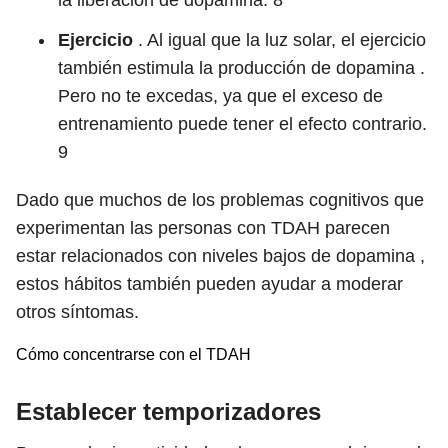
la liberación de dopamina.
8
Ejercicio
. Al igual que la luz solar, el ejercicio
también estimula la producción de dopamina .
Pero no te excedas, ya que el exceso de
entrenamiento puede tener el efecto contrario.
9
Dado que muchos de los problemas cognitivos que
experimentan las personas con TDAH parecen
estar relacionados con niveles bajos de dopamina ,
estos hábitos también pueden ayudar a moderar
otros síntomas.
Cómo concentrarse con el TDAH
Establecer temporizadores