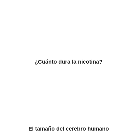
¿Cuánto dura la nicotina?
El tamaño del cerebro humano