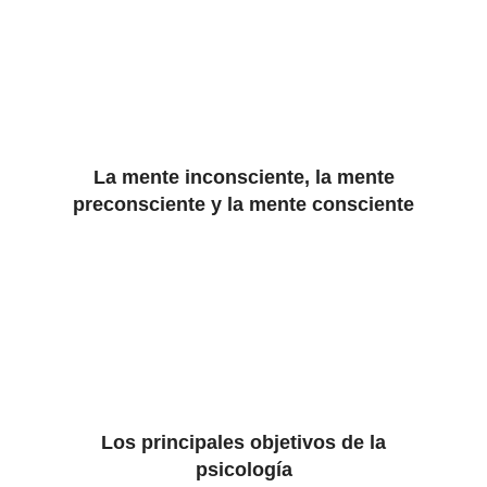
La mente inconsciente, la mente
preconsciente y la mente consciente
Los principales objetivos de la
psicología