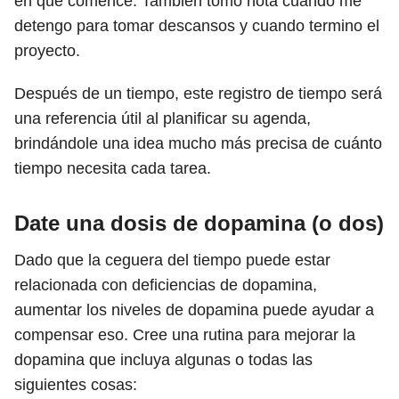
en que comencé. También tomo nota cuando me
detengo para tomar descansos y cuando termino el
proyecto.
Después de un tiempo, este registro de tiempo será
una referencia útil al planificar su agenda,
brindándole una idea mucho más precisa de cuánto
tiempo necesita cada tarea.
Date una dosis de dopamina (o dos)
Dado que la ceguera del tiempo puede estar
relacionada con deficiencias de dopamina,
aumentar los niveles de dopamina puede ayudar a
compensar eso. Cree una rutina para mejorar la
dopamina que incluya algunas o todas las
siguientes cosas: