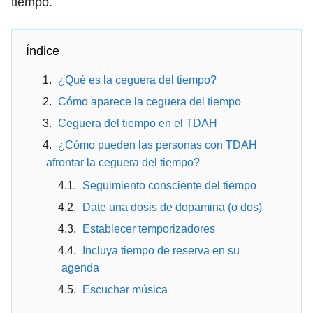
tiempo.
Índice
¿Qué es la ceguera del tiempo?
Cómo aparece la ceguera del tiempo
Ceguera del tiempo en el TDAH
¿Cómo pueden las personas con TDAH
afrontar la ceguera del tiempo?
Seguimiento consciente del tiempo
Date una dosis de dopamina (o dos)
Establecer temporizadores
Incluya tiempo de reserva en su
agenda
Escuchar música