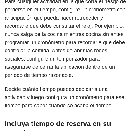
Para cualquier actividad en la que corra el riesgo de
perderse en el tiempo, configure un cronómetro con
anticipación que pueda hacer retroceder y
recordarle que debe consultar el reloj. Por ejemplo,
nunca salga de la cocina mientras cocina sin antes
programar un cronómetro para recordarle que debe
controlar la comida. Antes de abrir las redes
sociales, configure un temporizador para
asegurarse de cerrar la aplicación dentro de un
período de tiempo razonable.
Decide cuánto tiempo puedes dedicar a una
actividad y luego configura un cronómetro para ese
tiempo para saber cuándo se acaba el tiempo.
Incluya tiempo de reserva en su