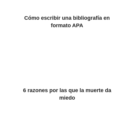
Cómo escribir una bibliografía en
formato APA
6 razones por las que la muerte da
miedo