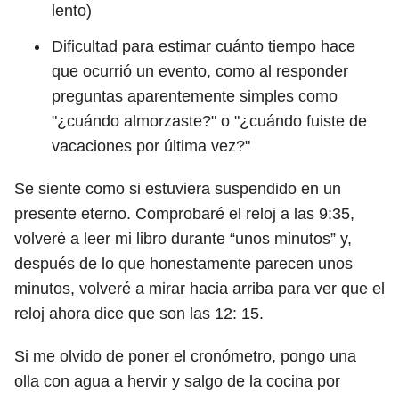
lento)
Dificultad para estimar cuánto tiempo hace
que ocurrió un evento, como al responder
preguntas aparentemente simples como
"¿cuándo almorzaste?" o "¿cuándo fuiste de
vacaciones por última vez?"
Se siente como si estuviera suspendido en un
presente eterno. Comprobaré el reloj a las 9:35,
volveré a leer mi libro durante “unos minutos” y,
después de lo que honestamente parecen unos
minutos, volveré a mirar hacia arriba para ver que el
reloj ahora dice que son las 12: 15.
Si me olvido de poner el cronómetro, pongo una
olla con agua a hervir y salgo de la cocina por