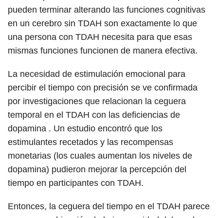
pueden terminar alterando las funciones cognitivas
en un cerebro sin TDAH son exactamente lo que
una persona con TDAH necesita para que esas
mismas funciones funcionen de manera efectiva.
La necesidad de estimulación emocional para
percibir el tiempo con precisión se ve confirmada
por investigaciones que relacionan la ceguera
temporal en el TDAH con las deficiencias de
dopamina . Un estudio encontró que los
estimulantes recetados y las recompensas
monetarias (los cuales aumentan los niveles de
dopamina) pudieron mejorar la percepción del
tiempo en participantes con TDAH.
Entonces, la ceguera del tiempo en el TDAH parece