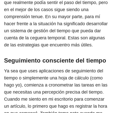
que realmente podía sentir el paso del tiempo, pero
en el mejor de los casos sigue siendo una
comprensión tenue. En su mayor parte, para mí
hacer frente a la situación ha significado desarrollar
un sistema de gestión del tiempo que pueda dar
cuenta de la ceguera temporal. Estas son algunas
de las estrategias que encuentro más útiles.
Seguimiento consciente del tiempo
Ya sea que uses aplicaciones de seguimiento del
tiempo o simplemente una hoja de cálculo (como
hago yo), comienza a cronometrar las tareas en las
que necesitas una percepción precisa del tiempo.
Cuando me siento en mi escritorio para comenzar
un artículo, lo primero que hago es registrar la hora