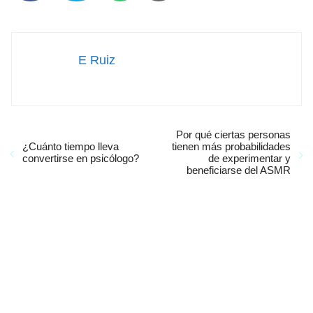
E Ruiz
Por qué ciertas personas
¿Cuánto tiempo lleva
tienen más probabilidades
convertirse en psicólogo?
de experimentar y
beneficiarse del ASMR