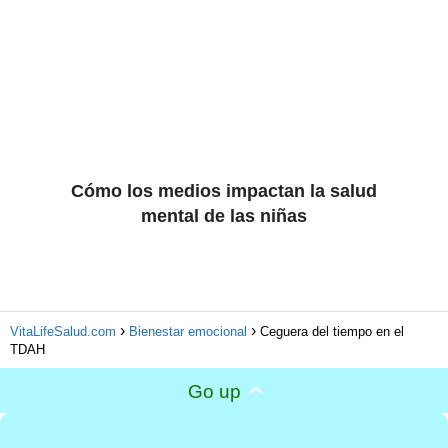
Cómo los medios impactan la salud
mental de las niñas
VitaLifeSalud.com
Bienestar emocional
Ceguera del tiempo en el
TDAH
Go up