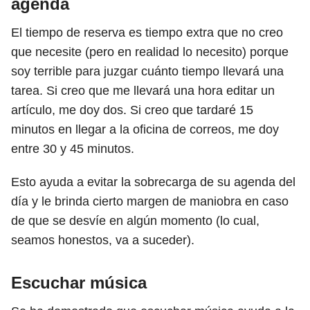
agenda
El tiempo de reserva es tiempo extra que no creo
que necesite (pero en realidad lo necesito) porque
soy terrible para juzgar cuánto tiempo llevará una
tarea. Si creo que me llevará una hora editar un
artículo, me doy dos. Si creo que tardaré 15
minutos en llegar a la oficina de correos, me doy
entre 30 y 45 minutos.
Esto ayuda a evitar la sobrecarga de su agenda del
día y le brinda cierto margen de maniobra en caso
de que se desvíe en algún momento (lo cual,
seamos honestos, va a suceder).
Escuchar música