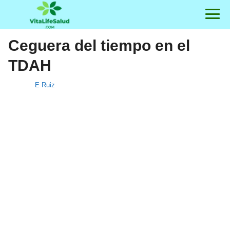
Ceguera del tiempo en el
TDAH
E Ruiz