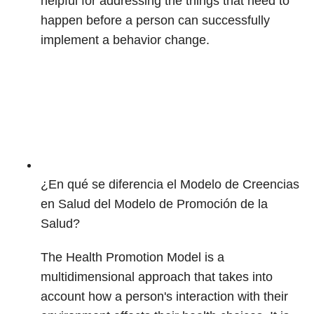
helpful for addressing the things that need to
happen before a person can successfully
implement a behavior change.
¿En qué se diferencia el Modelo de Creencias
en Salud del Modelo de Promoción de la
Salud?
The Health Promotion Model is a
multidimensional approach that takes into
account how a person's interaction with their