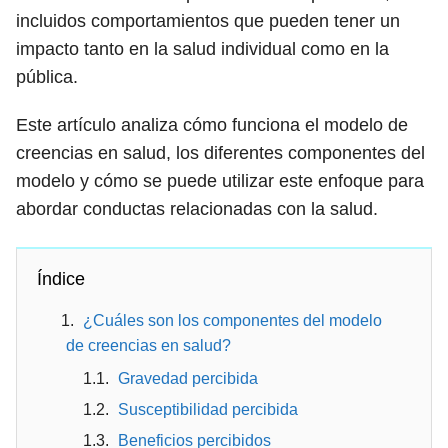
incluidos comportamientos que pueden tener un
impacto tanto en la salud individual como en la
pública.
Este artículo analiza cómo funciona el modelo de
creencias en salud, los diferentes componentes del
modelo y cómo se puede utilizar este enfoque para
abordar conductas relacionadas con la salud.
Índice
¿Cuáles son los componentes del modelo
de creencias en salud?
Gravedad percibida
Susceptibilidad percibida
Beneficios percibidos