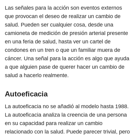
Las señales para la acción son eventos externos
que provocan el deseo de realizar un cambio de
salud. Pueden ser cualquier cosa, desde una
camioneta de medición de presión arterial presente
en una feria de salud, hasta ver un cartel de
condones en un tren o que un familiar muera de
cáncer. Una señal para la acción es algo que ayuda
a que alguien pase de querer hacer un cambio de
salud a hacerlo realmente.
Autoeficacia
La autoeficacia no se añadió al modelo hasta 1988.
La autoeficacia analiza la creencia de una persona
en su capacidad para realizar un cambio
relacionado con la salud. Puede parecer trivial, pero