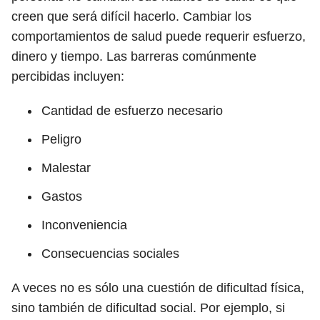
creen que será difícil hacerlo. Cambiar los
comportamientos de salud puede requerir esfuerzo,
dinero y tiempo. Las barreras comúnmente
percibidas incluyen:
Cantidad de esfuerzo necesario
Peligro
Malestar
Gastos
Inconveniencia
Consecuencias sociales
A veces no es sólo una cuestión de dificultad física,
sino también de dificultad social. Por ejemplo, si