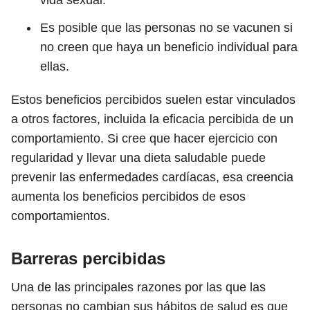
vida sexual.
Es posible que las personas no se vacunen si
no creen que haya un beneficio individual para
ellas.
Estos beneficios percibidos suelen estar vinculados
a otros factores, incluida la eficacia percibida de un
comportamiento. Si cree que hacer ejercicio con
regularidad y llevar una dieta saludable puede
prevenir las enfermedades cardíacas, esa creencia
aumenta los beneficios percibidos de esos
comportamientos.
Barreras percibidas
Una de las principales razones por las que las
personas no cambian sus hábitos de salud es que