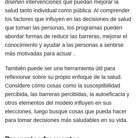
diseñen intervenciones que puedan mejorar la
salud tanto individual como pública. Al comprender
los factores que influyen en las decisiones de salud
que toman las personas, los programas pueden
abordar formas de reducir las barreras, mejorar el
conocimiento y ayudar a las personas a sentirse
más motivadas para actuar .
También puede ser una herramienta útil para
reflexionar sobre su propio enfoque de la salud.
Considere cómo cosas como la susceptibilidad
percibida, las barreras percibidas, la autoeficacia y
otros elementos del modelo influyen en sus
elecciones, luego busque cosas que pueda hacer
para tomar decisiones más saludables en su vida.