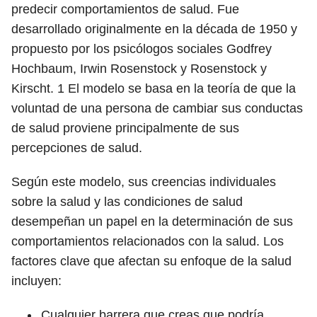
predecir comportamientos de salud. Fue
desarrollado originalmente en la década de 1950 y
propuesto por los psicólogos sociales Godfrey
Hochbaum, Irwin Rosenstock y Rosenstock y
Kirscht.
1
El modelo se basa en la teoría de que la
voluntad de una persona de cambiar sus conductas
de salud proviene principalmente de sus
percepciones de salud.
Según este modelo, sus creencias individuales
sobre la salud y las condiciones de salud
desempeñan un papel en la determinación de sus
comportamientos relacionados con la salud. Los
factores clave que afectan su enfoque de la salud
incluyen:
Cualquier barrera que creas que podría