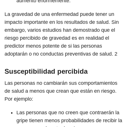
aumentó enormemente.
La gravedad de una enfermedad puede tener un
impacto importante en los resultados de salud. Sin
embargo, varios estudios han demostrado que el
riesgo percibido de gravedad es en realidad el
predictor menos potente de si las personas
adoptarán o no conductas preventivas de salud.
2
Susceptibilidad percibida
Las personas no cambiarán sus comportamientos
de salud a menos que crean que están en riesgo.
Por ejemplo:
Las personas que no creen que contraerán la
gripe tienen menos probabilidades de recibir la