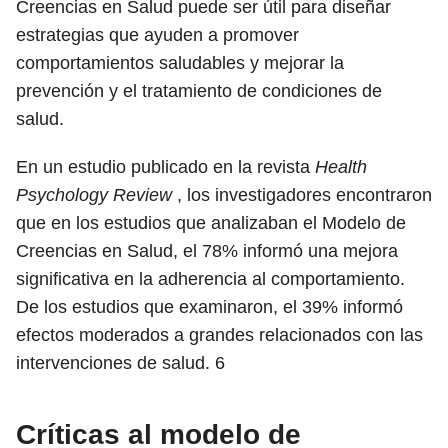
Creencias en Salud puede ser útil para diseñar
estrategias que ayuden a promover
comportamientos saludables y mejorar la
prevención y el tratamiento de condiciones de
salud.
En un estudio publicado en la revista
Health
Psychology Review
, los investigadores encontraron
que en los estudios que analizaban el Modelo de
Creencias en Salud, el 78% informó una mejora
significativa en la adherencia al comportamiento.
De los estudios que examinaron, el 39% informó
efectos moderados a grandes relacionados con las
intervenciones de salud.
6
Críticas al modelo de