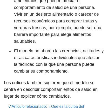
ambientales que pueden afectar el
comportamiento de salud de una persona.
Vivir en un desierto alimentario o carecer de
recursos económicos para comprar frutas y
verduras frescas, por ejemplo, puede ser una
barrera importante para elegir alimentos
saludables.
El modelo no aborda las creencias, actitudes y
otras características individuales que afectan
la facilidad con la que una persona puede
cambiar su comportamiento.
Los críticos también sugieren que el modelo se
centra en describir comportamientos de salud en
lugar de explicar cómo cambiarlos.
💡Artículo relacionado:
¿Qué es la culpa del