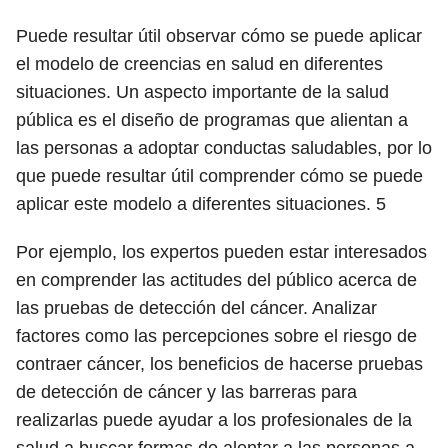
Puede resultar útil observar cómo se puede aplicar
el modelo de creencias en salud en diferentes
situaciones. Un aspecto importante de la salud
pública es el diseño de programas que alientan a
las personas a adoptar conductas saludables, por lo
que puede resultar útil comprender cómo se puede
aplicar este modelo a diferentes situaciones.
5
Por ejemplo, los expertos pueden estar interesados ​​
en comprender las actitudes del público acerca de
las pruebas de detección del cáncer. Analizar
factores como las percepciones sobre el riesgo de
contraer cáncer, los beneficios de hacerse pruebas
de detección de cáncer y las barreras para
realizarlas puede ayudar a los profesionales de la