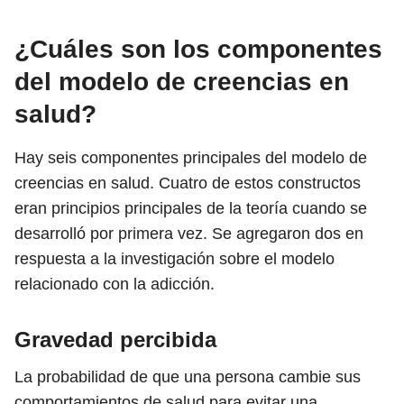
¿Cuáles son los componentes
del modelo de creencias en
salud?
Hay seis componentes principales del modelo de
creencias en salud. Cuatro de estos constructos
eran principios principales de la teoría cuando se
desarrolló por primera vez. Se agregaron dos en
respuesta a la investigación sobre el modelo
relacionado con la adicción.
Gravedad percibida
La probabilidad de que una persona cambie sus
comportamientos de salud para evitar una