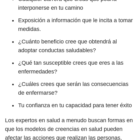
interponerse en tu camino
Exposición a información que le incita a tomar
medidas.
¿Cuánto beneficio cree que obtendrá al
adoptar conductas saludables?
¿Qué tan susceptible crees que eres a las
enfermedades?
¿Cuáles crees que serán las consecuencias
de enfermarse?
Tu confianza en tu capacidad para tener éxito
Los expertos en salud a menudo buscan formas en
que los modelos de creencias en salud pueden
afectar las acciones que realizan las personas,