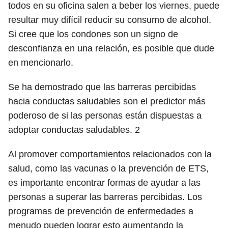
todos en su oficina salen a beber los viernes, puede
resultar muy difícil reducir su consumo de alcohol.
Si cree que los condones son un signo de
desconfianza en una relación, es posible que dude
en mencionarlo.
Se ha demostrado que las barreras percibidas
hacia conductas saludables son el predictor más
poderoso de si las personas están dispuestas a
adoptar conductas saludables.
2
Al promover comportamientos relacionados con la
salud, como las vacunas o la prevención de ETS,
es importante encontrar formas de ayudar a las
personas a superar las barreras percibidas. Los
programas de prevención de enfermedades a
menudo pueden lograr esto aumentando la