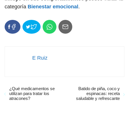
categoría
Bienestar emocional
.
E Ruiz
¿Qué medicamentos se
Batido de piña, coco y
utilizan para tratar los
espinacas: receta
atracones?
saludable y refrescante