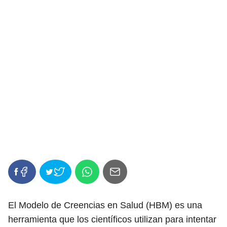
El Modelo de Creencias en Salud (HBM) es una
herramienta que los científicos utilizan para intentar