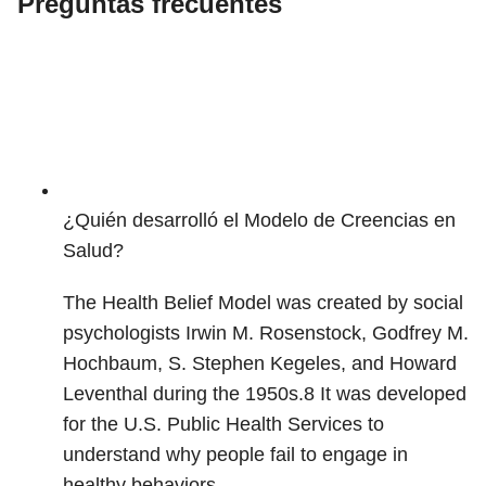
Preguntas frecuentes
¿Quién desarrolló el Modelo de Creencias en
Salud?
The Health Belief Model was created by social
psychologists Irwin M. Rosenstock, Godfrey M.
Hochbaum, S. Stephen Kegeles, and Howard
Leventhal during the 1950s.
8
It was developed
for the U.S. Public Health Services to
understand why people fail to engage in
healthy behaviors.