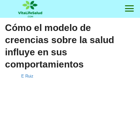
Cómo el modelo de
creencias sobre la salud
influye en sus
comportamientos
E Ruiz