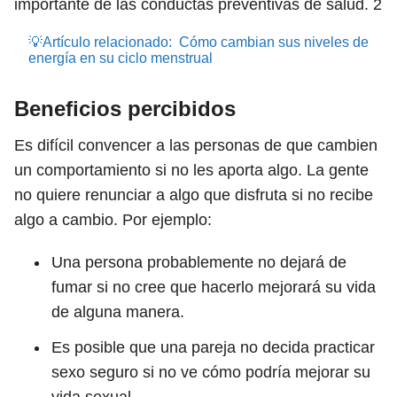
importante de las conductas preventivas de salud.
2
💡Artículo relacionado:
Cómo cambian sus niveles de
energía en su ciclo menstrual
Beneficios percibidos
Es difícil convencer a las personas de que cambien
un comportamiento si no les aporta algo. La gente
no quiere renunciar a algo que disfruta si no recibe
algo a cambio. Por ejemplo:
Una persona probablemente no dejará de
fumar si no cree que hacerlo mejorará su vida
de alguna manera.
Es posible que una pareja no decida practicar
sexo seguro si no ve cómo podría mejorar su