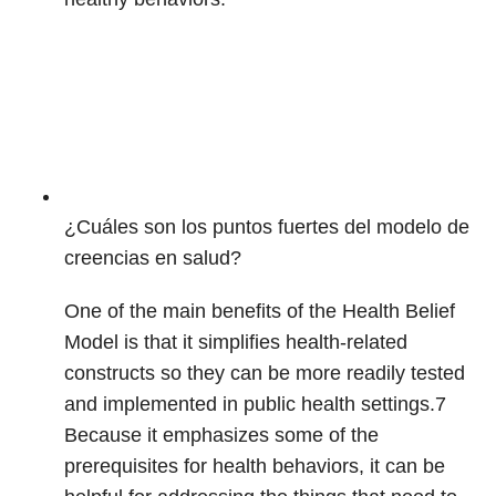
¿Cuáles son los puntos fuertes del modelo de
creencias en salud?
One of the main benefits of the Health Belief
Model is that it simplifies health-related
constructs so they can be more readily tested
and implemented in public health settings.
7
Because it emphasizes some of the
prerequisites for health behaviors, it can be