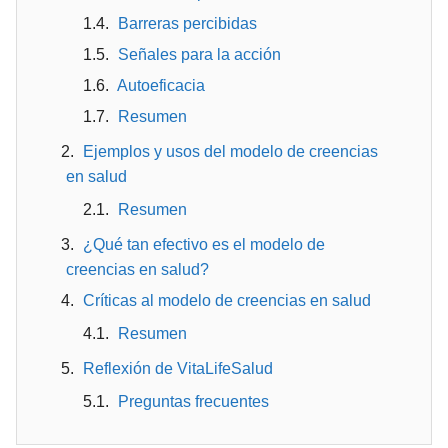
Barreras percibidas
Señales para la acción
Autoeficacia
Resumen
Ejemplos y usos del modelo de creencias
en salud
Resumen
¿Qué tan efectivo es el modelo de
creencias en salud?
Críticas al modelo de creencias en salud
Resumen
Reflexión de VitaLifeSalud
Preguntas frecuentes