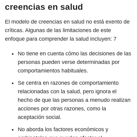
creencias en salud
El modelo de creencias en salud no está exento de
críticas. Algunas de las limitaciones de este
enfoque para comprender la salud incluyen:
7
No tiene en cuenta cómo las decisiones de las
personas pueden verse determinadas por
comportamientos habituales.
Se centra en razones de comportamiento
relacionadas con la salud, pero ignora el
hecho de que las personas a menudo realizan
acciones por otras razones, como la
aceptación social.
No aborda los factores económicos y