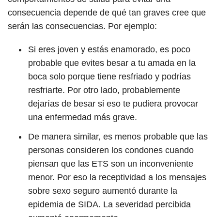
consecuencia depende de qué tan graves cree que
serán las consecuencias. Por ejemplo:
Si eres joven y estás enamorado, es poco
probable que evites besar a tu amada en la
boca solo porque tiene resfriado y podrías
resfriarte. Por otro lado, probablemente
dejarías de besar si eso te pudiera provocar
una enfermedad más grave.
De manera similar, es menos probable que las
personas consideren los condones cuando
piensan que las ETS son un inconveniente
menor. Por eso la receptividad a los mensajes
sobre sexo seguro aumentó durante la
epidemia de SIDA. La severidad percibida