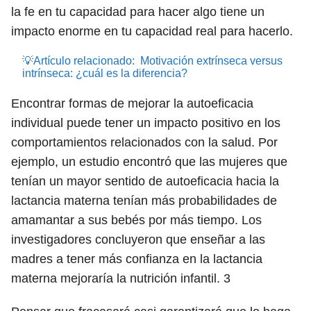
la fe en tu capacidad para hacer algo tiene un
impacto enorme en tu capacidad real para hacerlo.
💡Artículo relacionado:
Motivación extrínseca versus
intrínseca: ¿cuál es la diferencia?
Encontrar formas de mejorar la autoeficacia
individual puede tener un impacto positivo en los
comportamientos relacionados con la salud. Por
ejemplo, un estudio encontró que las mujeres que
tenían un mayor sentido de autoeficacia hacia la
lactancia materna tenían más probabilidades de
amamantar a sus bebés por más tiempo. Los
investigadores concluyeron que enseñar a las
madres a tener más confianza en la lactancia
materna mejoraría la nutrición infantil.
3