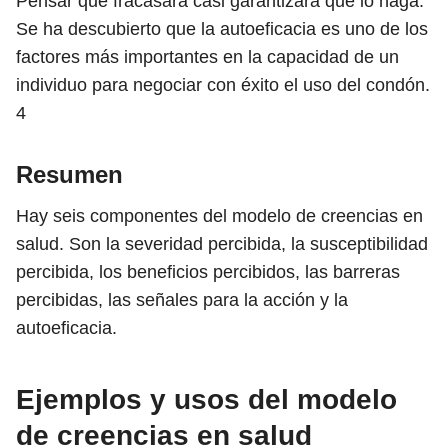
Pensar que fracasará casi garantizará que lo haga.
Se ha descubierto que la autoeficacia es uno de los
factores más importantes en la capacidad de un
individuo para negociar con éxito el uso del condón.
4
Resumen
Hay seis componentes del modelo de creencias en
salud. Son la severidad percibida, la susceptibilidad
percibida, los beneficios percibidos, las barreras
percibidas, las señales para la acción y la
autoeficacia.
Ejemplos y usos del modelo
de creencias en salud