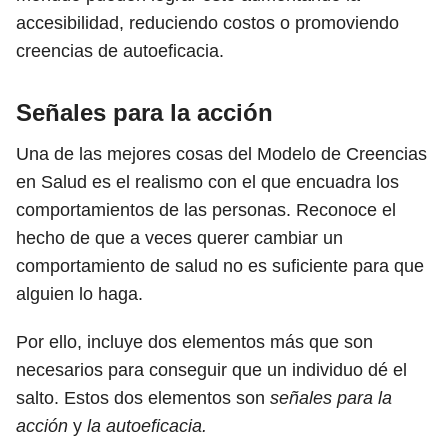
accesibilidad, reduciendo costos o promoviendo
creencias de autoeficacia.
Señales para la acción
Una de las mejores cosas del Modelo de Creencias
en Salud es el realismo con el que encuadra los
comportamientos de las personas. Reconoce el
hecho de que a veces querer cambiar un
comportamiento de salud no es suficiente para que
alguien lo haga.
Por ello, incluye dos elementos más que son
necesarios para conseguir que un individuo dé el
salto. Estos dos elementos son
señales para la
acción
y
la autoeficacia.