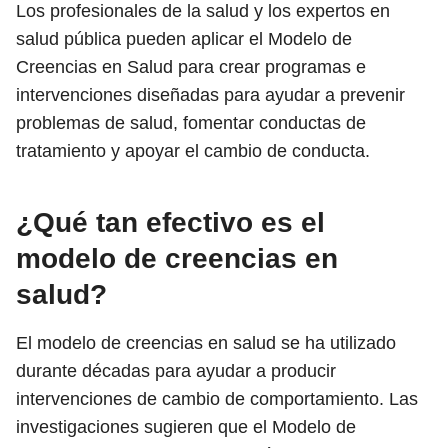
Los profesionales de la salud y los expertos en
salud pública pueden aplicar el Modelo de
Creencias en Salud para crear programas e
intervenciones diseñadas para ayudar a prevenir
problemas de salud, fomentar conductas de
tratamiento y apoyar el cambio de conducta.
¿Qué tan efectivo es el
modelo de creencias en
salud?
El modelo de creencias en salud se ha utilizado
durante décadas para ayudar a producir
intervenciones de cambio de comportamiento. Las
investigaciones sugieren que el Modelo de