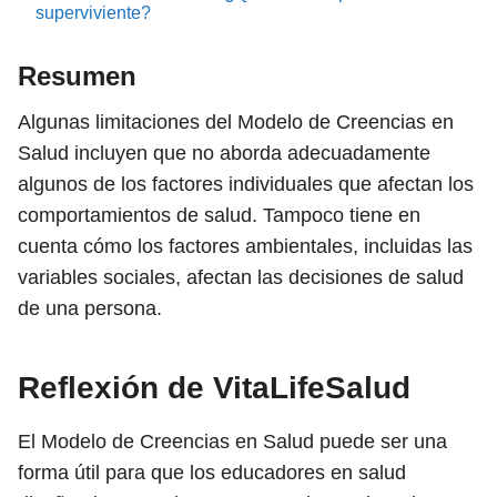
superviviente?
Resumen
Algunas limitaciones del Modelo de Creencias en
Salud incluyen que no aborda adecuadamente
algunos de los factores individuales que afectan los
comportamientos de salud. Tampoco tiene en
cuenta cómo los factores ambientales, incluidas las
variables sociales, afectan las decisiones de salud
de una persona.
Reflexión de VitaLifeSalud
El Modelo de Creencias en Salud puede ser una
forma útil para que los educadores en salud