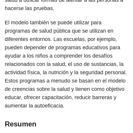
salud a buscar formas de alentar a las personas a
hacerse las pruebas.
El modelo también se puede utilizar para
programas de salud pública que se utilizan en
diferentes entornos. Las escuelas, por ejemplo,
pueden depender de programas educativos para
ayudar a los niños a comprender los desafíos
relacionados con la salud, el uso de sustancias, la
actividad física, la nutrición y la seguridad personal.
Estos programas a menudo se basan en el modelo
de creencias sobre la salud y tienen como objetivo
educar, ofrecer capacitación, reducir barreras y
aumentar la autoeficacia.
Resumen