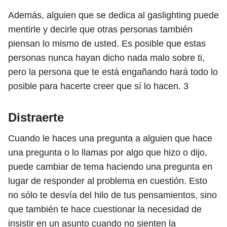
Además, alguien que se dedica al gaslighting puede
mentirle y decirle que otras personas también
piensan lo mismo de usted. Es posible que estas
personas nunca hayan dicho nada malo sobre ti,
pero la persona que te está engañando hará todo lo
posible para hacerte creer que sí lo hacen.
3
Distraerte
Cuando le haces una pregunta a alguien que hace
una pregunta o lo llamas por algo que hizo o dijo,
puede cambiar de tema haciendo una pregunta en
lugar de responder al problema en cuestión. Esto
no sólo te desvía del hilo de tus pensamientos, sino
que también te hace cuestionar la necesidad de
insistir en un asunto cuando no sienten la