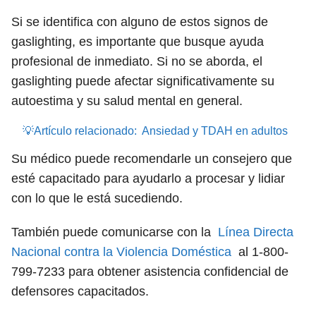
Si se identifica con alguno de estos signos de
gaslighting, es importante que busque ayuda
profesional de inmediato. Si no se aborda, el
gaslighting puede afectar significativamente su
autoestima y su salud mental en general.
💡Artículo relacionado:
Ansiedad y TDAH en adultos
Su médico puede recomendarle un consejero que
esté capacitado para ayudarlo a procesar y lidiar
con lo que le está sucediendo.
También puede comunicarse con la
Línea Directa
Nacional contra la Violencia Doméstica
al 1-800-
799-7233 para obtener asistencia confidencial de
defensores capacitados.