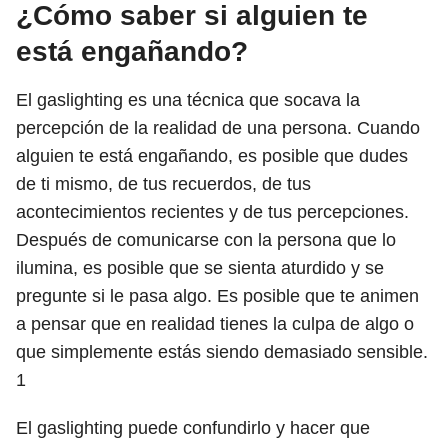
¿Cómo saber si alguien te
está engañando?
El gaslighting es una técnica que socava la
percepción de la realidad de una persona. Cuando
alguien te está engañando, es posible que dudes
de ti mismo, de tus recuerdos, de tus
acontecimientos recientes y de tus percepciones.
Después de comunicarse con la persona que lo
ilumina, es posible que se sienta aturdido y se
pregunte si le pasa algo. Es posible que te animen
a pensar que en realidad tienes la culpa de algo o
que simplemente estás siendo demasiado sensible.
1
El gaslighting puede confundirlo y hacer que