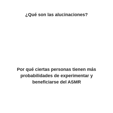
¿Qué son las alucinaciones?
Por qué ciertas personas tienen más
probabilidades de experimentar y
beneficiarse del ASMR