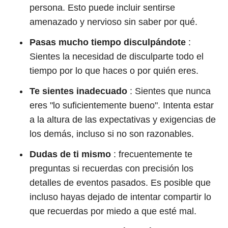
persona. Esto puede incluir sentirse
amenazado y nervioso sin saber por qué.
Pasas mucho tiempo disculpándote
:
Sientes la necesidad de disculparte todo el
tiempo por lo que haces o por quién eres.
Te sientes inadecuado
: Sientes que nunca
eres "lo suficientemente bueno". Intenta estar
a la altura de las expectativas y exigencias de
los demás, incluso si no son razonables.
Dudas de ti mismo
: frecuentemente te
preguntas si recuerdas con precisión los
detalles de eventos pasados. Es posible que
incluso hayas dejado de intentar compartir lo
que recuerdas por miedo a que esté mal.