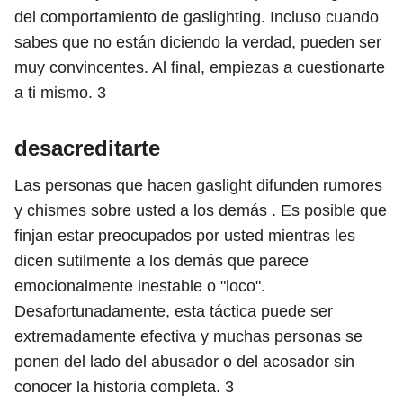
del comportamiento de gaslighting. Incluso cuando
sabes que no están diciendo la verdad, pueden ser
muy convincentes. Al final, empiezas a cuestionarte
a ti mismo.
3
desacreditarte
Las personas que hacen gaslight difunden rumores
y chismes sobre usted a los demás . Es posible que
finjan estar preocupados por usted mientras les
dicen sutilmente a los demás que parece
emocionalmente inestable o "loco".
Desafortunadamente, esta táctica puede ser
extremadamente efectiva y muchas personas se
ponen del lado del abusador o del acosador sin
conocer la historia completa.
3