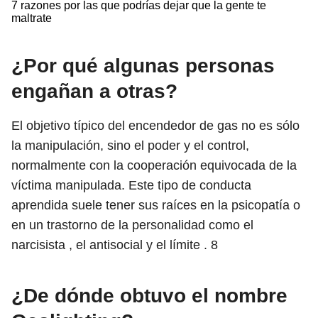
7 razones por las que podrías dejar que la gente te
maltrate
¿Por qué algunas personas
engañan a otras?
El objetivo típico del encendedor de gas no es sólo
la manipulación, sino el poder y el control,
normalmente con la cooperación equivocada de la
víctima manipulada. Este tipo de conducta
aprendida suele tener sus raíces en la psicopatía o
en un trastorno de la personalidad como el
narcisista , el antisocial y el límite .
8
¿De dónde obtuvo el nombre