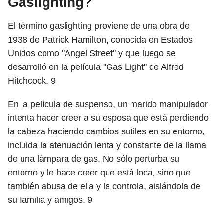
Gaslighting?
El término gaslighting proviene de una obra de
1938 de Patrick Hamilton, conocida en Estados
Unidos como "Angel Street" y que luego se
desarrolló en la película "Gas Light" de Alfred
Hitchcock.
9
En la película de suspenso, un marido manipulador
intenta hacer creer a su esposa que está perdiendo
la cabeza haciendo cambios sutiles en su entorno,
incluida la atenuación lenta y constante de la llama
de una lámpara de gas. No sólo perturba su
entorno y le hace creer que está loca, sino que
también abusa de ella y la controla, aislándola de
su familia y amigos.
9