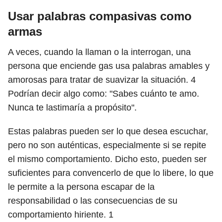
Usar palabras compasivas como
armas
A veces, cuando la llaman o la interrogan, una
persona que enciende gas usa palabras amables y
amorosas para tratar de suavizar la situación.
4
Podrían decir algo como: "Sabes cuánto te amo.
Nunca te lastimaría a propósito".
Estas palabras pueden ser lo que desea escuchar,
pero no son auténticas, especialmente si se repite
el mismo comportamiento. Dicho esto, pueden ser
suficientes para convencerlo de que lo libere, lo que
le permite a la persona escapar de la
responsabilidad o las consecuencias de su
comportamiento hiriente.
1