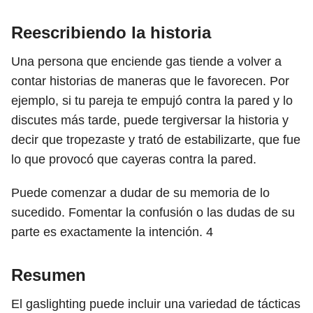
Reescribiendo la historia
Una persona que enciende gas tiende a volver a
contar historias de maneras que le favorecen. Por
ejemplo, si tu pareja te empujó contra la pared y lo
discutes más tarde, puede tergiversar la historia y
decir que tropezaste y trató de estabilizarte, que fue
lo que provocó que cayeras contra la pared.
Puede comenzar a dudar de su memoria de lo
sucedido. Fomentar la confusión o las dudas de su
parte es exactamente la intención.
4
Resumen
El gaslighting puede incluir una variedad de tácticas