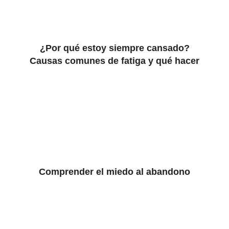
¿Por qué estoy siempre cansado?
Causas comunes de fatiga y qué hacer
Comprender el miedo al abandono