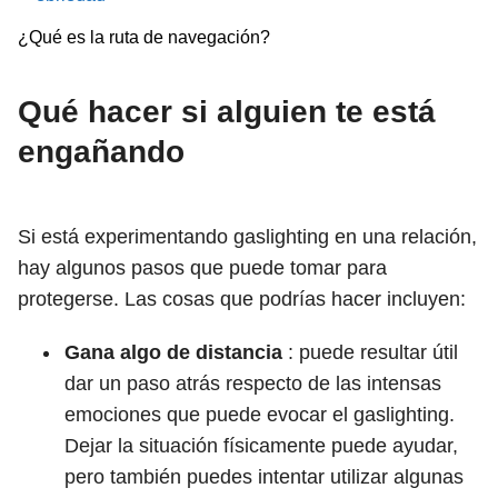
¿Qué es la ruta de navegación?
Qué hacer si alguien te está
engañando
Si está experimentando gaslighting en una relación,
hay algunos pasos que puede tomar para
protegerse. Las cosas que podrías hacer incluyen:
Gana algo de distancia
: puede resultar útil
dar un paso atrás respecto de las intensas
emociones que puede evocar el gaslighting.
Dejar la situación físicamente puede ayudar,
pero también puedes intentar utilizar algunas