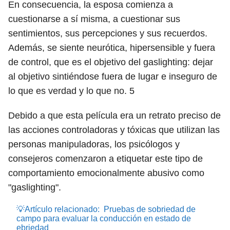
En consecuencia, la esposa comienza a
cuestionarse a sí misma, a cuestionar sus
sentimientos, sus percepciones y sus recuerdos.
Además, se siente neurótica, hipersensible y fuera
de control, que es el objetivo del gaslighting: dejar
al objetivo sintiéndose fuera de lugar e inseguro de
lo que es verdad y lo que no.
5
Debido a que esta película era un retrato preciso de
las acciones controladoras y tóxicas que utilizan las
personas manipuladoras, los psicólogos y
consejeros comenzaron a etiquetar este tipo de
comportamiento emocionalmente abusivo como
"gaslighting".
💡Artículo relacionado:
Pruebas de sobriedad de
campo para evaluar la conducción en estado de
ebriedad