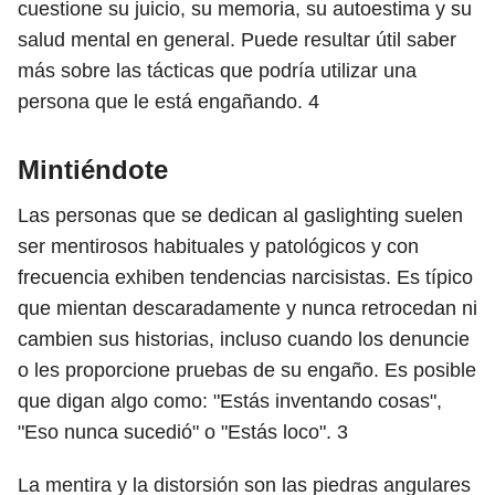
cuestione su juicio, su memoria, su autoestima y su
salud mental en general. Puede resultar útil saber
más sobre las tácticas que podría utilizar una
persona que le está engañando.
4
Mintiéndote
Las personas que se dedican al gaslighting suelen
ser mentirosos habituales y patológicos y con
frecuencia exhiben tendencias narcisistas. Es típico
que mientan descaradamente y nunca retrocedan ni
cambien sus historias, incluso cuando los denuncie
o les proporcione pruebas de su engaño. Es posible
que digan algo como: "Estás inventando cosas",
"Eso nunca sucedió" o "Estás loco".
3
La mentira y la distorsión son las piedras angulares