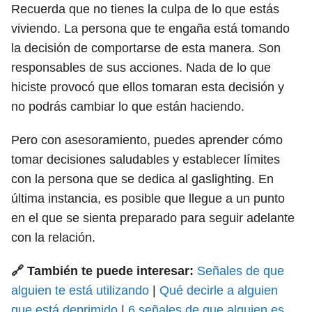
Recuerda que no tienes la culpa de lo que estás
viviendo. La persona que te engaña está tomando
la decisión de comportarse de esta manera. Son
responsables de sus acciones. Nada de lo que
hiciste provocó que ellos tomaran esta decisión y
no podrás cambiar lo que están haciendo.
Pero con asesoramiento, puedes aprender cómo
tomar decisiones saludables y establecer límites
con la persona que se dedica al gaslighting. En
última instancia, es posible que llegue a un punto
en el que se sienta preparado para seguir adelante
con la relación.
🔗 También te puede interesar:
Señales de que
alguien te está utilizando
|
Qué decirle a alguien
que está deprimido
|
6 señales de que alguien es