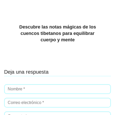
Descubre las notas mágicas de los
cuencos tibetanos para equilibrar
cuerpo y mente
Deja una respuesta