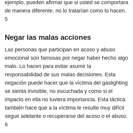
ejemplo, pueden afirmar que si usted se comportara
de manera diferente, no lo tratarían como lo hacen.
5
Negar las malas acciones
Las personas que participan en acoso y abuso
emocional son famosas por negar haber hecho algo
malo. Lo hacen para evitar asumir la
responsabilidad de sus malas decisiones. Esta
negación puede hacer que la víctima del gaslighting
se sienta invisible, no escuchada y como si el
impacto en ella no tuviera importancia. Esta táctica
también hace que a la víctima le resulte muy difícil
seguir adelante o recuperarse del acoso o el abuso.
6