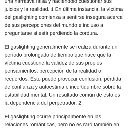
una narrativa falsa y haciéndolo cuestionar sus
juicios y la realidad.
1
En última instancia, la víctima
del gaslighting comienza a sentirse insegura acerca
de sus percepciones del mundo e incluso a
preguntarse si está perdiendo la cordura.
El gaslighting generalmente se realiza durante un
período prolongado de tiempo que hace que la
víctima cuestione la validez de sus propios
pensamientos, percepción de la realidad o
recuerdos. Esto puede provocar confusión, pérdida
de confianza y autoestima e incertidumbre sobre la
estabilidad mental. Un resultado común de esto es
la dependencia del perpetrador.
2
El gaslighting ocurre principalmente en las
relaciones románticas, pero no es raro también en