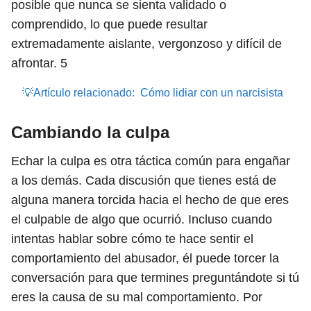
posible que nunca se sienta validado o
comprendido, lo que puede resultar
extremadamente aislante, vergonzoso y difícil de
afrontar.
5
💡Artículo relacionado:
Cómo lidiar con un narcisista
Cambiando la culpa
Echar la culpa es otra táctica común para engañar
a los demás. Cada discusión que tienes está de
alguna manera torcida hacia el hecho de que eres
el culpable de algo que ocurrió. Incluso cuando
intentas hablar sobre cómo te hace sentir el
comportamiento del abusador, él puede torcer la
conversación para que termines preguntándote si tú
eres la causa de su mal comportamiento. Por