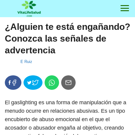
¿Alguien te está engañando?
Conozca las señales de
advertencia
E Ruiz
El gaslighting es una forma de manipulación que a
menudo ocurre en relaciones abusivas. Es un tipo
encubierto de abuso emocional en el que el
acosador o abusador engaña al objetivo, creando