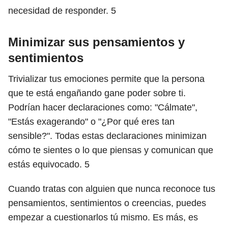
necesidad de responder.
5
Minimizar sus pensamientos y
sentimientos
Trivializar tus emociones permite que la persona
que te está engañando gane poder sobre ti.
Podrían hacer declaraciones como: "Cálmate",
"Estás exagerando" o "¿Por qué eres tan
sensible?". Todas estas declaraciones minimizan
cómo te sientes o lo que piensas y comunican que
estás equivocado.
5
Cuando tratas con alguien que nunca reconoce tus
pensamientos, sentimientos o creencias, puedes
empezar a cuestionarlos tú mismo. Es más, es