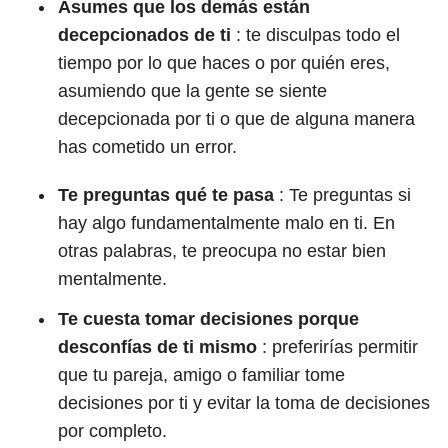
Asumes que los demás están
decepcionados de ti
:
te disculpas todo el
tiempo por lo que haces o por quién eres,
asumiendo que la gente se siente
decepcionada por ti o que de alguna manera
has cometido un error.
Te preguntas qué te pasa
: Te preguntas si
hay algo fundamentalmente malo en ti. En
otras palabras, te preocupa no estar bien
mentalmente.
Te cuesta tomar decisiones
porque
desconfías de ti mismo
:
preferirías permitir
que tu pareja, amigo o familiar tome
decisiones por ti y evitar la toma de decisiones
por completo.