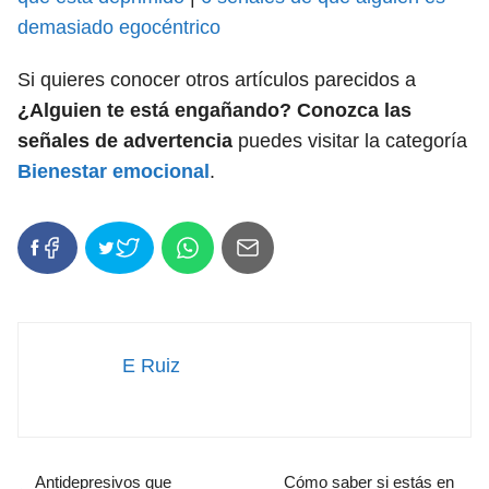
demasiado egocéntrico
Si quieres conocer otros artículos parecidos a
¿Alguien te está engañando? Conozca las
señales de advertencia
puedes visitar la categoría
Bienestar emocional
.
E Ruiz
Antidepresivos que
Cómo saber si estás en