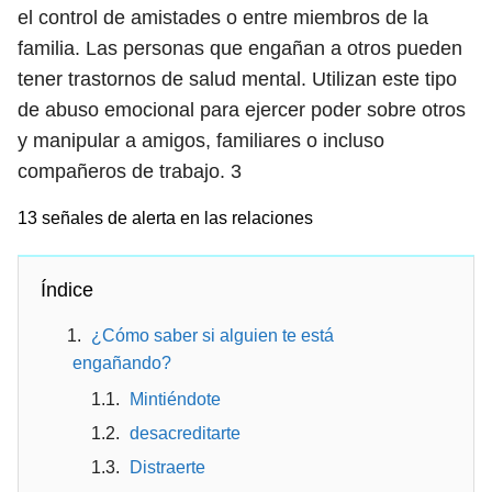
el control de amistades o entre miembros de la
familia. Las personas que engañan a otros pueden
tener trastornos de salud mental. Utilizan este tipo
de abuso emocional para ejercer poder sobre otros
y manipular a amigos, familiares o incluso
compañeros de trabajo.
3
13 señales de alerta en las relaciones
Índice
¿Cómo saber si alguien te está
engañando?
Mintiéndote
desacreditarte
Distraerte