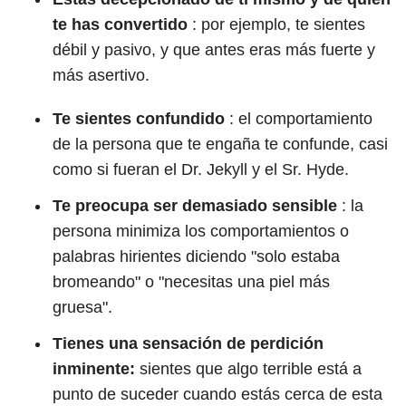
te has convertido
:
por ejemplo, te sientes
débil y pasivo, y que antes eras más fuerte y
más asertivo.
Te sientes confundido
: el comportamiento
de la persona que te engaña te confunde, casi
como si fueran el Dr. Jekyll y el Sr. Hyde.
Te preocupa ser demasiado sensible
:
la
persona minimiza los comportamientos o
palabras hirientes diciendo "solo estaba
bromeando" o "necesitas una piel más
gruesa".
Tienes una sensación de perdición
inminente:
sientes que algo terrible está a
punto de suceder cuando estás cerca de esta