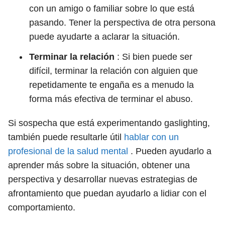
con un amigo o familiar sobre lo que está
pasando. Tener la perspectiva de otra persona
puede ayudarte a aclarar la situación.
Terminar la relación
: Si bien puede ser
difícil, terminar la relación con alguien que
repetidamente te engaña es a menudo la
forma más efectiva de terminar el abuso.
Si sospecha que está experimentando gaslighting,
también puede resultarle útil
hablar con un
profesional de la salud mental
. Pueden ayudarlo a
aprender más sobre la situación, obtener una
perspectiva y desarrollar nuevas estrategias de
afrontamiento que puedan ayudarlo a lidiar con el
comportamiento.