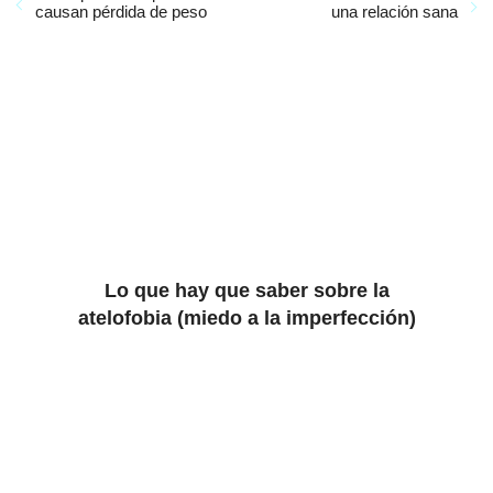
causan pérdida de peso
una relación sana
Lo que hay que saber sobre la
atelofobia (miedo a la imperfección)