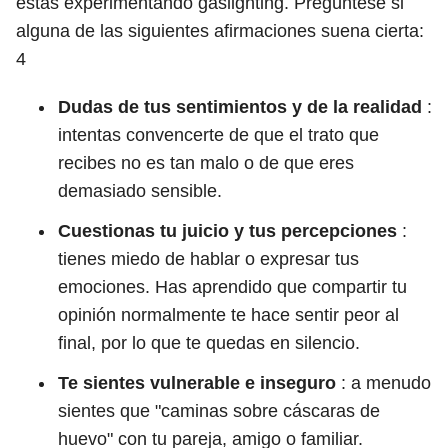
estás experimentando gaslighting. Pregúntese si
alguna de las siguientes afirmaciones suena cierta:
4
Dudas de tus sentimientos y de la realidad
:
intentas convencerte de que el trato que
recibes no es tan malo o de que eres
demasiado sensible.
Cuestionas tu juicio y tus percepciones
:
tienes miedo de hablar o expresar tus
emociones. Has aprendido que compartir tu
opinión normalmente te hace sentir peor al
final, por lo que te quedas en silencio.
Te sientes vulnerable e inseguro
: a menudo
sientes que "caminas sobre cáscaras de
huevo" con tu pareja, amigo o familiar.