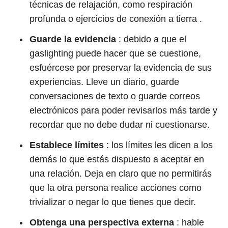
técnicas de relajación, como respiración
profunda o ejercicios de conexión a tierra .
Guarde la evidencia
: debido a que el
gaslighting puede hacer que se cuestione,
esfuércese por preservar la evidencia de sus
experiencias. Lleve un diario, guarde
conversaciones de texto o guarde correos
electrónicos para poder revisarlos más tarde y
recordar que no debe dudar ni cuestionarse.
Establece límites
: los límites les dicen a los
demás lo que estás dispuesto a aceptar en
una relación. Deja en claro que no permitirás
que la otra persona realice acciones como
trivializar o negar lo que tienes que decir.
Obtenga una perspectiva externa
: hable