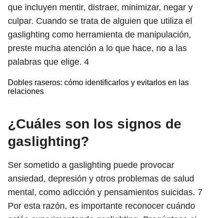
que incluyen mentir, distraer, minimizar, negar y
culpar. Cuando se trata de alguien que utiliza el
gaslighting como herramienta de manipulación,
preste mucha atención a lo que hace, no a las
palabras que elige.
4
Dobles raseros: cómo identificarlos y evitarlos en las
relaciones
¿Cuáles son los signos de
gaslighting?
Ser sometido a gaslighting puede provocar
ansiedad, depresión y otros problemas de salud
mental, como adicción y pensamientos suicidas.
7
Por esta razón, es importante reconocer cuándo