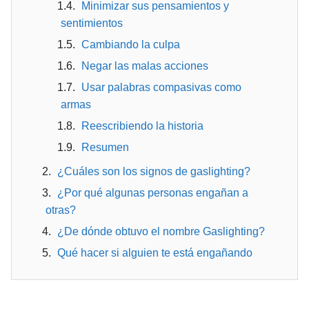
Minimizar sus pensamientos y
sentimientos
Cambiando la culpa
Negar las malas acciones
Usar palabras compasivas como
armas
Reescribiendo la historia
Resumen
¿Cuáles son los signos de gaslighting?
¿Por qué algunas personas engañan a
otras?
¿De dónde obtuvo el nombre Gaslighting?
Qué hacer si alguien te está engañando