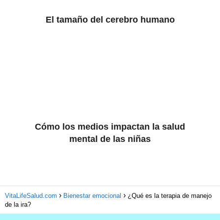
El tamaño del cerebro humano
Cómo los medios impactan la salud
mental de las niñas
VitaLifeSalud.com
Bienestar emocional
¿Qué es la terapia de manejo
de la ira?