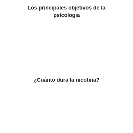
Los principales objetivos de la
psicología
¿Cuánto dura la nicotina?