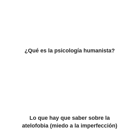
¿Qué es la psicología humanista?
Lo que hay que saber sobre la
atelofobia (miedo a la imperfección)