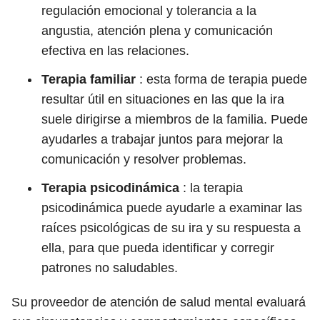
regulación emocional y tolerancia a la
angustia, atención plena y comunicación
efectiva en las relaciones.
Terapia familiar
:
esta forma de terapia puede
resultar útil en situaciones en las que la ira
suele dirigirse a miembros de la familia. Puede
ayudarles a trabajar juntos para mejorar la
comunicación y resolver problemas.
Terapia psicodinámica
:
la terapia
psicodinámica puede ayudarle a examinar las
raíces psicológicas de su ira y su respuesta a
ella, para que pueda identificar y corregir
patrones no saludables.
Su proveedor de atención de salud mental evaluará