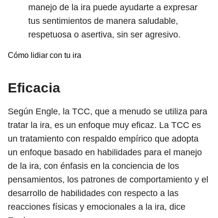
manejo de la ira puede ayudarte a expresar
tus sentimientos de manera saludable,
respetuosa o asertiva, sin ser agresivo.
Cómo lidiar con tu ira
Eficacia
Según Engle, la TCC, que a menudo se utiliza para
tratar la ira, es un enfoque muy eficaz. La TCC es
un tratamiento con respaldo empírico que adopta
un enfoque basado en habilidades para el manejo
de la ira, con énfasis en la conciencia de los
pensamientos, los patrones de comportamiento y el
desarrollo de habilidades con respecto a las
reacciones físicas y emocionales a la ira, dice