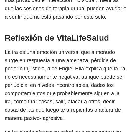
más privacidad e interacción individual, mientras
que las sesiones de terapia grupal pueden ayudarlo
a sentir que no está pasando por esto solo.
Reflexión de VitaLifeSalud
La ira es una emoción universal que a menudo
surge en respuesta a una amenaza, pérdida de
poder o injusticia, dice Engle. Ella explica que la ira
no es necesariamente negativa, aunque puede ser
perjudicial en niveles incontrolables, dados los
comportamientos que probablemente siguen a la
ira, como tirar cosas, salir, atacar a otros, decir
cosas de las que luego te arrepientas o actuar de
manera pasivo- agresiva .