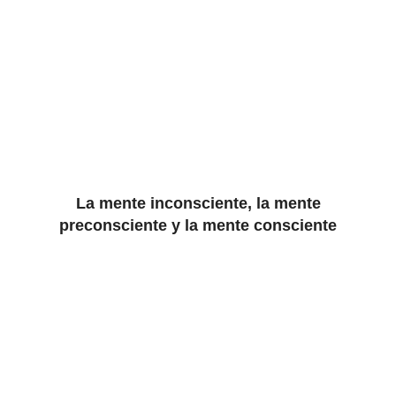
La mente inconsciente, la mente
preconsciente y la mente consciente