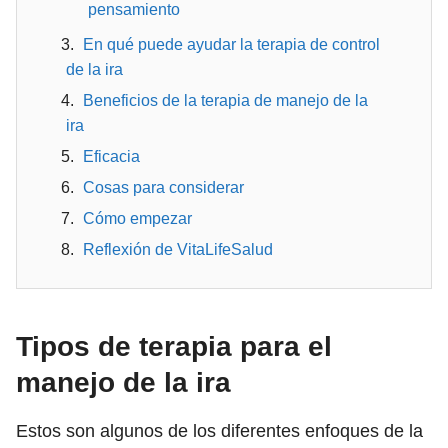
pensamiento
En qué puede ayudar la terapia de control
de la ira
Beneficios de la terapia de manejo de la
ira
Eficacia
Cosas para considerar
Cómo empezar
Reflexión de VitaLifeSalud
Tipos de terapia para el
manejo de la ira
Estos son algunos de los diferentes enfoques de la