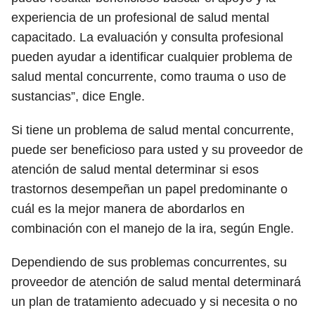
experiencia de un profesional de salud mental
capacitado. La evaluación y consulta profesional
pueden ayudar a identificar cualquier problema de
salud mental concurrente, como trauma o uso de
sustancias”, dice Engle.
Si tiene un problema de salud mental concurrente,
puede ser beneficioso para usted y su proveedor de
atención de salud mental determinar si esos
trastornos desempeñan un papel predominante o
cuál es la mejor manera de abordarlos en
combinación con el manejo de la ira, según Engle.
Dependiendo de sus problemas concurrentes, su
proveedor de atención de salud mental determinará
un plan de tratamiento adecuado y si necesita o no