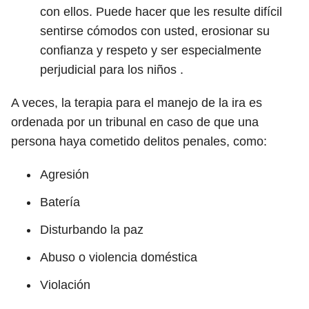
con ellos. Puede hacer que les resulte difícil
sentirse cómodos con usted, erosionar su
confianza y respeto y ser especialmente
perjudicial para los niños .
A veces, la terapia para el manejo de la ira es
ordenada por un tribunal en caso de que una
persona haya cometido delitos penales, como:
Agresión
Batería
Disturbando la paz
Abuso o violencia doméstica
Violación