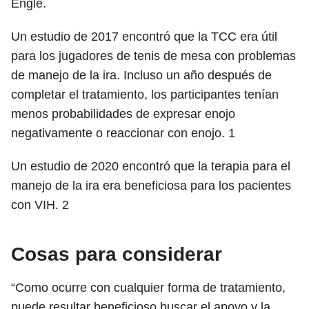
Engle.
Un estudio de 2017 encontró que la TCC era útil
para los jugadores de tenis de mesa con problemas
de manejo de la ira. Incluso un año después de
completar el tratamiento, los participantes tenían
menos probabilidades de expresar enojo
negativamente o reaccionar con enojo.
1
Un estudio de 2020 encontró que la terapia para el
manejo de la ira era beneficiosa para los pacientes
con VIH.
2
Cosas para considerar
“Como ocurre con cualquier forma de tratamiento,
puede resultar beneficioso buscar el apoyo y la