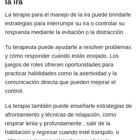
la ira
La terapia para el manejo de la ira puede brindarle
estrategias para interrumpir su ira o controlar su
respuesta mediante la evitación o la distracción.
Tu terapeuta puede ayudarte a resolver problemas
y cómo responder cuando estás enojado. Los
juegos de roles ofrecen oportunidades para
practicar habilidades como la asertividad y la
comunicación directa que pueden mejorar el
control.
La terapia también puede enseñarle estrategias de
afrontamiento y técnicas de relajación, como
respirar lenta y profundamente , salir de la
habitación y regresar cuando esté tranquilo, o