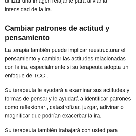
utilizar una imagen relajante para aliviar la
intensidad de la ira.
Cambiar patrones de actitud y
pensamiento
La terapia también puede implicar reestructurar el
pensamiento y cambiar las actitudes relacionadas
con la ira, especialmente si su terapeuta adopta un
enfoque de TCC .
Su terapeuta le ayudará a examinar sus actitudes y
formas de pensar y le ayudará a identificar patrones
como reflexionar , catastrofizar, juzgar, adivinar o
magnificar que podrían exacerbar la ira.
Su terapeuta también trabajará con usted para