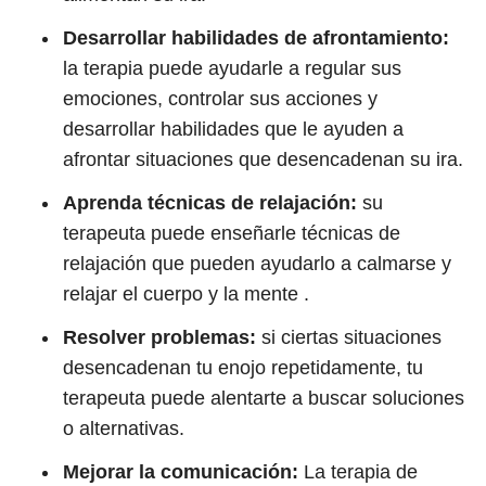
Desarrollar habilidades de afrontamiento:
la terapia puede ayudarle a regular sus
emociones, controlar sus acciones y
desarrollar habilidades que le ayuden a
afrontar situaciones que desencadenan su ira.
Aprenda técnicas de relajación:
su
terapeuta puede enseñarle técnicas de
relajación que pueden ayudarlo a calmarse y
relajar el cuerpo y la mente .
Resolver problemas:
si ciertas situaciones
desencadenan tu enojo repetidamente, tu
terapeuta puede alentarte a buscar soluciones
o alternativas.
Mejorar la comunicación:
La terapia de