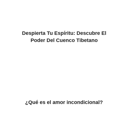
Despierta Tu Espíritu: Descubre El
Poder Del Cuenco Tibetano
¿Qué es el amor incondicional?