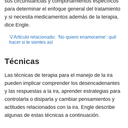
sus circunstancias y comportamientos específicos
para determinar el enfoque general del tratamiento
y si necesita medicamentos además de la terapia,
dice Engle.
💡Artículo relacionado:
'No quiero enamorarme': qué
hacer si te sientes así
Técnicas
Las técnicas de terapia para el manejo de la ira
pueden implicar comprender los desencadenantes
y las respuestas a la ira, aprender estrategias para
controlarla o disiparla y cambiar pensamientos y
actitudes relacionados con la ira. Engle describe
algunas de estas técnicas a continuación.