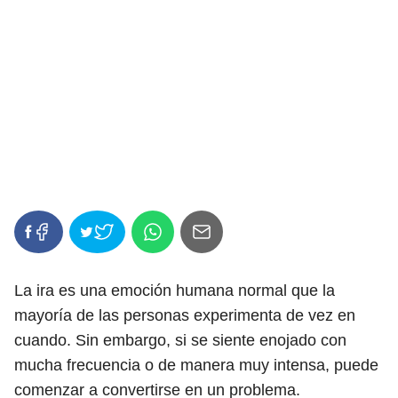
La ira es una emoción humana normal que la
mayoría de las personas experimenta de vez en
cuando. Sin embargo, si se siente enojado con
mucha frecuencia o de manera muy intensa, puede
comenzar a convertirse en un problema.