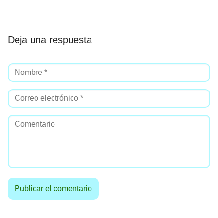
Deja una respuesta