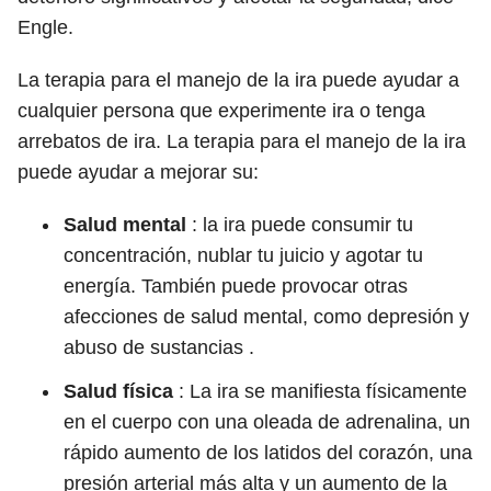
Engle.
La terapia para el manejo de la ira puede ayudar a
cualquier persona que experimente ira o tenga
arrebatos de ira. La terapia para el manejo de la ira
puede ayudar a mejorar su:
Salud mental
:
la ira puede consumir tu
concentración, nublar tu juicio y agotar tu
energía. También puede provocar otras
afecciones de salud mental, como depresión y
abuso de sustancias .
Salud física
:
La ira se manifiesta físicamente
en el cuerpo con una oleada de adrenalina, un
rápido aumento de los latidos del corazón, una
presión arterial más alta y un aumento de la