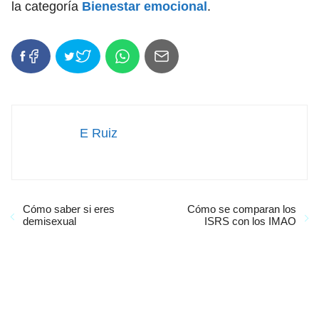
la categoría
Bienestar emocional
.
E Ruiz
Cómo saber si eres
Cómo se comparan los
demisexual
ISRS con los IMAO