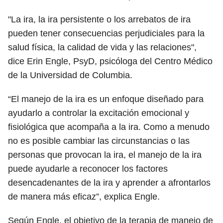
"La ira, la ira persistente o los arrebatos de ira
pueden tener consecuencias perjudiciales para la
salud física, la calidad de vida y las relaciones",
dice Erin Engle, PsyD, psicóloga del Centro Médico
de la Universidad de Columbia.
“El manejo de la ira es un enfoque diseñado para
ayudarlo a controlar la excitación emocional y
fisiológica que acompaña a la ira. Como a menudo
no es posible cambiar las circunstancias o las
personas que provocan la ira, el manejo de la ira
puede ayudarle a reconocer los factores
desencadenantes de la ira y aprender a afrontarlos
de manera más eficaz”, explica Engle.
Según Engle, el objetivo de la terapia de manejo de