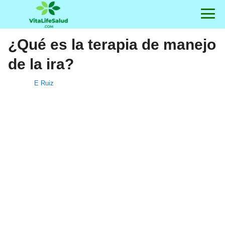
¿Qué es la terapia de manejo
de la ira?
E Ruiz