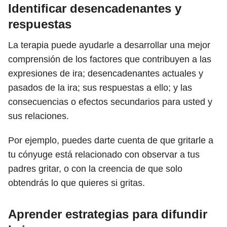
Identificar desencadenantes y
respuestas
La terapia puede ayudarle a desarrollar una mejor
comprensión de los factores que contribuyen a las
expresiones de ira; desencadenantes actuales y
pasados ​​de la ira; sus respuestas a ello; y las
consecuencias o efectos secundarios para usted y
sus relaciones.
Por ejemplo, puedes darte cuenta de que gritarle a
tu cónyuge está relacionado con observar a tus
padres gritar, o con la creencia de que solo
obtendrás lo que quieres si gritas.
Aprender estrategias para difundir