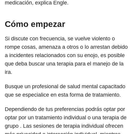
medicación, explica Engle.
Cómo empezar
Si discute con frecuencia, se vuelve violento o
rompe cosas, amenaza a otros o lo arrestan debido
a incidentes relacionados con su enojo, es posible
que deba buscar una terapia para el manejo de la
ira.
Busque un profesional de salud mental capacitado
que se especialice en esta forma de tratamiento.
Dependiendo de tus preferencias podrás optar por
optar por un tratamiento individual o una terapia de
grupo . Las sesiones de terapia individual ofrecen