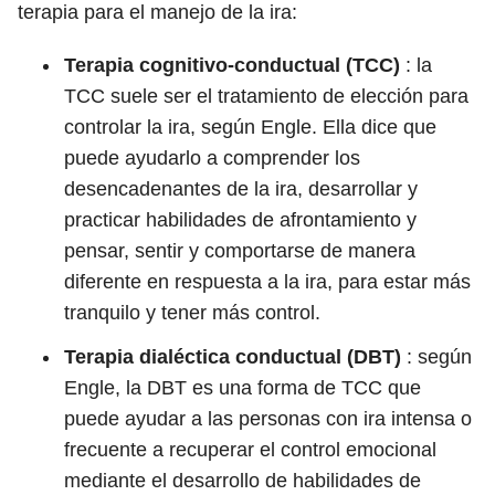
terapia para el manejo de la ira:
Terapia cognitivo-conductual (TCC)
:
la
TCC suele ser el tratamiento de elección para
controlar la ira, según Engle. Ella dice que
puede ayudarlo a comprender los
desencadenantes de la ira, desarrollar y
practicar habilidades de afrontamiento y
pensar, sentir y comportarse de manera
diferente en respuesta a la ira, para estar más
tranquilo y tener más control.
Terapia dialéctica conductual (DBT)
:
según
Engle, la DBT es una forma de TCC que
puede ayudar a las personas con ira intensa o
frecuente a recuperar el control emocional
mediante el desarrollo de habilidades de