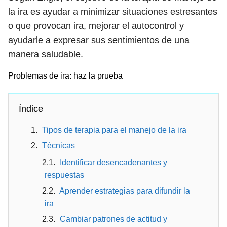
la ira es ayudar a minimizar situaciones estresantes
o que provocan ira, mejorar el autocontrol y
ayudarle a expresar sus sentimientos de una
manera saludable.
Problemas de ira: haz la prueba
Índice
Tipos de terapia para el manejo de la ira
Técnicas
Identificar desencadenantes y
respuestas
Aprender estrategias para difundir la
ira
Cambiar patrones de actitud y