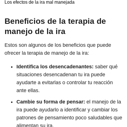
Los efectos de la ira mal manejada
Beneficios de la terapia de
manejo de la ira
Estos son algunos de los beneficios que puede
ofrecer la terapia de manejo de la ira:
Identifica los desencadenantes:
saber qué
situaciones desencadenan tu ira puede
ayudarte a evitarlas o controlar tu reacción
ante ellas.
Cambie su forma de pensar:
el manejo de la
ira puede ayudarlo a identificar y cambiar los
patrones de pensamiento poco saludables que
alimentan su ira.