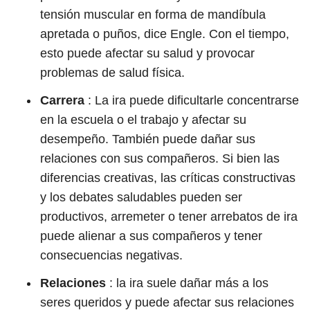
tensión muscular en forma de mandíbula
apretada o puños, dice Engle. Con el tiempo,
esto puede afectar su salud y provocar
problemas de salud física.
Carrera
: La ira puede dificultarle concentrarse
en la escuela o el trabajo y afectar su
desempeño. También puede dañar sus
relaciones con sus compañeros. Si bien las
diferencias creativas, las críticas constructivas
y los debates saludables pueden ser
productivos, arremeter o tener arrebatos de ira
puede alienar a sus compañeros y tener
consecuencias negativas.
Relaciones
:
la ira suele dañar más a los
seres queridos y puede afectar sus relaciones