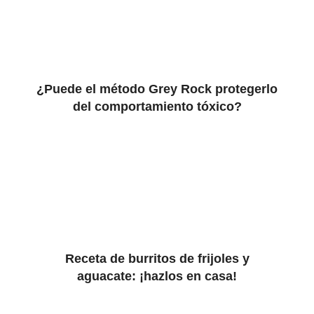
¿Puede el método Grey Rock protegerlo
del comportamiento tóxico?
Receta de burritos de frijoles y
aguacate: ¡hazlos en casa!