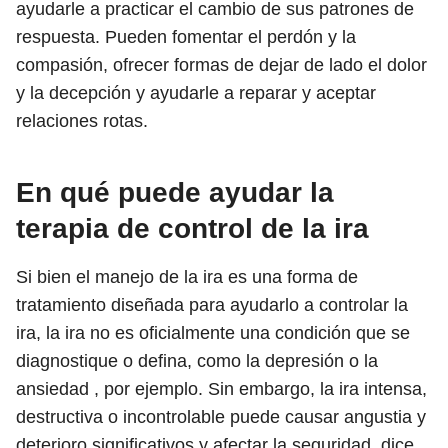
ayudarle a practicar el cambio de sus patrones de
respuesta. Pueden fomentar el perdón y la
compasión, ofrecer formas de dejar de lado el dolor
y la decepción y ayudarle a reparar y aceptar
relaciones rotas.
En qué puede ayudar la
terapia de control de la ira
Si bien el manejo de la ira es una forma de
tratamiento diseñada para ayudarlo a controlar la
ira, la ira no es oficialmente una condición que se
diagnostique o defina, como la depresión o la
ansiedad , por ejemplo. Sin embargo, la ira intensa,
destructiva o incontrolable puede causar angustia y
deterioro significativos y afectar la seguridad, dice