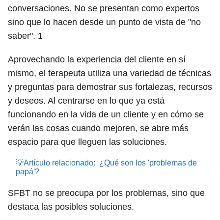
conversaciones. No se presentan como expertos
sino que lo hacen desde un punto de vista de "no
saber".
1
Aprovechando la experiencia del cliente en sí
mismo, el terapeuta utiliza una variedad de técnicas
y preguntas para demostrar sus fortalezas, recursos
y deseos. Al centrarse en lo que ya está
funcionando en la vida de un cliente y en cómo se
verán las cosas cuando mejoren, se abre más
espacio para que lleguen las soluciones.
💡Artículo relacionado:
¿Qué son los 'problemas de
papá'?
SFBT no se preocupa por los problemas, sino que
destaca las posibles soluciones.