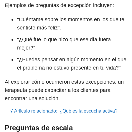
Ejemplos de preguntas de excepción incluyen:
"Cuéntame sobre los momentos en los que te
sentiste más feliz".
"¿Qué fue lo que hizo que ese día fuera
mejor?"
"¿Puedes pensar en algún momento en el que
el problema no estuvo presente en tu vida?"
Al explorar cómo ocurrieron estas excepciones, un
terapeuta puede capacitar a los clientes para
encontrar una solución.
💡Artículo relacionado:
¿Qué es la escucha activa?
Preguntas de escala