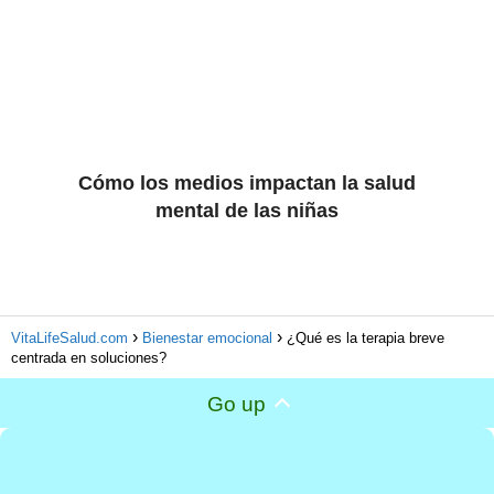
Cómo los medios impactan la salud
mental de las niñas
VitaLifeSalud.com
Bienestar emocional
¿Qué es la terapia breve
centrada en soluciones?
Go up