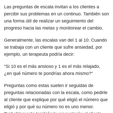
Las preguntas de escala invitan a los clientes a
percibir sus problemas en un continuo. También son
una forma útil de realizar un seguimiento del
progreso hacia las metas y monitorear el cambio.
Generalmente, las escalas van del 1 al 10. Cuando
se trabaja con un cliente que sufre ansiedad, por
ejemplo, un terapeuta podría decir:
"Si 10 es el más ansioso y 1 es el más relajado,
¿en qué número te pondrías ahora mismo?"
Preguntas como estas suelen ir seguidas de
preguntas relacionadas con la escala, como pedirle
al cliente que explique por qué eligió el número que
eligió y por qué su número no es uno menor.