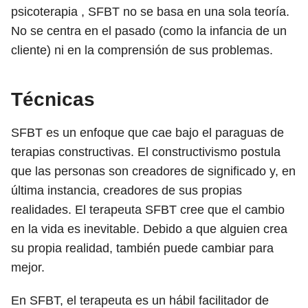
psicoterapia , SFBT no se basa en una sola teoría.
No se centra en el pasado (como la infancia de un
cliente) ni en la comprensión de sus problemas.
Técnicas
SFBT es un enfoque que cae bajo el paraguas de
terapias constructivas. El constructivismo postula
que las personas son creadores de significado y, en
última instancia, creadores de sus propias
realidades. El terapeuta SFBT cree que el cambio
en la vida es inevitable. Debido a que alguien crea
su propia realidad, también puede cambiar para
mejor.
En SFBT, el terapeuta es un hábil facilitador de