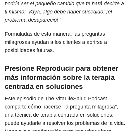
podría ser el pequeño cambio que te hará decirte a
ti mismo: 'Vaya, algo debe haber sucedido: ¡el
problema desapareció!'"
Formuladas de esta manera, las preguntas
milagrosas ayudan a los clientes a abrirse a
posibilidades futuras.
Presione Reproducir para obtener
más información sobre la terapia
centrada en soluciones
Este episodio de The VitaLifeSalud Podcast
comparte cómo hacerse "la pregunta milagrosa",
una técnica de terapia centrada en soluciones,
puede ayudarle a resolver los problemas de la vida.