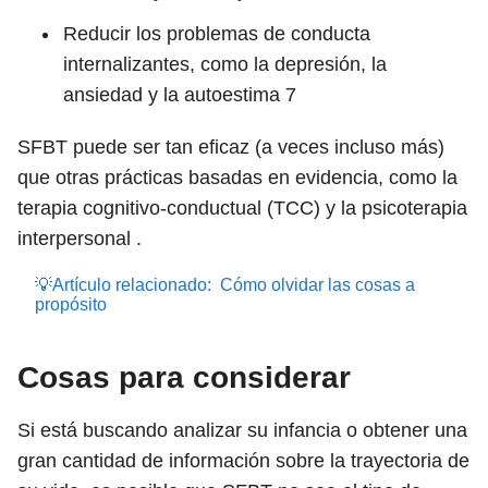
Reducir los problemas de conducta
internalizantes, como la depresión, la
ansiedad y la autoestima
7
SFBT puede ser tan eficaz (a veces incluso más)
que otras prácticas basadas en evidencia, como la
terapia cognitivo-conductual (TCC) y la psicoterapia
interpersonal .
💡Artículo relacionado:
Cómo olvidar las cosas a
propósito
Cosas para considerar
Si está buscando analizar su infancia o obtener una
gran cantidad de información sobre la trayectoria de