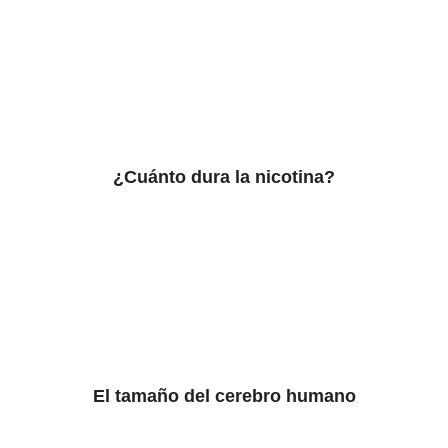
¿Cuánto dura la nicotina?
El tamaño del cerebro humano