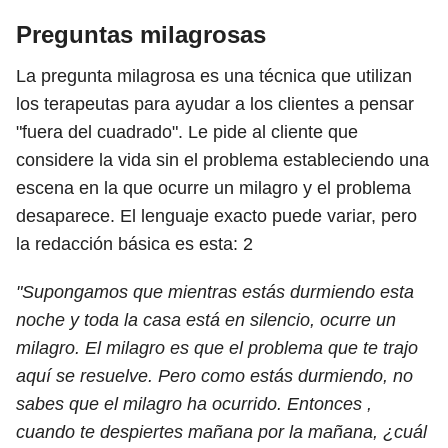
Preguntas milagrosas
La pregunta milagrosa es una técnica que utilizan
los terapeutas para ayudar a los clientes a pensar
"fuera del cuadrado". Le pide al cliente que
considere la vida sin el problema estableciendo una
escena en la que ocurre un milagro y el problema
desaparece. El lenguaje exacto puede variar, pero
la redacción básica es esta:
2
"Supongamos que mientras estás durmiendo esta
noche y toda la casa está en silencio, ocurre un
milagro. El milagro es que el problema que te trajo
aquí se resuelve. Pero como estás durmiendo, no
sabes que el milagro ha ocurrido. Entonces ,
cuando te despiertes mañana por la mañana, ¿cuál