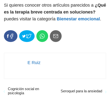
Si quieres conocer otros artículos parecidos a
¿Qué
es la terapia breve centrada en soluciones?
puedes visitar la categoría
Bienestar emocional
.
E Ruiz
Cognición social en
Seroquel para la ansiedad
psicología