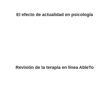
El efecto de actualidad en psicología
Revisión de la terapia en línea AbleTo