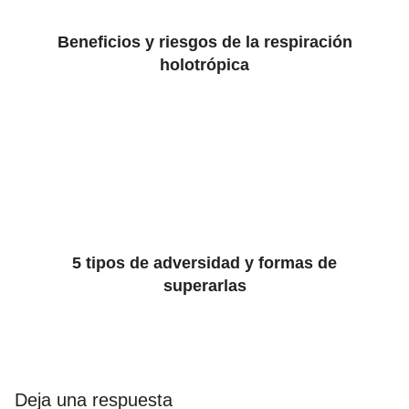
Beneficios y riesgos de la respiración
holotrópica
5 tipos de adversidad y formas de
superarlas
Deja una respuesta