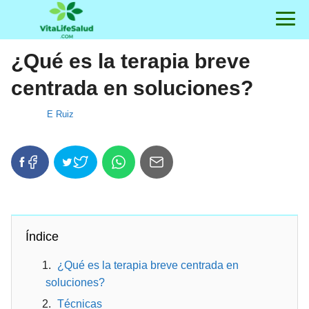
¿Qué es la terapia breve
centrada en soluciones?
E Ruiz
Índice
¿Qué es la terapia breve centrada en
soluciones?
Técnicas