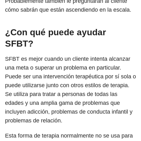
Probablemente también le preguntarán al cliente
cómo sabrán que están ascendiendo en la escala.
¿Con qué puede ayudar
SFBT?
SFBT es mejor cuando un cliente intenta alcanzar
una meta o superar un problema en particular.
Puede ser una intervención terapéutica por sí sola o
puede utilizarse junto con otros estilos de terapia.
Se utiliza para tratar a personas de todas las
edades y una amplia gama de problemas que
incluyen adicción, problemas de conducta infantil y
problemas de relación.
Esta forma de terapia normalmente no se usa para