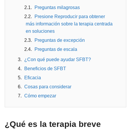
Preguntas milagrosas
Presione Reproducir para obtener
más información sobre la terapia centrada
en soluciones
Preguntas de excepción
Preguntas de escala
¿Con qué puede ayudar SFBT?
Beneficios de SFBT
Eficacia
Cosas para considerar
Cómo empezar
¿Qué es la terapia breve