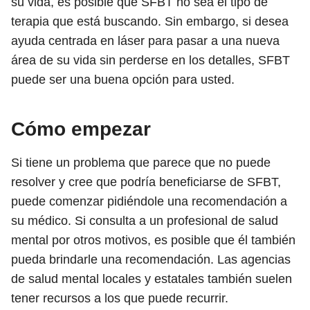
su vida, es posible que SFBT no sea el tipo de
terapia que está buscando. Sin embargo, si desea
ayuda centrada en láser para pasar a una nueva
área de su vida sin perderse en los detalles, SFBT
puede ser una buena opción para usted.
Cómo empezar
Si tiene un problema que parece que no puede
resolver y cree que podría beneficiarse de SFBT,
puede comenzar pidiéndole una recomendación a
su médico. Si consulta a un profesional de salud
mental por otros motivos, es posible que él también
pueda brindarle una recomendación. Las agencias
de salud mental locales y estatales también suelen
tener recursos a los que puede recurrir.