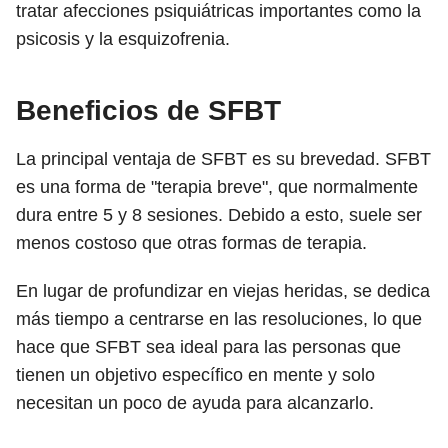
tratar afecciones psiquiátricas importantes como la
psicosis y la esquizofrenia.
Beneficios de SFBT
La principal ventaja de SFBT es su brevedad. SFBT
es una forma de "terapia breve", que normalmente
dura entre 5 y 8 sesiones. Debido a esto, suele ser
menos costoso que otras formas de terapia.
En lugar de profundizar en viejas heridas, se dedica
más tiempo a centrarse en las resoluciones, lo que
hace que SFBT sea ideal para las personas que
tienen un objetivo específico en mente y solo
necesitan un poco de ayuda para alcanzarlo.