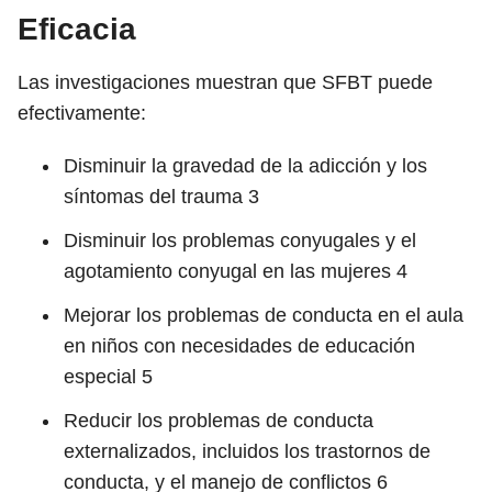
Eficacia
Las investigaciones muestran que SFBT puede
efectivamente:
Disminuir la gravedad de la adicción y los
síntomas del trauma
3
Disminuir los problemas conyugales y el
agotamiento conyugal en las mujeres
4
Mejorar los problemas de conducta en el aula
en niños con necesidades de educación
especial
5
Reducir los problemas de conducta
externalizados, incluidos los trastornos de
conducta, y el manejo de conflictos
6