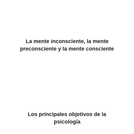
La mente inconsciente, la mente
preconsciente y la mente consciente
Los principales objetivos de la
psicología