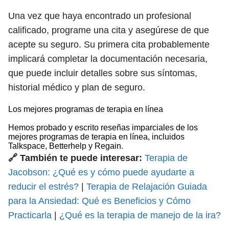
Una vez que haya encontrado un profesional
calificado, programe una cita y asegúrese de que
acepte su seguro. Su primera cita probablemente
implicará completar la documentación necesaria,
que puede incluir detalles sobre sus síntomas,
historial médico y plan de seguro.
Los mejores programas de terapia en línea
Hemos probado y escrito reseñas imparciales de los
mejores programas de terapia en línea, incluidos
Talkspace, Betterhelp y Regain.
🔗 También te puede interesar:
Terapia de
Jacobson: ¿Qué es y cómo puede ayudarte a
reducir el estrés?
|
Terapia de Relajación Guiada
para la Ansiedad: Qué es Beneficios y Cómo
Practicarla
|
¿Qué es la terapia de manejo de la ira?