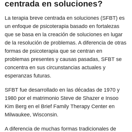
centrada en soluciones?
La terapia breve centrada en soluciones (SFBT) es
un enfoque de psicoterapia basado en fortalezas
que se basa en la creación de soluciones en lugar
de la resolución de problemas. A diferencia de otras
formas de psicoterapia que se centran en
problemas presentes y causas pasadas, SFBT se
concentra en sus circunstancias actuales y
esperanzas futuras.
SFBT fue desarrollado en las décadas de 1970 y
1980 por el matrimonio Steve de Shazer e Insoo
Kim Berg en el Brief Family Therapy Center en
Milwaukee, Wisconsin.
A diferencia de muchas formas tradicionales de