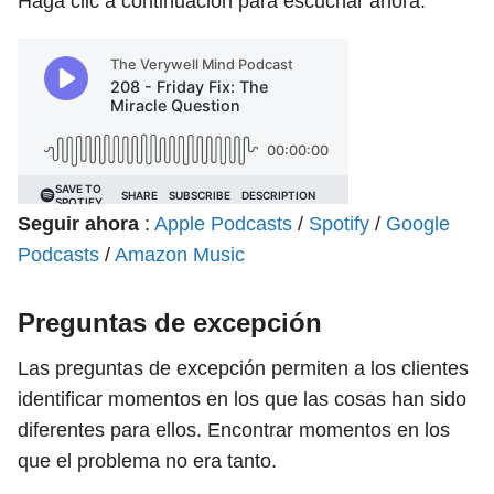
Haga clic a continuación para escuchar ahora.
Seguir ahora
:
Apple Podcasts
/
Spotify
/
Google
Podcasts
/
Amazon Music
Preguntas de excepción
Las preguntas de excepción permiten a los clientes
identificar momentos en los que las cosas han sido
diferentes para ellos. Encontrar momentos en los
que el problema no era tanto.