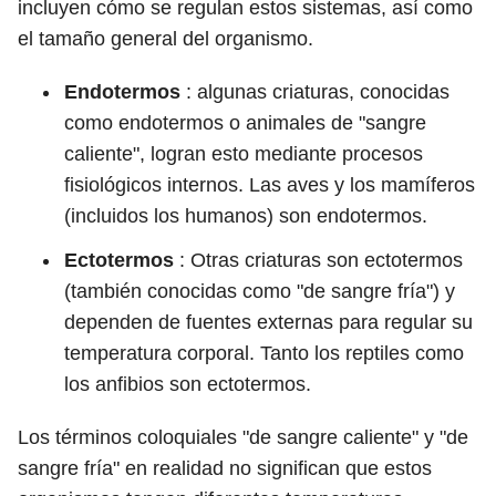
incluyen cómo se regulan estos sistemas, así como
el tamaño general del organismo.
Endotermos
: algunas criaturas, conocidas
como endotermos o animales de "sangre
caliente", logran esto mediante procesos
fisiológicos internos. Las aves y los mamíferos
(incluidos los humanos) son endotermos.
Ectotermos
: Otras criaturas son ectotermos
(también conocidas como "de sangre fría") y
dependen de fuentes externas para regular su
temperatura corporal. Tanto los reptiles como
los anfibios son ectotermos.
Los términos coloquiales "de sangre caliente" y "de
sangre fría" en realidad no significan que estos