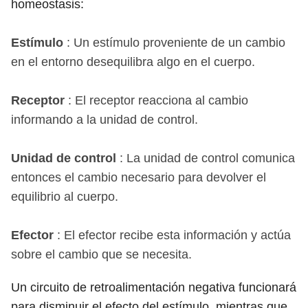
homeostasis:
Estímulo
: Un estímulo proveniente de un cambio
en el entorno desequilibra algo en el cuerpo.
Receptor
: El receptor reacciona al cambio
informando a la unidad de control.
Unidad de control
: La unidad de control comunica
entonces el cambio necesario para devolver el
equilibrio al cuerpo.
Efector
: El efector recibe esta información y actúa
sobre el cambio que se necesita.
Un circuito de retroalimentación negativa funcionará
para disminuir el efecto del estímulo, mientras que