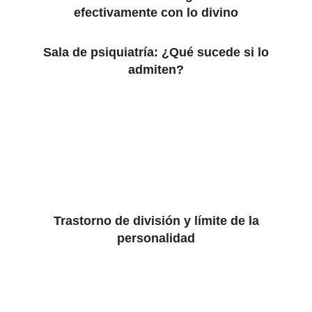
efectivamente con lo divino
Sala de psiquiatría: ¿Qué sucede si lo
admiten?
Trastorno de división y límite de la
personalidad