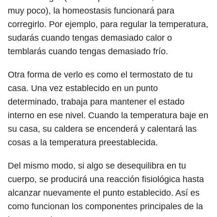
muy poco), la homeostasis funcionará para
corregirlo. Por ejemplo, para regular la temperatura,
sudarás cuando tengas demasiado calor o
temblarás cuando tengas demasiado frío.
Otra forma de verlo es como el termostato de tu
casa. Una vez establecido en un punto
determinado, trabaja para mantener el estado
interno en ese nivel. Cuando la temperatura baje en
su casa, su caldera se encenderá y calentará las
cosas a la temperatura preestablecida.
Del mismo modo, si algo se desequilibra en tu
cuerpo, se producirá una reacción fisiológica hasta
alcanzar nuevamente el punto establecido. Así es
como funcionan los componentes principales de la