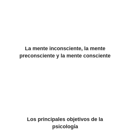
La mente inconsciente, la mente
preconsciente y la mente consciente
Los principales objetivos de la
psicología