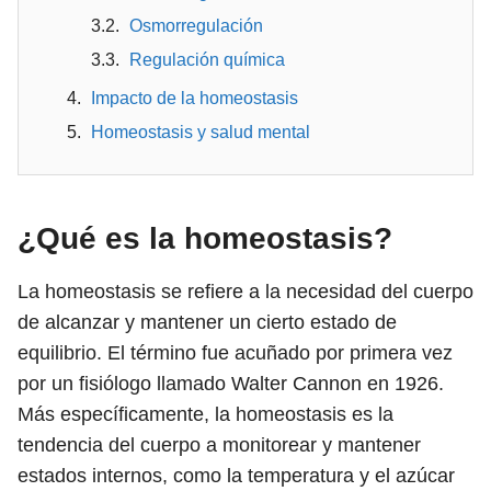
Osmorregulación
Regulación química
Impacto de la homeostasis
Homeostasis y salud mental
¿Qué es la homeostasis?
La homeostasis
se refiere a la necesidad del cuerpo
de alcanzar y mantener un cierto estado de
equilibrio. El término fue acuñado por primera vez
por un fisiólogo llamado Walter Cannon en 1926.
Más específicamente, la homeostasis es la
tendencia del cuerpo a monitorear y mantener
estados internos, como la temperatura y el azúcar