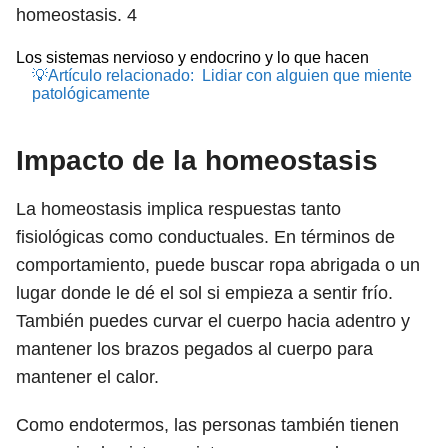
homeostasis.
4
Los sistemas nervioso y endocrino y lo que hacen
💡Artículo relacionado:
Lidiar con alguien que miente
patológicamente
Impacto de la homeostasis
La homeostasis implica respuestas tanto
fisiológicas como conductuales. En términos de
comportamiento, puede buscar ropa abrigada o un
lugar donde le dé el sol si empieza a sentir frío.
También puedes curvar el cuerpo hacia adentro y
mantener los brazos pegados al cuerpo para
mantener el calor.
Como endotermos, las personas también tienen