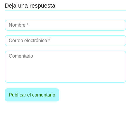
Deja una respuesta