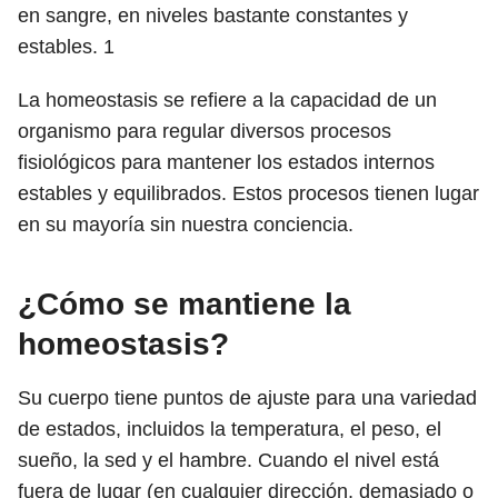
en sangre, en niveles bastante constantes y
estables.
1
La homeostasis se refiere a la capacidad de un
organismo para regular diversos procesos
fisiológicos para mantener los estados internos
estables y equilibrados. Estos procesos tienen lugar
en su mayoría sin nuestra conciencia.
¿Cómo se mantiene la
homeostasis?
Su cuerpo tiene puntos de ajuste para una variedad
de estados, incluidos la temperatura, el peso, el
sueño, la sed y el hambre. Cuando el nivel está
fuera de lugar (en cualquier dirección, demasiado o