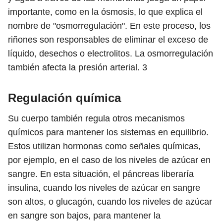
importante, como en la ósmosis, lo que explica el
nombre de "osmorregulación". En este proceso, los
riñones son responsables de eliminar el exceso de
líquido, desechos o electrolitos. La osmorregulación
también afecta la presión arterial.
3
Regulación química
Su cuerpo también regula otros mecanismos
químicos para mantener los sistemas en equilibrio.
Estos utilizan hormonas como señales químicas,
por ejemplo, en el caso de los niveles de azúcar en
sangre. En esta situación, el páncreas liberaría
insulina, cuando los niveles de azúcar en sangre
son altos, o glucagón, cuando los niveles de azúcar
en sangre son bajos, para mantener la