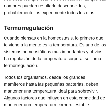
nombres pueden resultarle desconocidos,
probablemente los experimente todos los días.
Termorregulación
Cuando piensas en la homeostasis, lo primero que
te viene a la mente es la temperatura. Es uno de los
sistemas homeostáticos más importantes y obvios.
La regulación de la temperatura corporal se llama
termorregulación.
Todos los organismos, desde los grandes
mamíferos hasta las pequeñas bacterias, deben
mantener una temperatura ideal para sobrevivir.
Algunos factores que influyen en esta capacidad de
mantener una temperatura corporal estable