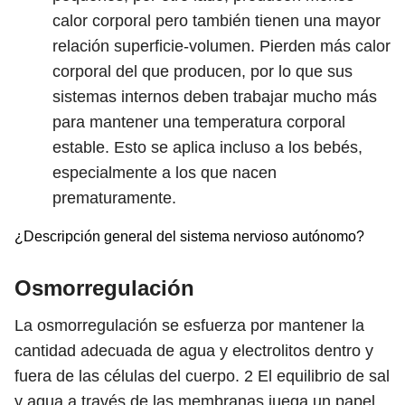
calor corporal pero también tienen una mayor
relación superficie-volumen. Pierden más calor
corporal del que producen, por lo que sus
sistemas internos deben trabajar mucho más
para mantener una temperatura corporal
estable. Esto se aplica incluso a los bebés,
especialmente a los que nacen
prematuramente.
¿Descripción general del sistema nervioso autónomo?
Osmorregulación
La osmorregulación se esfuerza por mantener la
cantidad adecuada de agua y electrolitos dentro y
fuera de las células del cuerpo.
2
El equilibrio de sal
y agua a través de las membranas juega un papel