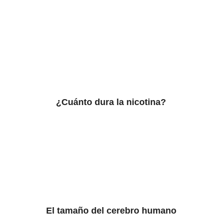
¿Cuánto dura la nicotina?
El tamaño del cerebro humano