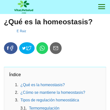
¿Qué es la homeostasis?
E Ruiz
Índice
¿Qué es la homeostasis?
¿Cómo se mantiene la homeostasis?
Tipos de regulación homeostática
Termorregulación