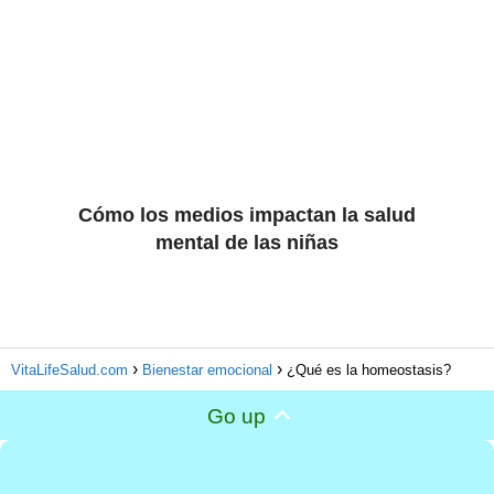
Cómo los medios impactan la salud
mental de las niñas
VitaLifeSalud.com
Bienestar emocional
¿Qué es la homeostasis?
Go up