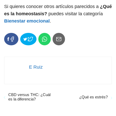
Si quieres conocer otros artículos parecidos a
¿Qué
es la homeostasis?
puedes visitar la categoría
Bienestar emocional
.
E Ruiz
CBD versus THC: ¿Cuál
¿Qué es estrés?
es la diferencia?