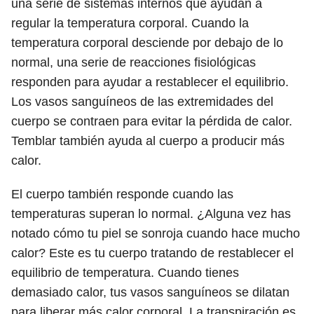
una serie de sistemas internos que ayudan a
regular la temperatura corporal. Cuando la
temperatura corporal desciende por debajo de lo
normal, una serie de reacciones fisiológicas
responden para ayudar a restablecer el equilibrio.
Los vasos sanguíneos de las extremidades del
cuerpo se contraen para evitar la pérdida de calor.
Temblar también ayuda al cuerpo a producir más
calor.
El cuerpo también responde cuando las
temperaturas superan lo normal. ¿Alguna vez has
notado cómo tu piel se sonroja cuando hace mucho
calor? Este es tu cuerpo tratando de restablecer el
equilibrio de temperatura. Cuando tienes
demasiado calor, tus vasos sanguíneos se dilatan
para liberar más calor corporal. La transpiración es