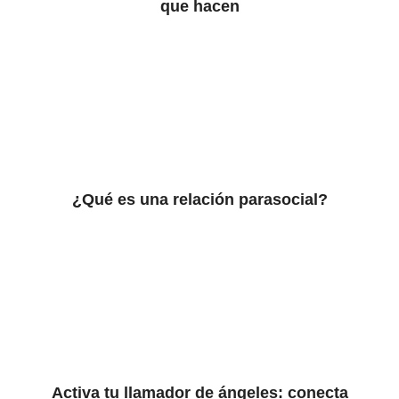
que hacen
¿Qué es una relación parasocial?
Activa tu llamador de ángeles: conecta