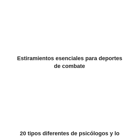
Estiramientos esenciales para deportes
de combate
20 tipos diferentes de psicólogos y lo