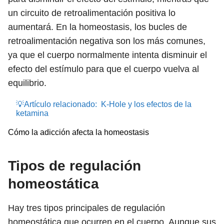
un circuito de retroalimentación positiva lo
aumentará. En la homeostasis, los bucles de
retroalimentación negativa son los más comunes,
ya que el cuerpo normalmente intenta disminuir el
efecto del estímulo para que el cuerpo vuelva al
equilibrio.
💡Artículo relacionado:
K-Hole y los efectos de la
ketamina
Cómo la adicción afecta la homeostasis
Tipos de regulación
homeostática
Hay tres tipos principales de regulación
homeostática que ocurren en el cuerpo. Aunque sus