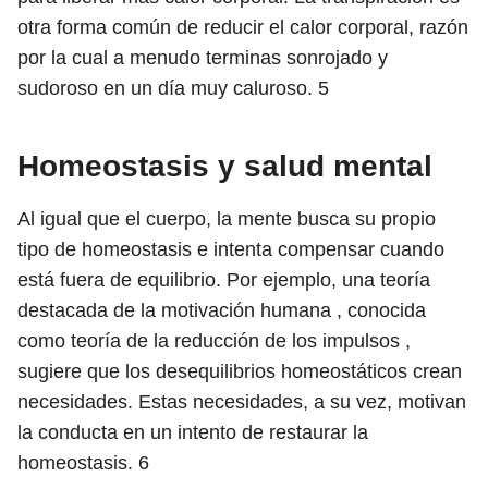
otra forma común de reducir el calor corporal, razón
por la cual a menudo terminas sonrojado y
sudoroso en un día muy caluroso.
5
Homeostasis y salud mental
Al igual que el cuerpo, la mente busca su propio
tipo de homeostasis e intenta compensar cuando
está fuera de equilibrio. Por ejemplo, una teoría
destacada de la motivación humana , conocida
como teoría de la reducción de los impulsos ,
sugiere que los desequilibrios homeostáticos crean
necesidades. Estas necesidades, a su vez, motivan
la conducta en un intento de restaurar la
homeostasis.
6