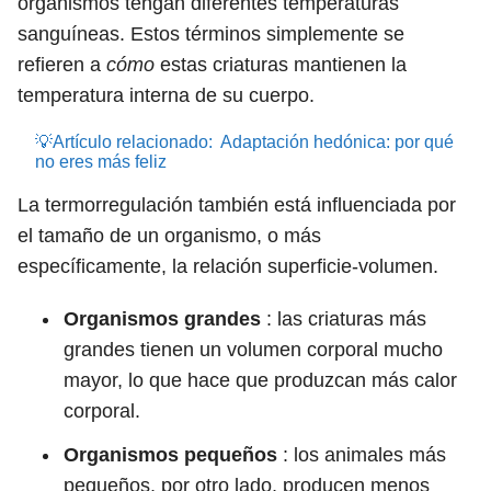
organismos tengan diferentes temperaturas
sanguíneas. Estos términos simplemente se
refieren a
cómo
estas criaturas mantienen la
temperatura interna de su cuerpo.
💡Artículo relacionado:
Adaptación hedónica: por qué
no eres más feliz
La termorregulación también está influenciada por
el tamaño de un organismo, o más
específicamente, la relación superficie-volumen.
Organismos grandes
: las criaturas más
grandes tienen un volumen corporal mucho
mayor, lo que hace que produzcan más calor
corporal.
Organismos pequeños
: los animales más
pequeños, por otro lado, producen menos