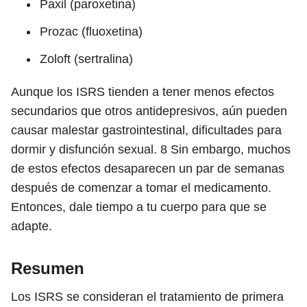
Paxil (paroxetina)
Prozac (fluoxetina)
Zoloft (sertralina)
Aunque los ISRS tienden a tener menos efectos
secundarios que otros antidepresivos, aún pueden
causar malestar gastrointestinal, dificultades para
dormir y disfunción sexual.
8
Sin embargo, muchos
de estos efectos desaparecen un par de semanas
después de comenzar a tomar el medicamento.
Entonces, dale tiempo a tu cuerpo para que se
adapte.
Resumen
Los ISRS se consideran el tratamiento de primera