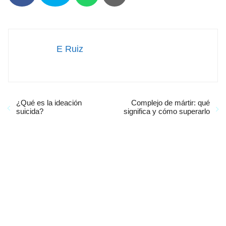
E Ruiz
¿Qué es la ideación
Complejo de mártir: qué
suicida?
significa y cómo superarlo