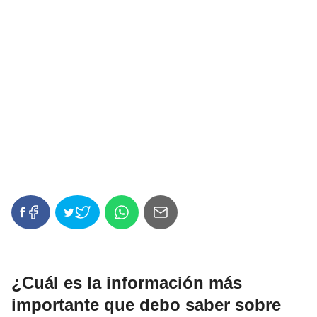
¿Cuál es la información más
importante que debo saber sobre