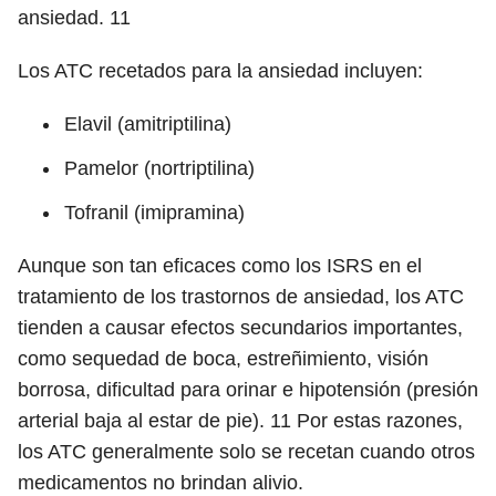
ansiedad.
11
Los ATC recetados para la ansiedad incluyen:
Elavil (amitriptilina)
Pamelor (nortriptilina)
Tofranil (imipramina)
Aunque son tan eficaces como los ISRS en el
tratamiento de los trastornos de ansiedad, los ATC
tienden a causar efectos secundarios importantes,
como sequedad de boca, estreñimiento, visión
borrosa, dificultad para orinar e hipotensión (presión
arterial baja al estar de pie).
11
Por estas razones,
los ATC generalmente solo se recetan cuando otros
medicamentos no brindan alivio.