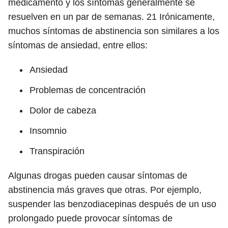
medicamento y los síntomas generalmente se
resuelven en un par de semanas.
21
Irónicamente,
muchos síntomas de abstinencia son similares a los
síntomas de ansiedad, entre ellos:
Ansiedad
Problemas de concentración
Dolor de cabeza
Insomnio
Transpiración
Algunas drogas pueden causar síntomas de
abstinencia más graves que otras. Por ejemplo,
suspender las benzodiacepinas después de un uso
prolongado puede provocar síntomas de