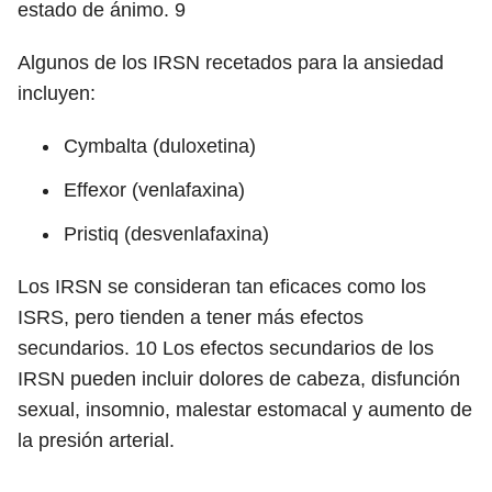
estado de ánimo.
9
Algunos de los IRSN recetados para la ansiedad
incluyen:
Cymbalta (duloxetina)
Effexor (venlafaxina)
Pristiq (desvenlafaxina)
Los IRSN se consideran tan eficaces como los
ISRS, pero tienden a tener más efectos
secundarios.
10
Los efectos secundarios de los
IRSN pueden incluir dolores de cabeza, disfunción
sexual, insomnio, malestar estomacal y aumento de
la presión arterial.