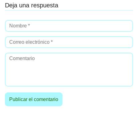
Deja una respuesta