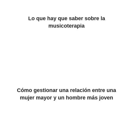
Lo que hay que saber sobre la
musicoterapia
Cómo gestionar una relación entre una
mujer mayor y un hombre más joven