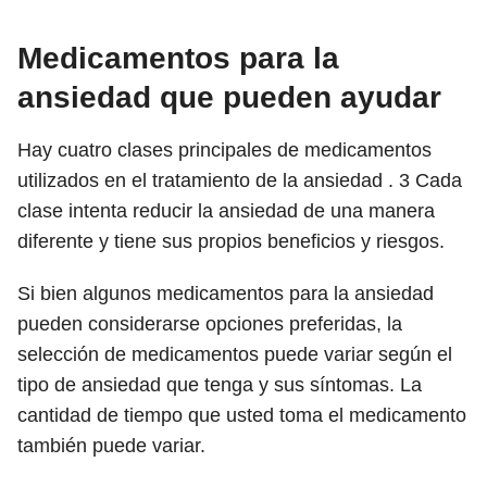
Medicamentos para la
ansiedad que pueden ayudar
Hay cuatro clases principales de medicamentos
utilizados en el tratamiento de la ansiedad .
3
Cada
clase intenta reducir la ansiedad de una manera
diferente y tiene sus propios beneficios y riesgos.
Si bien algunos medicamentos para la ansiedad
pueden considerarse opciones preferidas, la
selección de medicamentos puede variar según el
tipo de ansiedad que tenga y sus síntomas. La
cantidad de tiempo que usted toma el medicamento
también puede variar.