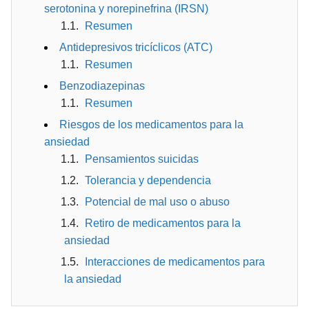
serotonina y norepinefrina (IRSN)
Resumen
Antidepresivos tricíclicos (ATC)
Resumen
Benzodiazepinas
Resumen
Riesgos de los medicamentos para la
ansiedad
Pensamientos suicidas
Tolerancia y dependencia
Potencial de mal uso o abuso
Retiro de medicamentos para la
ansiedad
Interacciones de medicamentos para
la ansiedad