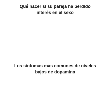
Qué hacer si su pareja ha perdido
interés en el sexo
Los síntomas más comunes de niveles
bajos de dopamina