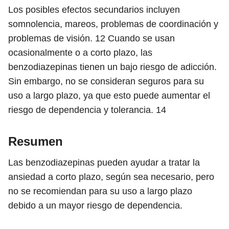
Los posibles efectos secundarios incluyen
somnolencia, mareos, problemas de coordinación y
problemas de visión.
12
Cuando se usan
ocasionalmente o a corto plazo, las
benzodiazepinas tienen un bajo riesgo de adicción.
Sin embargo, no se consideran seguros para su
uso a largo plazo, ya que esto puede aumentar el
riesgo de dependencia y tolerancia.
14
Resumen
Las benzodiazepinas pueden ayudar a tratar la
ansiedad a corto plazo, según sea necesario, pero
no se recomiendan para su uso a largo plazo
debido a un mayor riesgo de dependencia.