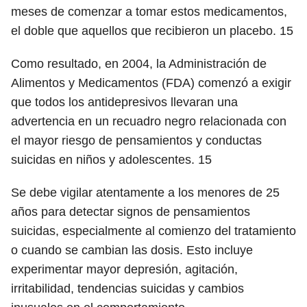
meses de comenzar a tomar estos medicamentos,
el doble que aquellos que recibieron un placebo.
15
Como resultado, en 2004, la Administración de
Alimentos y Medicamentos (FDA) comenzó a exigir
que todos los antidepresivos llevaran una
advertencia en un recuadro negro relacionada con
el mayor riesgo de pensamientos y conductas
suicidas en niños y adolescentes.
15
Se debe vigilar atentamente a los menores de 25
años para detectar signos de pensamientos
suicidas, especialmente al comienzo del tratamiento
o cuando se cambian las dosis. Esto incluye
experimentar mayor depresión, agitación,
irritabilidad, tendencias suicidas y cambios