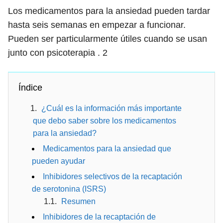
Los medicamentos para la ansiedad pueden tardar
hasta seis semanas en empezar a funcionar.
Pueden ser particularmente útiles cuando se usan
junto con psicoterapia .
2
Índice
¿Cuál es la información más importante
que debo saber sobre los medicamentos
para la ansiedad?
Medicamentos para la ansiedad que
pueden ayudar
Inhibidores selectivos de la recaptación
de serotonina (ISRS)
Resumen
Inhibidores de la recaptación de