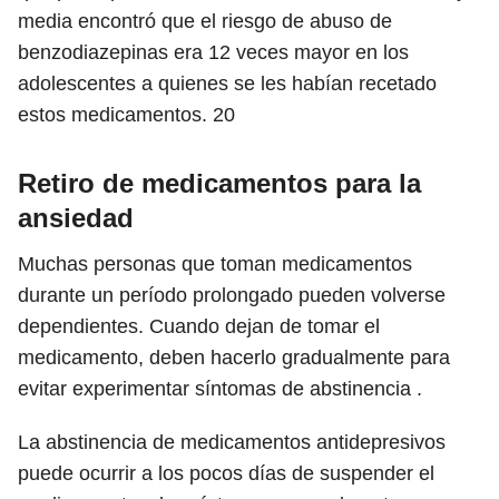
media encontró que el riesgo de abuso de
benzodiazepinas era 12 veces mayor en los
adolescentes a quienes se les habían recetado
estos medicamentos.
20
Retiro de medicamentos para la
ansiedad
Muchas personas que toman medicamentos
durante un período prolongado pueden volverse
dependientes. Cuando dejan de tomar el
medicamento, deben hacerlo gradualmente para
evitar experimentar síntomas de abstinencia .
La abstinencia de medicamentos antidepresivos
puede ocurrir a los pocos días de suspender el