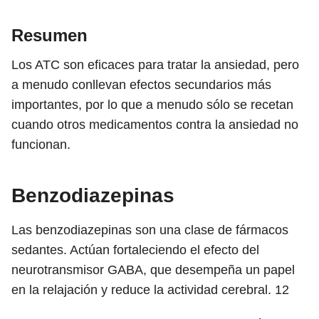
Resumen
Los ATC son eficaces para tratar la ansiedad, pero
a menudo conllevan efectos secundarios más
importantes, por lo que a menudo sólo se recetan
cuando otros medicamentos contra la ansiedad no
funcionan.
Benzodiazepinas
Las benzodiazepinas son una clase de fármacos
sedantes. Actúan fortaleciendo el efecto del
neurotransmisor GABA, que desempeña un papel
en la relajación y reduce la actividad cerebral.
12