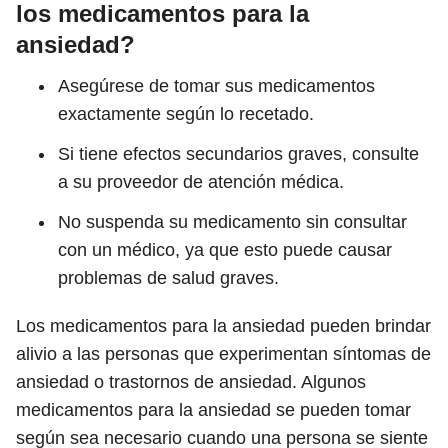
los medicamentos para la
ansiedad?
Asegúrese de tomar sus medicamentos
exactamente según lo recetado.
Si tiene efectos secundarios graves, consulte
a su proveedor de atención médica.
No suspenda su medicamento sin consultar
con un médico, ya que esto puede causar
problemas de salud graves.
Los medicamentos para la ansiedad pueden brindar
alivio a las personas que experimentan síntomas de
ansiedad o trastornos de ansiedad. Algunos
medicamentos para la ansiedad se pueden tomar
según sea necesario cuando una persona se siente