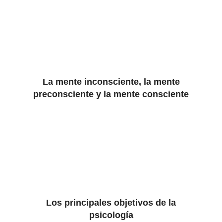
La mente inconsciente, la mente
preconsciente y la mente consciente
Los principales objetivos de la
psicología