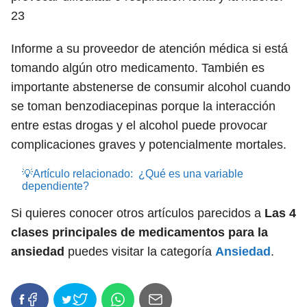
23
Informe a su proveedor de atención médica si está
tomando algún otro medicamento. También es
importante abstenerse de consumir alcohol cuando
se toman benzodiacepinas porque la interacción
entre estas drogas y el alcohol puede provocar
complicaciones graves y potencialmente mortales.
💡Artículo relacionado:
¿Qué es una variable
dependiente?
Si quieres conocer otros artículos parecidos a
Las 4
clases principales de medicamentos para la
ansiedad
puedes visitar la categoría
Ansiedad
.