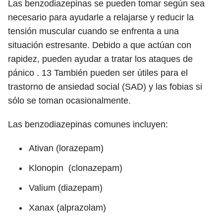
Las benzodiazepinas se pueden tomar según sea
necesario para ayudarle a relajarse y reducir la
tensión muscular cuando se enfrenta a una
situación estresante. Debido a que actúan con
rapidez, pueden ayudar a tratar los ataques de
pánico .
13
También pueden ser útiles para el
trastorno de ansiedad social (SAD) y las fobias si
sólo se toman ocasionalmente.
Las benzodiazepinas comunes incluyen:
Ativan (lorazepam)
Klonopin (clonazepam)
Valium (diazepam)
Xanax (alprazolam)