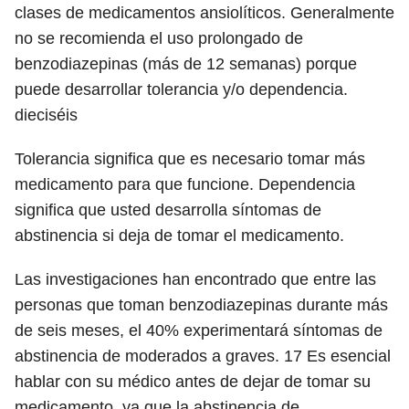
clases de medicamentos ansiolíticos. Generalmente
no se recomienda el uso prolongado de
benzodiazepinas (más de 12 semanas) porque
puede desarrollar tolerancia y/o dependencia.
dieciséis
Tolerancia significa que es necesario tomar más
medicamento para que funcione. Dependencia
significa que usted desarrolla síntomas de
abstinencia si deja de tomar el medicamento.
Las investigaciones han encontrado que entre las
personas que toman benzodiazepinas durante más
de seis meses, el 40% experimentará síntomas de
abstinencia de moderados a graves.
17
Es esencial
hablar con su médico antes de dejar de tomar su
medicamento, ya que la abstinencia de