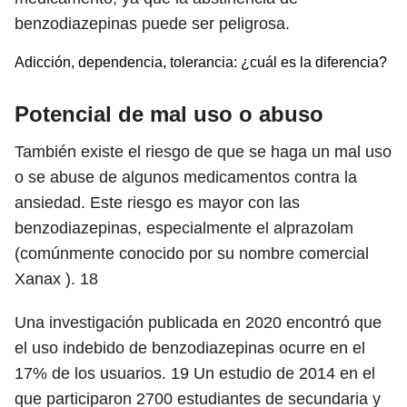
benzodiazepinas puede ser peligrosa.
Adicción, dependencia, tolerancia: ¿cuál es la diferencia?
Potencial de mal uso o abuso
También existe el riesgo de que se haga un mal uso
o se abuse de algunos medicamentos contra la
ansiedad. Este riesgo es mayor con las
benzodiazepinas, especialmente el alprazolam
(comúnmente conocido por su nombre comercial
Xanax ).
18
Una investigación publicada en 2020 encontró que
el uso indebido de benzodiazepinas ocurre en el
17% de los usuarios.
19
Un estudio de 2014 en el
que participaron 2700 estudiantes de secundaria y