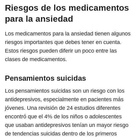
Riesgos de los medicamentos
para la ansiedad
Los medicamentos para la ansiedad tienen algunos
riesgos importantes que debes tener en cuenta.
Estos riesgos pueden diferir un poco entre las
clases de medicamentos.
Pensamientos suicidas
Los pensamientos suicidas son un riesgo con los
antidepresivos, especialmente en pacientes más
jóvenes. Una revisión de 24 estudios diferentes
encontró que el 4% de los niños o adolescentes
que usaban antidepresivos tenían un mayor riesgo
de tendencias suicidas dentro de los primeros