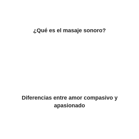
¿Qué es el masaje sonoro?
Diferencias entre amor compasivo y
apasionado