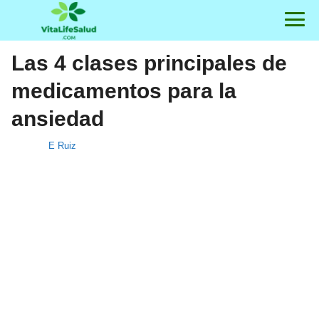
Las 4 clases principales de
medicamentos para la
ansiedad
E Ruiz