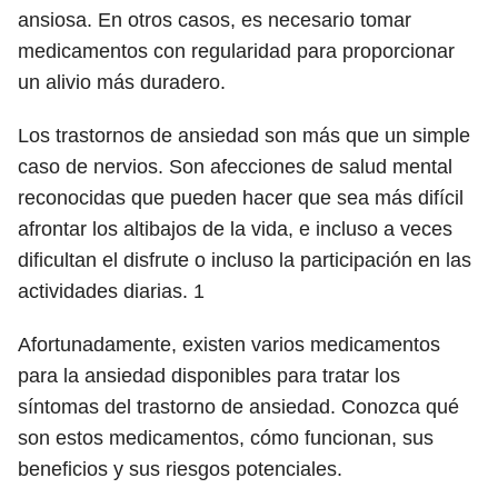
ansiosa. En otros casos, es necesario tomar
medicamentos con regularidad para proporcionar
un alivio más duradero.
Los trastornos de ansiedad son más que un simple
caso de nervios. Son afecciones de salud mental
reconocidas que pueden hacer que sea más difícil
afrontar los altibajos de la vida, e incluso a veces
dificultan el disfrute o incluso la participación en las
actividades diarias.
1
Afortunadamente, existen varios medicamentos
para la ansiedad disponibles para tratar los
síntomas del trastorno de ansiedad. Conozca qué
son estos medicamentos, cómo funcionan, sus
beneficios y sus riesgos potenciales.