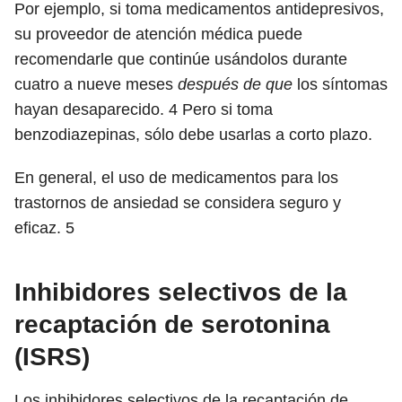
Por ejemplo, si toma medicamentos antidepresivos,
su proveedor de atención médica puede
recomendarle que continúe usándolos durante
cuatro a nueve meses
después de que
los síntomas
hayan desaparecido.
4
Pero si toma
benzodiazepinas, sólo debe usarlas a corto plazo.
En general, el uso de medicamentos para los
trastornos de ansiedad se considera seguro y
eficaz.
5
Inhibidores selectivos de la
recaptación de serotonina
(ISRS)
Los inhibidores selectivos de la recaptación de