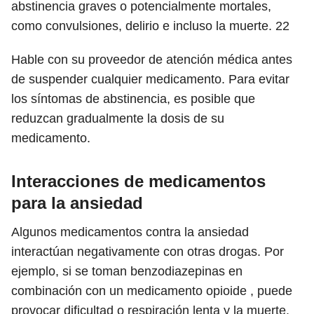
abstinencia graves o potencialmente mortales,
como convulsiones, delirio e incluso la muerte.
22
Hable con su proveedor de atención médica antes
de suspender cualquier medicamento. Para evitar
los síntomas de abstinencia, es posible que
reduzcan gradualmente la dosis de su
medicamento.
Interacciones de medicamentos
para la ansiedad
Algunos medicamentos contra la ansiedad
interactúan negativamente con otras drogas. Por
ejemplo, si se toman benzodiazepinas en
combinación con un medicamento opioide , puede
provocar dificultad o respiración lenta y la muerte.