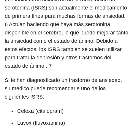
serotonina (ISRS) son actualmente el medicamento
de primera línea para muchas formas de ansiedad.
6
Actúan haciendo que haya más serotonina
disponible en el cerebro, lo que puede mejorar tanto
la ansiedad como el estado de ánimo. Debido a
estos efectos, los ISRS también se suelen utilizar
para tratar la depresión y otros trastornos del
estado de ánimo .
7
Si le han diagnosticado un trastorno de ansiedad,
su médico puede recomendarle uno de los
siguientes ISRS:
Celexa (citalopram)
Luvox (fluvoxamina)