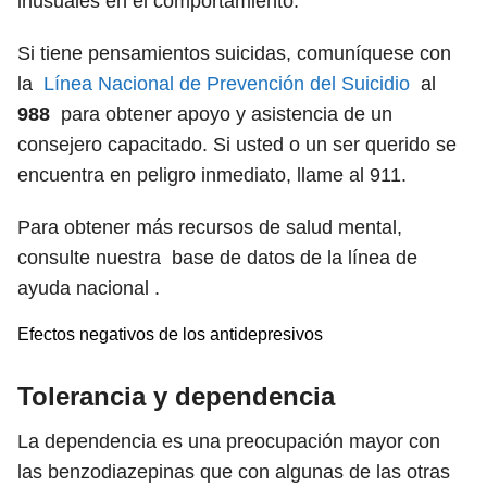
inusuales en el comportamiento.
Si tiene pensamientos suicidas, comuníquese con
la
Línea Nacional de Prevención del Suicidio
al
988
para obtener apoyo y asistencia de un
consejero capacitado. Si usted o un ser querido se
encuentra en peligro inmediato, llame al 911.
Para obtener más recursos de salud mental,
consulte nuestra base de datos de la línea de
ayuda nacional .
Efectos negativos de los antidepresivos
Tolerancia y dependencia
La dependencia es una preocupación mayor con
las benzodiazepinas que con algunas de las otras