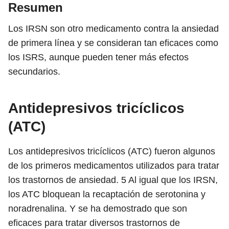
Resumen
Los IRSN son otro medicamento contra la ansiedad
de primera línea y se consideran tan eficaces como
los ISRS, aunque pueden tener más efectos
secundarios.
Antidepresivos tricíclicos
(ATC)
Los antidepresivos tricíclicos (ATC) fueron algunos
de los primeros medicamentos utilizados para tratar
los trastornos de ansiedad.
5
Al igual que los IRSN,
los ATC bloquean la recaptación de serotonina y
noradrenalina. Y se ha demostrado que son
eficaces para tratar diversos trastornos de