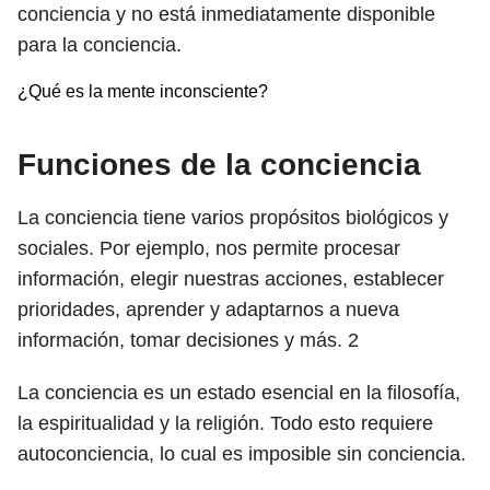
conciencia y no está inmediatamente disponible
para la conciencia.
¿Qué es la mente inconsciente?
Funciones de la conciencia
La conciencia tiene varios propósitos biológicos y
sociales. Por ejemplo, nos permite procesar
información, elegir nuestras acciones, establecer
prioridades, aprender y adaptarnos a nueva
información, tomar decisiones y más.
2
La conciencia es un estado esencial en la filosofía,
la espiritualidad y la religión. Todo esto requiere
autoconciencia, lo cual es imposible sin conciencia.