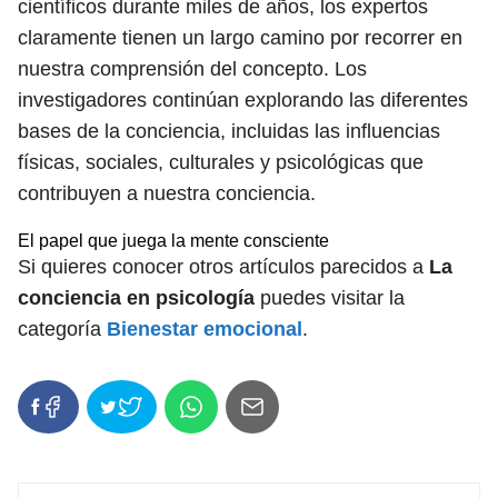
científicos durante miles de años, los expertos
claramente tienen un largo camino por recorrer en
nuestra comprensión del concepto. Los
investigadores continúan explorando las diferentes
bases de la conciencia, incluidas las influencias
físicas, sociales, culturales y psicológicas que
contribuyen a nuestra conciencia.
El papel que juega la mente consciente
Si quieres conocer otros artículos parecidos a
La
conciencia en psicología
puedes visitar la
categoría
Bienestar emocional
.