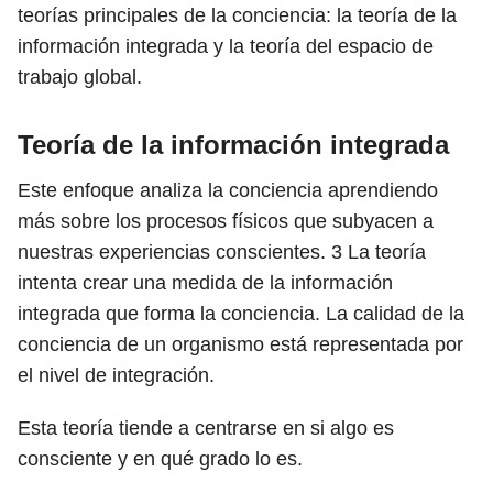
teorías principales de la conciencia: la teoría de la
información integrada y la teoría del espacio de
trabajo global.
Teoría de la información integrada
Este enfoque analiza la conciencia aprendiendo
más sobre los procesos físicos que subyacen a
nuestras experiencias conscientes.
3
La teoría
intenta crear una medida de la información
integrada que forma la conciencia. La calidad de la
conciencia de un organismo está representada por
el nivel de integración.
Esta teoría tiende a centrarse en si algo es
consciente y en qué grado lo es.