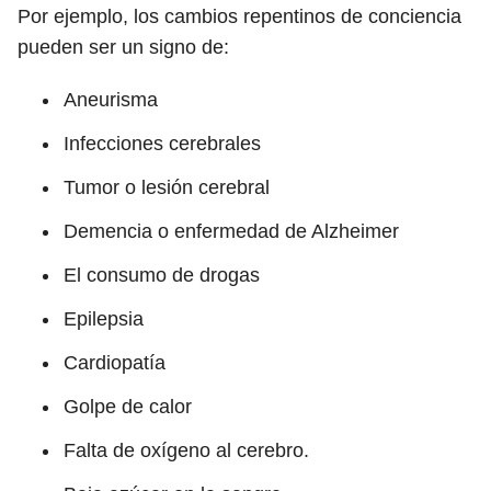
Por ejemplo, los cambios repentinos de conciencia
pueden ser un signo de:
Aneurisma
Infecciones cerebrales
Tumor o lesión cerebral
Demencia o enfermedad de Alzheimer
El consumo de drogas
Epilepsia
Cardiopatía
Golpe de calor
Falta de oxígeno al cerebro.