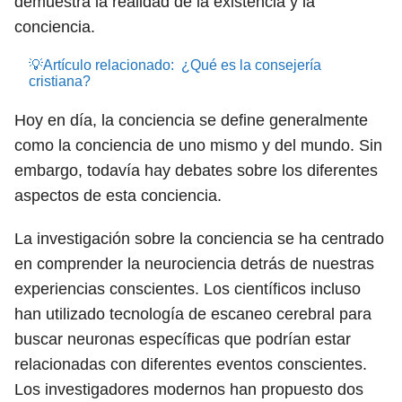
demuestra la realidad de la existencia y la
conciencia.
💡Artículo relacionado:
¿Qué es la consejería
cristiana?
Hoy en día, la conciencia se define generalmente
como la conciencia de uno mismo y del mundo. Sin
embargo, todavía hay debates sobre los diferentes
aspectos de esta conciencia.
La investigación sobre la conciencia se ha centrado
en comprender la neurociencia detrás de nuestras
experiencias conscientes. Los científicos incluso
han utilizado tecnología de escaneo cerebral para
buscar neuronas específicas que podrían estar
relacionadas con diferentes eventos conscientes.
Los investigadores modernos han propuesto dos