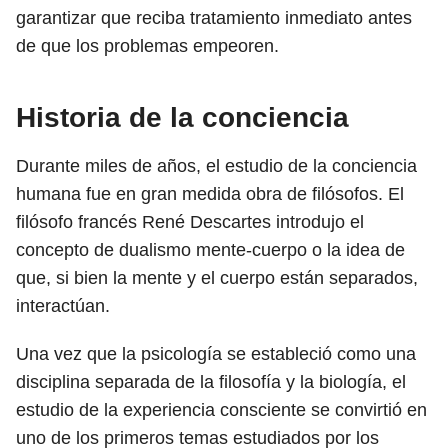
garantizar que reciba tratamiento inmediato antes
de que los problemas empeoren.
Historia de la conciencia
Durante miles de años, el estudio de la conciencia
humana fue en gran medida obra de filósofos. El
filósofo francés René Descartes introdujo el
concepto de dualismo mente-cuerpo o la idea de
que, si bien la mente y el cuerpo están separados,
interactúan.
Una vez que la psicología se estableció como una
disciplina separada de la filosofía y la biología, el
estudio de la experiencia consciente se convirtió en
uno de los primeros temas estudiados por los