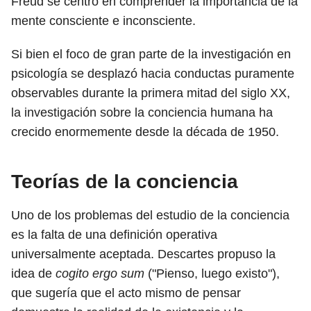
Freud se centró en comprender la importancia de la
mente consciente e inconsciente.
Si bien el foco de gran parte de la investigación en
psicología se desplazó hacia conductas puramente
observables durante la primera mitad del siglo XX,
la investigación sobre la conciencia humana ha
crecido enormemente desde la década de 1950.
Teorías de la conciencia
Uno de los problemas del estudio de la conciencia
es la falta de una definición operativa
universalmente aceptada. Descartes propuso la
idea de
cogito ergo sum
("Pienso, luego existo"),
que sugería que el acto mismo de pensar