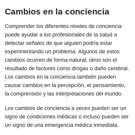
Cambios en la conciencia
Comprender los diferentes niveles de conciencia
puede ayudar a los profesionales de la salud a
detectar señales de que alguien podría estar
experimentando un problema. Algunos de estos
cambios ocurren de forma natural; otros son el
resultado de factores como drogas o daño cerebral.
Los cambios en la conciencia también pueden
causar cambios en la percepción, el pensamiento,
la comprensión y las interpretaciones del mundo.
Los cambios de conciencia a veces pueden ser un
signo de condiciones médicas o incluso pueden ser
un signo de una emergencia médica inmediata.