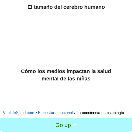
El tamaño del cerebro humano
Cómo los medios impactan la salud
mental de las niñas
VitaLifeSalud.com
Bienestar emocional
La conciencia en psicología
Go up