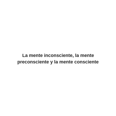
La mente inconsciente, la mente
preconsciente y la mente consciente