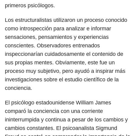
primeros psicólogos.
Los estructuralistas utilizaron un proceso conocido
como introspección para analizar e informar
sensaciones, pensamientos y experiencias
conscientes. Observadores entrenados
inspeccionarían cuidadosamente el contenido de
sus propias mentes. Obviamente, este fue un
proceso muy subjetivo, pero ayudó a inspirar más
investigaciones sobre el estudio científico de la
conciencia.
El psicólogo estadounidense William James
comparó la conciencia con una corriente
ininterrumpida y continua a pesar de los cambios y
cambios constantes. El psicoanalista Sigmund