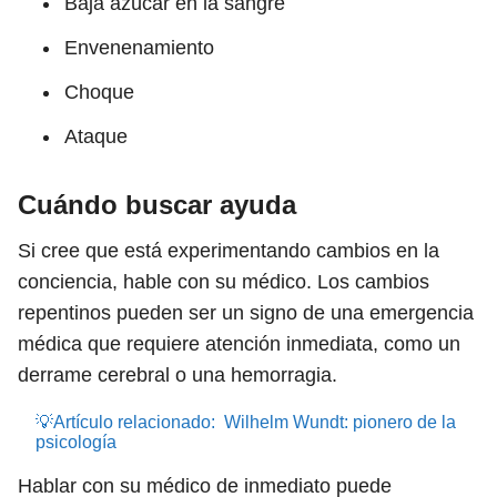
Baja azúcar en la sangre
Envenenamiento
Choque
Ataque
Cuándo buscar ayuda
Si cree que está experimentando cambios en la
conciencia, hable con su médico. Los cambios
repentinos pueden ser un signo de una emergencia
médica que requiere atención inmediata, como un
derrame cerebral o una hemorragia.
💡Artículo relacionado:
Wilhelm Wundt: pionero de la
psicología
Hablar con su médico de inmediato puede