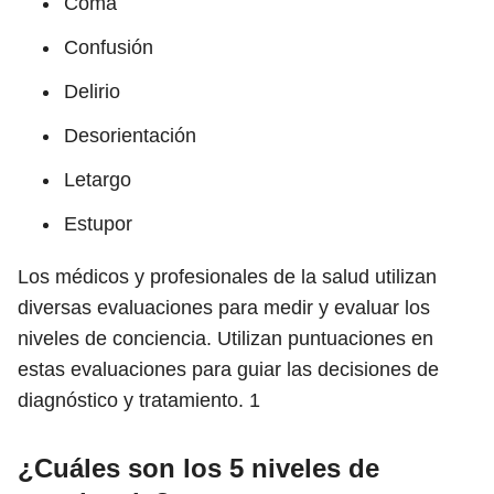
Coma
Confusión
Delirio
Desorientación
Letargo
Estupor
Los médicos y profesionales de la salud utilizan
diversas evaluaciones para medir y evaluar los
niveles de conciencia. Utilizan puntuaciones en
estas evaluaciones para guiar las decisiones de
diagnóstico y tratamiento.
1
¿Cuáles son los 5 niveles de