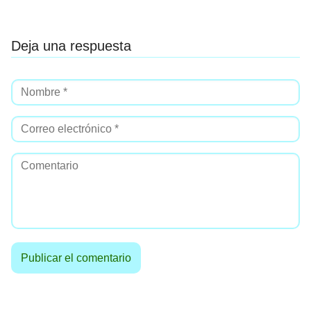
Deja una respuesta