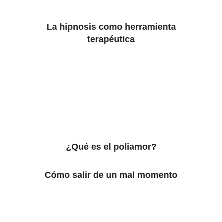
La hipnosis como herramienta
terapéutica
¿Qué es el poliamor?
Cómo salir de un mal momento