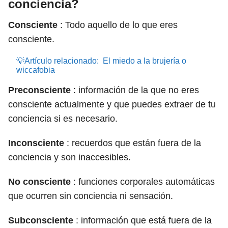
conciencia?
Consciente
: Todo aquello de lo que eres
consciente.
💡Artículo relacionado:
El miedo a la brujería o
wiccafobia
Preconsciente
: información de la que no eres
consciente actualmente y que puedes extraer de tu
conciencia si es necesario.
Inconsciente
: recuerdos que están fuera de la
conciencia y son inaccesibles.
No consciente
: funciones corporales automáticas
que ocurren sin conciencia ni sensación.
Subconsciente
: información que está fuera de la