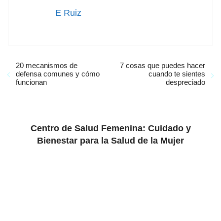
E Ruiz
20 mecanismos de
7 cosas que puedes hacer
defensa comunes y cómo
cuando te sientes
funcionan
despreciado
Centro de Salud Femenina: Cuidado y
Bienestar para la Salud de la Mujer