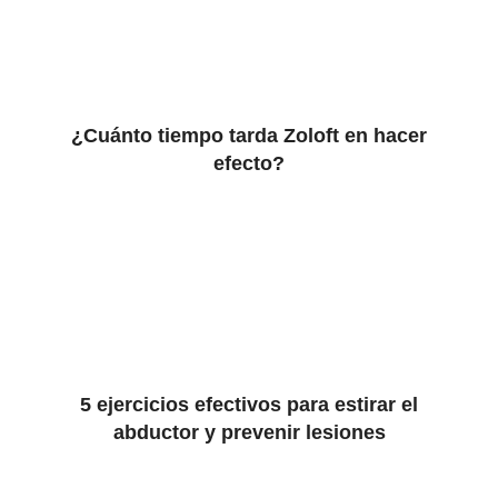
¿Cuánto tiempo tarda Zoloft en hacer
efecto?
5 ejercicios efectivos para estirar el
abductor y prevenir lesiones