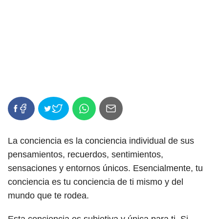
La conciencia es la conciencia individual de sus
pensamientos, recuerdos, sentimientos,
sensaciones y entornos únicos. Esencialmente, tu
conciencia es tu conciencia de ti mismo y del
mundo que te rodea.