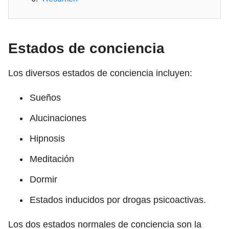
Estados de conciencia
Los diversos estados de conciencia incluyen:
Sueños
Alucinaciones
Hipnosis
Meditación
Dormir
Estados inducidos por drogas psicoactivas.
Los dos estados normales de conciencia son la