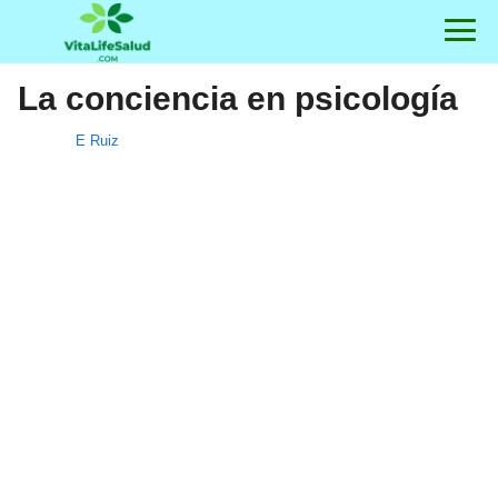
La conciencia en psicología
E Ruiz