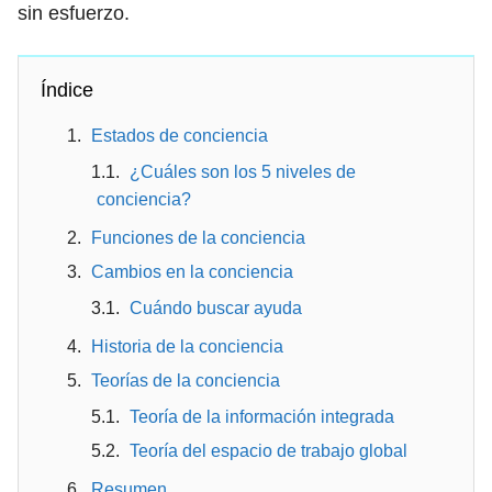
sin esfuerzo.
Índice
Estados de conciencia
¿Cuáles son los 5 niveles de
conciencia?
Funciones de la conciencia
Cambios en la conciencia
Cuándo buscar ayuda
Historia de la conciencia
Teorías de la conciencia
Teoría de la información integrada
Teoría del espacio de trabajo global
Resumen