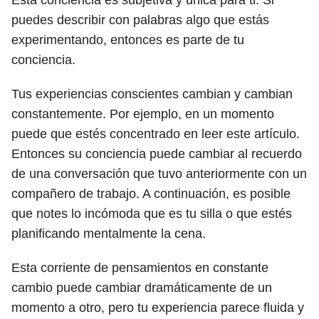
Esta conciencia es subjetiva y única para ti. Si
puedes describir con palabras algo que estás
experimentando, entonces es parte de tu
conciencia.
Tus experiencias conscientes cambian y cambian
constantemente. Por ejemplo, en un momento
puede que estés concentrado en leer este artículo.
Entonces su conciencia puede cambiar al recuerdo
de una conversación que tuvo anteriormente con un
compañero de trabajo. A continuación, es posible
que notes lo incómoda que es tu silla o que estés
planificando mentalmente la cena.
Esta corriente de pensamientos en constante
cambio puede cambiar dramáticamente de un
momento a otro, pero tu experiencia parece fluida y