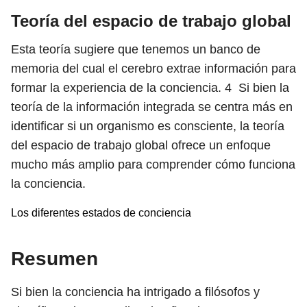
Teoría del espacio de trabajo global
Esta teoría sugiere que tenemos un banco de
memoria del cual el cerebro extrae información para
formar la experiencia de la conciencia.
4
Si bien la
teoría de la información integrada se centra más en
identificar si un organismo es consciente, la teoría
del espacio de trabajo global ofrece un enfoque
mucho más amplio para comprender cómo funciona
la conciencia.
Los diferentes estados de conciencia
Resumen
Si bien la conciencia ha intrigado a filósofos y