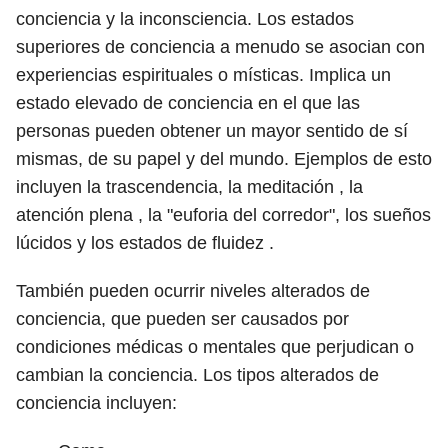
conciencia y la inconsciencia. Los estados
superiores de conciencia a menudo se asocian con
experiencias espirituales o místicas. Implica un
estado elevado de conciencia en el que las
personas pueden obtener un mayor sentido de sí
mismas, de su papel y del mundo. Ejemplos de esto
incluyen la trascendencia, la meditación , la
atención plena , la "euforia del corredor", los sueños
lúcidos y los estados de fluidez .
También pueden ocurrir niveles alterados de
conciencia, que pueden ser causados ​​por
condiciones médicas o mentales que perjudican o
cambian la conciencia. Los tipos alterados de
conciencia incluyen: