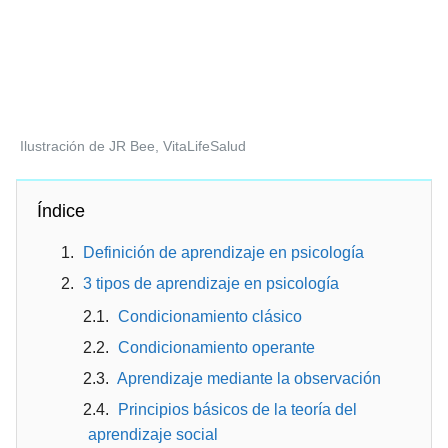
Ilustración de JR Bee, VitaLifeSalud
Índice
Definición de aprendizaje en psicología
3 tipos de aprendizaje en psicología
Condicionamiento clásico
Condicionamiento operante
Aprendizaje mediante la observación
Principios básicos de la teoría del
aprendizaje social