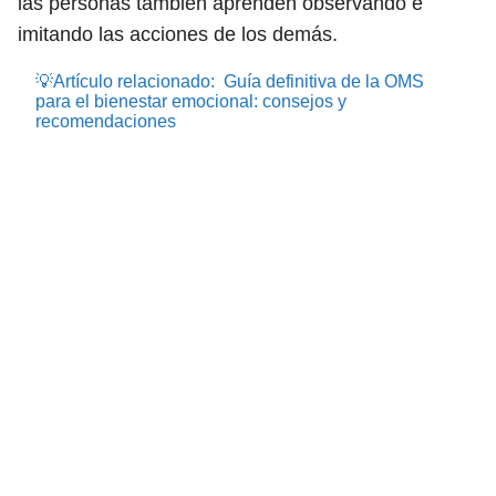
las personas también aprenden observando e
imitando las acciones de los demás.
💡Artículo relacionado:
Guía definitiva de la OMS
para el bienestar emocional: consejos y
recomendaciones