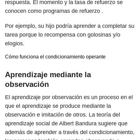
respuesta. El momento y la tasa de refuerzo se
conocen como programas de refuerzo .
Por ejemplo, su hijo podría aprender a completar su
tarea porque lo recompensa con golosinas y/o
elogios.
Cómo funciona el condicionamiento operante
Aprendizaje mediante la
observación
El aprendizaje por observación es un proceso en el
que el aprendizaje se produce mediante la
observación e imitación de otros. La teoría del
aprendizaje social de Albert Bandura sugiere que
además de aprender a través del condicionamiento,