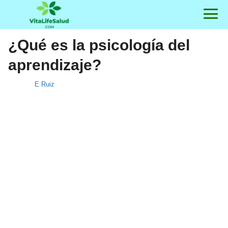
¿Qué es la psicología del
aprendizaje?
E Ruiz