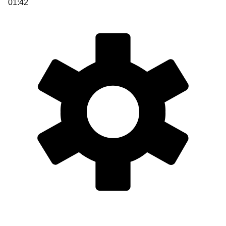
01:42