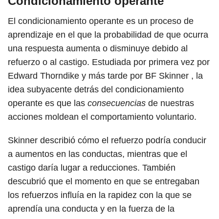
Condicionamiento operante
El condicionamiento operante es un proceso de
aprendizaje en el que la probabilidad de que ocurra
una respuesta aumenta o disminuye debido al
refuerzo o al castigo. Estudiada por primera vez por
Edward Thorndike y más tarde por BF Skinner , la
idea subyacente detrás del condicionamiento
operante es que las
consecuencias
de nuestras
acciones moldean el comportamiento voluntario.
Skinner describió cómo el refuerzo podría conducir
a aumentos en las conductas, mientras que el
castigo daría lugar a reducciones. También
descubrió que el momento en que se entregaban
los refuerzos influía en la rapidez con la que se
aprendía una conducta y en la fuerza de la