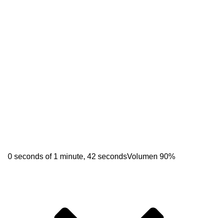
0 seconds of 1 minute, 42 seconds
Volumen 90%