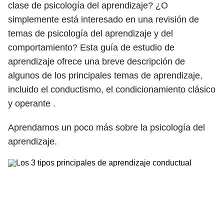
clase de psicología del aprendizaje? ¿O
simplemente está interesado en una revisión de
temas de psicología del aprendizaje y del
comportamiento? Esta guía de estudio de
aprendizaje ofrece una breve descripción de
algunos de los principales temas de aprendizaje,
incluido el conductismo, el condicionamiento clásico
y operante .
Aprendamos un poco más sobre la psicología del
aprendizaje.