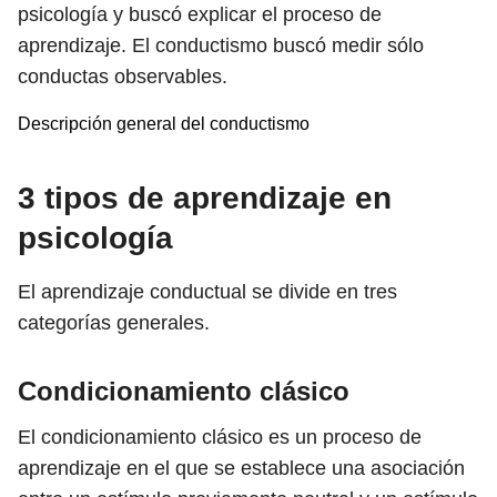
psicología y buscó explicar el proceso de
aprendizaje. El conductismo buscó medir sólo
conductas observables.
Descripción general del conductismo
3 tipos de aprendizaje en
psicología
El aprendizaje conductual se divide en tres
categorías generales.
Condicionamiento clásico
El condicionamiento clásico es un proceso de
aprendizaje en el que se establece una asociación