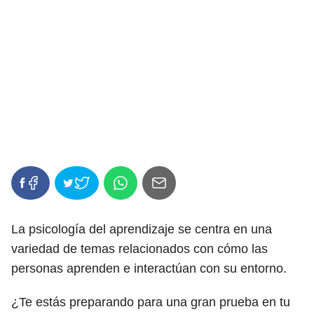
La psicología del aprendizaje se centra en una
variedad de temas relacionados con cómo las
personas aprenden e interactúan con su entorno.
¿Te estás preparando para una gran prueba en tu