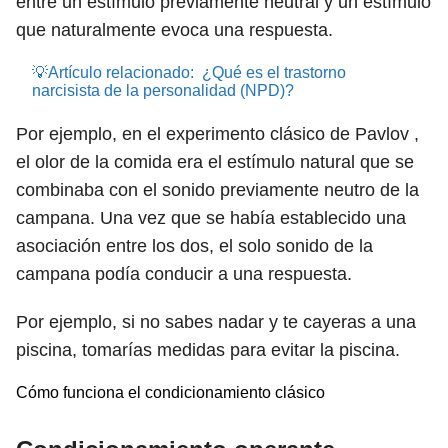
entre un estímulo previamente neutral y un estímulo
que naturalmente evoca una respuesta.
💡Artículo relacionado:
¿Qué es el trastorno
narcisista de la personalidad (NPD)?
Por ejemplo, en el experimento clásico de Pavlov ,
el olor de la comida era el estímulo natural que se
combinaba con el sonido previamente neutro de la
campana. Una vez que se había establecido una
asociación entre los dos, el solo sonido de la
campana podía conducir a una respuesta.
Por ejemplo, si no sabes nadar y te cayeras a una
piscina, tomarías medidas para evitar la piscina.
Cómo funciona el condicionamiento clásico