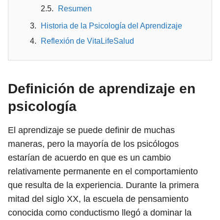
Resumen
Historia de la Psicología del Aprendizaje
Reflexión de VitaLifeSalud
Definición de aprendizaje en
psicología
El aprendizaje se puede definir de muchas
maneras, pero la mayoría de los psicólogos
estarían de acuerdo en que es un cambio
relativamente permanente en el comportamiento
que resulta de la experiencia. Durante la primera
mitad del siglo XX, la escuela de pensamiento
conocida como conductismo llegó a dominar la