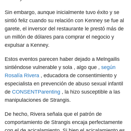
Sin embargo, aunque inicialmente tuvo éxito y se
sintió feliz cuando su relación con Kenney se fue al
garete, el inversor del restaurante le prestó más de
un millón de dólares para comprar el negocio y
expulsar a Kenney.
Estos eventos parecen haber dejado a Melngailis
sintiéndose vulnerable y sola , algo que ,
según
Rosalía Rivera
, educadora de consentimiento y
especialista en prevención de abuso sexual infantil
de
CONSENTParenting
, la hizo susceptible a las
manipulaciones de Strangis.
De hecho, Rivera señala que el patrón de
comportamiento de Strangis encaja perfectamente
con el de acicalamiento. Si bien el acicalamiento es