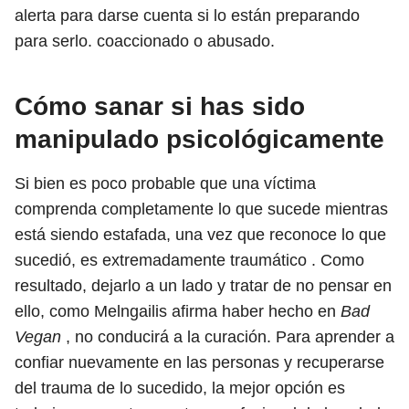
alerta para darse cuenta si lo están preparando
para serlo. coaccionado o abusado.
Cómo sanar si has sido
manipulado psicológicamente
Si bien es poco probable que una víctima
comprenda completamente lo que sucede mientras
está siendo estafada, una vez que reconoce lo que
sucedió, es extremadamente traumático . Como
resultado, dejarlo a un lado y tratar de no pensar en
ello, como Melngailis afirma haber hecho en
Bad
Vegan
, no conducirá a la curación. Para aprender a
confiar nuevamente en las personas y recuperarse
del trauma de lo sucedido, la mejor opción es