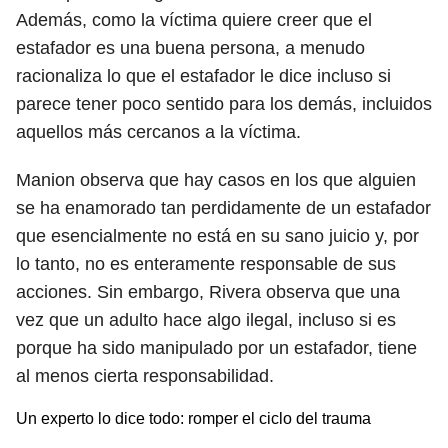
Además, como la víctima quiere creer que el
estafador es una buena persona, a menudo
racionaliza lo que el estafador le dice incluso si
parece tener poco sentido para los demás, incluidos
aquellos más cercanos a la víctima.
Manion observa que hay casos en los que alguien
se ha enamorado tan perdidamente de un estafador
que esencialmente no está en su sano juicio y, por
lo tanto, no es enteramente responsable de sus
acciones. Sin embargo, Rivera observa que una
vez que un adulto hace algo ilegal, incluso si es
porque ha sido manipulado por un estafador, tiene
al menos cierta responsabilidad.
Un experto lo dice todo: romper el ciclo del trauma