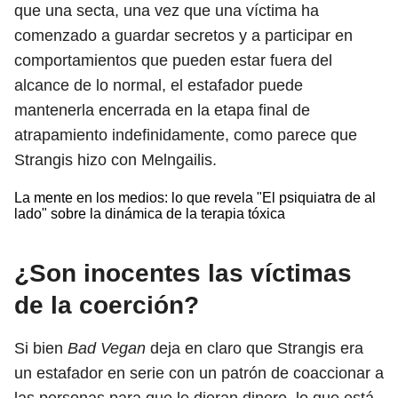
que una secta, una vez que una víctima ha
comenzado a guardar secretos y a participar en
comportamientos que pueden estar fuera del
alcance de lo normal, el estafador puede
mantenerla encerrada en la etapa final de
atrapamiento indefinidamente, como parece que
Strangis hizo con Melngailis.
La mente en los medios: lo que revela "El psiquiatra de al
lado" sobre la dinámica de la terapia tóxica
¿Son inocentes las víctimas
de la coerción?
Si bien
Bad Vegan
deja en claro que Strangis era
un estafador en serie con un patrón de coaccionar a