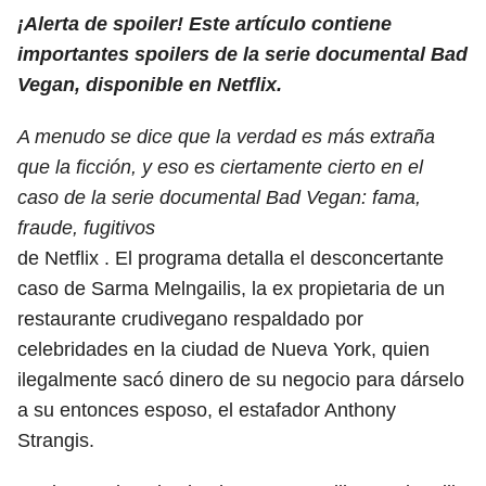
¡Alerta de spoiler! Este artículo contiene
importantes spoilers de la serie documental Bad
Vegan, disponible en Netflix.
A menudo se dice que la verdad es más extraña
que la ficción, y eso es ciertamente cierto en el
caso de la serie documental Bad Vegan: fama,
fraude, fugitivos
de Netflix . El programa detalla el desconcertante
caso de Sarma Melngailis, la ex propietaria de un
restaurante crudivegano respaldado por
celebridades en la ciudad de Nueva York, quien
ilegalmente sacó dinero de su negocio para dárselo
a su entonces esposo, el estafador Anthony
Strangis.