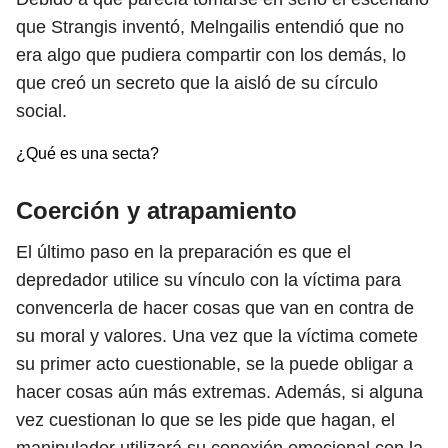
que Strangis inventó, Melngailis entendió que no
era algo que pudiera compartir con los demás, lo
que creó un secreto que la aisló de su círculo
social.
¿Qué es una secta?
Coerción y atrapamiento
El último paso en la preparación es que el
depredador utilice su vínculo con la víctima para
convencerla de hacer cosas que van en contra de
su moral y valores. Una vez que la víctima comete
su primer acto cuestionable, se la puede obligar a
hacer cosas aún más extremas. Además, si alguna
vez cuestionan lo que se les pide que hagan, el