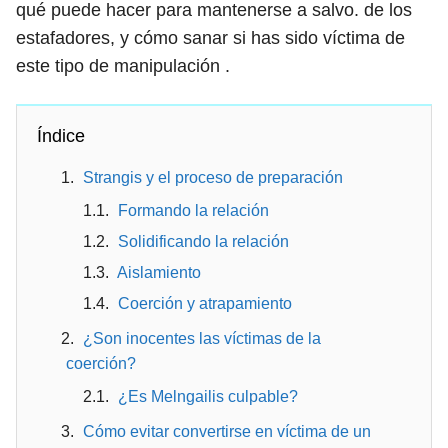
qué puede hacer para mantenerse a salvo. de los
estafadores, y cómo sanar si has sido víctima de
este tipo de manipulación .
Índice
Strangis y el proceso de preparación
Formando la relación
Solidificando la relación
Aislamiento
Coerción y atrapamiento
¿Son inocentes las víctimas de la
coerción?
¿Es Melngailis culpable?
Cómo evitar convertirse en víctima de un