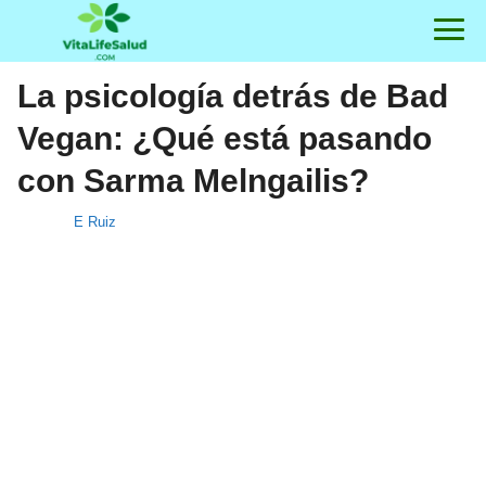
La psicología detrás de Bad
Vegan: ¿Qué está pasando
con Sarma Melngailis?
E Ruiz