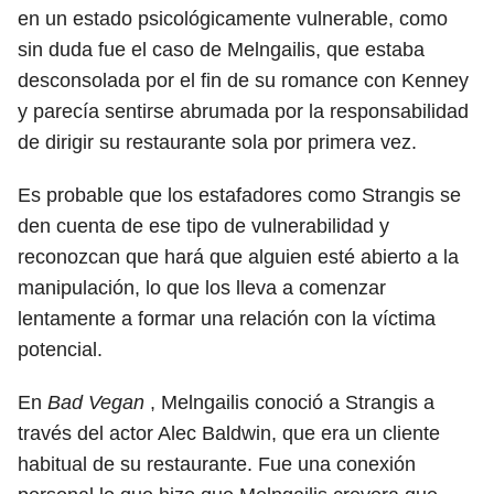
en un estado psicológicamente vulnerable, como
sin duda fue el caso de Melngailis, que estaba
desconsolada por el fin de su romance con Kenney
y parecía sentirse abrumada por la responsabilidad
de dirigir su restaurante sola por primera vez.
Es probable que los estafadores como Strangis se
den cuenta de ese tipo de vulnerabilidad y
reconozcan que hará que alguien esté abierto a la
manipulación, lo que los lleva a comenzar
lentamente a formar una relación con la víctima
potencial.
En
Bad Vegan
, Melngailis conoció a Strangis a
través del actor Alec Baldwin, que era un cliente
habitual de su restaurante. Fue una conexión