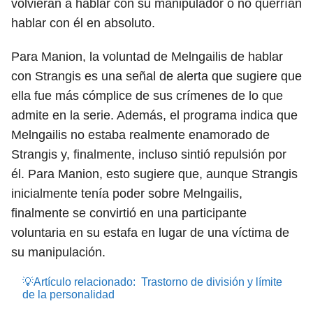
volvieran a hablar con su manipulador o no querrían
hablar con él en absoluto.
Para Manion, la voluntad de Melngailis de hablar
con Strangis es una señal de alerta que sugiere que
ella fue más cómplice de sus crímenes de lo que
admite en la serie. Además, el programa indica que
Melngailis no estaba realmente enamorado de
Strangis y, finalmente, incluso sintió repulsión por
él. Para Manion, esto sugiere que, aunque Strangis
inicialmente tenía poder sobre Melngailis,
finalmente se convirtió en una participante
voluntaria en su estafa en lugar de una víctima de
su manipulación.
💡Artículo relacionado:
Trastorno de división y límite
de la personalidad