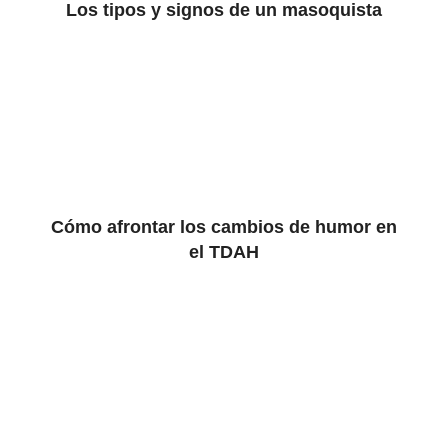
Los tipos y signos de un masoquista
Cómo afrontar los cambios de humor en
el TDAH