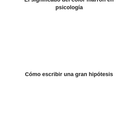
psicología
Cómo escribir una gran hipótesis