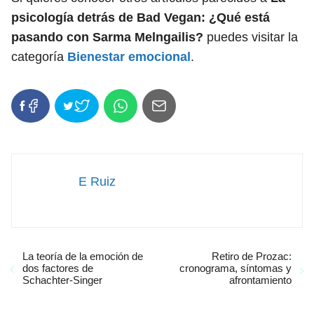
psicología detrás de Bad Vegan: ¿Qué está
pasando con Sarma Melngailis?
puedes visitar la
categoría
Bienestar emocional
.
E Ruiz
La teoría de la emoción de
Retiro de Prozac:
dos factores de
cronograma, síntomas y
Schachter-Singer
afrontamiento