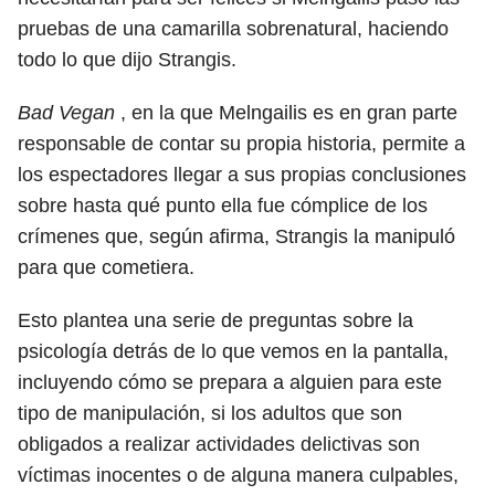
pruebas de una camarilla sobrenatural, haciendo
todo lo que dijo Strangis.
Bad Vegan
, en la que Melngailis es en gran parte
responsable de contar su propia historia, permite a
los espectadores llegar a sus propias conclusiones
sobre hasta qué punto ella fue cómplice de los
crímenes que, según afirma, Strangis la manipuló
para que cometiera.
Esto plantea una serie de preguntas sobre la
psicología detrás de lo que vemos en la pantalla,
incluyendo cómo se prepara a alguien para este
tipo de manipulación, si los adultos que son
obligados a realizar actividades delictivas son
víctimas inocentes o de alguna manera culpables,