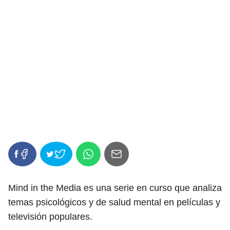
Mind in the Media es una serie en curso que analiza
temas psicológicos y de salud mental en películas y
televisión populares.