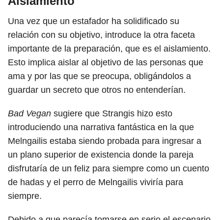
Aislamiento
Una vez que un estafador ha solidificado su
relación con su objetivo, introduce la otra faceta
importante de la preparación, que es el aislamiento.
Esto implica aislar al objetivo de las personas que
ama y por las que se preocupa, obligándolos a
guardar un secreto que otros no entenderían.
Bad Vegan
sugiere que Strangis hizo esto
introduciendo una narrativa fantástica en la que
Melngailis estaba siendo probada para ingresar a
un plano superior de existencia donde la pareja
disfrutaría de un feliz para siempre como un cuento
de hadas y el perro de Melngailis viviría para
siempre.
Debido a que parecía tomarse en serio el escenario