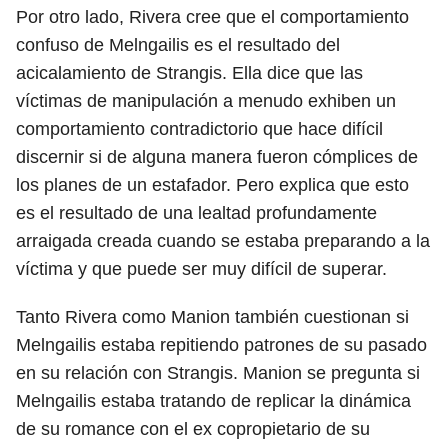
Por otro lado, Rivera cree que el comportamiento
confuso de Melngailis es el resultado del
acicalamiento de Strangis. Ella dice que las
víctimas de manipulación a menudo exhiben un
comportamiento contradictorio que hace difícil
discernir si de alguna manera fueron cómplices de
los planes de un estafador. Pero explica que esto
es el resultado de una lealtad profundamente
arraigada creada cuando se estaba preparando a la
víctima y que puede ser muy difícil de superar.
Tanto Rivera como Manion también cuestionan si
Melngailis estaba repitiendo patrones de su pasado
en su relación con Strangis. Manion se pregunta si
Melngailis estaba tratando de replicar la dinámica
de su romance con el ex copropietario de su