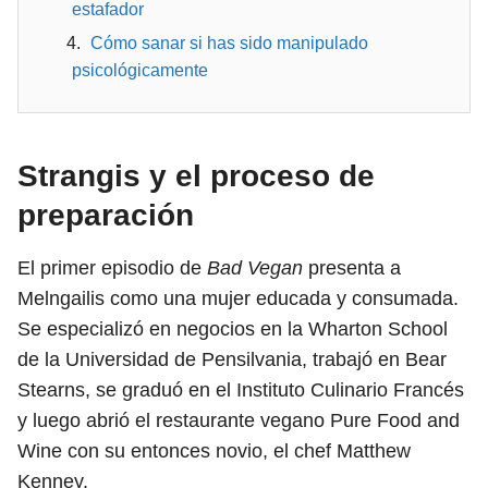
estafador
Cómo sanar si has sido manipulado
psicológicamente
Strangis y el proceso de
preparación
El primer episodio de
Bad Vegan
presenta a
Melngailis como una mujer educada y consumada.
Se especializó en negocios en la Wharton School
de la Universidad de Pensilvania, trabajó en Bear
Stearns, se graduó en el Instituto Culinario Francés
y luego abrió el restaurante vegano Pure Food and
Wine con su entonces novio, el chef Matthew
Kenney.