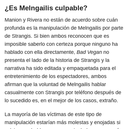
¿Es Melngailis culpable?
Manion y Rivera no están de acuerdo sobre cuán
profunda es la manipulación de Melngailis por parte
de Strangis. Si bien ambos reconocen que es
imposible saberlo con certeza porque ninguno ha
hablado con ella directamente,
Bad Vegan
no
presenta el lado de la historia de Strangis y la
narrativa ha sido editada y empaquetada para el
entretenimiento de los espectadores, ambos
afirman que la voluntad de Melngailis hablar
casualmente con Strangis por teléfono después de
lo sucedido es, en el mejor de los casos, extraño.
La mayoría de las víctimas de este tipo de
manipulación estarían más molestas y enojadas si