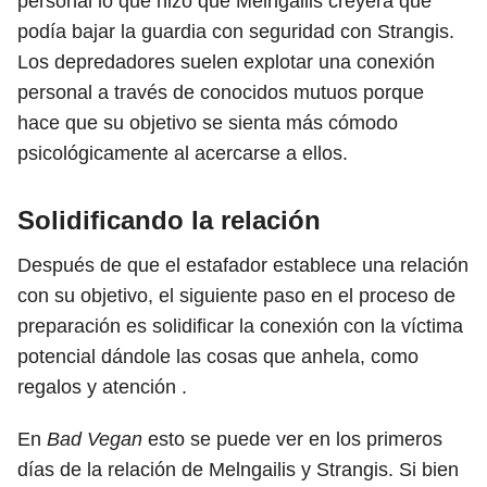
personal lo que hizo que Melngailis creyera que
podía bajar la guardia con seguridad con Strangis.
Los depredadores suelen explotar una conexión
personal a través de conocidos mutuos porque
hace que su objetivo se sienta más cómodo
psicológicamente al acercarse a ellos.
Solidificando la relación
Después de que el estafador establece una relación
con su objetivo, el siguiente paso en el proceso de
preparación es solidificar la conexión con la víctima
potencial dándole las cosas que anhela, como
regalos y atención .
En
Bad Vegan
esto se puede ver en los primeros
días de la relación de Melngailis y Strangis. Si bien