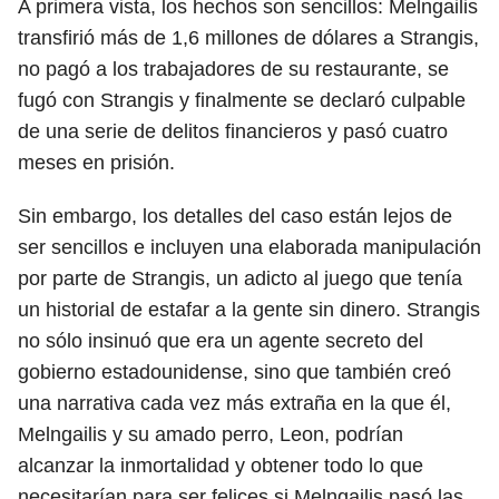
A primera vista, los hechos son sencillos: Melngailis
transfirió más de 1,6 millones de dólares a Strangis,
no pagó a los trabajadores de su restaurante, se
fugó con Strangis y finalmente se declaró culpable
de una serie de delitos financieros y pasó cuatro
meses en prisión.
Sin embargo, los detalles del caso están lejos de
ser sencillos e incluyen una elaborada manipulación
por parte de Strangis, un adicto al juego que tenía
un historial de estafar a la gente sin dinero. Strangis
no sólo insinuó que era un agente secreto del
gobierno estadounidense, sino que también creó
una narrativa cada vez más extraña en la que él,
Melngailis y su amado perro, Leon, podrían
alcanzar la inmortalidad y obtener todo lo que
necesitarían para ser felices si Melngailis pasó las