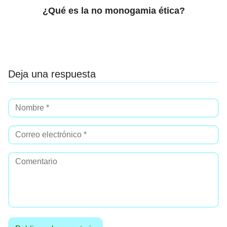
¿Qué es la no monogamia ética?
Deja una respuesta