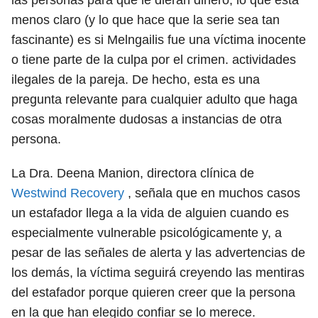
las personas para que le dieran dinero, lo que está
menos claro (y lo que hace que la serie sea tan
fascinante) es si Melngailis fue una víctima inocente
o tiene parte de la culpa por el crimen. actividades
ilegales de la pareja. De hecho, esta es una
pregunta relevante para cualquier adulto que haga
cosas moralmente dudosas a instancias de otra
persona.
La Dra. Deena Manion, directora clínica de
Westwind Recovery
, señala que en muchos casos
un estafador llega a la vida de alguien cuando es
especialmente vulnerable psicológicamente y, a
pesar de las señales de alerta y las advertencias de
los demás, la víctima seguirá creyendo las mentiras
del estafador porque quieren creer que la persona
en la que han elegido confiar se lo merece.