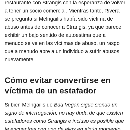
restaurante con Strangis con la esperanza de volver
a tener un socio comercial. Mientras tanto, Rivera
se pregunta si Melngailis había sido víctima de
abuso antes de conocer a Strangis, ya que parece
exhibir un bajo sentido de autoestima que a
menudo se ve en las víctimas de abuso, un rasgo
que a menudo abre a un individuo a sufrir abusos
nuevamente.
Cómo evitar convertirse en
víctima de un estafador
Si bien Melngailis de
Bad Vegan sigue siendo un
signo de interrogación, no hay duda de que existen
estafadores como Strangis e incluso es posible que
te encuentres con uno de ellos en algún momento.