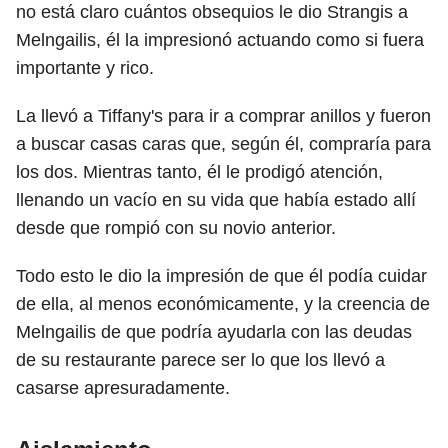
no está claro cuántos obsequios le dio Strangis a
Melngailis, él la impresionó actuando como si fuera
importante y rico.
La llevó a Tiffany's para ir a comprar anillos y fueron
a buscar casas caras que, según él, compraría para
los dos. Mientras tanto, él le prodigó atención,
llenando un vacío en su vida que había estado allí
desde que rompió con su novio anterior.
Todo esto le dio la impresión de que él podía cuidar
de ella, al menos económicamente, y la creencia de
Melngailis de que podría ayudarla con las deudas
de su restaurante parece ser lo que los llevó a
casarse apresuradamente.