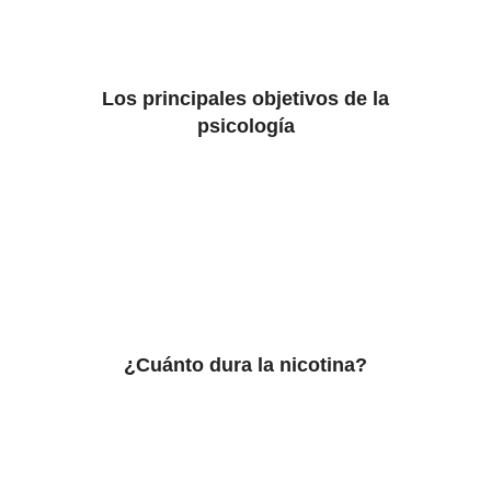
Los principales objetivos de la
psicología
¿Cuánto dura la nicotina?