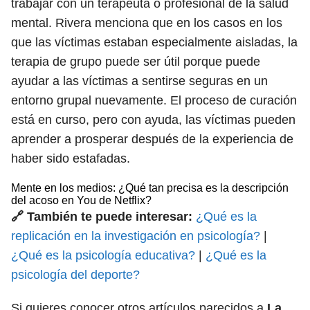
trabajar con un terapeuta o profesional de la salud
mental. Rivera menciona que en los casos en los
que las víctimas estaban especialmente aisladas, la
terapia de grupo puede ser útil porque puede
ayudar a las víctimas a sentirse seguras en un
entorno grupal nuevamente. El proceso de curación
está en curso, pero con ayuda, las víctimas pueden
aprender a prosperar después de la experiencia de
haber sido estafadas.
Mente en los medios: ¿Qué tan precisa es la descripción
del acoso en You de Netflix?
🔗 También te puede interesar:
¿Qué es la
replicación en la investigación en psicología?
|
¿Qué es la psicología educativa?
|
¿Qué es la
psicología del deporte?
Si quieres conocer otros artículos parecidos a
La