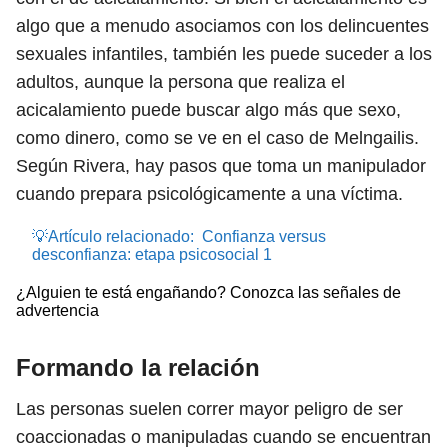
algo que a menudo asociamos con los delincuentes
sexuales infantiles, también les puede suceder a los
adultos, aunque la persona que realiza el
acicalamiento puede buscar algo más que sexo,
como dinero, como se ve en el caso de Melngailis.
Según Rivera, hay pasos que toma un manipulador
cuando prepara psicológicamente a una víctima.
💡Artículo relacionado:
Confianza versus
desconfianza: etapa psicosocial 1
¿Alguien te está engañando? Conozca las señales de
advertencia
Formando la relación
Las personas suelen correr mayor peligro de ser
coaccionadas o manipuladas cuando se encuentran