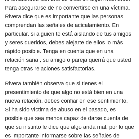
Para asegurarse de no convertirse en una víctima,
Rivera dice que es importante que las personas
comprendan las señales de acicalamiento. En
particular, si alguien te está aislando de tus amigos
y seres queridos, debes alejarte de ellos lo más
rápido posible. Tenga en cuenta que en una
relación sana , su amigo o pareja querrá que usted
tenga otras relaciones satisfactorias.
Rivera también observa que si tienes el
presentimiento de que algo no está bien en una
nueva relación, debes confiar en ese sentimiento.
Si ha sido víctima de abuso en el pasado, es
posible que sea menos capaz de darse cuenta de
que su instinto le dice que algo anda mal, por lo que
es importante informarse sobre las señales de