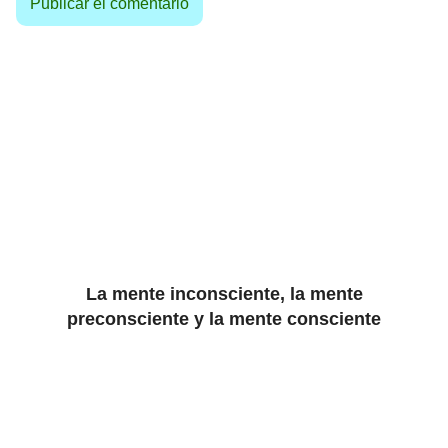
La mente inconsciente, la mente
preconsciente y la mente consciente