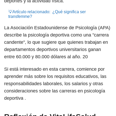
deportes y la actividad física.
💡Artículo relacionado:
¿Qué significa ser
transfemme?
La Asociación Estadounidense de Psicología (APA)
describe la psicología deportiva como una "carrera
candente", lo que sugiere que quienes trabajan en
departamentos deportivos universitarios ganan
entre 60.000 y 80.000 dólares al año.
20
Si está interesado en esta carrera, comience por
aprender más sobre los requisitos educativos, las
responsabilidades laborales, los salarios y otras
consideraciones sobre las carreras en psicología
deportiva .