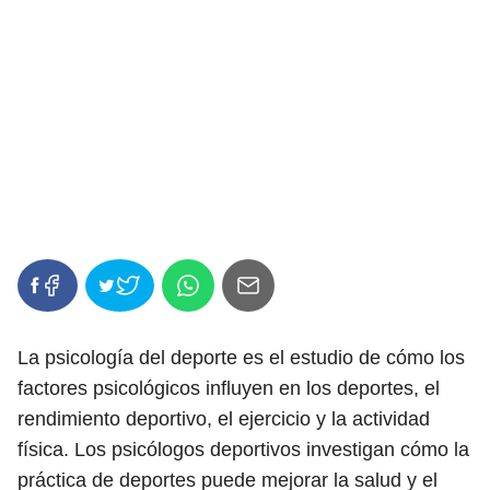
La psicología del deporte es el estudio de cómo los
factores psicológicos influyen en los deportes, el
rendimiento deportivo, el ejercicio y la actividad
física. Los psicólogos deportivos investigan cómo la
práctica de deportes puede mejorar la salud y el