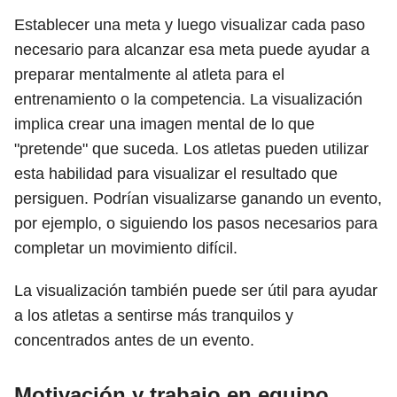
Establecer una meta y luego visualizar cada paso
necesario para alcanzar esa meta puede ayudar a
preparar mentalmente al atleta para el
entrenamiento o la competencia. La visualización
implica crear una imagen mental de lo que
"pretende" que suceda. Los atletas pueden utilizar
esta habilidad para visualizar el resultado que
persiguen. Podrían visualizarse ganando un evento,
por ejemplo, o siguiendo los pasos necesarios para
completar un movimiento difícil.
La visualización también puede ser útil para ayudar
a los atletas a sentirse más tranquilos y
concentrados antes de un evento.
Motivación y trabajo en equipo