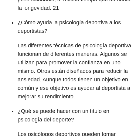
la longevidad.
21
¿Cómo ayuda la psicología deportiva a los
deportistas?
Las diferentes técnicas de psicología deportiva
funcionan de diferentes maneras. Algunos se
utilizan para promover la confianza en uno
mismo. Otros están diseñados para reducir la
ansiedad. Aunque todos tienen un objetivo en
común y ese objetivo es ayudar al deportista a
mejorar su rendimiento.
¿Qué se puede hacer con un título en
psicología del deporte?
Los psicólogos deportivos pueden tomar