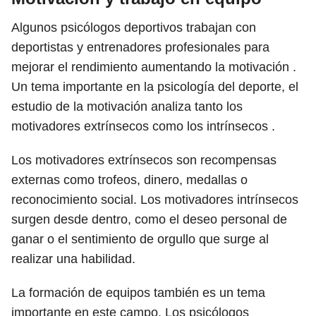
Algunos psicólogos deportivos trabajan con
deportistas y entrenadores profesionales para
mejorar el rendimiento aumentando la motivación .
Un tema importante en la psicología del deporte, el
estudio de la motivación analiza tanto los
motivadores extrínsecos como los intrínsecos .
Los motivadores extrínsecos son recompensas
externas como trofeos, dinero, medallas o
reconocimiento social. Los motivadores intrínsecos
surgen desde dentro, como el deseo personal de
ganar o el sentimiento de orgullo que surge al
realizar una habilidad.
La formación de equipos también es un tema
importante en este campo. Los psicólogos