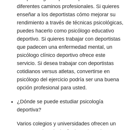
diferentes caminos profesionales. Si quieres
enseñar a los deportistas cómo mejorar su
rendimiento a través de técnicas psicológicas,
puedes hacerlo como psicólogo educativo
deportivo. Si quieres trabajar con deportistas
que padecen una enfermedad mental, un
psicólogo clínico deportivo ofrece este
servicio. Si desea trabajar con deportistas
cotidianos versus atletas, convertirse en
psicólogo del ejercicio podría ser una buena
opción profesional para usted.
¿Dónde se puede estudiar psicología
deportiva?
Varios colegios y universidades ofrecen un