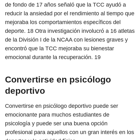
de fondo de 17 años señaló que la TCC ayudó a
reducir la ansiedad por el rendimiento al tiempo que
mejoraba los comportamientos específicos del
deporte.
18
Otra investigación involucró a 16 atletas
de la División I de la NCAA con lesiones graves y
encontró que la TCC mejoraba su bienestar
emocional durante la recuperación.
19
Convertirse en psicólogo
deportivo
Convertirse en psicólogo deportivo puede ser
emocionante para muchos estudiantes de
psicología y puede ser una buena opción
profesional para aquellos con un gran interés en los