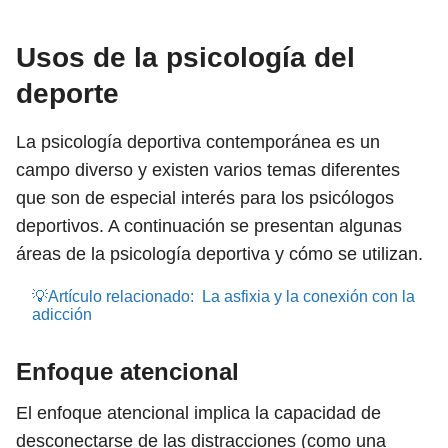
Usos de la psicología del
deporte
La psicología deportiva contemporánea es un
campo diverso y existen varios temas diferentes
que son de especial interés para los psicólogos
deportivos. A continuación se presentan algunas
áreas de la psicología deportiva y cómo se utilizan.
💡Artículo relacionado:
La asfixia y la conexión con la
adicción
Enfoque atencional
El enfoque atencional implica la capacidad de
desconectarse de las distracciones (como una