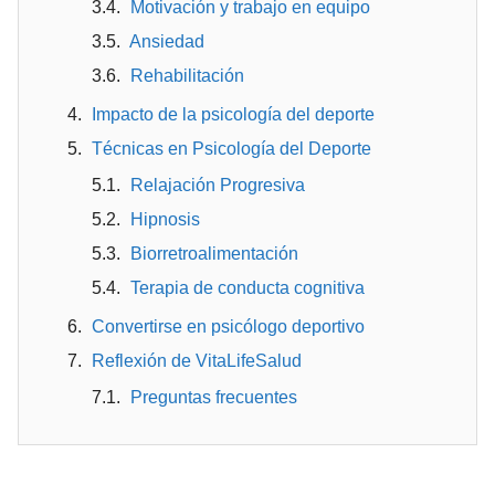
Motivación y trabajo en equipo
Ansiedad
Rehabilitación
Impacto de la psicología del deporte
Técnicas en Psicología del Deporte
Relajación Progresiva
Hipnosis
Biorretroalimentación
Terapia de conducta cognitiva
Convertirse en psicólogo deportivo
Reflexión de VitaLifeSalud
Preguntas frecuentes