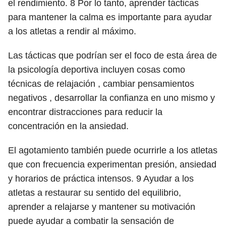
el rendimiento.
8
Por lo tanto, aprender tácticas
para mantener la calma es importante para ayudar
a los atletas a rendir al máximo.
Las tácticas que podrían ser el foco de esta área de
la psicología deportiva incluyen cosas como
técnicas de relajación , cambiar pensamientos
negativos , desarrollar la confianza en uno mismo y
encontrar distracciones para reducir la
concentración en la ansiedad.
El agotamiento también puede ocurrirle a los atletas
que con frecuencia experimentan presión, ansiedad
y horarios de práctica intensos.
9
Ayudar a los
atletas a restaurar su sentido del equilibrio,
aprender a relajarse y mantener su motivación
puede ayudar a combatir la sensación de