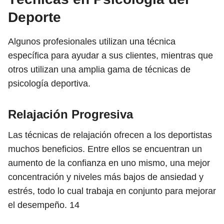
Deporte
Algunos profesionales utilizan una técnica
específica para ayudar a sus clientes, mientras que
otros utilizan una amplia gama de técnicas de
psicología deportiva.
Relajación Progresiva
Las técnicas de relajación ofrecen a los deportistas
muchos beneficios. Entre ellos se encuentran un
aumento de la confianza en uno mismo, una mejor
concentración y niveles más bajos de ansiedad y
estrés, todo lo cual trabaja en conjunto para mejorar
el desempeño.
14