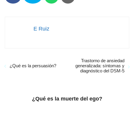
E Ruiz
Trastorno de ansiedad
¿Qué es la persuasión?
generalizada: síntomas y
diagnóstico del DSM-5
¿Qué es la muerte del ego?