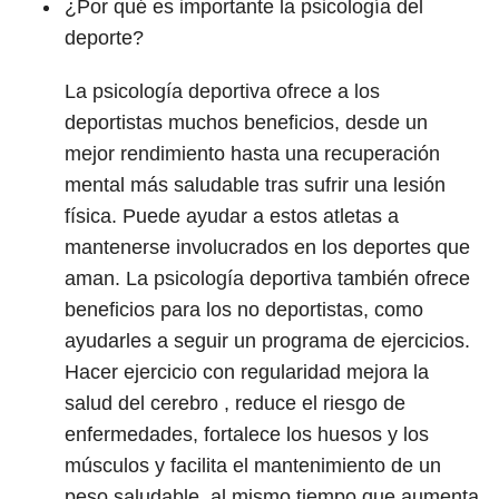
¿Por qué es importante la psicología del
deporte?
La psicología deportiva ofrece a los
deportistas muchos beneficios, desde un
mejor rendimiento hasta una recuperación
mental más saludable tras sufrir una lesión
física. Puede ayudar a estos atletas a
mantenerse involucrados en los deportes que
aman. La psicología deportiva también ofrece
beneficios para los no deportistas, como
ayudarles a seguir un programa de ejercicios.
Hacer ejercicio con regularidad mejora la
salud del cerebro , reduce el riesgo de
enfermedades, fortalece los huesos y los
músculos y facilita el mantenimiento de un
peso saludable, al mismo tiempo que aumenta