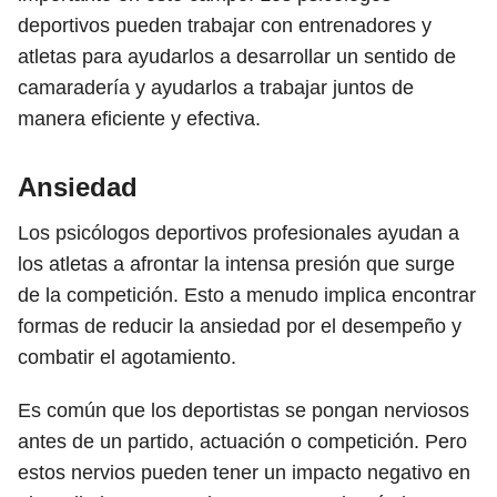
deportivos pueden trabajar con entrenadores y
atletas para ayudarlos a desarrollar un sentido de
camaradería y ayudarlos a trabajar juntos de
manera eficiente y efectiva.
Ansiedad
Los psicólogos deportivos profesionales ayudan a
los atletas a afrontar la intensa presión que surge
de la competición. Esto a menudo implica encontrar
formas de reducir la ansiedad por el desempeño y
combatir el agotamiento.
Es común que los deportistas se pongan nerviosos
antes de un partido, actuación o competición. Pero
estos nervios pueden tener un impacto negativo en