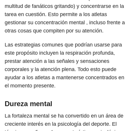
multitud de fanáticos gritando) y concentrarse en la
tarea en cuestión. Esto permite a los atletas
gestionar su concentración mental , incluso frente a
otras cosas que compiten por su atención.
Las estrategias comunes que podrían usarse para
este propósito incluyen la respiración profunda,
prestar atención a las señales y sensaciones
corporales y la atención plena. Todo esto puede
ayudar a los atletas a mantenerse concentrados en
el momento presente.
Dureza mental
La fortaleza mental se ha convertido en un área de
creciente interés en la psicología del deporte. El