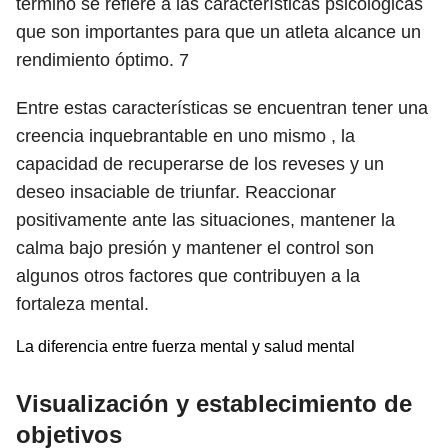
término se refiere a las características psicológicas
que son importantes para que un atleta alcance un
rendimiento óptimo.
7
Entre estas características se encuentran tener una
creencia inquebrantable en uno mismo , la
capacidad de recuperarse de los reveses y un
deseo insaciable de triunfar. Reaccionar
positivamente ante las situaciones, mantener la
calma bajo presión y mantener el control son
algunos otros factores que contribuyen a la
fortaleza mental.
La diferencia entre fuerza mental y salud mental
Visualización y establecimiento de
objetivos