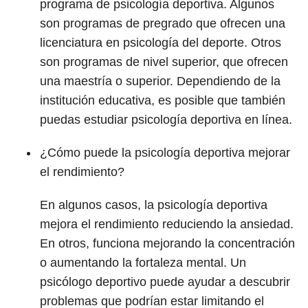
programa de psicología deportiva. Algunos
son programas de pregrado que ofrecen una
licenciatura en psicología del deporte. Otros
son programas de nivel superior, que ofrecen
una maestría o superior. Dependiendo de la
institución educativa, es posible que también
puedas estudiar psicología deportiva en línea.
¿Cómo puede la psicología deportiva mejorar
el rendimiento?
En algunos casos, la psicología deportiva
mejora el rendimiento reduciendo la ansiedad.
En otros, funciona mejorando la concentración
o aumentando la fortaleza mental. Un
psicólogo deportivo puede ayudar a descubrir
problemas que podrían estar limitando el