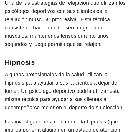
Una de las estrategias de relajación que utilizan los
psicólogos deportivos con sus clientes es la
relajación muscular progresiva . Esta técnica
consiste en hacer que tensen un grupo de
músculos, mantenerlos tensos durante unos
segundos y luego permitir que se relajen.
Hipnosis
Algunos profesionales de la salud utilizan la
hipnosis para ayudar a sus pacientes a dejar de
fumar. Un psicólogo deportivo podría utilizar esta
misma técnica para ayudar a sus clientes a
desempeñarse mejor en el deporte de su elección.
Las investigaciones indican que la hipnosis (que
implica poner a alguien en un estado de atención