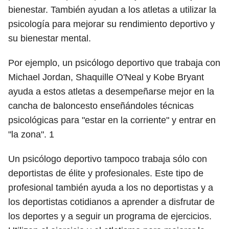
bienestar. También ayudan a los atletas a utilizar la
psicología para mejorar su rendimiento deportivo y
su bienestar mental.
Por ejemplo, un psicólogo deportivo que trabaja con
Michael Jordan, Shaquille O'Neal y Kobe Bryant
ayuda a estos atletas a desempeñarse mejor en la
cancha de baloncesto enseñándoles técnicas
psicológicas para "estar en la corriente" y entrar en
"la zona".
1
Un psicólogo deportivo tampoco trabaja sólo con
deportistas de élite y profesionales. Este tipo de
profesional también ayuda a los no deportistas y a
los deportistas cotidianos a aprender a disfrutar de
los deportes y a seguir un programa de ejercicios.