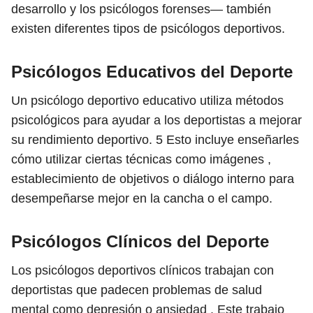
desarrollo y los psicólogos forenses— también
existen diferentes tipos de psicólogos deportivos.
Psicólogos Educativos del Deporte
Un psicólogo deportivo educativo utiliza métodos
psicológicos para ayudar a los deportistas a mejorar
su rendimiento deportivo.
5
Esto incluye enseñarles
cómo utilizar ciertas técnicas como imágenes ,
establecimiento de objetivos o diálogo interno para
desempeñarse mejor en la cancha o el campo.
Psicólogos Clínicos del Deporte
Los psicólogos deportivos clínicos trabajan con
deportistas que padecen problemas de salud
mental como depresión o ansiedad . Este trabajo