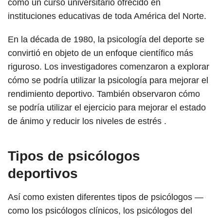
como un curso universitario ofrecido en
instituciones educativas de toda América del Norte.
En la década de 1980, la psicología del deporte se
convirtió en objeto de un enfoque científico más
riguroso. Los investigadores comenzaron a explorar
cómo se podría utilizar la psicología para mejorar el
rendimiento deportivo. También observaron cómo
se podría utilizar el ejercicio para mejorar el estado
de ánimo y reducir los niveles de estrés .
Tipos de psicólogos
deportivos
Así como existen diferentes tipos de psicólogos —
como los psicólogos clínicos, los psicólogos del