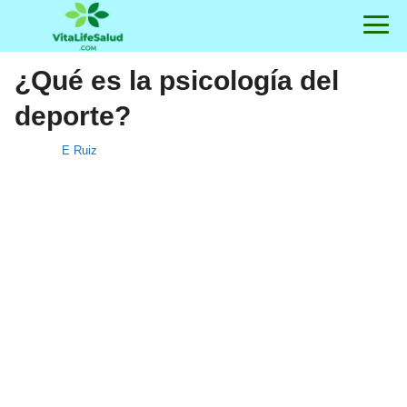
¿Qué es la psicología del
deporte?
E Ruiz