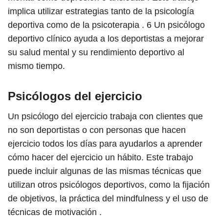
implica utilizar estrategias tanto de la psicología
deportiva como de la psicoterapia .
6
Un psicólogo
deportivo clínico ayuda a los deportistas a mejorar
su salud mental y su rendimiento deportivo al
mismo tiempo.
Psicólogos del ejercicio
Un psicólogo del ejercicio trabaja con clientes que
no son deportistas o con personas que hacen
ejercicio todos los días para ayudarlos a aprender
cómo hacer del ejercicio un hábito. Este trabajo
puede incluir algunas de las mismas técnicas que
utilizan otros psicólogos deportivos, como la fijación
de objetivos, la práctica del mindfulness y el uso de
técnicas de motivación .