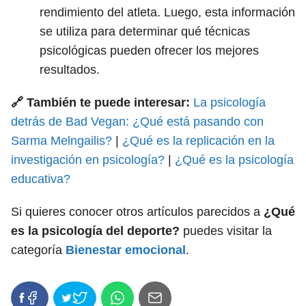
rendimiento del atleta. Luego, esta información
se utiliza para determinar qué técnicas
psicológicas pueden ofrecer los mejores
resultados.
🔗 También te puede interesar:
La psicología
detrás de Bad Vegan: ¿Qué está pasando con
Sarma Melngailis?
|
¿Qué es la replicación en la
investigación en psicología?
|
¿Qué es la psicología
educativa?
Si quieres conocer otros artículos parecidos a
¿Qué
es la psicología del deporte?
puedes visitar la
categoría
Bienestar emocional
.