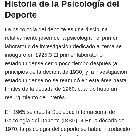
Historia de la Psicología del
Deporte
La psicología del deporte es una disciplina
relativamente joven de la psicología ; el primer
laboratorio de investigación dedicado al tema se
inauguró en 1925.3
El
primer laboratorio
estadounidense cerró poco tiempo después (a
principios de la década de 1930) y la investigación
estadounidense no se reanudó en esta área hasta
finales de la década de 1960, cuando hubo un
resurgimiento del interés.
En 1965 se creó la Sociedad Internacional de
Psicología del Deporte (ISSP).
4
En la década de
1970, la psicología del deporte se había introducido