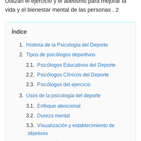
Utilizan el ejercicio y el atletismo para mejorar la
vida y el bienestar mental de las personas .
2
Índice
Historia de la Psicología del Deporte
Tipos de psicólogos deportivos
Psicólogos Educativos del Deporte
Psicólogos Clínicos del Deporte
Psicólogos del ejercicio
Usos de la psicología del deporte
Enfoque atencional
Dureza mental
Visualización y establecimiento de
objetivos