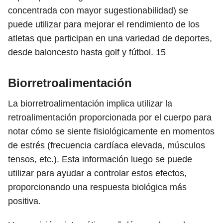
concentrada con mayor sugestionabilidad) se
puede utilizar para mejorar el rendimiento de los
atletas que participan en una variedad de deportes,
desde baloncesto hasta golf y fútbol.
15
Biorretroalimentación
La biorretroalimentación implica utilizar la
retroalimentación proporcionada por el cuerpo para
notar cómo se siente fisiológicamente en momentos
de estrés (frecuencia cardíaca elevada, músculos
tensos, etc.). Esta información luego se puede
utilizar para ayudar a controlar estos efectos,
proporcionando una respuesta biológica más
positiva.