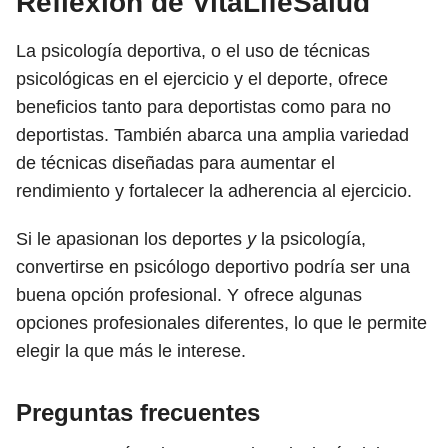
Reflexión de VitaLifeSalud
La psicología deportiva, o el uso de técnicas
psicológicas en el ejercicio y el deporte, ofrece
beneficios tanto para deportistas como para no
deportistas. También abarca una amplia variedad
de técnicas diseñadas para aumentar el
rendimiento y fortalecer la adherencia al ejercicio.
Si le apasionan los deportes
y
la psicología,
convertirse en psicólogo deportivo podría ser una
buena opción profesional. Y ofrece algunas
opciones profesionales diferentes, lo que le permite
elegir la que más le interese.
Preguntas frecuentes