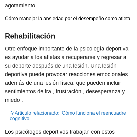
agotamiento.
Cómo manejar la ansiedad por el desempeño como atleta
Rehabilitación
Otro enfoque importante de la psicología deportiva
es ayudar a los atletas a recuperarse y regresar a
su deporte después de una lesión. Una lesión
deportiva puede provocar reacciones emocionales
además de una lesión física, que pueden incluir
sentimientos de ira , frustración , desesperanza y
miedo .
💡Artículo relacionado:
Cómo funciona el reencuadre
cognitivo
Los psicólogos deportivos trabajan con estos