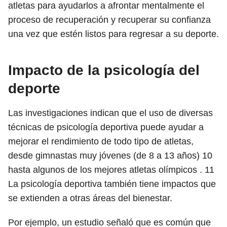
atletas para ayudarlos a afrontar mentalmente el
proceso de recuperación y recuperar su confianza
una vez que estén listos para regresar a su deporte.
Impacto de la psicología del
deporte
Las investigaciones indican que el uso de diversas
técnicas de psicología deportiva puede ayudar a
mejorar el rendimiento de todo tipo de atletas,
desde gimnastas muy jóvenes (de 8 a 13 años)
10
hasta algunos de los mejores atletas olímpicos .
11
La psicología deportiva también tiene impactos que
se extienden a otras áreas del bienestar.
Por ejemplo, un estudio señaló que es común que