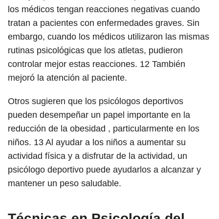
los médicos tengan reacciones negativas cuando
tratan a pacientes con enfermedades graves. Sin
embargo, cuando los médicos utilizaron las mismas
rutinas psicológicas que los atletas, pudieron
controlar mejor estas reacciones.
12
También
mejoró la atención al paciente.
Otros sugieren que los psicólogos deportivos
pueden desempeñar un papel importante en la
reducción de la obesidad , particularmente en los
niños.
13
Al ayudar a los niños a aumentar su
actividad física y a disfrutar de la actividad, un
psicólogo deportivo puede ayudarlos a alcanzar y
mantener un peso saludable.
Técnicas en Psicología del