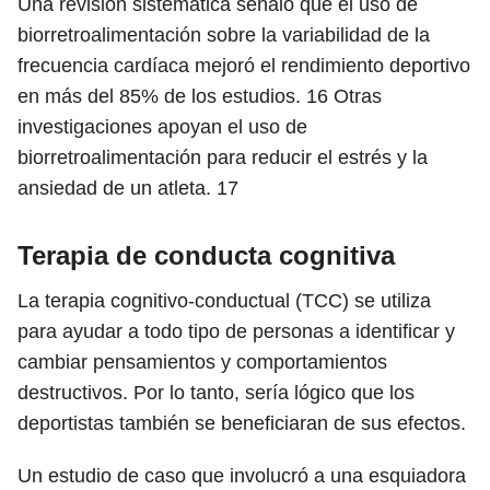
Una revisión sistemática señaló que el uso de
biorretroalimentación sobre la variabilidad de la
frecuencia cardíaca mejoró el rendimiento deportivo
en más del 85% de los estudios.
16
Otras
investigaciones apoyan el uso de
biorretroalimentación para reducir el estrés y la
ansiedad de un atleta.
17
Terapia de conducta cognitiva
La terapia cognitivo-conductual (TCC) se utiliza
para ayudar a todo tipo de personas a identificar y
cambiar pensamientos y comportamientos
destructivos. Por lo tanto, sería lógico que los
deportistas también se beneficiaran de sus efectos.
Un estudio de caso que involucró a una esquiadora