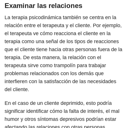
Examinar las relaciones
La terapia psicodinámica también se centra en la
relación entre el terapeuta y el cliente. Por ejemplo,
el terapeuta ve cómo reacciona el cliente en la
terapia como una señal de los tipos de reacciones
que el cliente tiene hacia otras personas fuera de la
terapia. De esta manera, la relación con el
terapeuta sirve como trampolín para trabajar
problemas relacionados con los demás que
interfieren con la satisfacción de las necesidades
del cliente.
En el caso de un cliente deprimido, esto podría
significar identificar cómo la falta de interés, el mal
humor y otros síntomas depresivos podrían estar
afectando las relaciones con otras personas.