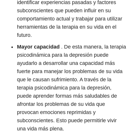
identificar experiencias pasadas y factores
subconscientes que pueden influir en su
comportamiento actual y trabajar para utilizar
herramientas de la terapia en su vida en el
futuro.
Mayor capacidad
. De esta manera, la terapia
psicodinámica para la depresión puede
ayudarlo a desarrollar una capacidad más
fuerte para manejar los problemas de su vida
que le causan sufrimiento. A través de la
terapia psicodinámica para la depresión,
puede aprender formas más saludables de
afrontar los problemas de su vida que
provocan emociones reprimidas y
subconscientes. Esto puede permitirle vivir
una vida más plena.