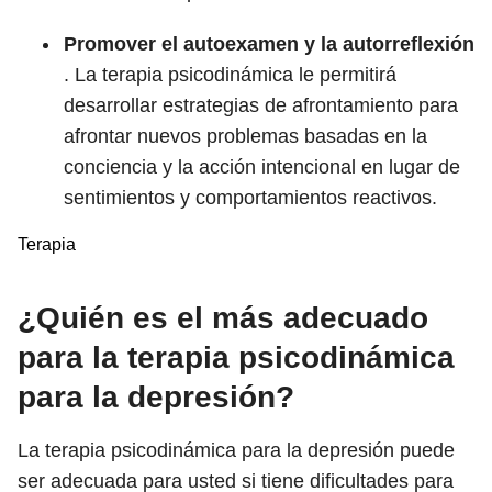
Promover el autoexamen y la autorreflexión
. La terapia psicodinámica le permitirá
desarrollar estrategias de afrontamiento para
afrontar nuevos problemas basadas en la
conciencia y la acción intencional en lugar de
sentimientos y comportamientos reactivos.
Terapia
¿Quién es el más adecuado
para la terapia psicodinámica
para la depresión?
La terapia psicodinámica para la depresión puede
ser adecuada para usted si tiene dificultades para