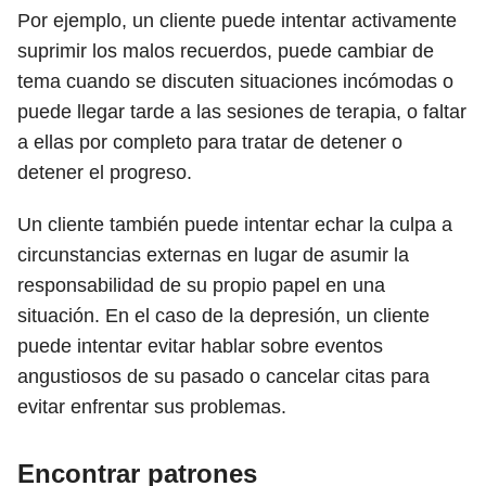
Por ejemplo, un cliente puede intentar activamente
suprimir los malos recuerdos, puede cambiar de
tema cuando se discuten situaciones incómodas o
puede llegar tarde a las sesiones de terapia, o faltar
a ellas por completo para tratar de detener o
detener el progreso.
Un cliente también puede intentar echar la culpa a
circunstancias externas en lugar de asumir la
responsabilidad de su propio papel en una
situación. En el caso de la depresión, un cliente
puede intentar evitar hablar sobre eventos
angustiosos de su pasado o cancelar citas para
evitar enfrentar sus problemas.
Encontrar patrones