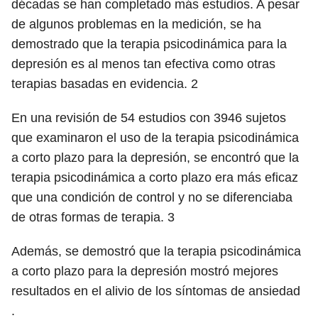
décadas se han completado más estudios. A pesar
de algunos problemas en la medición, se ha
demostrado que la terapia psicodinámica para la
depresión es al menos tan efectiva como otras
terapias basadas en evidencia.
2
En una revisión de 54 estudios con 3946 sujetos
que examinaron el uso de la terapia psicodinámica
a corto plazo para la depresión, se encontró que la
terapia psicodinámica a corto plazo era más eficaz
que una condición de control y no se diferenciaba
de otras formas de terapia.
3
Además, se demostró que la terapia psicodinámica
a corto plazo para la depresión mostró mejores
resultados en el alivio de los síntomas de ansiedad
.