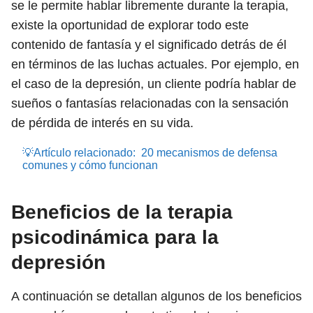
se le permite hablar libremente durante la terapia,
existe la oportunidad de explorar todo este
contenido de fantasía y el significado detrás de él
en términos de las luchas actuales. Por ejemplo, en
el caso de la depresión, un cliente podría hablar de
sueños o fantasías relacionadas con la sensación
de pérdida de interés en su vida.
💡Artículo relacionado:
20 mecanismos de defensa
comunes y cómo funcionan
Beneficios de la terapia
psicodinámica para la
depresión
A continuación se detallan algunos de los beneficios