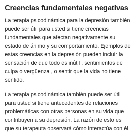
Creencias fundamentales negativas
La terapia psicodinámica para la depresión también
puede ser útil para usted si tiene creencias
fundamentales que afectan negativamente su
estado de ánimo y su comportamiento. Ejemplos de
estas creencias en la depresión pueden incluir la
sensación de que todo es inútil , sentimientos de
culpa o vergüenza , o sentir que la vida no tiene
sentido.
La terapia psicodinámica también puede ser útil
para usted si tiene antecedentes de relaciones
problemáticas con otras personas en su vida que
contribuyen a su depresión. La razón de esto es
que su terapeuta observará cómo interactúa con él.