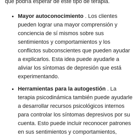
que podría esperar de este tipo de terapia.
Mayor autoconocimiento
. Los clientes
pueden lograr una mayor comprensión y
conciencia de sí mismos sobre sus
sentimientos y comportamientos y los
conflictos subconscientes que pueden ayudar
a explicarlos. Esta idea puede ayudarle a
aliviar los síntomas de depresión que está
experimentando.
Herramientas para la autogestión
. La
terapia psicodinámica también puede ayudarle
a desarrollar recursos psicológicos internos
para controlar los síntomas depresivos por su
cuenta. Esto puede incluir reconocer patrones
en sus sentimientos y comportamientos,