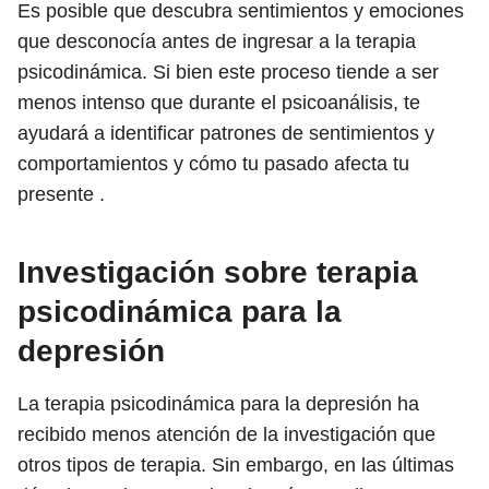
Es posible que descubra sentimientos y emociones
que desconocía antes de ingresar a la terapia
psicodinámica. Si bien este proceso tiende a ser
menos intenso que durante el psicoanálisis, te
ayudará a identificar patrones de sentimientos y
comportamientos y cómo tu pasado afecta tu
presente .
Investigación sobre terapia
psicodinámica para la
depresión
La terapia psicodinámica para la depresión ha
recibido menos atención de la investigación que
otros tipos de terapia. Sin embargo, en las últimas