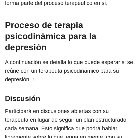
forma parte del proceso terapéutico en sí.
Proceso de terapia
psicodinámica para la
depresión
A continuación se detalla lo que puede esperar si se
reúne con un terapeuta psicodinámico para su
depresión.
1
Discusión
Participará en discusiones abiertas con su
terapeuta en lugar de seguir un plan estructurado
cada semana. Esto significa que podrá hablar
libremente sobre lo que tenga en mente, con su