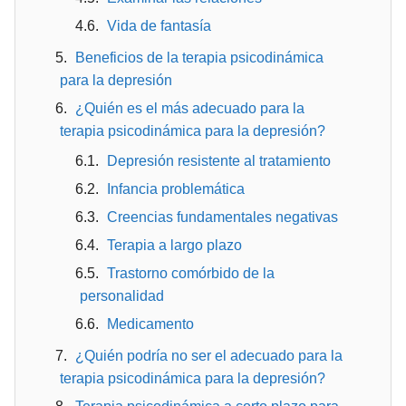
Vida de fantasía
Beneficios de la terapia psicodinámica
para la depresión
¿Quién es el más adecuado para la
terapia psicodinámica para la depresión?
Depresión resistente al tratamiento
Infancia problemática
Creencias fundamentales negativas
Terapia a largo plazo
Trastorno comórbido de la
personalidad
Medicamento
¿Quién podría no ser el adecuado para la
terapia psicodinámica para la depresión?