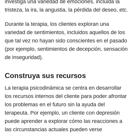
investiga una variedad de emociones, incluida la
tristeza, la ira, la angustia, la pérdida del deseo, etc.
Durante la terapia, los clientes exploran una
variedad de sentimientos, incluidos aquellos de los
que tal vez no hayan sido conscientes en el pasado
(por ejemplo, sentimientos de decepción, sensación
de inseguridad).
Construya sus recursos
La terapia psicodinámica se centra en desarrollar
los recursos internos del cliente para poder afrontar
los problemas en el futuro sin la ayuda del
terapeuta. Por ejemplo, un cliente con depresión
puede aprender a explorar cómo las reacciones a
las circunstancias actuales pueden verse