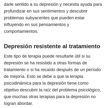
darle sentido a su depresión y necesita ayuda para
profundizar en sus sentimientos y descubrir
problemas subyacentes que pueden estar
influyendo en sus pensamientos y
comportamientos.
Depresión resistente al tratamiento
Este tipo de terapia puede resultarle útil si su
depresión se ha resistido a otras formas de
tratamiento o si ha recaído después de un período
de mejoría. Esto se debe a que la terapia
psicodinámica para la depresión tiene como
objetivo descubrir la raíz del problema psicológico,
que muchas otras terapias para la depresión no
logran abordar.