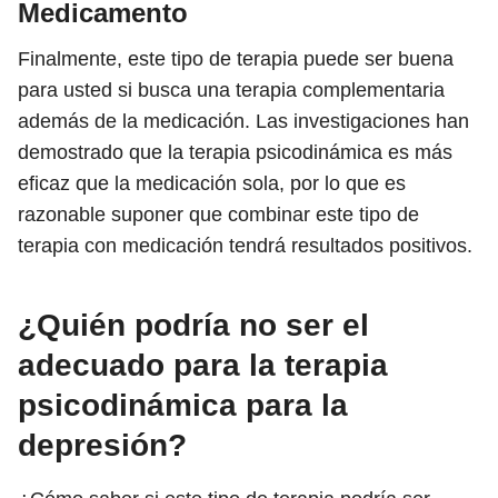
Medicamento
Finalmente, este tipo de terapia puede ser buena
para usted si busca una terapia complementaria
además de la medicación. Las investigaciones han
demostrado que la terapia psicodinámica es más
eficaz que la medicación sola, por lo que es
razonable suponer que combinar este tipo de
terapia con medicación tendrá resultados positivos.
¿Quién podría no ser el
adecuado para la terapia
psicodinámica para la
depresión?