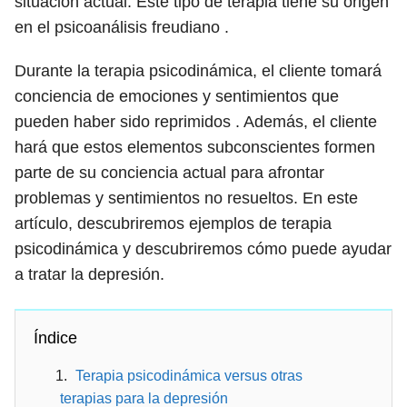
situación actual. Este tipo de terapia tiene su origen
en el psicoanálisis freudiano .
Durante la terapia psicodinámica, el cliente tomará
conciencia de emociones y sentimientos que
pueden haber sido reprimidos . Además, el cliente
hará que estos elementos subconscientes formen
parte de su conciencia actual para afrontar
problemas y sentimientos no resueltos. En este
artículo, descubriremos ejemplos de terapia
psicodinámica y descubriremos cómo puede ayudar
a tratar la depresión.
Índice
Terapia psicodinámica versus otras
terapias para la depresión