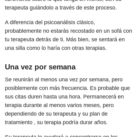
terapeuta guiándolo a través de este proceso.
A diferencia del psicoanálisis clásico,
probablemente no estarás recostado en un sofá con
tu terapeuta detrás de ti. Más bien, se sentará en
una silla como lo haría con otras terapias.
Una vez por semana
Se reunirán al menos una vez por semana, pero
posiblemente con más frecuencia. Es probable que
sus citas duren hasta una hora. Permanecerá en
terapia durante al menos varios meses, pero
dependiendo de su terapeuta y su plan de
tratamiento , su terapia podría durar años.