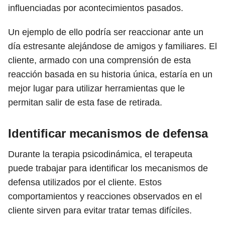
influenciadas por acontecimientos pasados.
Un ejemplo de ello podría ser reaccionar ante un
día estresante alejándose de amigos y familiares. El
cliente, armado con una comprensión de esta
reacción basada en su historia única, estaría en un
mejor lugar para utilizar herramientas que le
permitan salir de esta fase de retirada.
Identificar mecanismos de defensa
Durante la terapia psicodinámica, el terapeuta
puede trabajar para identificar los mecanismos de
defensa utilizados por el cliente. Estos
comportamientos y reacciones observados en el
cliente sirven para evitar tratar temas difíciles.