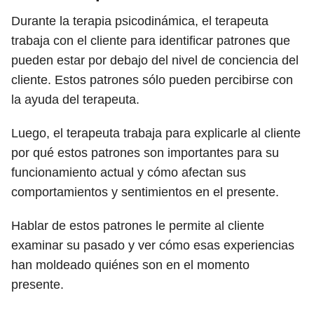
Durante la terapia psicodinámica, el terapeuta
trabaja con el cliente para identificar patrones que
pueden estar por debajo del nivel de conciencia del
cliente. Estos patrones sólo pueden percibirse con
la ayuda del terapeuta.
Luego, el terapeuta trabaja para explicarle al cliente
por qué estos patrones son importantes para su
funcionamiento actual y cómo afectan sus
comportamientos y sentimientos en el presente.
Hablar de estos patrones le permite al cliente
examinar su pasado y ver cómo esas experiencias
han moldeado quiénes son en el momento
presente.