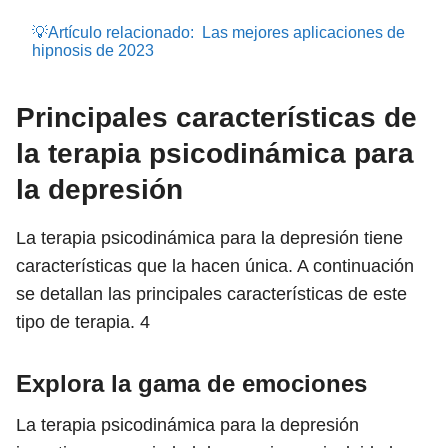
💡Artículo relacionado:
Las mejores aplicaciones de
hipnosis de 2023
Principales características de
la terapia psicodinámica para
la depresión
La terapia psicodinámica para la depresión tiene
características que la hacen única. A continuación
se detallan las principales características de este
tipo de terapia.
4
Explora la gama de emociones
La terapia psicodinámica para la depresión