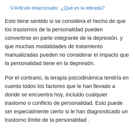
💡Artículo relacionado:
¿Qué es la retirada?
Esto tiene sentido si se considera el hecho de que
los trastornos de la personalidad pueden
convertirse en parte integrante de la depresión, y
que muchas modalidades de tratamiento
manualizadas pueden no considerar el impacto que
la personalidad tiene en la depresión.
Por el contrario, la terapia psicodinámica tendría en
cuenta todos los factores que le han llevado a
donde se encuentra hoy, incluido cualquier
trastorno o conflicto de personalidad. Esto puede
ser especialmente cierto si le han diagnosticado un
trastorno límite de la personalidad .