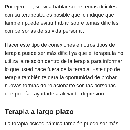
Por ejemplo, si evita hablar sobre temas difíciles
con su terapeuta, es posible que le indique que
también puede evitar hablar sobre temas difíciles
con personas de su vida personal.
Hacer este tipo de conexiones en otros tipos de
terapia puede ser más difícil ya que el terapeuta no
utiliza la relación dentro de la terapia para informar
lo que usted hace fuera de la terapia. Este tipo de
terapia también te dará la oportunidad de probar
nuevas formas de relacionarte con las personas
que podrían ayudarte a aliviar tu depresión.
Terapia a largo plazo
La terapia psicodinámica también puede ser más