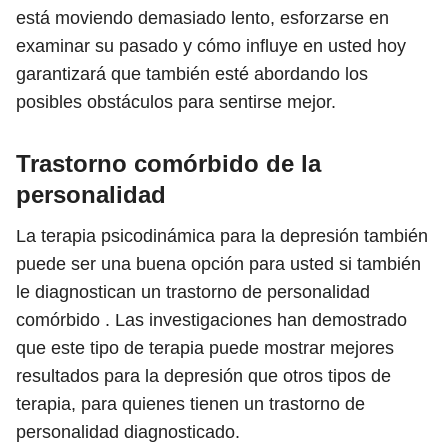
está moviendo demasiado lento, esforzarse en
examinar su pasado y cómo influye en usted hoy
garantizará que también esté abordando los
posibles obstáculos para sentirse mejor.
Trastorno comórbido de la
personalidad
La terapia psicodinámica para la depresión también
puede ser una buena opción para usted si también
le diagnostican un trastorno de personalidad
comórbido . Las investigaciones han demostrado
que este tipo de terapia puede mostrar mejores
resultados para la depresión que otros tipos de
terapia, para quienes tienen un trastorno de
personalidad diagnosticado.