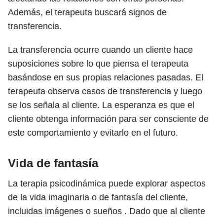
Además, el terapeuta buscará signos de
transferencia.
La transferencia ocurre cuando un cliente hace
suposiciones sobre lo que piensa el terapeuta
basándose en sus propias relaciones pasadas. El
terapeuta observa casos de transferencia y luego
se los señala al cliente. La esperanza es que el
cliente obtenga información para ser consciente de
este comportamiento y evitarlo en el futuro.
Vida de fantasía
La terapia psicodinámica puede explorar aspectos
de la vida imaginaria o de fantasía del cliente,
incluidas imágenes o sueños . Dado que al cliente