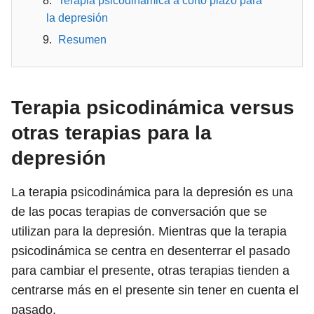
Terapia psicodinámica a corto plazo para
la depresión
Resumen
Terapia psicodinámica versus
otras terapias para la
depresión
La terapia psicodinámica para la depresión es una
de las pocas terapias de conversación que se
utilizan para la depresión. Mientras que la terapia
psicodinámica se centra en desenterrar el pasado
para cambiar el presente, otras terapias tienden a
centrarse más en el presente sin tener en cuenta el
pasado.