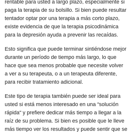
rentable para usted a largo plazo, especialmente si
paga la terapia de su bolsillo. Si bien puede resultar
tentador optar por una terapia a más corto plazo,
existe evidencia de que la terapia psicodinámica
para la depresión ayuda a prevenir las recaídas.
Esto significa que puede terminar sintiéndose mejor
durante un período de tiempo más largo, lo que
hace que sea menos probable que necesite volver
a ver a su terapeuta, o a un terapeuta diferente,
para recibir tratamiento adicional.
Este tipo de terapia también puede ser ideal para
usted si está menos interesado en una "solución
rápida" y prefiere dedicar más tiempo a llegar a la
raíz de su problema. Si bien es posible que le lleve
más tiempo ver los resultados y puede sentir que se