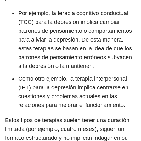
Por ejemplo, la terapia cognitivo-conductual
(TCC) para la depresión implica cambiar
patrones de pensamiento o comportamientos
para aliviar la depresión. De esta manera,
estas terapias se basan en la idea de que los
patrones de pensamiento erróneos subyacen
a la depresión o la mantienen.
Como otro ejemplo, la terapia interpersonal
(IPT) para la depresión implica centrarse en
cuestiones y problemas actuales en las
relaciones para mejorar el funcionamiento.
Estos tipos de terapias suelen tener una duración
limitada (por ejemplo, cuatro meses), siguen un
formato estructurado y no implican indagar en su