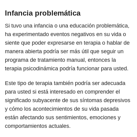
Infancia problemática
Si tuvo una infancia o una educación problemática,
ha experimentado eventos negativos en su vida o
siente que poder expresarse en terapia o hablar de
manera abierta podría ser más útil que seguir un
programa de tratamiento manual, entonces la
terapia psicodinámica podría funcionar para usted.
Este tipo de terapia también podría ser adecuada
para usted si está interesado en comprender el
significado subyacente de sus síntomas depresivos
y cómo los acontecimientos de su vida pasada
están afectando sus sentimientos, emociones y
comportamientos actuales.