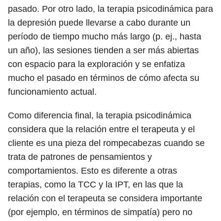
pasado. Por otro lado, la terapia psicodinámica para
la depresión puede llevarse a cabo durante un
período de tiempo mucho más largo (p. ej., hasta
un año), las sesiones tienden a ser más abiertas
con espacio para la exploración y se enfatiza
mucho el pasado en términos de cómo afecta su
funcionamiento actual.
Como diferencia final, la terapia psicodinámica
considera que la relación entre el terapeuta y el
cliente es una pieza del rompecabezas cuando se
trata de patrones de pensamientos y
comportamientos. Esto es diferente a otras
terapias, como la TCC y la IPT, en las que la
relación con el terapeuta se considera importante
(por ejemplo, en términos de simpatía) pero no