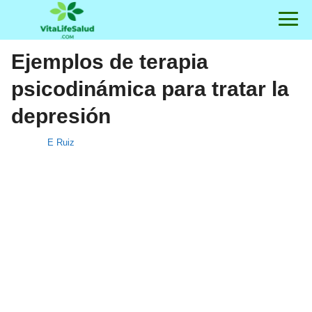
Ejemplos de terapia
psicodinámica para tratar la
depresión
E Ruiz