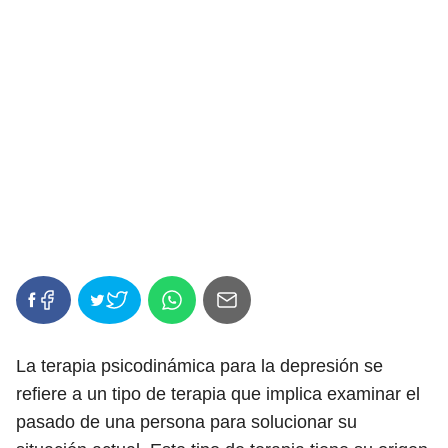
La terapia psicodinámica para la depresión se
refiere a un tipo de terapia que implica examinar el
pasado de una persona para solucionar su