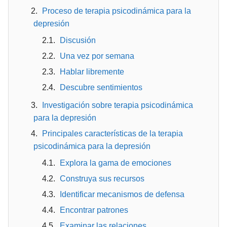
Proceso de terapia psicodinámica para la
depresión
Discusión
Una vez por semana
Hablar libremente
Descubre sentimientos
Investigación sobre terapia psicodinámica
para la depresión
Principales características de la terapia
psicodinámica para la depresión
Explora la gama de emociones
Construya sus recursos
Identificar mecanismos de defensa
Encontrar patrones
Examinar las relaciones