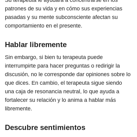
Su terapeuta le ayudará a concentrarse en los
patrones de su vida y en cómo sus experiencias
pasadas y su mente subconsciente afectan su
comportamiento en el presente.
Hablar libremente
Sin embargo, si bien tu terapeuta puede
interrumpirte para hacer preguntas o redirigir la
discusión, no le corresponde dar opiniones sobre lo
que dices. En cambio, el terapeuta sigue siendo
una caja de resonancia neutral, lo que ayuda a
fortalecer su relación y lo anima a hablar más
libremente.
Descubre sentimientos