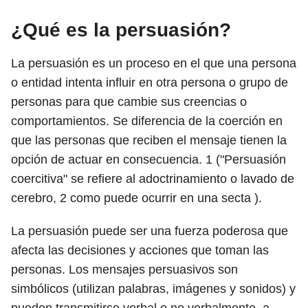
¿Qué es la persuasión?
La persuasión es un proceso en el que una persona
o entidad intenta influir en otra persona o grupo de
personas para que cambie sus creencias o
comportamientos. Se diferencia de la coerción en
que las personas que reciben el mensaje tienen la
opción de actuar en consecuencia.
1
("Persuasión
coercitiva" se refiere al adoctrinamiento o lavado de
cerebro,
2
como puede ocurrir en una secta ).
La persuasión puede ser una fuerza poderosa que
afecta las decisiones y acciones que toman las
personas. Los mensajes persuasivos son
simbólicos (utilizan palabras, imágenes y sonidos) y