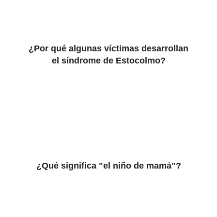
¿Por qué algunas víctimas desarrollan
el síndrome de Estocolmo?
¿Qué significa "el niño de mamá"?