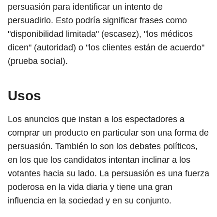
persuasión para identificar un intento de
persuadirlo. Esto podría significar frases como
"disponibilidad limitada" (escasez), "los médicos
dicen" (autoridad) o "los clientes están de acuerdo"
(prueba social).
Usos
Los anuncios que instan a los espectadores a
comprar un producto en particular son una forma de
persuasión. También lo son los debates políticos,
en los que los candidatos intentan inclinar a los
votantes hacia su lado. La persuasión es una fuerza
poderosa en la vida diaria y tiene una gran
influencia en la sociedad y en su conjunto.