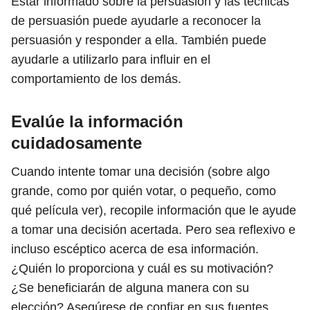
Estar informado sobre la persuasión y las técnicas
de persuasión puede ayudarle a reconocer la
persuasión y responder a ella. También puede
ayudarle a utilizarlo para influir en el
comportamiento de los demás.
Evalúe la información
cuidadosamente
Cuando intente tomar una decisión (sobre algo
grande, como por quién votar, o pequeño, como
qué película ver), recopile información que le ayude
a tomar una decisión acertada. Pero sea reflexivo e
incluso escéptico acerca de esa información.
¿Quién lo proporciona y cuál es su motivación?
¿Se beneficiarán de alguna manera con su
elección? Asegúrese de confiar en sus fuentes.