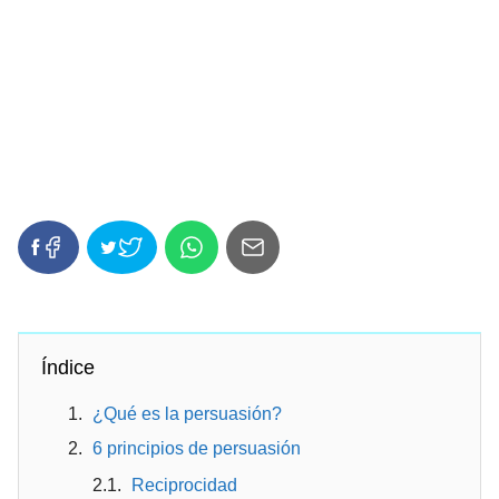
Índice
¿Qué es la persuasión?
6 principios de persuasión
Reciprocidad