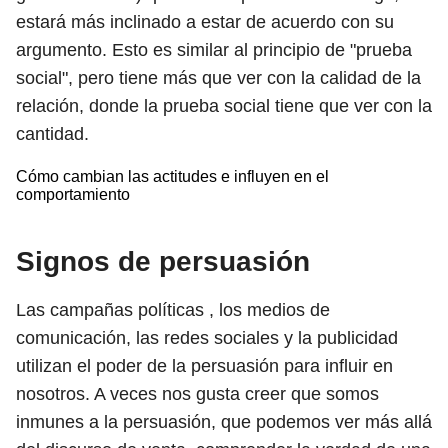
estará más inclinado a estar de acuerdo con su
argumento. Esto es similar al principio de "prueba
social", pero tiene más que ver con la calidad de la
relación, donde la prueba social tiene que ver con la
cantidad.
Cómo cambian las actitudes e influyen en el
comportamiento
Signos de persuasión
Las campañas políticas , los medios de
comunicación, las redes sociales y la publicidad
utilizan el poder de la persuasión para influir en
nosotros. A veces nos gusta creer que somos
inmunes a la persuasión, que podemos ver más allá