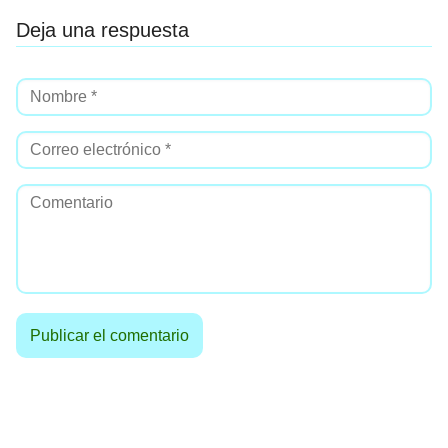
Deja una respuesta