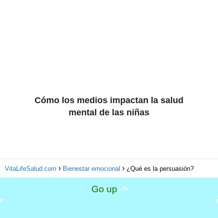
Cómo los medios impactan la salud
mental de las niñas
VitaLifeSalud.com
Bienestar emocional
¿Qué es la persuasión?
Go up