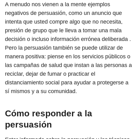
A menudo nos vienen a la mente ejemplos
negativos de persuasión, como un anuncio que
intenta que usted compre algo que no necesita,
presión de grupo que le lleva a tomar una mala
decisión o incluso información errónea deliberada .
Pero la persuasión también se puede utilizar de
manera positiva: piense en los servicios públicos o
las campañas de salud que instan a las personas a
reciclar, dejar de fumar o practicar el
distanciamiento social para ayudar a protegerse a
sí mismos y a su comunidad.
Cómo responder a la
persuasión