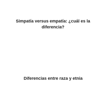
Simpatía versus empatía: ¿cuál es la
diferencia?
Diferencias entre raza y etnia