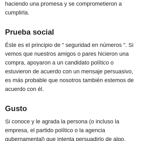
haciendo una promesa y se comprometieron a
cumplirla.
Prueba social
Éste es el principio de " seguridad en números ". Si
vemos que nuestros amigos o pares hicieron una
compra, apoyaron a un candidato político o
estuvieron de acuerdo con un mensaje persuasivo,
es más probable que nosotros también estemos de
acuerdo con él.
Gusto
Si conoce y le agrada la persona (o incluso la
empresa, el partido político o la agencia
gubernamental) que intenta persuadirlo de algo,