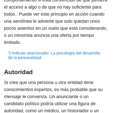
comportamiento si está convencido de que perderá
el acceso a algo o de que no hay suficiente para
todos . Puede ver este principio en acción cuando
una aerolínea le advierte que solo quedan unos
pocos asientos en un vuelo que está considerando,
o un minorista anuncia una oferta por tiempo
limitado.
💡Artículo relacionado:
La psicología del desarrollo
de la personalidad
Autoridad
Si cree que una persona u otra entidad tiene
conocimientos expertos, es más probable que su
mensaje le convenza. Un anunciante o un
candidato político podría utilizar una figura de
autoridad, como un médico, un historiador o un