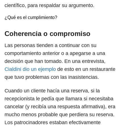
científico, para respaldar su argumento.
¿Qué es el cumplimiento?
Coherencia o compromiso
Las personas tienden a continuar con su
comportamiento anterior o a apegarse a una
decisión que han tomado. En una entrevista,
Cialdini dio un ejemplo
de esto en un restaurante
que tuvo problemas con las inasistencias.
Cuando un cliente hacía una reserva, si la
recepcionista le pedía que llamara si necesitaba
cancelar (y recibía una respuesta afirmativa), era
mucho menos probable que perdiera su reserva.
Los patrocinadores estaban efectivamente