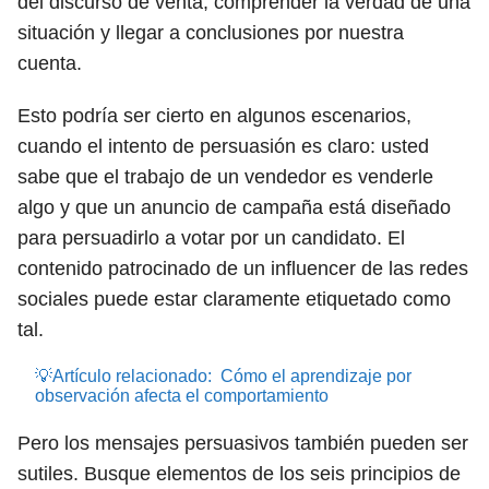
del discurso de venta, comprender la verdad de una
situación y llegar a conclusiones por nuestra
cuenta.
Esto podría ser cierto en algunos escenarios,
cuando el intento de persuasión es claro: usted
sabe que el trabajo de un vendedor es venderle
algo y que un anuncio de campaña está diseñado
para persuadirlo a votar por un candidato. El
contenido patrocinado de un influencer de las redes
sociales puede estar claramente etiquetado como
tal.
💡Artículo relacionado:
Cómo el aprendizaje por
observación afecta el comportamiento
Pero los mensajes persuasivos también pueden ser
sutiles. Busque elementos de los seis principios de