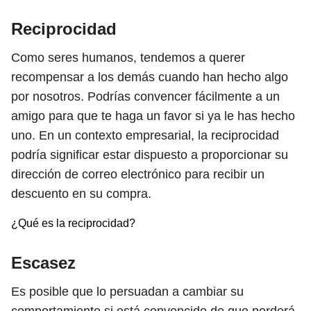
Reciprocidad
Como seres humanos, tendemos a querer
recompensar a los demás cuando han hecho algo
por nosotros. Podrías convencer fácilmente a un
amigo para que te haga un favor si ya le has hecho
uno. En un contexto empresarial, la reciprocidad
podría significar estar dispuesto a proporcionar su
dirección de correo electrónico para recibir un
descuento en su compra.
¿Qué es la reciprocidad?
Escasez
Es posible que lo persuadan a cambiar su