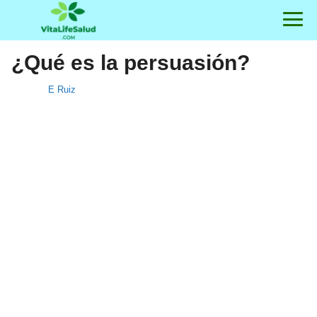
¿Qué es la persuasión?
E Ruiz