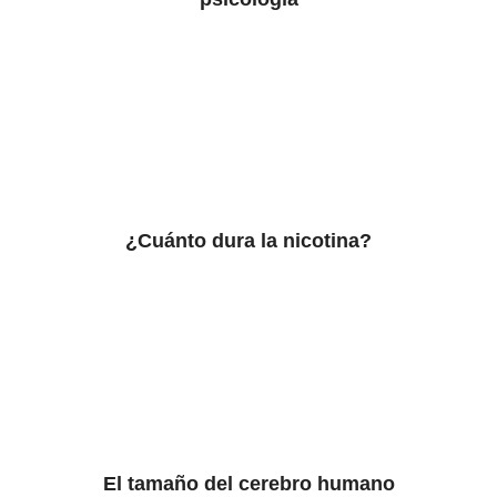
¿Cuánto dura la nicotina?
El tamaño del cerebro humano