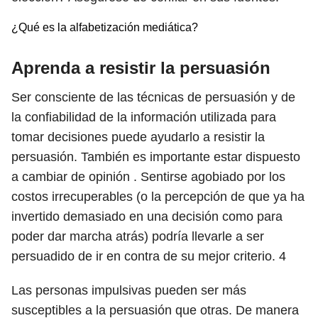
¿Qué es la alfabetización mediática?
Aprenda a resistir la persuasión
Ser consciente de las técnicas de persuasión y de
la confiabilidad de la información utilizada para
tomar decisiones puede ayudarlo a resistir la
persuasión. También es importante estar dispuesto
a cambiar de opinión . Sentirse agobiado por los
costos irrecuperables (o la percepción de que ya ha
invertido demasiado en una decisión como para
poder dar marcha atrás) podría llevarle a ser
persuadido de ir en contra de su mejor criterio.
4
Las personas impulsivas pueden ser más
susceptibles a la persuasión que otras. De manera