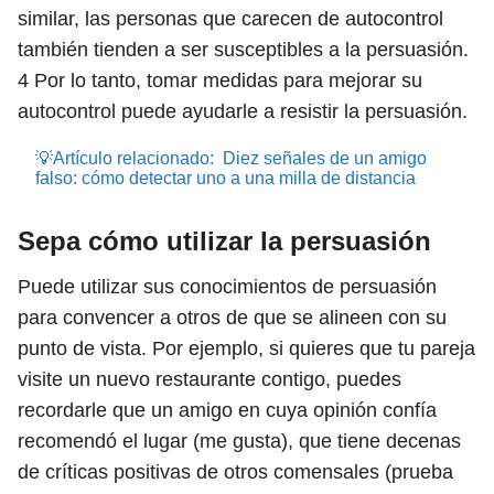
similar, las personas que carecen de autocontrol
también tienden a ser susceptibles a la persuasión.
4
Por lo tanto, tomar medidas para mejorar su
autocontrol puede ayudarle a resistir la persuasión.
💡Artículo relacionado:
Diez señales de un amigo
falso: cómo detectar uno a una milla de distancia
Sepa cómo utilizar la persuasión
Puede utilizar sus conocimientos de persuasión
para convencer a otros de que se alineen con su
punto de vista. Por ejemplo, si quieres que tu pareja
visite un nuevo restaurante contigo, puedes
recordarle que un amigo en cuya opinión confía
recomendó el lugar (me gusta), que tiene decenas
de críticas positivas de otros comensales (prueba