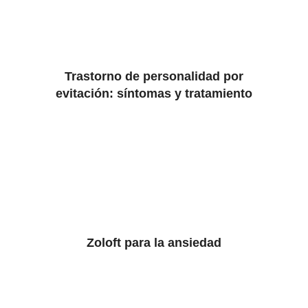
Trastorno de personalidad por
evitación: síntomas y tratamiento
Zoloft para la ansiedad