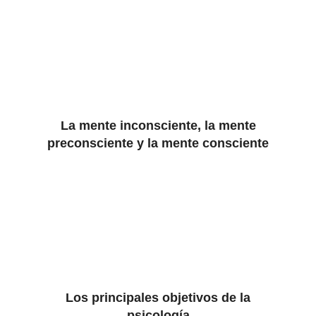
La mente inconsciente, la mente
preconsciente y la mente consciente
Los principales objetivos de la
psicología