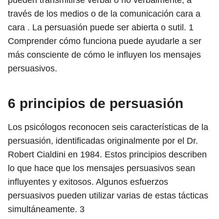
pueden transmitirse verbal o no verbalmente, a
través de los medios o de la comunicación cara a
cara . La persuasión puede ser abierta o sutil.
1
Comprender cómo funciona puede ayudarle a ser
más consciente de cómo le influyen los mensajes
persuasivos.
6 principios de persuasión
Los psicólogos reconocen seis características de la
persuasión, identificadas originalmente por el Dr.
Robert Cialdini en 1984. Estos principios describen
lo que hace que los mensajes persuasivos sean
influyentes y exitosos. Algunos esfuerzos
persuasivos pueden utilizar varias de estas tácticas
simultáneamente.
3