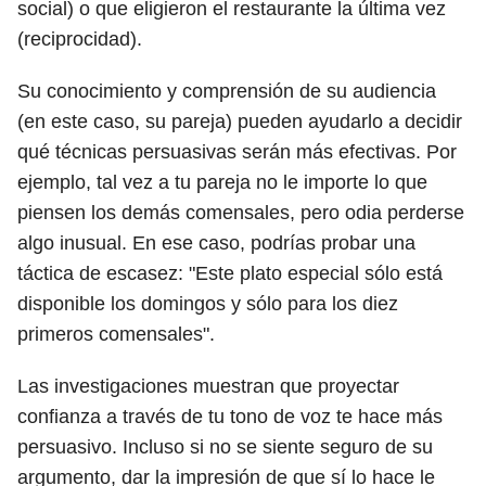
social) o que eligieron el restaurante la última vez
(reciprocidad).
Su conocimiento y comprensión de su audiencia
(en este caso, su pareja) pueden ayudarlo a decidir
qué técnicas persuasivas serán más efectivas. Por
ejemplo, tal vez a tu pareja no le importe lo que
piensen los demás comensales, pero odia perderse
algo inusual. En ese caso, podrías probar una
táctica de escasez: "Este plato especial sólo está
disponible los domingos y sólo para los diez
primeros comensales".
Las investigaciones muestran que proyectar
confianza a través de tu tono de voz te hace más
persuasivo. Incluso si no se siente seguro de su
argumento, dar la impresión de que sí lo hace le