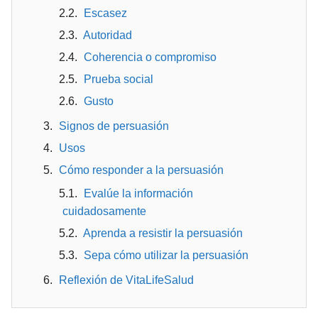
Escasez
Autoridad
Coherencia o compromiso
Prueba social
Gusto
Signos de persuasión
Usos
Cómo responder a la persuasión
Evalúe la información
cuidadosamente
Aprenda a resistir la persuasión
Sepa cómo utilizar la persuasión
Reflexión de VitaLifeSalud