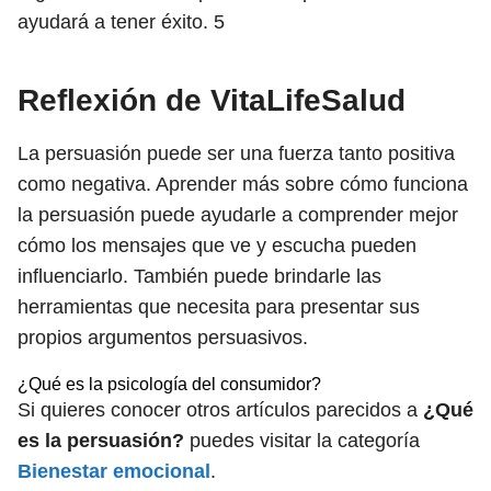
ayudará a tener éxito.
5
Reflexión de VitaLifeSalud
La persuasión puede ser una fuerza tanto positiva
como negativa. Aprender más sobre cómo funciona
la persuasión puede ayudarle a comprender mejor
cómo los mensajes que ve y escucha pueden
influenciarlo. También puede brindarle las
herramientas que necesita para presentar sus
propios argumentos persuasivos.
¿Qué es la psicología del consumidor?
Si quieres conocer otros artículos parecidos a
¿Qué
es la persuasión?
puedes visitar la categoría
Bienestar emocional
.