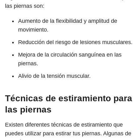
las piernas son:
Aumento de la flexibilidad y amplitud de
movimiento.
Reducción del riesgo de lesiones musculares.
Mejora de la circulación sanguínea en las
piernas.
Alivio de la tensión muscular.
Técnicas de estiramiento para
las piernas
Existen diferentes técnicas de estiramiento que
puedes utilizar para estirar tus piernas. Algunas de