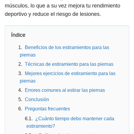
músculos, lo que a su vez mejora tu rendimiento
deportivo y reduce el riesgo de lesiones.
Índice
Beneficios de los estiramientos para las
piernas
Técnicas de estiramiento para las piernas
Mejores ejercicios de estiramiento para las
piernas
Errores comunes al estirar las piernas
Conclusión
Preguntas frecuentes
¿Cuánto tiempo debo mantener cada
estiramiento?