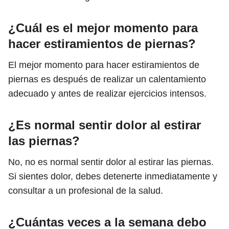
¿Cuál es el mejor momento para
hacer estiramientos de piernas?
El mejor momento para hacer estiramientos de
piernas es después de realizar un calentamiento
adecuado y antes de realizar ejercicios intensos.
¿Es normal sentir dolor al estirar
las piernas?
No, no es normal sentir dolor al estirar las piernas.
Si sientes dolor, debes detenerte inmediatamente y
consultar a un profesional de la salud.
¿Cuántas veces a la semana debo