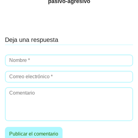
pasivo-agresivo
Deja una respuesta