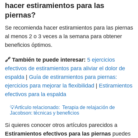
hacer estiramientos para las
piernas?
Se recomienda hacer estiramientos para las piernas
al menos 2 o 3 veces a la semana para obtener
beneficios óptimos.
🔗 También te puede interesar:
5 ejercicios
efectivos de estiramientos para aliviar el dolor de
espalda
|
Guía de estiramientos para piernas:
ejercicios para mejorar la flexibilidad
|
Estiramientos
efectivos para la espalda
💡Artículo relacionado:
Terapia de relajación de
Jacobson: técnicas y beneficios
Si quieres conocer otros artículos parecidos a
Estiramientos efectivos para las piernas
puedes