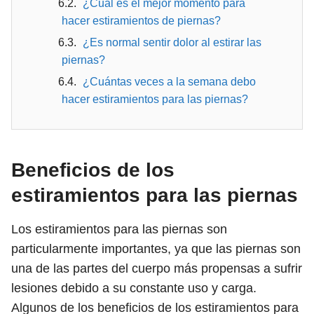
¿Cuál es el mejor momento para
hacer estiramientos de piernas?
¿Es normal sentir dolor al estirar las
piernas?
¿Cuántas veces a la semana debo
hacer estiramientos para las piernas?
Beneficios de los
estiramientos para las piernas
Los estiramientos para las piernas son
particularmente importantes, ya que las piernas son
una de las partes del cuerpo más propensas a sufrir
lesiones debido a su constante uso y carga.
Algunos de los beneficios de los estiramientos para