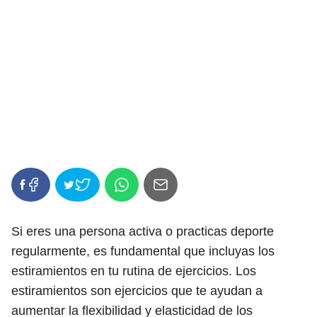
Si eres una persona activa o practicas deporte
regularmente, es fundamental que incluyas los
estiramientos en tu rutina de ejercicios. Los
estiramientos son ejercicios que te ayudan a
aumentar la flexibilidad y elasticidad de los