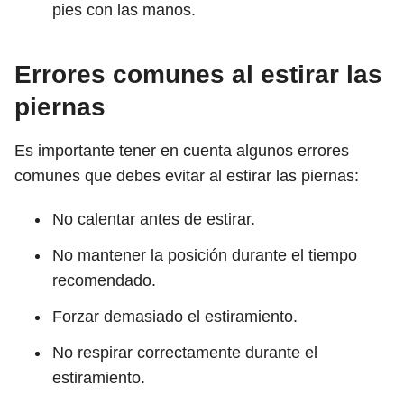
pies con las manos.
Errores comunes al estirar las
piernas
Es importante tener en cuenta algunos errores
comunes que debes evitar al estirar las piernas:
No calentar antes de estirar.
No mantener la posición durante el tiempo
recomendado.
Forzar demasiado el estiramiento.
No respirar correctamente durante el
estiramiento.