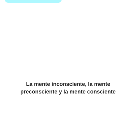
La mente inconsciente, la mente
preconsciente y la mente consciente