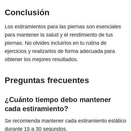
Conclusión
Los estiramientos para las piernas son esenciales
para mantener la salud y el rendimiento de tus
piernas. No olvides incluirlos en tu rutina de
ejercicios y realizarlos de forma adecuada para
obtener los mejores resultados.
Preguntas frecuentes
¿Cuánto tiempo debo mantener
cada estiramiento?
Se recomienda mantener cada estiramiento estático
durante 15 a 30 segundos.