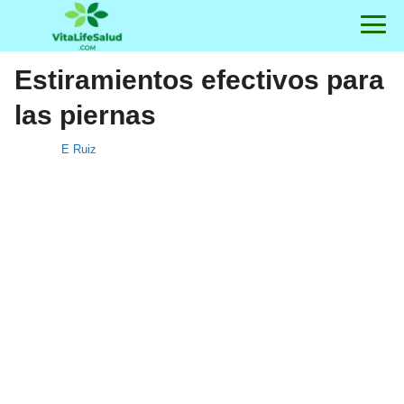
Estiramientos efectivos para
las piernas
E Ruiz