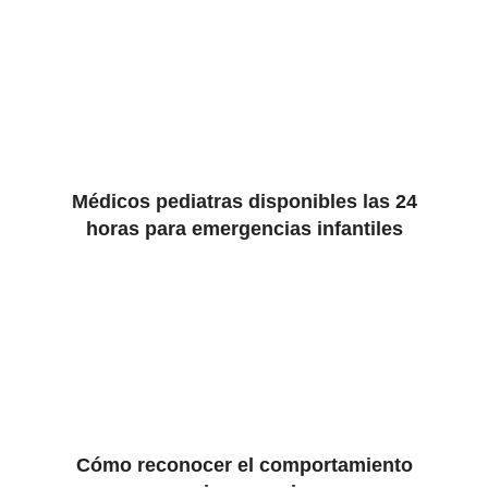
Médicos pediatras disponibles las 24
horas para emergencias infantiles
Cómo reconocer el comportamiento