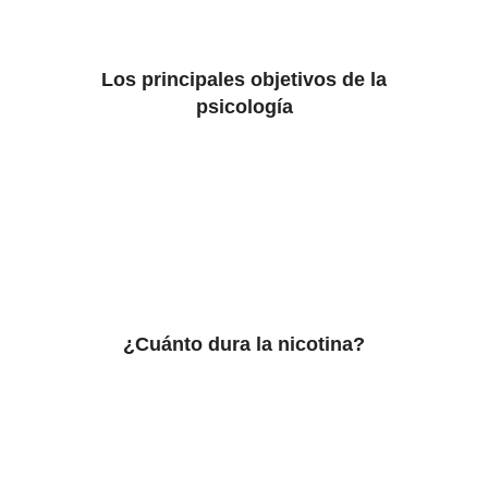
Los principales objetivos de la
psicología
¿Cuánto dura la nicotina?