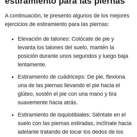
estiramiento para las piernas
A continuación, te presento algunos de los mejores
ejercicios de estiramiento para las piernas:
Elevación de talones: Colócate de pie y
levanta los talones del suelo, mantén la
posición durante unos segundos y luego baja
lentamente.
Estiramiento de cuádriceps: De pie, flexiona
una de las piernas llevando el pie hacia el
glúteo, sostén el pie con una mano y tira
suavemente hacia atrás.
Estiramiento de isquiotibiales: Siéntate en el
suelo con las piernas estiradas, inclínate hacia
adelante tratando de tocar los dedos de los