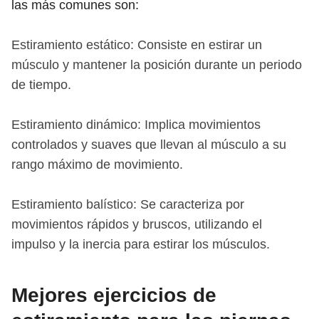
las más comunes son:
Estiramiento estático: Consiste en estirar un
músculo y mantener la posición durante un periodo
de tiempo.
Estiramiento dinámico: Implica movimientos
controlados y suaves que llevan al músculo a su
rango máximo de movimiento.
Estiramiento balístico: Se caracteriza por
movimientos rápidos y bruscos, utilizando el
impulso y la inercia para estirar los músculos.
Mejores ejercicios de