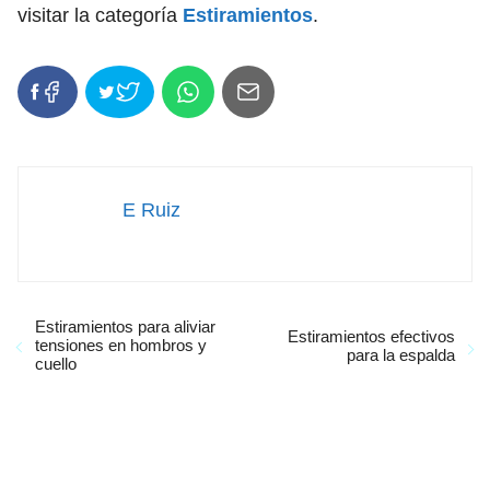
visitar la categoría
Estiramientos
.
E Ruiz
Estiramientos para aliviar
Estiramientos efectivos
tensiones en hombros y
para la espalda
cuello