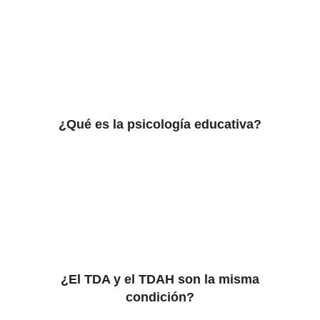
¿Qué es la psicología educativa?
¿El TDA y el TDAH son la misma
condición?