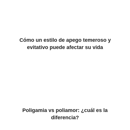
Cómo un estilo de apego temeroso y
evitativo puede afectar su vida
Poligamia vs poliamor: ¿cuál es la
diferencia?