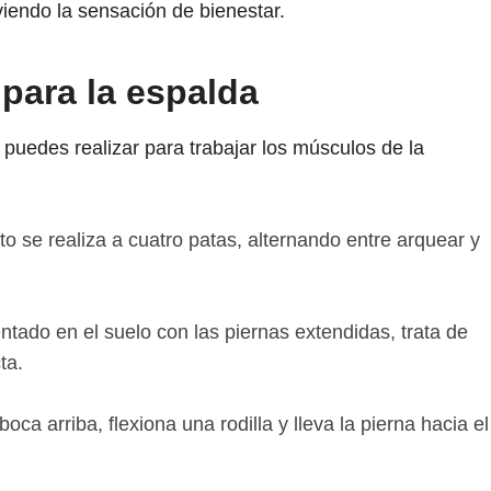
viendo la sensación de bienestar.
 para la espalda
 puedes realizar para trabajar los músculos de la
o se realiza a cuatro patas, alternando entre arquear y
tado en el suelo con las piernas extendidas, trata de
ta.
ca arriba, flexiona una rodilla y lleva la pierna hacia el