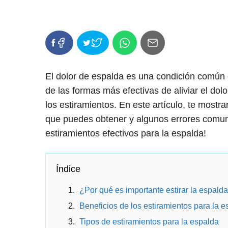
El dolor de espalda es una condición común
de las formas más efectivas de aliviar el dolo
los estiramientos. En este artículo, te mostra
que puedes obtener y algunos errores comune
estiramientos efectivos para la espalda!
Índice
¿Por qué es importante estirar la espald
Beneficios de los estiramientos para la e
Tipos de estiramientos para la espalda