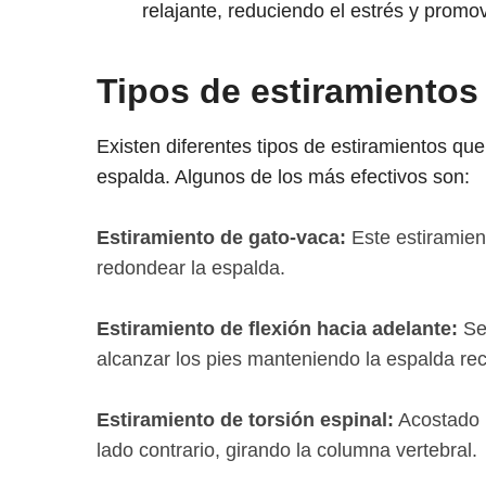
relajante, reduciendo el estrés y promo
Tipos de estiramientos
Existen diferentes tipos de estiramientos que
espalda. Algunos de los más efectivos son:
Estiramiento de gato-vaca:
Este estiramient
redondear la espalda.
Estiramiento de flexión hacia adelante:
Sen
alcanzar los pies manteniendo la espalda rec
Estiramiento de torsión espinal:
Acostado bo
lado contrario, girando la columna vertebral.