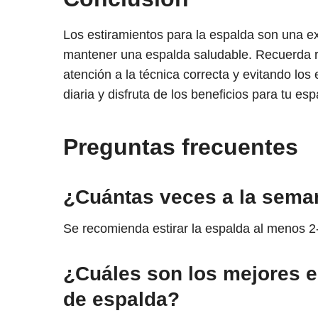
Los estiramientos para la espalda son una exce
mantener una espalda saludable. Recuerda re
atención a la técnica correcta y evitando los
diaria y disfruta de los beneficios para tu esp
Preguntas frecuentes
¿Cuántas veces a la seman
Se recomienda estirar la espalda al menos 2
¿Cuáles son los mejores es
de espalda?