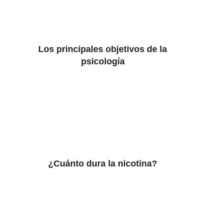
Los principales objetivos de la
psicología
¿Cuánto dura la nicotina?