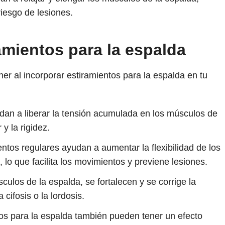
riesgo de lesiones.
amientos para la espalda
er al incorporar estiramientos para la espalda en tu
dan a liberar la tensión acumulada en los músculos de
 y la rigidez.
ntos regulares ayudan a aumentar la flexibilidad de los
 lo que facilita los movimientos y previene lesiones.
sculos de la espalda, se fortalecen y se corrige la
cifosis o la lordosis.
os para la espalda también pueden tener un efecto