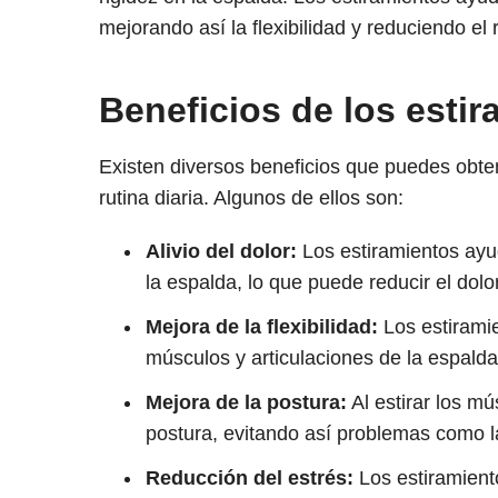
mejorando así la flexibilidad y reduciendo el 
Beneficios de los estir
Existen diversos beneficios que puedes obten
rutina diaria. Algunos de ellos son:
Alivio del dolor:
Los estiramientos ayu
la espalda, lo que puede reducir el dolor
Mejora de la flexibilidad:
Los estiramie
músculos y articulaciones de la espalda,
Mejora de la postura:
Al estirar los mú
postura, evitando así problemas como la 
Reducción del estrés:
Los estiramient