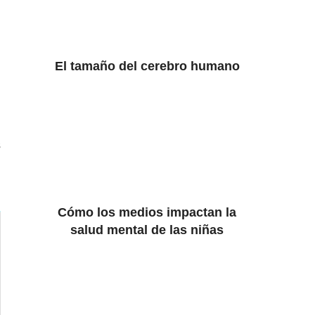
El tamaño del cerebro humano
s
Cómo los medios impactan la
salud mental de las niñas