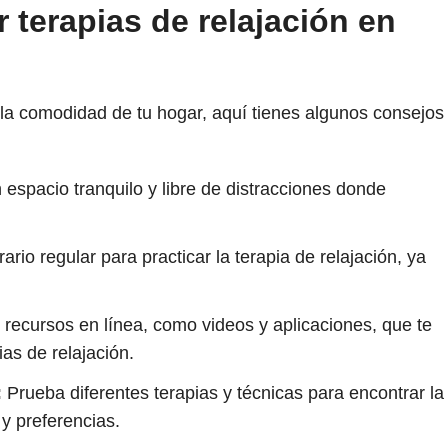
 terapias de relajación en
n la comodidad de tu hogar, aquí tienes algunos consejos
espacio tranquilo y libre de distracciones donde
rio regular para practicar la terapia de relajación, ya
ecursos en línea, como videos y aplicaciones, que te
ias de relajación.
:
Prueba diferentes terapias y técnicas para encontrar la
y preferencias.