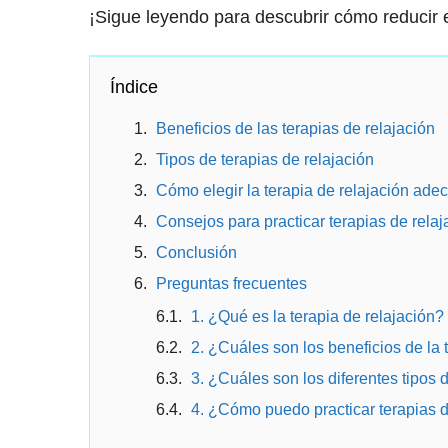
¡Sigue leyendo para descubrir cómo reducir el
Índice
Beneficios de las terapias de relajación
Tipos de terapias de relajación
Cómo elegir la terapia de relajación adec
Consejos para practicar terapias de rela
Conclusión
Preguntas frecuentes
1. ¿Qué es la terapia de relajación?
2. ¿Cuáles son los beneficios de la 
3. ¿Cuáles son los diferentes tipos 
4. ¿Cómo puedo practicar terapias d