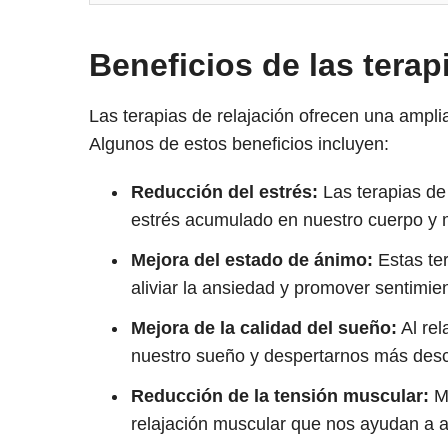
Beneficios de las terap
Las terapias de relajación ofrecen una ampl
Algunos de estos beneficios incluyen:
Reducción del estrés:
Las terapias de 
estrés acumulado en nuestro cuerpo y 
Mejora del estado de ánimo:
Estas te
aliviar la ansiedad y promover sentimie
Mejora de la calidad del sueño:
Al rel
nuestro sueño y despertarnos más desc
Reducción de la tensión muscular:
Mu
relajación muscular que nos ayudan a a