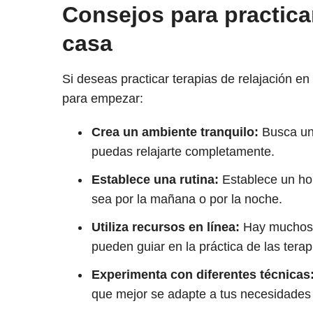
Consejos para practicar
casa
Si deseas practicar terapias de relajación e
para empezar:
Crea un ambiente tranquilo:
Busca un 
puedas relajarte completamente.
Establece una rutina:
Establece un hora
sea por la mañana o por la noche.
Utiliza recursos en línea:
Hay muchos r
pueden guiar en la práctica de las terap
Experimenta con diferentes técnicas
que mejor se adapte a tus necesidades 