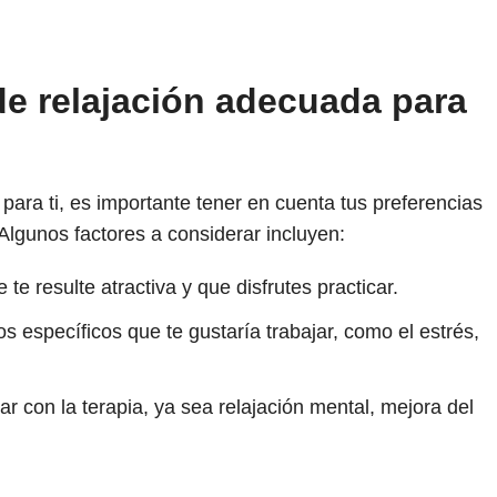
de relajación adecuada para
 para ti, es importante tener en cuenta tus preferencias
Algunos factores a considerar incluyen:
te resulte atractiva y que disfrutes practicar.
os específicos que te gustaría trabajar, como el estrés,
r con la terapia, ya sea relajación mental, mejora del