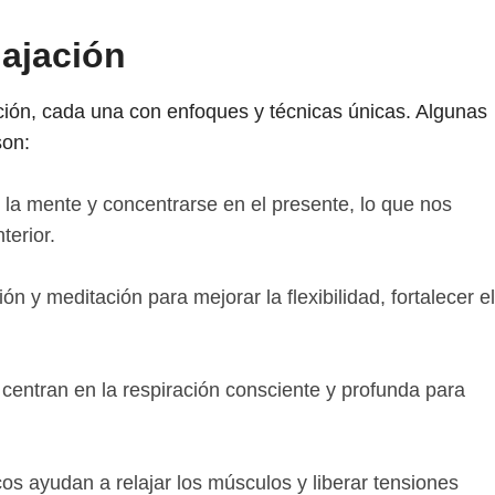
lajación
jación, cada una con enfoques y técnicas únicas. Algunas
son:
 la mente y concentrarse en el presente, lo que nos
terior.
 y meditación para mejorar la flexibilidad, fortalecer el
centran en la respiración consciente y profunda para
s ayudan a relajar los músculos y liberar tensiones