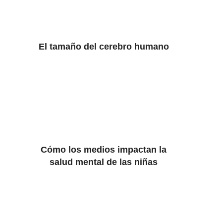
El tamaño del cerebro humano
Cómo los medios impactan la
salud mental de las niñas