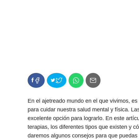
En el ajetreado mundo en el que vivimos, es
para cuidar nuestra salud mental y física. La
excelente opción para lograrlo. En este artíc
terapias, los diferentes tipos que existen y 
daremos algunos consejos para que puedas pr