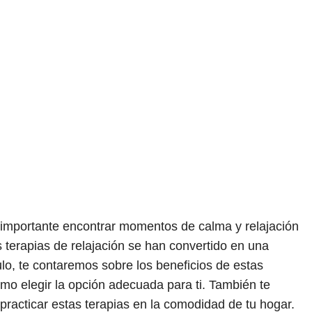
 importante encontrar momentos de calma y relajación
s terapias de relajación se han convertido en una
ulo, te contaremos sobre los beneficios de estas
cómo elegir la opción adecuada para ti. También te
acticar estas terapias en la comodidad de tu hogar.