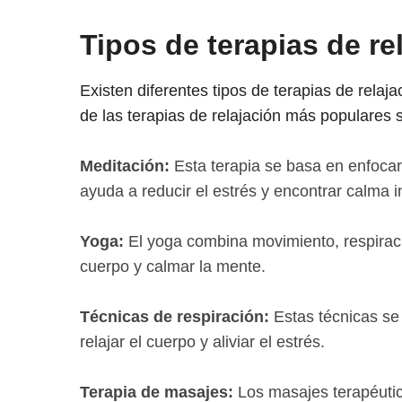
Tipos de terapias de re
Existen diferentes tipos de terapias de rela
de las terapias de relajación más populares 
Meditación:
Esta terapia se basa en enfocar
ayuda a reducir el estrés y encontrar calma in
Yoga:
El yoga combina movimiento, respiración
cuerpo y calmar la mente.
Técnicas de respiración:
Estas técnicas se 
relajar el cuerpo y aliviar el estrés.
Terapia de masajes:
Los masajes terapéutico