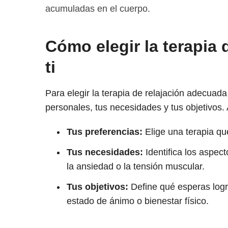
acumuladas en el cuerpo.
Cómo elegir la terapia 
ti
Para elegir la terapia de relajación adecuada
personales, tus necesidades y tus objetivos. 
Tus preferencias:
Elige una terapia que 
Tus necesidades:
Identifica los aspect
la ansiedad o la tensión muscular.
Tus objetivos:
Define qué esperas logra
estado de ánimo o bienestar físico.