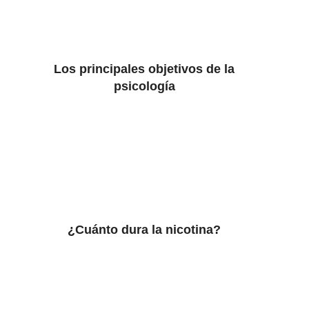
Los principales objetivos de la
psicología
¿Cuánto dura la nicotina?