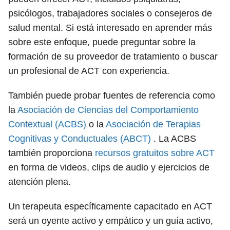
psicólogos, trabajadores sociales o consejeros de
salud mental. Si está interesado en aprender más
sobre este enfoque, puede preguntar sobre la
formación de su proveedor de tratamiento o buscar
un profesional de ACT con experiencia.
También puede probar fuentes de referencia como
la
Asociación de Ciencias del Comportamiento
Contextual (ACBS)
o la
Asociación de Terapias
Cognitivas y Conductuales (ABCT)
. La ACBS
también proporciona
recursos gratuitos sobre ACT
en forma de videos, clips de audio y ejercicios de
atención plena.
Un terapeuta específicamente capacitado en ACT
será un oyente activo y empático y un guía activo,