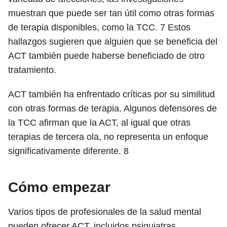
muestran que puede ser tan útil como otras formas
de terapia disponibles, como la TCC.
7
Estos
hallazgos sugieren que alguien que se beneficia del
ACT también puede haberse beneficiado de otro
tratamiento.
ACT también ha enfrentado críticas por su similitud
con otras formas de terapia. Algunos defensores de
la TCC afirman que la ACT, al igual que otras
terapias de tercera ola, no representa un enfoque
significativamente diferente.
8
Cómo empezar
Varios tipos de profesionales de la salud mental
pueden ofrecer ACT, incluidos psiquiatras,