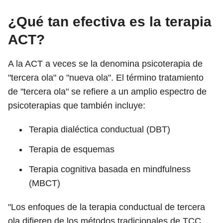
¿Qué tan efectiva es la terapia
ACT?
A la ACT a veces se la denomina psicoterapia de
"tercera ola" o "nueva ola". El término tratamiento
de "tercera ola" se refiere a un amplio espectro de
psicoterapias que también incluye:
Terapia dialéctica conductual (DBT)
Terapia de esquemas
Terapia cognitiva basada en mindfulness
(MBCT)
"Los enfoques de la terapia conductual de tercera
ola difieren de los métodos tradicionales de TCC