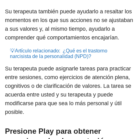
Su terapeuta también puede ayudarlo a resaltar los
momentos en los que sus acciones no se ajustaban
a sus valores y, al mismo tiempo, ayudarlo a
comprender qué comportamientos encajarían.
💡Artículo relacionado:
¿Qué es el trastorno
narcisista de la personalidad (NPD)?
Su terapeuta puede asignarle tareas para practicar
entre sesiones, como ejercicios de atención plena,
cognitivos o de clarificación de valores. La tarea se
acuerda entre usted y su terapeuta y puede
modificarse para que sea lo más personal y útil
posible.
Presione Play para obtener