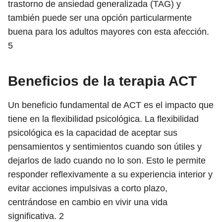
trastorno de ansiedad generalizada (TAG) y
también puede ser una opción particularmente
buena para los adultos mayores con esta afección.
5
Beneficios de la terapia ACT
Un beneficio fundamental de ACT es el impacto que
tiene en la flexibilidad psicológica. La flexibilidad
psicológica es la capacidad de aceptar sus
pensamientos y sentimientos cuando son útiles y
dejarlos de lado cuando no lo son. Esto le permite
responder reflexivamente a su experiencia interior y
evitar acciones impulsivas a corto plazo,
centrándose en cambio en vivir una vida
significativa.
2