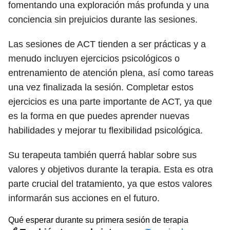
fomentando una exploración más profunda y una
conciencia sin prejuicios durante las sesiones.
Las sesiones de ACT tienden a ser prácticas y a
menudo incluyen ejercicios psicológicos o
entrenamiento de atención plena, así como tareas
una vez finalizada la sesión. Completar estos
ejercicios es una parte importante de ACT, ya que
es la forma en que puedes aprender nuevas
habilidades y mejorar tu flexibilidad psicológica.
Su terapeuta también querrá hablar sobre sus
valores y objetivos durante la terapia. Esta es otra
parte crucial del tratamiento, ya que estos valores
informarán sus acciones en el futuro.
Qué esperar durante su primera sesión de terapia