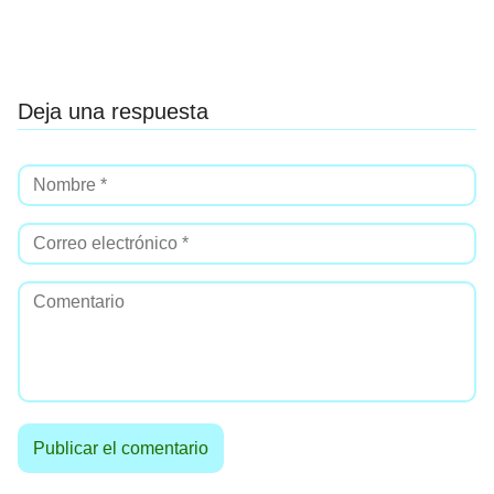
Deja una respuesta