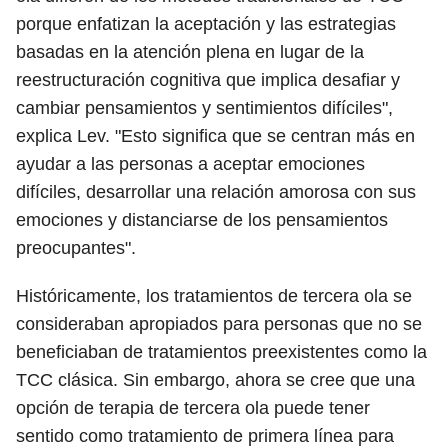
porque enfatizan la aceptación y las estrategias
basadas en la atención plena en lugar de la
reestructuración cognitiva que implica desafiar y
cambiar pensamientos y sentimientos difíciles",
explica Lev. "Esto significa que se centran más en
ayudar a las personas a aceptar emociones
difíciles, desarrollar una relación amorosa con sus
emociones y distanciarse de los pensamientos
preocupantes".
Históricamente, los tratamientos de tercera ola se
consideraban apropiados para personas que no se
beneficiaban de tratamientos preexistentes como la
TCC clásica. Sin embargo, ahora se cree que una
opción de terapia de tercera ola puede tener
sentido como tratamiento de primera línea para