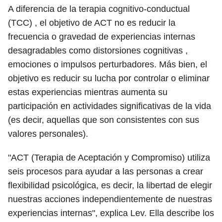
A diferencia de la terapia cognitivo-conductual
(TCC) , el objetivo de ACT no es reducir la
frecuencia o gravedad de experiencias internas
desagradables como distorsiones cognitivas ,
emociones o impulsos perturbadores. Más bien, el
objetivo es reducir su lucha por controlar o eliminar
estas experiencias mientras aumenta su
participación en actividades significativas de la vida
(es decir, aquellas que son consistentes con sus
valores personales).
"ACT (Terapia de Aceptación y Compromiso) utiliza
seis procesos para ayudar a las personas a crear
flexibilidad psicológica, es decir, la libertad de elegir
nuestras acciones independientemente de nuestras
experiencias internas", explica Lev. Ella describe los