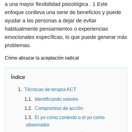
a una mayor flexibilidad psicológica .
1
Este
enfoque conlleva una serie de beneficios y puede
ayudar a las personas a dejar de evitar
habitualmente pensamientos o experiencias
emocionales específicas, lo que puede generar más
problemas.
Cómo abrazar la aceptación radical
Índice
Técnicas de terapia ACT
Identificando valores
Compromiso de acción
El yo como contexto o el yo como
observador