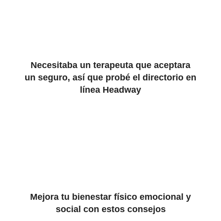
Necesitaba un terapeuta que aceptara
un seguro, así que probé el directorio en
línea Headway
Mejora tu bienestar físico emocional y
social con estos consejos