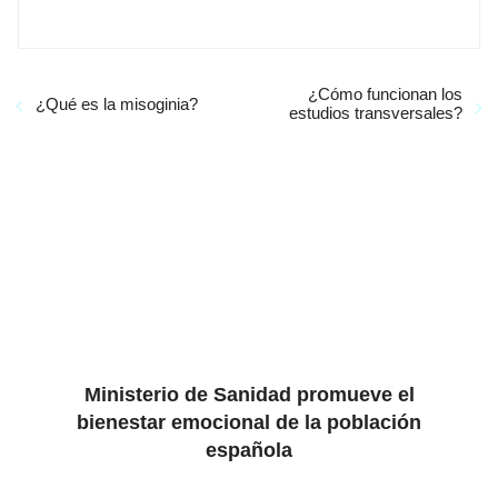
¿Cómo funcionan los
¿Qué es la misoginia?
estudios transversales?
Ministerio de Sanidad promueve el
bienestar emocional de la población
española