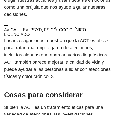
elegir nuestras acciones y usar nuestras emociones
como una brújula que nos ayude a guiar nuestras
decisiones.
—
AVIGAIL LEV, PSYD, PSICÓLOGO CLÍNICO
LICENCIADO
Las investigaciones muestran que la ACT es eficaz
para tratar una amplia gama de afecciones,
incluidas algunas que abarcan varios diagnósticos.
ACT también parece mejorar la calidad de vida y
puede ayudar a las personas a lidiar con afecciones
físicas y dolor crónico.
3
Cosas para considerar
Si bien la ACT es un tratamiento eficaz para una
variedad de afecciones, las investigaciones