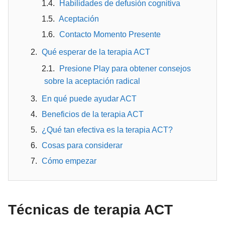
Habilidades de defusión cognitiva
Aceptación
Contacto Momento Presente
Qué esperar de la terapia ACT
Presione Play para obtener consejos
sobre la aceptación radical
En qué puede ayudar ACT
Beneficios de la terapia ACT
¿Qué tan efectiva es la terapia ACT?
Cosas para considerar
Cómo empezar
Técnicas de terapia ACT