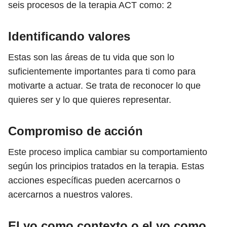
seis procesos de la terapia ACT como:
2
Identificando valores
Estas son las áreas de tu vida que son lo
suficientemente importantes para ti como para
motivarte a actuar. Se trata de reconocer lo que
quieres ser y lo que quieres representar.
Compromiso de acción
Este proceso implica cambiar su comportamiento
según los principios tratados en la terapia. Estas
acciones específicas pueden acercarnos o
acercarnos a nuestros valores.
El yo como contexto o el yo como