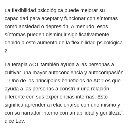
La flexibilidad psicológica puede mejorar su
capacidad para aceptar y funcionar con síntomas
como ansiedad o depresión. A menudo, esos
síntomas pueden disminuir significativamente
debido a este aumento de la flexibilidad psicológica.
2
La terapia ACT también ayuda a las personas a
cultivar una mayor autoconciencia y autocompasión
. "Uno de los principales beneficios de ACT es que
ayuda a las personas a construir una relación
diferente con sus experiencias internas. Esto
significa aprender a relacionarse con uno mismo y
con su narrador interno con amabilidad y gentileza",
dice Lev.