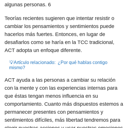
algunas personas.
6
Teorías recientes sugieren que intentar resistir o
cambiar los pensamientos y sentimientos puede
hacerlos más fuertes. Entonces, en lugar de
desafiarlos como se haría en la TCC tradicional,
ACT adopta un enfoque diferente.
💡Artículo relacionado:
¿Por qué hablas contigo
mismo?
ACT ayuda a las personas a cambiar su relación
con la mente y con las experiencias internas para
que éstas tengan menos influencia en su
comportamiento. Cuanto más dispuestos estemos a
permanecer presentes con pensamientos y
sentimientos difíciles, más libertad tendremos para