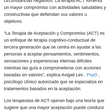
circunstancias negativos. La terapia ACT fomenta
un mayor compromiso con actividades saludables y
constructivas que defiendan sus valores u
objetivos.
"La Terapia de Aceptación y Compromiso (ACT) es
un enfoque de terapia cognitivo-conductual de
tercera generación que se centra en ayudar a las
personas a aceptar pensamientos, sentimientos,
sensaciones y experiencias internas difíciles
mientras las guía a comprometerse con acciones
basadas en valores", explica Avigail Lev
, PsyD
,
psicólogo clínico autorizado que se especializa en
tratamientos basados ​​en la aceptación.
Los terapeutas de ACT operan bajo una teoría que
sugiere que una mayor aceptación puede conducir