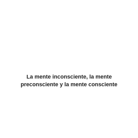
La mente inconsciente, la mente
preconsciente y la mente consciente