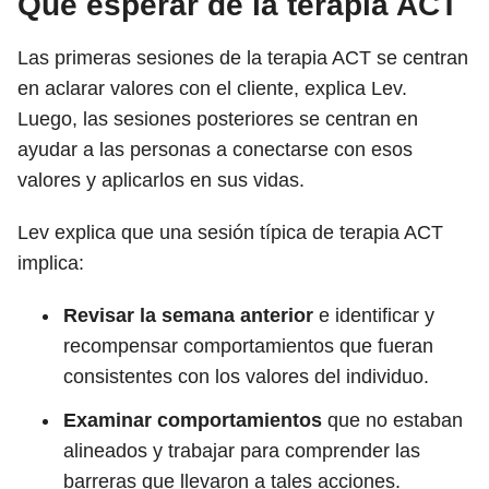
Qué esperar de la terapia ACT
Las primeras sesiones de la terapia ACT se centran
en aclarar valores con el cliente, explica Lev.
Luego, las sesiones posteriores se centran en
ayudar a las personas a conectarse con esos
valores y aplicarlos en sus vidas.
Lev explica que una sesión típica de terapia ACT
implica:
Revisar la semana anterior
e identificar y
recompensar comportamientos que fueran
consistentes con los valores del individuo.
Examinar comportamientos
que no estaban
alineados y trabajar para comprender las
barreras que llevaron a tales acciones.