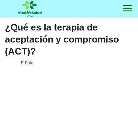
¿Qué es la terapia de
aceptación y compromiso
(ACT)?
E Ruiz