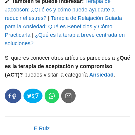
🔗 También te puede interesar:
Terapia de
Jacobson: ¿Qué es y cómo puede ayudarte a
reducir el estrés?
|
Terapia de Relajación Guiada
para la Ansiedad: Qué es Beneficios y Cómo
Practicarla
|
¿Qué es la terapia breve centrada en
soluciones?
Si quieres conocer otros artículos parecidos a
¿Qué
es la terapia de aceptación y compromiso
(ACT)?
puedes visitar la categoría
Ansiedad
.
E Ruiz