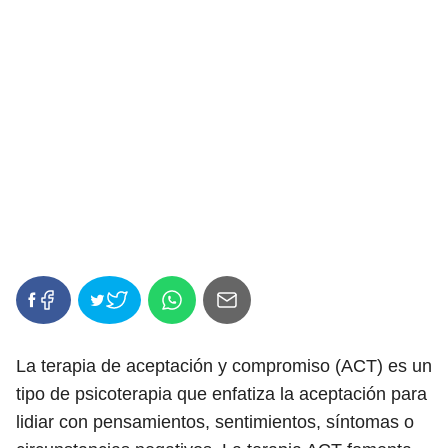
La terapia de aceptación y compromiso (ACT) es un
tipo de psicoterapia que enfatiza la aceptación para
lidiar con pensamientos, sentimientos, síntomas o