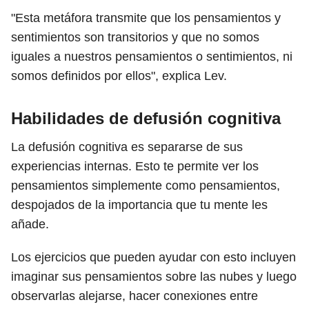
"Esta metáfora transmite que los pensamientos y
sentimientos son transitorios y que no somos
iguales a nuestros pensamientos o sentimientos, ni
somos definidos por ellos", explica Lev.
Habilidades de defusión cognitiva
La defusión cognitiva es separarse de sus
experiencias internas. Esto te permite ver los
pensamientos simplemente como pensamientos,
despojados de la importancia que tu mente les
añade.
Los ejercicios que pueden ayudar con esto incluyen
imaginar sus pensamientos sobre las nubes y luego
observarlas alejarse, hacer conexiones entre