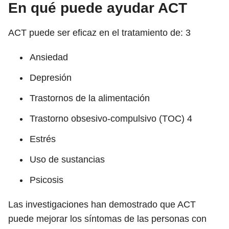
En qué puede ayudar ACT
ACT puede ser eficaz en el tratamiento de:
3
Ansiedad
Depresión
Trastornos de la alimentación
Trastorno obsesivo-compulsivo (TOC)
4
Estrés
Uso de sustancias
Psicosis
Las investigaciones han demostrado que ACT
puede mejorar los síntomas de las personas con