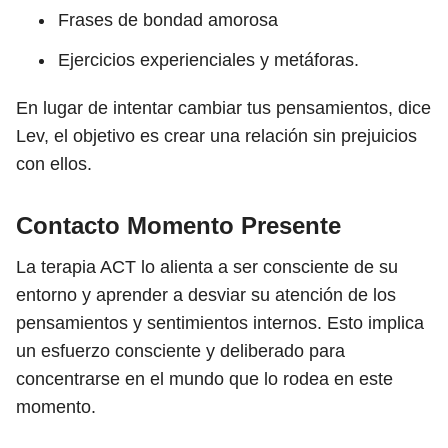
Frases de bondad amorosa
Ejercicios experienciales y metáforas.
En lugar de intentar cambiar tus pensamientos, dice
Lev, el objetivo es crear una relación sin prejuicios
con ellos.
Contacto Momento Presente
La terapia ACT lo alienta a ser consciente de su
entorno y aprender a desviar su atención de los
pensamientos y sentimientos internos. Esto implica
un esfuerzo consciente y deliberado para
concentrarse en el mundo que lo rodea en este
momento.