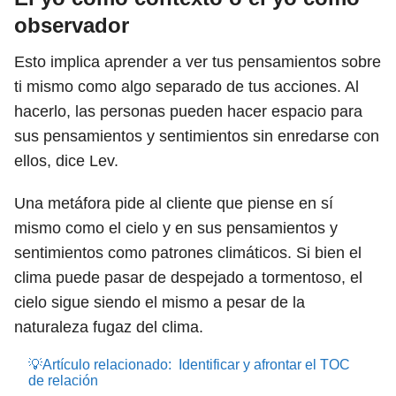
observador
Esto implica aprender a ver tus pensamientos sobre
ti mismo como algo separado de tus acciones. Al
hacerlo, las personas pueden hacer espacio para
sus pensamientos y sentimientos sin enredarse con
ellos, dice Lev.
Una metáfora pide al cliente que piense en sí
mismo como el cielo y en sus pensamientos y
sentimientos como patrones climáticos. Si bien el
clima puede pasar de despejado a tormentoso, el
cielo sigue siendo el mismo a pesar de la
naturaleza fugaz del clima.
💡Artículo relacionado:
Identificar y afrontar el TOC
de relación