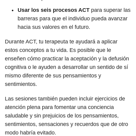
Usar los seis procesos ACT
para superar las
barreras para que el individuo pueda avanzar
hacia sus valores en el futuro.
Durante ACT, tu terapeuta te ayudará a aplicar
estos conceptos a tu vida. Es posible que le
enseñen cómo practicar la aceptación y la defusión
cognitiva o le ayuden a desarrollar un sentido de sí
mismo diferente de sus pensamientos y
sentimientos.
Las sesiones también pueden incluir ejercicios de
atención plena para fomentar una conciencia
saludable y sin prejuicios de los pensamientos,
sentimientos, sensaciones y recuerdos que de otro
modo habría evitado.