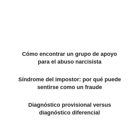
Cómo encontrar un grupo de apoyo
para el abuso narcisista
Síndrome del impostor: por qué puede
sentirse como un fraude
Diagnóstico provisional versus
diagnóstico diferencial