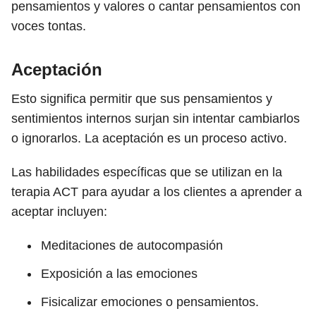
pensamientos y valores o cantar pensamientos con
voces tontas.
Aceptación
Esto significa permitir que sus pensamientos y
sentimientos internos surjan sin intentar cambiarlos
o ignorarlos. La aceptación es un proceso activo.
Las habilidades específicas que se utilizan en la
terapia ACT para ayudar a los clientes a aprender a
aceptar incluyen:
Meditaciones de autocompasión
Exposición a las emociones
Fisicalizar emociones o pensamientos.