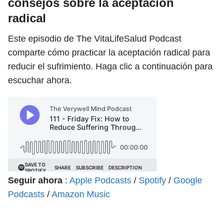
consejos sobre la aceptación
radical
Este episodio de The VitaLifeSalud Podcast
comparte cómo practicar la aceptación radical para
reducir el sufrimiento. Haga clic a continuación para
escuchar ahora.
Seguir ahora
:
Apple Podcasts
/
Spotify
/
Google
Podcasts
/
Amazon Music