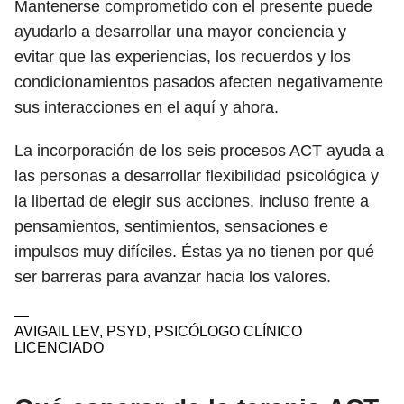
Mantenerse comprometido con el presente puede
ayudarlo a desarrollar una mayor conciencia y
evitar que las experiencias, los recuerdos y los
condicionamientos pasados ​​afecten negativamente
sus interacciones en el aquí y ahora.
La incorporación de los seis procesos ACT ayuda a
las personas a desarrollar flexibilidad psicológica y
la libertad de elegir sus acciones, incluso frente a
pensamientos, sentimientos, sensaciones e
impulsos muy difíciles. Éstas ya no tienen por qué
ser barreras para avanzar hacia los valores.
—
AVIGAIL LEV, PSYD, PSICÓLOGO CLÍNICO
LICENCIADO