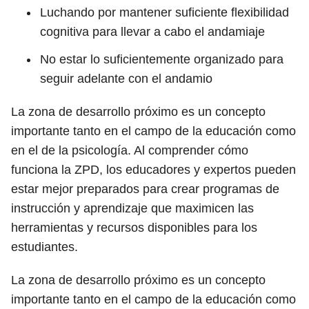
Luchando por mantener suficiente flexibilidad
cognitiva para llevar a cabo el andamiaje
No estar lo suficientemente organizado para
seguir adelante con el andamio
La zona de desarrollo próximo es un concepto
importante tanto en el campo de la educación como
en el de la psicología. Al comprender cómo
funciona la ZPD, los educadores y expertos pueden
estar mejor preparados para crear programas de
instrucción y aprendizaje que maximicen las
herramientas y recursos disponibles para los
estudiantes.
La zona de desarrollo próximo es un concepto
importante tanto en el campo de la educación como