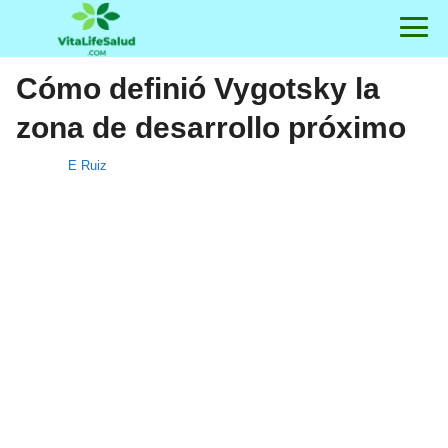
Cómo definió Vygotsky la
zona de desarrollo próximo
E Ruiz