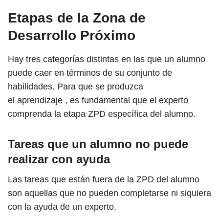
Etapas de la Zona de
Desarrollo Próximo
Hay tres categorías distintas en las que un alumno
puede caer en términos de su conjunto de
habilidades. Para que se produzca
el aprendizaje , es fundamental que el experto
comprenda la etapa ZPD específica del alumno.
Tareas que un alumno no puede
realizar con ayuda
Las tareas que están fuera de la ZPD del alumno
son aquellas que no pueden completarse ni siquiera
con la ayuda de un experto.