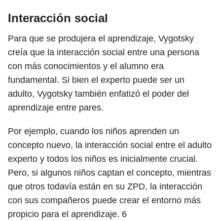
Interacción social
Para que se produjera el aprendizaje, Vygotsky
creía que la interacción social entre una persona
con más conocimientos y el alumno era
fundamental. Si bien el experto puede ser un
adulto, Vygotsky también enfatizó el poder del
aprendizaje entre pares.
Por ejemplo, cuando los niños aprenden un
concepto nuevo, la interacción social entre el adulto
experto y todos los niños es inicialmente crucial.
Pero, si algunos niños captan el concepto, mientras
que otros todavía están en su ZPD, la interacción
con sus compañeros puede crear el entorno más
propicio para el aprendizaje.
6