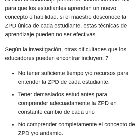
para que los estudiantes aprendan un nuevo
concepto o habilidad, si el maestro desconoce la
ZPD única de cada estudiante, estas técnicas de
aprendizaje pueden no ser efectivas.
Según la investigación, otras dificultades que los
educadores pueden encontrar incluyen:
7
No tener suficiente tiempo y/o recursos para
entender la ZPD de cada estudiante.
Tener demasiados estudiantes para
comprender adecuadamente la ZPD en
constante cambio de cada uno
No comprender completamente el concepto de
ZPD y/o andamio.