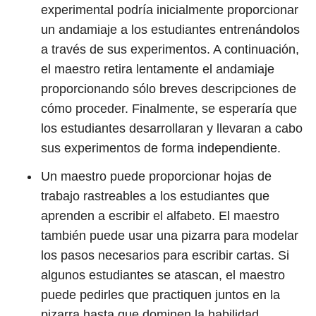
experimental podría inicialmente proporcionar
un andamiaje a los estudiantes entrenándolos
a través de sus experimentos. A continuación,
el maestro retira lentamente el andamiaje
proporcionando sólo breves descripciones de
cómo proceder. Finalmente, se esperaría que
los estudiantes desarrollaran y llevaran a cabo
sus experimentos de forma independiente.
Un maestro puede proporcionar hojas de
trabajo rastreables a los estudiantes que
aprenden a escribir el alfabeto. El maestro
también puede usar una pizarra para modelar
los pasos necesarios para escribir cartas. Si
algunos estudiantes se atascan, el maestro
puede pedirles que practiquen juntos en la
pizarra hasta que dominen la habilidad.