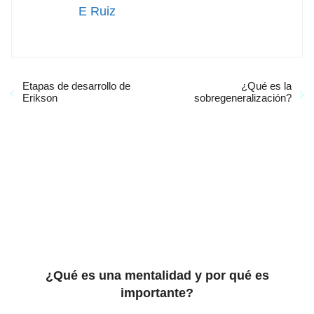
E Ruiz
Etapas de desarrollo de
¿Qué es la
Erikson
sobregeneralización?
¿Qué es una mentalidad y por qué es
importante?