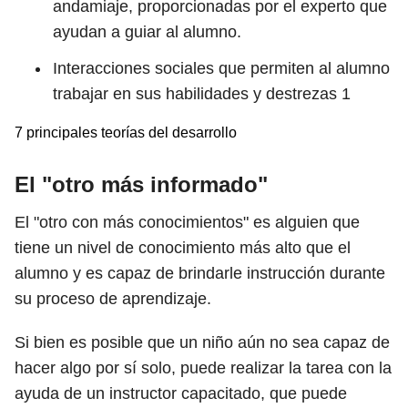
andamiaje, proporcionadas por el experto que
ayudan a guiar al alumno.
Interacciones sociales que permiten al alumno
trabajar en sus habilidades y destrezas
1
7 principales teorías del desarrollo
El "otro más informado"
El "otro con más conocimientos" es alguien que
tiene un nivel de conocimiento más alto que el
alumno y es capaz de brindarle instrucción durante
su proceso de aprendizaje.
Si bien es posible que un niño aún no sea capaz de
hacer algo por sí solo, puede realizar la tarea con la
ayuda de un instructor capacitado, que puede