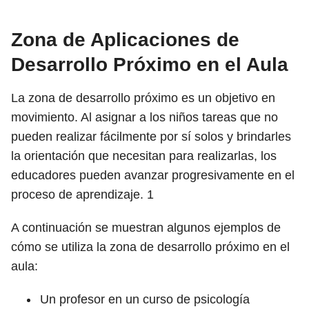
Zona de Aplicaciones de
Desarrollo Próximo en el Aula
La zona de desarrollo próximo es un objetivo en
movimiento. Al asignar a los niños tareas que no
pueden realizar fácilmente por sí solos y brindarles
la orientación que necesitan para realizarlas, los
educadores pueden avanzar progresivamente en el
proceso de aprendizaje.
1
A continuación se muestran algunos ejemplos de
cómo se utiliza la zona de desarrollo próximo en el
aula:
Un profesor en un curso de psicología