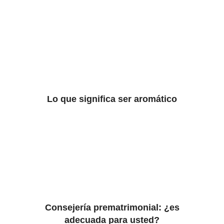
Lo que significa ser aromático
Consejería prematrimonial: ¿es
adecuada para usted?