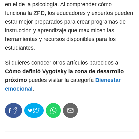
en el de la psicología. Al comprender cómo
funciona la ZPD, los educadores y expertos pueden
estar mejor preparados para crear programas de
instrucción y aprendizaje que maximicen las
herramientas y recursos disponibles para los
estudiantes.
Si quieres conocer otros artículos parecidos a
Cómo definió Vygotsky la zona de desarrollo
próximo
puedes visitar la categoría
Bienestar
emocional
.