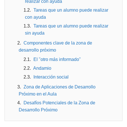
realizar con ayuda
Tareas que un alumno puede realizar
con ayuda
Tareas que un alumno puede realizar
sin ayuda
Componentes clave de la zona de
desarrollo próximo
El "otro más informado"
Andamio
Interacción social
Zona de Aplicaciones de Desarrollo
Próximo en el Aula
Desafíos Potenciales de la Zona de
Desarrollo Próximo