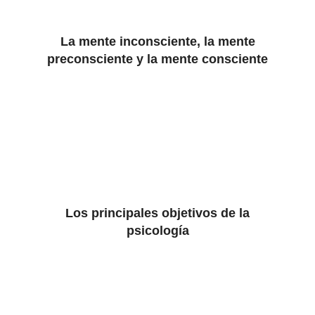
La mente inconsciente, la mente
preconsciente y la mente consciente
Los principales objetivos de la
psicología