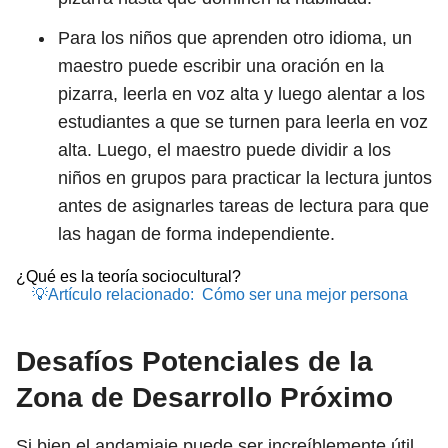
Para los niños que aprenden otro idioma, un
maestro puede escribir una oración en la
pizarra, leerla en voz alta y luego alentar a los
estudiantes a que se turnen para leerla en voz
alta. Luego, el maestro puede dividir a los
niños en grupos para practicar la lectura juntos
antes de asignarles tareas de lectura para que
las hagan de forma independiente.
¿Qué es la teoría sociocultural?
💡Artículo relacionado:
Cómo ser una mejor persona
Desafíos Potenciales de la
Zona de Desarrollo Próximo
Si bien el andamiaje puede ser increíblemente útil