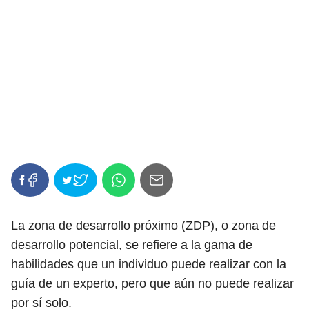
La zona de desarrollo próximo (ZDP), o zona de
desarrollo potencial, se refiere a la gama de
habilidades que un individuo puede realizar con la
guía de un experto, pero que aún no puede realizar
por sí solo.