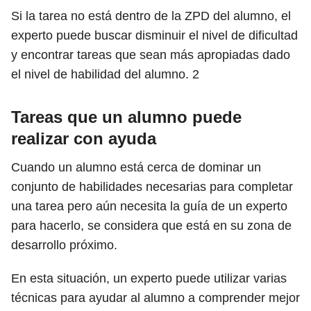
Si la tarea no está dentro de la ZPD del alumno, el
experto puede buscar disminuir el nivel de dificultad
y encontrar tareas que sean más apropiadas dado
el nivel de habilidad del alumno.
2
Tareas que un alumno puede
realizar con ayuda
Cuando un alumno está cerca de dominar un
conjunto de habilidades necesarias para completar
una tarea pero aún necesita la guía de un experto
para hacerlo, se considera que está en su zona de
desarrollo próximo.
En esta situación, un experto puede utilizar varias
técnicas para ayudar al alumno a comprender mejor