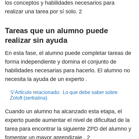
los conceptos y habilidades necesarios para
realizar una tarea por sí solo.
2
Tareas que un alumno puede
realizar sin ayuda
En esta fase, el alumno puede completar tareas de
forma independiente y domina el conjunto de
habilidades necesarias para hacerlo. El alumno no
necesita la ayuda de un experto .
💡Artículo relacionado:
Lo que debe saber sobre
Zoloft (sertralina)
Cuando un alumno ha alcanzado esta etapa, el
experto puede aumentar el nivel de dificultad de la
tarea para encontrar la siguiente ZPD del alumno y
fomentar un mayor aprendizaje .
2