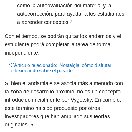
como la autoevaluación del material y la
autocorrección, para ayudar a los estudiantes
a aprender conceptos
4
Con el tiempo, se podrán quitar los andamios y el
estudiante podrá completar la tarea de forma
independiente.
💡Artículo relacionado:
Nostalgia: cómo disfrutar
reflexionando sobre el pasado
Si bien el andamiaje se asocia más a menudo con
la zona de desarrollo próximo, no es un concepto
introducido inicialmente por Vygotsky. En cambio,
este término ha sido propuesto por otros
investigadores que han ampliado sus teorías
originales.
5