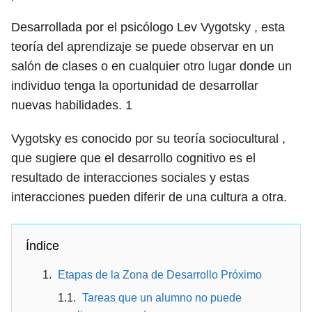
Desarrollada por el psicólogo Lev Vygotsky , esta
teoría del aprendizaje se puede observar en un
salón de clases o en cualquier otro lugar donde un
individuo tenga la oportunidad de desarrollar
nuevas habilidades.
1
Vygotsky es conocido por su teoría sociocultural ,
que sugiere que el desarrollo cognitivo es el
resultado de interacciones sociales y estas
interacciones pueden diferir de una cultura a otra.
Índice
Etapas de la Zona de Desarrollo Próximo
Tareas que un alumno no puede