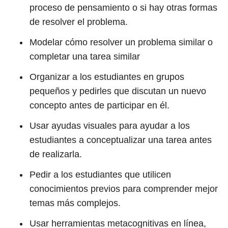
proceso de pensamiento o si hay otras formas
de resolver el problema.
Modelar cómo resolver un problema similar o
completar una tarea similar
Organizar a los estudiantes en grupos
pequeños y pedirles que discutan un nuevo
concepto antes de participar en él.
Usar ayudas visuales para ayudar a los
estudiantes a conceptualizar una tarea antes
de realizarla.
Pedir a los estudiantes que utilicen
conocimientos previos para comprender mejor
temas más complejos.
Usar herramientas metacognitivas en línea,