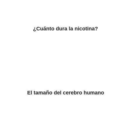
¿Cuánto dura la nicotina?
El tamaño del cerebro humano