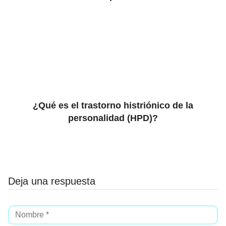
¿Qué es el trastorno histriónico de la
personalidad (HPD)?
Deja una respuesta