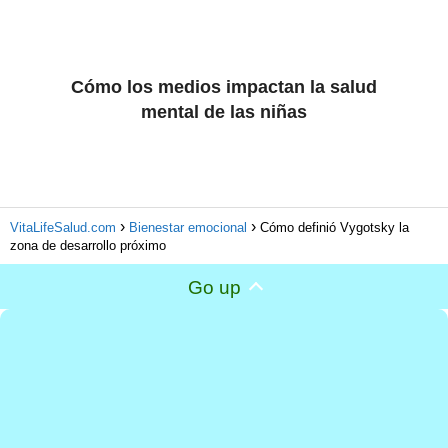
Cómo los medios impactan la salud
mental de las niñas
VitaLifeSalud.com
Bienestar emocional
Cómo definió Vygotsky la
zona de desarrollo próximo
Go up