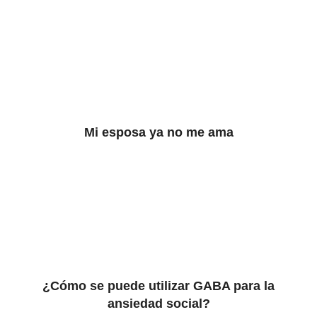
Mi esposa ya no me ama
¿Cómo se puede utilizar GABA para la
ansiedad social?