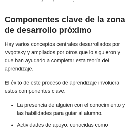
Componentes clave de la zona
de desarrollo próximo
Hay varios conceptos centrales desarrollados por
Vygotsky y ampliados por otros que lo siguieron y
que han ayudado a completar esta teoría del
aprendizaje.
El éxito de este proceso de aprendizaje involucra
estos componentes clave:
La presencia de alguien con el conocimiento y
las habilidades para guiar al alumno.
Actividades de apoyo, conocidas como