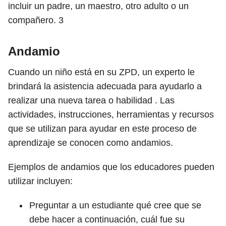
incluir un padre, un maestro, otro adulto o un
compañero.
3
Andamio
Cuando un niño está en su ZPD, un experto le
brindará la asistencia adecuada para ayudarlo a
realizar una nueva tarea o habilidad . Las
actividades, instrucciones, herramientas y recursos
que se utilizan para ayudar en este proceso de
aprendizaje se conocen como andamios.
Ejemplos de andamios que los educadores pueden
utilizar incluyen:
Preguntar a un estudiante qué cree que se
debe hacer a continuación, cuál fue su