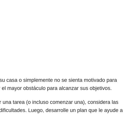
 su casa o simplemente no se sienta motivado para
r el mayor obstáculo para alcanzar sus objetivos.
una tarea (o incluso comenzar una), considera las
ificultades. Luego, desarrolle un plan que le ayude a