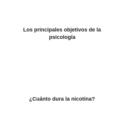
Los principales objetivos de la
psicología
¿Cuánto dura la nicotina?