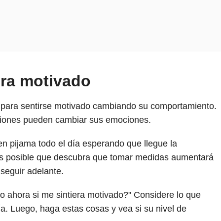
era motivado
 para sentirse motivado cambiando su comportamiento.
cciones pueden cambiar sus emociones.
en pijama todo el día esperando que llegue la
 Es posible que descubra que tomar medidas aumentará
 seguir adelante.
 ahora si me sintiera motivado?" Considere lo que
a. Luego, haga estas cosas y vea si su nivel de