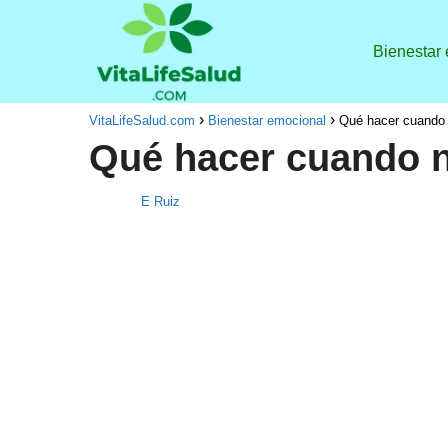
Bienestar
VitaLifeSalud.com
Bienestar emocional
Qué hacer cuando 
Qué hacer cuando n
E Ruiz