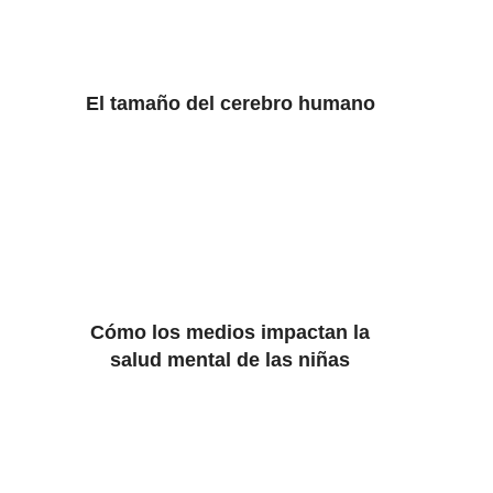
El tamaño del cerebro humano
Cómo los medios impactan la
salud mental de las niñas