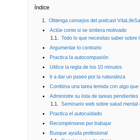
Índice
Obtenga consejos del podcast VitaLifeSa
Actúe como si se sintiera motivado
Todo lo que necesitas saber sobre 
Argumentar lo contrario
Practica la autocompasión
Utilice la regla de los 10 minutos
Ir a dar un paseo por la naturaleza
Combina una tarea temida con algo que d
Administre su lista de tareas pendientes
Seminario web sobre salud mental e
Practica el autocuidado
Recompénsese por trabajar
Busque ayuda profesional