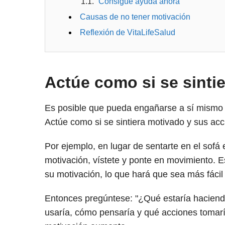
Consigue ayuda ahora
Causas de no tener motivación
Reflexión de VitaLifeSalud
Actúe como si se sinti
Es posible que pueda engañarse a sí mismo
Actúe como si se sintiera motivado y sus a
Por ejemplo, en lugar de sentarte en el sofá 
motivación, vístete y ponte en movimiento.
su motivación, lo que hará que sea más fácil
Entonces pregúntese: "¿Qué estaría haciendo
usaría, cómo pensaría y qué acciones tomarí