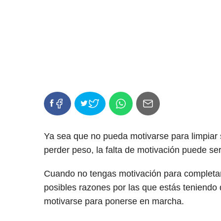
Ya sea que no pueda motivarse para limpiar
perder peso, la falta de motivación puede se
Cuando no tengas motivación para completar 
posibles razones por las que estás teniendo d
motivarse para ponerse en marcha.