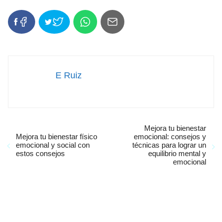
E Ruiz
Mejora tu bienestar
Mejora tu bienestar físico
emocional: consejos y
emocional y social con
técnicas para lograr un
estos consejos
equilibrio mental y
emocional