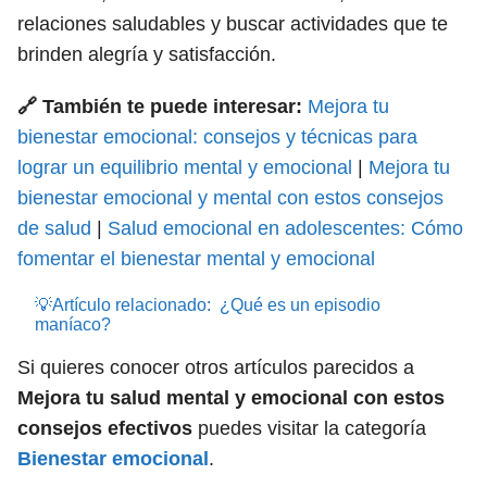
relaciones saludables y buscar actividades que te
brinden alegría y satisfacción.
🔗 También te puede interesar:
Mejora tu
bienestar emocional: consejos y técnicas para
lograr un equilibrio mental y emocional
|
Mejora tu
bienestar emocional y mental con estos consejos
de salud
|
Salud emocional en adolescentes: Cómo
fomentar el bienestar mental y emocional
💡Artículo relacionado:
¿Qué es un episodio
maníaco?
Si quieres conocer otros artículos parecidos a
Mejora tu salud mental y emocional con estos
consejos efectivos
puedes visitar la categoría
Bienestar emocional
.