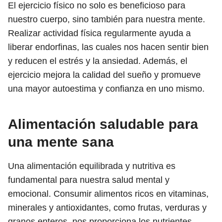
El ejercicio físico no solo es beneficioso para
nuestro cuerpo, sino también para nuestra mente.
Realizar actividad física regularmente ayuda a
liberar endorfinas, las cuales nos hacen sentir bien
y reducen el estrés y la ansiedad. Además, el
ejercicio mejora la calidad del sueño y promueve
una mayor autoestima y confianza en uno mismo.
Alimentación saludable para
una mente sana
Una alimentación equilibrada y nutritiva es
fundamental para nuestra salud mental y
emocional. Consumir alimentos ricos en vitaminas,
minerales y antioxidantes, como frutas, verduras y
granos enteros, nos proporciona los nutrientes