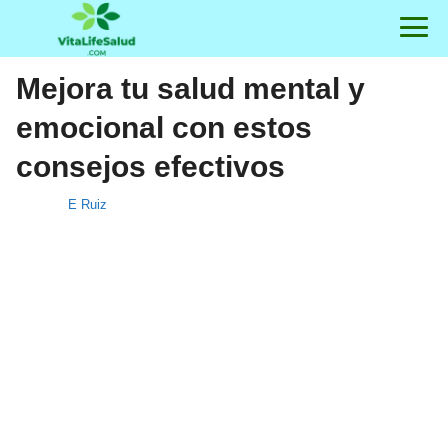
Mejora tu salud mental y
emocional con estos
consejos efectivos
E Ruiz