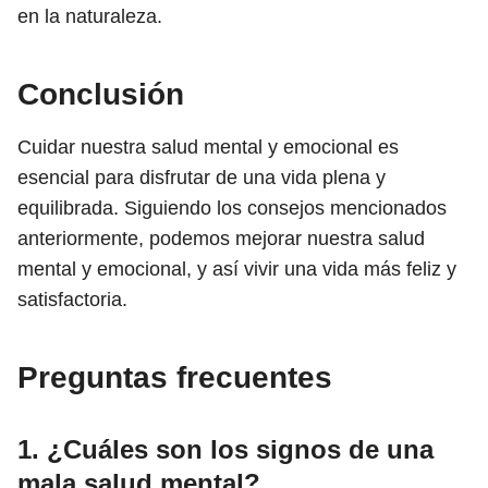
en la naturaleza.
Conclusión
Cuidar nuestra salud mental y emocional es
esencial para disfrutar de una vida plena y
equilibrada. Siguiendo los consejos mencionados
anteriormente, podemos mejorar nuestra salud
mental y emocional, y así vivir una vida más feliz y
satisfactoria.
Preguntas frecuentes
1. ¿Cuáles son los signos de una
mala salud mental?