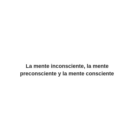
La mente inconsciente, la mente
preconsciente y la mente consciente