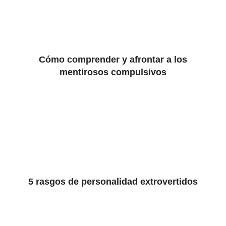
Cómo comprender y afrontar a los
mentirosos compulsivos
5 rasgos de personalidad extrovertidos