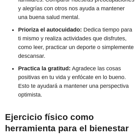
y alegrías con otros nos ayuda a mantener
una buena salud mental.
Prioriza el autocuidado:
Dedica tiempo para
ti mismo y realiza actividades que disfrutes,
como leer, practicar un deporte o simplemente
descansar.
Practica la gratitud:
Agradece las cosas
positivas en tu vida y enfócate en lo bueno.
Esto te ayudará a mantener una perspectiva
optimista.
Ejercicio físico como
herramienta para el bienestar