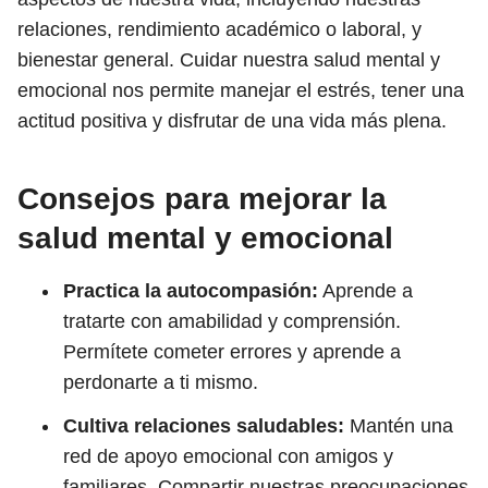
relaciones, rendimiento académico o laboral, y
bienestar general. Cuidar nuestra salud mental y
emocional nos permite manejar el estrés, tener una
actitud positiva y disfrutar de una vida más plena.
Consejos para mejorar la
salud mental y emocional
Practica la autocompasión:
Aprende a
tratarte con amabilidad y comprensión.
Permítete cometer errores y aprende a
perdonarte a ti mismo.
Cultiva relaciones saludables:
Mantén una
red de apoyo emocional con amigos y
familiares. Compartir nuestras preocupaciones