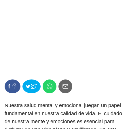
Nuestra salud mental y emocional juegan un papel
fundamental en nuestra calidad de vida. El cuidado
de nuestra mente y emociones es esencial para