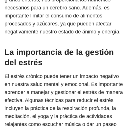
necesarios para un cerebro sano. Además, es
importante limitar el consumo de alimentos
procesados y azúcares, ya que pueden afectar
negativamente nuestro estado de ánimo y energía.
La importancia de la gestión
del estrés
El estrés crónico puede tener un impacto negativo
en nuestra salud mental y emocional. Es importante
aprender a manejar y gestionar el estrés de manera
efectiva. Algunas técnicas para reducir el estrés
incluyen la práctica de la respiración profunda, la
meditación, el yoga y la práctica de actividades
relajantes como escuchar música o dar un paseo