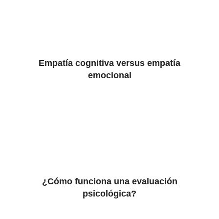
Empatía cognitiva versus empatía
emocional
¿Cómo funciona una evaluación
psicológica?