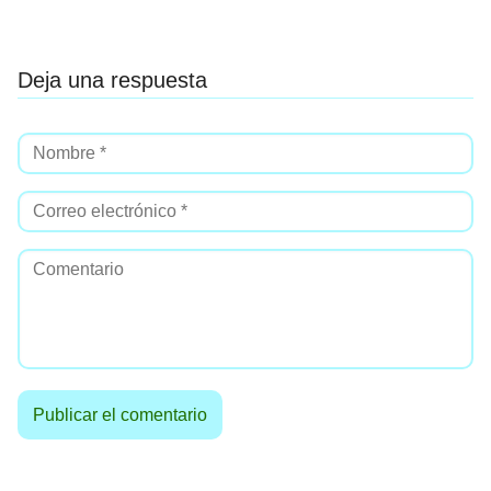
Deja una respuesta