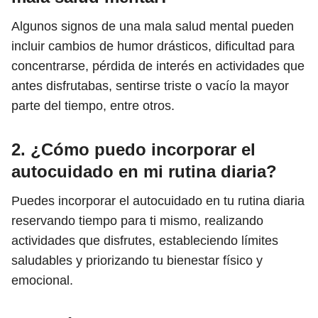
Algunos signos de una mala salud mental pueden
incluir cambios de humor drásticos, dificultad para
concentrarse, pérdida de interés en actividades que
antes disfrutabas, sentirse triste o vacío la mayor
parte del tiempo, entre otros.
2. ¿Cómo puedo incorporar el
autocuidado en mi rutina diaria?
Puedes incorporar el autocuidado en tu rutina diaria
reservando tiempo para ti mismo, realizando
actividades que disfrutes, estableciendo límites
saludables y priorizando tu bienestar físico y
emocional.