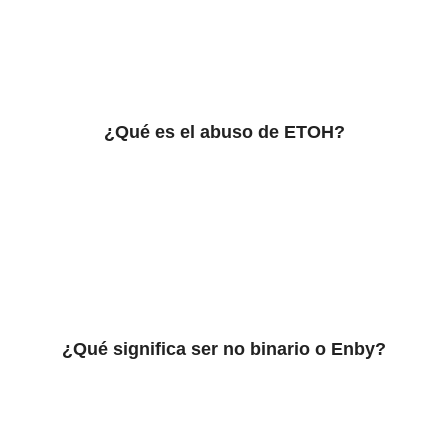
¿Qué es el abuso de ETOH?
¿Qué significa ser no binario o Enby?