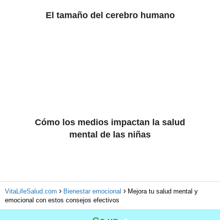
El tamaño del cerebro humano
Cómo los medios impactan la salud
mental de las niñas
VitaLifeSalud.com
Bienestar emocional
Mejora tu salud mental y
emocional con estos consejos efectivos