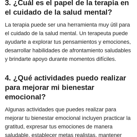
3. ¿Cuál es el papel de la terapia en
el cuidado de la salud mental?
La terapia puede ser una herramienta muy útil para
el cuidado de la salud mental. Un terapeuta puede
ayudarte a explorar tus pensamientos y emociones,
desarrollar habilidades de afrontamiento saludables
y brindarte apoyo durante momentos difíciles.
4. ¿Qué actividades puedo realizar
para mejorar mi bienestar
emocional?
Algunas actividades que puedes realizar para
mejorar tu bienestar emocional incluyen practicar la
gratitud, expresar tus emociones de manera
saludable, establecer metas realistas, mantener