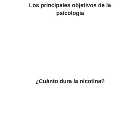
Los principales objetivos de la
psicología
¿Cuánto dura la nicotina?