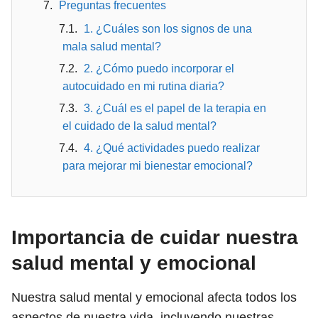
Preguntas frecuentes
1. ¿Cuáles son los signos de una
mala salud mental?
2. ¿Cómo puedo incorporar el
autocuidado en mi rutina diaria?
3. ¿Cuál es el papel de la terapia en
el cuidado de la salud mental?
4. ¿Qué actividades puedo realizar
para mejorar mi bienestar emocional?
Importancia de cuidar nuestra
salud mental y emocional
Nuestra salud mental y emocional afecta todos los
aspectos de nuestra vida, incluyendo nuestras