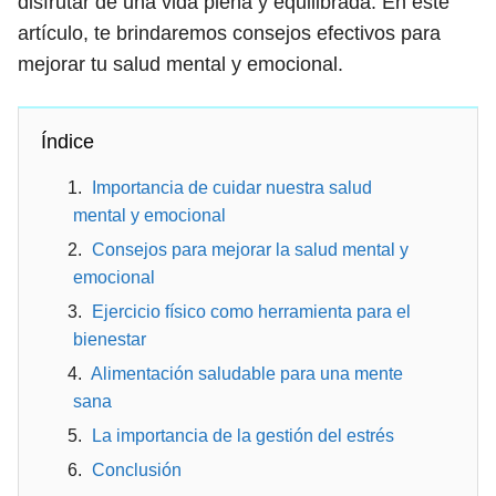
disfrutar de una vida plena y equilibrada. En este
artículo, te brindaremos consejos efectivos para
mejorar tu salud mental y emocional.
Índice
Importancia de cuidar nuestra salud
mental y emocional
Consejos para mejorar la salud mental y
emocional
Ejercicio físico como herramienta para el
bienestar
Alimentación saludable para una mente
sana
La importancia de la gestión del estrés
Conclusión