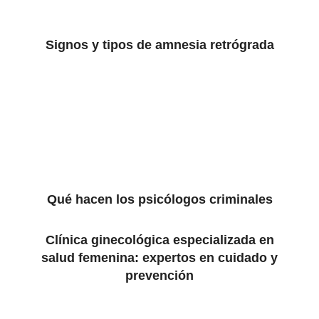
Signos y tipos de amnesia retrógrada
Qué hacen los psicólogos criminales
Clínica ginecológica especializada en
salud femenina: expertos en cuidado y
prevención