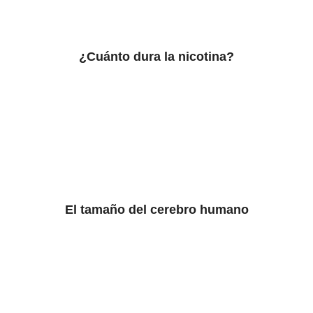
¿Cuánto dura la nicotina?
El tamaño del cerebro humano