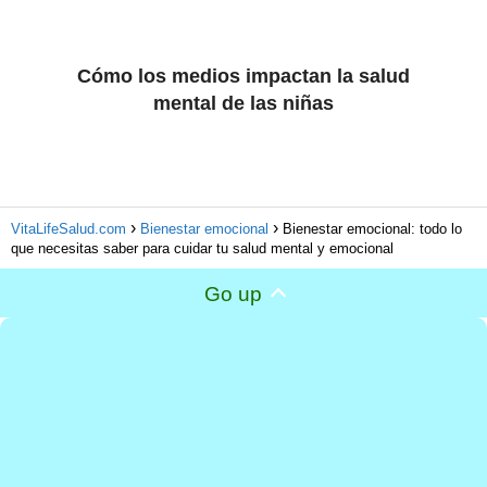
Cómo los medios impactan la salud
mental de las niñas
VitaLifeSalud.com
Bienestar emocional
Bienestar emocional: todo lo
que necesitas saber para cuidar tu salud mental y emocional
Go up