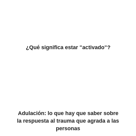
¿Qué significa estar "activado"?
Adulación: lo que hay que saber sobre
la respuesta al trauma que agrada a las
personas