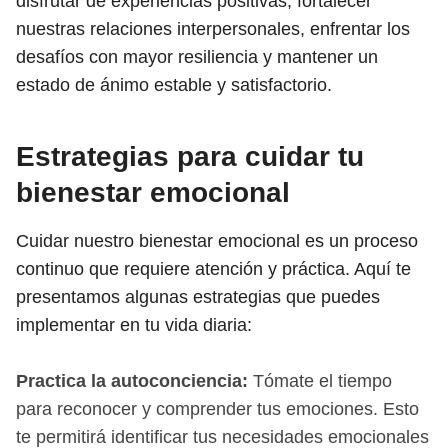
disfrutar de experiencias positivas, fortalecer
nuestras relaciones interpersonales, enfrentar los
desafíos con mayor resiliencia y mantener un
estado de ánimo estable y satisfactorio.
Estrategias para cuidar tu
bienestar emocional
Cuidar nuestro bienestar emocional es un proceso
continuo que requiere atención y práctica. Aquí te
presentamos algunas estrategias que puedes
implementar en tu vida diaria:
Practica la autoconciencia:
Tómate el tiempo
para reconocer y comprender tus emociones. Esto
te permitirá identificar tus necesidades emocionales