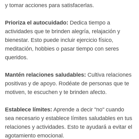
y tomar acciones para satisfacerlas.
Prioriza el autocuidado:
Dedica tiempo a
actividades que te brinden alegría, relajación y
bienestar. Esto puede incluir ejercicio físico,
meditación, hobbies o pasar tiempo con seres
queridos.
Mantén relaciones saludables:
Cultiva relaciones
positivas y de apoyo. Rodéate de personas que te
motiven, te escuchen y te brinden afecto.
Establece límites:
Aprende a decir "no" cuando
sea necesario y establece límites saludables en tus
relaciones y actividades. Esto te ayudará a evitar el
agotamiento emocional.