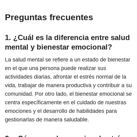
Preguntas frecuentes
1. ¿Cuál es la diferencia entre salud
mental y bienestar emocional?
La salud mental se refiere a un estado de bienestar
en el que una persona puede realizar sus
actividades diarias, afrontar el estrés normal de la
vida, trabajar de manera productiva y contribuir a su
comunidad. Por otro lado, el bienestar emocional se
centra específicamente en el cuidado de nuestras
emociones y el desarrollo de habilidades para
gestionarlas de manera saludable.