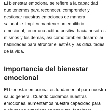
El bienestar emocional se refiere a la capacidad
que tenemos para reconocer, comprender y
gestionar nuestras emociones de manera
saludable. Implica mantener un equilibrio
emocional, tener una actitud positiva hacia nosotros
mismos y los demás, así como también desarrollar
habilidades para afrontar el estrés y las dificultades
de la vida.
Importancia del bienestar
emocional
El bienestar emocional es fundamental para nuestra
salud general. Cuando cuidamos nuestras
emociones, aumentamos nuestra capacidad para