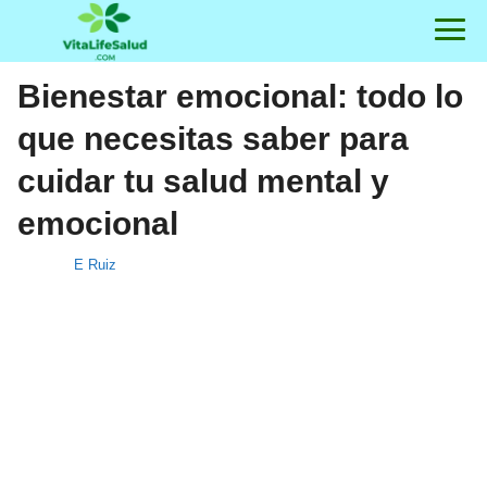
Bienestar emocional: todo lo
que necesitas saber para
cuidar tu salud mental y
emocional
E Ruiz