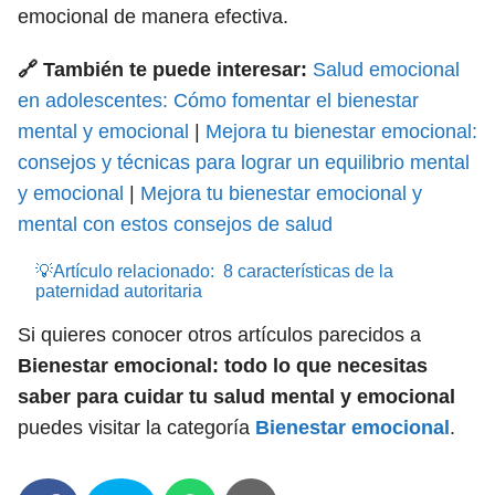
emocional de manera efectiva.
🔗 También te puede interesar:
Salud emocional
en adolescentes: Cómo fomentar el bienestar
mental y emocional
|
Mejora tu bienestar emocional:
consejos y técnicas para lograr un equilibrio mental
y emocional
|
Mejora tu bienestar emocional y
mental con estos consejos de salud
💡Artículo relacionado:
8 características de la
paternidad autoritaria
Si quieres conocer otros artículos parecidos a
Bienestar emocional: todo lo que necesitas
saber para cuidar tu salud mental y emocional
puedes visitar la categoría
Bienestar emocional
.