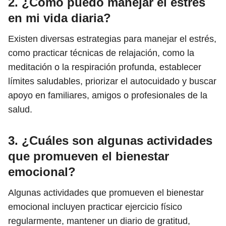
2. ¿Cómo puedo manejar el estrés
en mi vida diaria?
Existen diversas estrategias para manejar el estrés,
como practicar técnicas de relajación, como la
meditación o la respiración profunda, establecer
límites saludables, priorizar el autocuidado y buscar
apoyo en familiares, amigos o profesionales de la
salud.
3. ¿Cuáles son algunas actividades
que promueven el bienestar
emocional?
Algunas actividades que promueven el bienestar
emocional incluyen practicar ejercicio físico
regularmente, mantener un diario de gratitud,