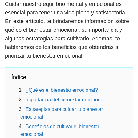
Cuidar nuestro equilibrio mental y emocional es
esencial para tener una vida plena y satisfactoria.
En este artículo, te brindaremos información sobre
qué es el bienestar emocional, su importancia y
algunas estrategias para cultivarlo. Además, te
hablaremos de los beneficios que obtendrás al
priorizar tu bienestar emocional.
Índice
¿Qué es el bienestar emocional?
Importancia del bienestar emocional
Estrategias para cuidar tu bienestar
emocional
Beneficios de cultivar el bienestar
emocional