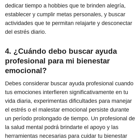
dedicar tiempo a hobbies que te brinden alegría,
establecer y cumplir metas personales, y buscar
actividades que te permitan relajarte y desconectar
del estrés diario.
4. ¿Cuándo debo buscar ayuda
profesional para mi bienestar
emocional?
Debes considerar buscar ayuda profesional cuando
tus emociones interfieren significativamente en tu
vida diaria, experimentas dificultades para manejar
el estrés o el malestar emocional persiste durante
un período prolongado de tiempo. Un profesional de
la salud mental podrá brindarte el apoyo y las
herramientas necesarias para cuidar tu bienestar