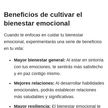
Beneficios de cultivar el
bienestar emocional
Cuando te enfocas en cuidar tu bienestar
emocional, experimentarás una serie de beneficios
en tu vida:
Mayor bienestar general:
Al estar en sintonía
con tus emociones, te sentirás más satisfecho
y en paz contigo mismo.
Mejores relaciones:
Al desarrollar habilidades
emocionales, podrás establecer relaciones
más saludables y significativas.
Mayor resiliencia:
El bienestar emocional te