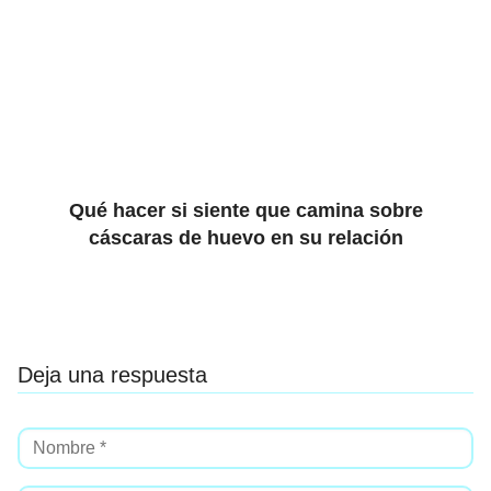
Qué hacer si siente que camina sobre
cáscaras de huevo en su relación
Deja una respuesta