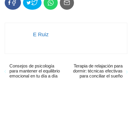
E Ruiz
Consejos de psicología
Terapia de relajación para
para mantener el equilibrio
dormir: técnicas efectivas
emocional en tu día a día
para conciliar el sueño