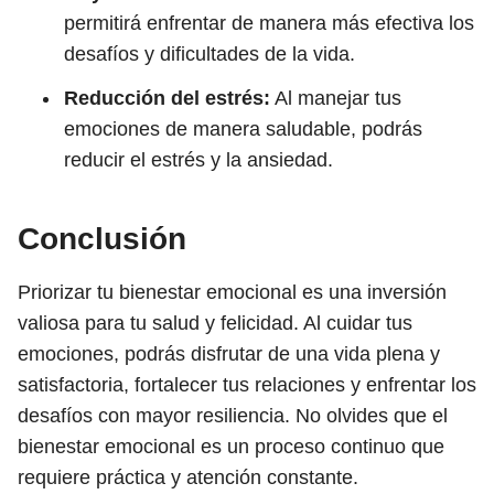
permitirá enfrentar de manera más efectiva los
desafíos y dificultades de la vida.
Reducción del estrés:
Al manejar tus
emociones de manera saludable, podrás
reducir el estrés y la ansiedad.
Conclusión
Priorizar tu bienestar emocional es una inversión
valiosa para tu salud y felicidad. Al cuidar tus
emociones, podrás disfrutar de una vida plena y
satisfactoria, fortalecer tus relaciones y enfrentar los
desafíos con mayor resiliencia. No olvides que el
bienestar emocional es un proceso continuo que
requiere práctica y atención constante.