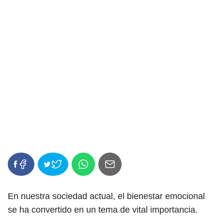
En nuestra sociedad actual, el bienestar emocional
se ha convertido en un tema de vital importancia.