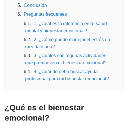
Conclusión
Preguntas frecuentes
1. ¿Cuál es la diferencia entre salud
mental y bienestar emocional?
2. ¿Cómo puedo manejar el estrés en
mi vida diaria?
3. ¿Cuáles son algunas actividades
que promueven el bienestar emocional?
4. ¿Cuándo debo buscar ayuda
profesional para mi bienestar emocional?
¿Qué es el bienestar
emocional?