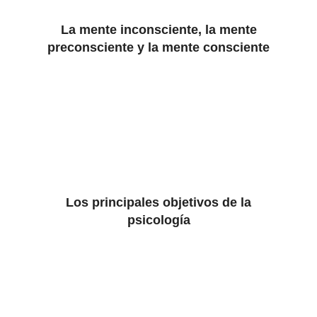
La mente inconsciente, la mente
preconsciente y la mente consciente
Los principales objetivos de la
psicología