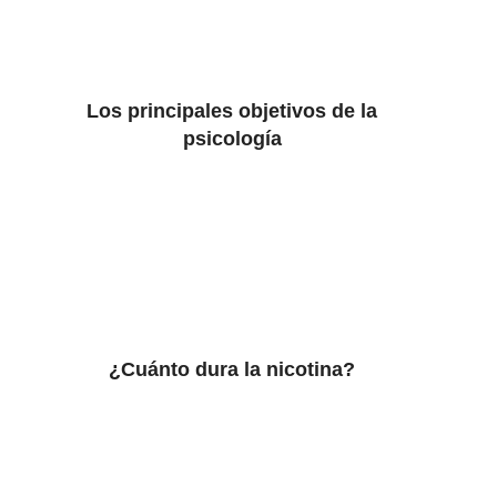
Los principales objetivos de la
psicología
¿Cuánto dura la nicotina?