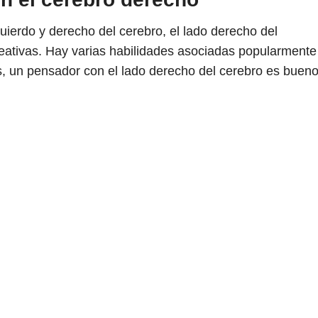
uierdo y derecho del cerebro, el lado derecho del
reativas. Hay varias habilidades asociadas popularmente
s, un pensador con el lado derecho del cerebro es buen