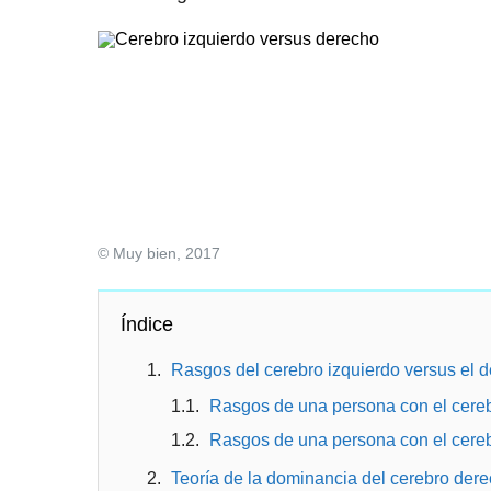
© Muy bien, 2017
Índice
Rasgos del cerebro izquierdo versus el 
Rasgos de una persona con el cere
Rasgos de una persona con el cereb
Teoría de la dominancia del cerebro derec