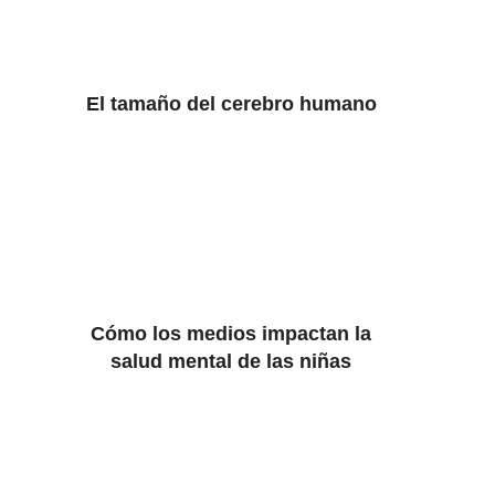
El tamaño del cerebro humano
Cómo los medios impactan la
salud mental de las niñas