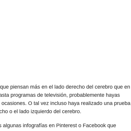
 que piensan más en el lado derecho del cerebro que en
 hasta programas de televisión, probablemente hayas
ocasiones. O tal vez incluso haya realizado una prueba
cho o el lado izquierdo del cerebro.
 algunas infografías en Pinterest o Facebook que