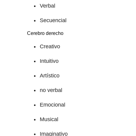
Verbal
Secuencial
Cerebro derecho
Creativo
Intuitivo
Artístico
no verbal
Emocional
Musical
Imaginativo