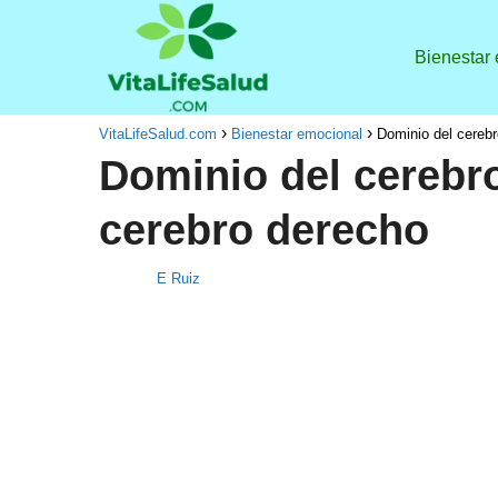
Bienestar
VitaLifeSalud.com
Bienestar emocional
Dominio del cerebr
Dominio del cerebro
cerebro derecho
E Ruiz