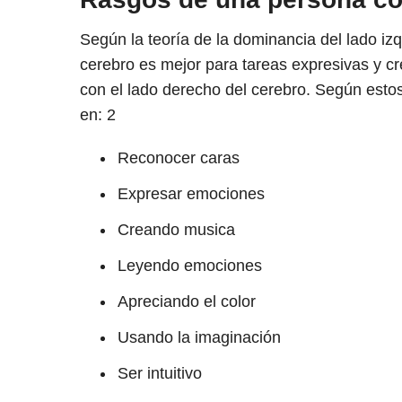
Según la teoría de la dominancia del lado izq
cerebro es mejor para tareas expresivas y c
con el lado derecho del cerebro. Según esto
en:
2
Reconocer caras
Expresar emociones
Creando musica
Leyendo emociones
Apreciando el color
Usando la imaginación
Ser intuitivo