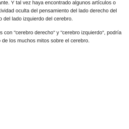
ante. Y tal vez haya encontrado algunos artículos o
tividad oculta del pensamiento del lado derecho del
 del lado izquierdo del cerebro.
 con "cerebro derecho" y "cerebro izquierdo", podría
o de los muchos mitos sobre el cerebro.