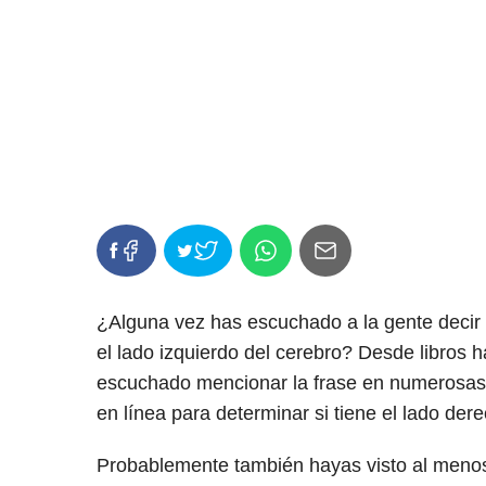
¿Alguna vez has escuchado a la gente decir
el lado izquierdo del cerebro? Desde libros
escuchado mencionar la frase en numerosas 
en línea para determinar si tiene el lado dere
Probablemente también hayas visto al menos