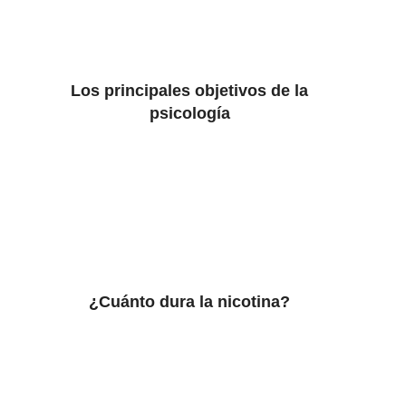
Los principales objetivos de la
psicología
¿Cuánto dura la nicotina?