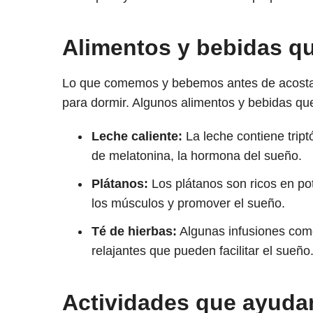
Alimentos y bebidas qu
Lo que comemos y bebemos antes de acostar
para dormir. Algunos alimentos y bebidas qu
Leche caliente:
La leche contiene trip
de melatonina, la hormona del sueño.
Plátanos:
Los plátanos son ricos en po
los músculos y promover el sueño.
Té de hierbas:
Algunas infusiones como
relajantes que pueden facilitar el sueño
Actividades que ayudan