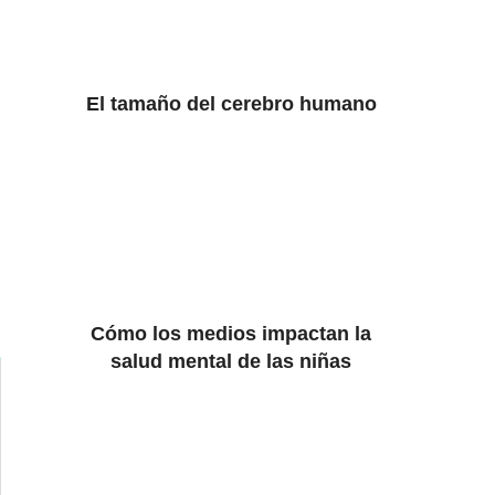
El tamaño del cerebro humano
Cómo los medios impactan la
salud mental de las niñas