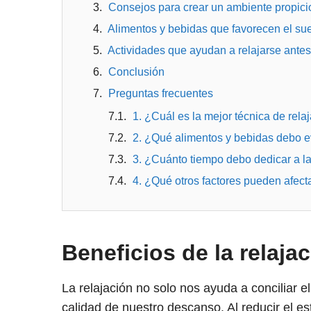
Consejos para crear un ambiente propici
Alimentos y bebidas que favorecen el su
Actividades que ayudan a relajarse antes
Conclusión
Preguntas frecuentes
1. ¿Cuál es la mejor técnica de rela
2. ¿Qué alimentos y bebidas debo ev
3. ¿Cuánto tiempo debo dedicar a la
4. ¿Qué otros factores pueden afect
Beneficios de la relaja
La relajación no solo nos ayuda a conciliar 
calidad de nuestro descanso. Al reducir el 