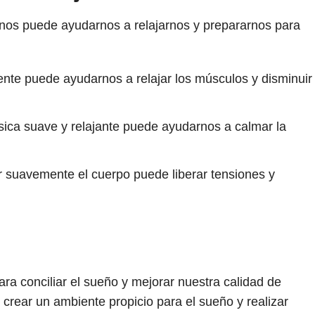
arnos puede ayudarnos a relajarnos y prepararnos para
nte puede ayudarnos a relajar los músculos y disminuir
ica suave y relajante puede ayudarnos a calmar la
r suavemente el cuerpo puede liberar tensiones y
ra conciliar el sueño y mejorar nuestra calidad de
, crear un ambiente propicio para el sueño y realizar