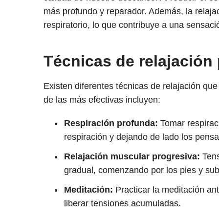
más profundo y reparador. Además, la relaja
respiratorio, lo que contribuye a una sensaci
Técnicas de relajación
Existen diferentes técnicas de relajación qu
de las más efectivas incluyen:
Respiración profunda:
Tomar respirac
respiración y dejando de lado los pensa
Relajación muscular progresiva:
Tens
gradual, comenzando por los pies y sub
Meditación:
Practicar la meditación an
liberar tensiones acumuladas.