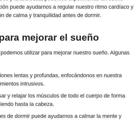
ción puede ayudarnos a regular nuestro ritmo cardíaco y
ón de calma y tranquilidad antes de dormir.
 para mejorar el sueño
e podemos utilizar para mejorar nuestro sueño. Algunas
iones lentas y profundas, enfocándonos en nuestra
mientos intrusivos.
ar y relajar los músculos de todo el cuerpo de forma
iendo hasta la cabeza.
tes de dormir puede ayudarnos a calmar la mente y