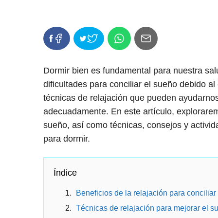
Dormir bien es fundamental para nuestra sal
dificultades para conciliar el sueño debido a
técnicas de relajación que pueden ayudarno
adecuadamente. En este artículo, exploraremos
sueño, así como técnicas, consejos y activi
para dormir.
Índice
Beneficios de la relajación para conciliar
Técnicas de relajación para mejorar el s