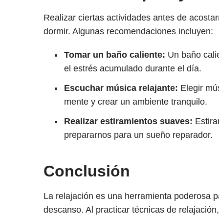
Realizar ciertas actividades antes de acost
dormir. Algunas recomendaciones incluyen:
Tomar un baño caliente:
Un baño calie
el estrés acumulado durante el día.
Escuchar música relajante:
Elegir mús
mente y crear un ambiente tranquilo.
Realizar estiramientos suaves:
Estira
prepararnos para un sueño reparador.
Conclusión
La relajación es una herramienta poderosa pa
descanso. Al practicar técnicas de relajación