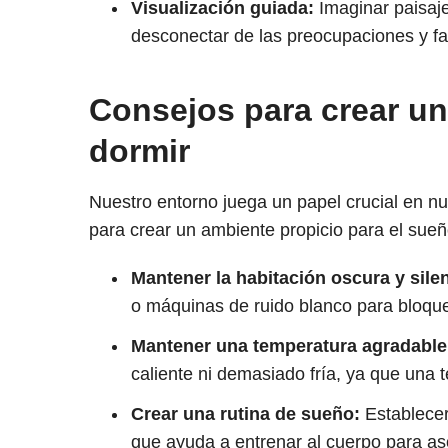
Visualización guiada:
Imaginar paisaje
desconectar de las preocupaciones y fac
Consejos para crear un
dormir
Nuestro entorno juega un papel crucial en n
para crear un ambiente propicio para el sueñ
Mantener la habitación oscura y sile
o máquinas de ruido blanco para bloquea
Mantener una temperatura agradable
caliente ni demasiado fría, ya que una
Crear una rutina de sueño:
Establecer 
que ayuda a entrenar al cuerpo para asoc