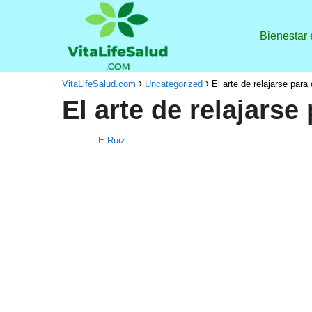
Bienestar
VitaLifeSalud.com
Uncategorized
El arte de relajarse para 
El arte de relajarse
E Ruiz