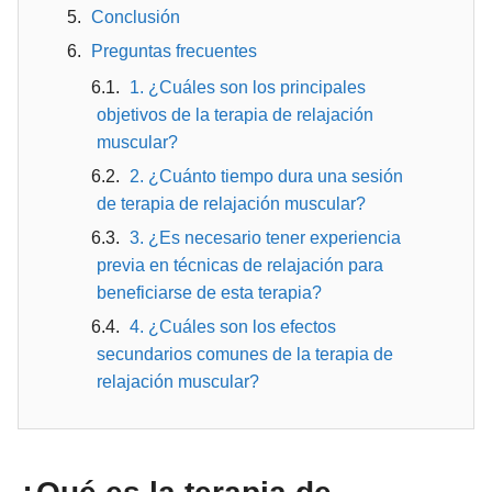
Conclusión
Preguntas frecuentes
1. ¿Cuáles son los principales
objetivos de la terapia de relajación
muscular?
2. ¿Cuánto tiempo dura una sesión
de terapia de relajación muscular?
3. ¿Es necesario tener experiencia
previa en técnicas de relajación para
beneficiarse de esta terapia?
4. ¿Cuáles son los efectos
secundarios comunes de la terapia de
relajación muscular?