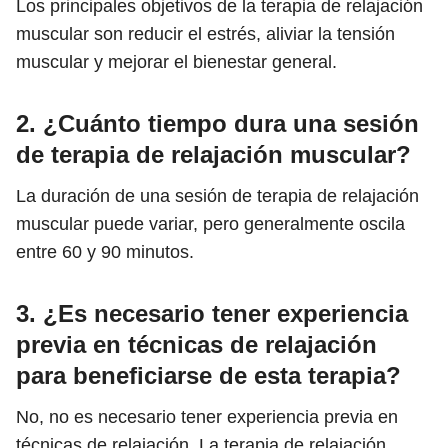
Los principales objetivos de la terapia de relajación
muscular son reducir el estrés, aliviar la tensión
muscular y mejorar el bienestar general.
2. ¿Cuánto tiempo dura una sesión
de terapia de relajación muscular?
La duración de una sesión de terapia de relajación
muscular puede variar, pero generalmente oscila
entre 60 y 90 minutos.
3. ¿Es necesario tener experiencia
previa en técnicas de relajación
para beneficiarse de esta terapia?
No, no es necesario tener experiencia previa en
técnicas de relajación. La terapia de relajación