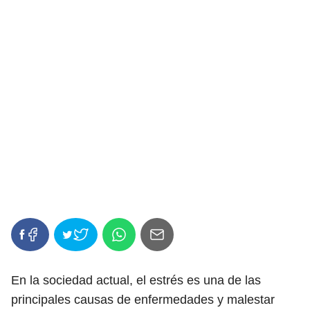
En la sociedad actual, el estrés es una de las
principales causas de enfermedades y malestar