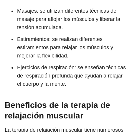
Masajes: se utilizan diferentes técnicas de
masaje para aflojar los músculos y liberar la
tensión acumulada.
Estiramientos: se realizan diferentes
estiramientos para relajar los músculos y
mejorar la flexibilidad.
Ejercicios de respiración: se enseñan técnicas
de respiración profunda que ayudan a relajar
el cuerpo y la mente.
Beneficios de la terapia de
relajación muscular
La terapia de relajación muscular tiene numerosos