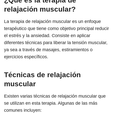
¿Qué es la terapia de
relajación muscular?
La terapia de relajación muscular es un enfoque
terapéutico que tiene como objetivo principal reducir
el estrés y la ansiedad. Consiste en aplicar
diferentes técnicas para liberar la tensión muscular,
ya sea a través de masajes, estiramientos o
ejercicios específicos.
Técnicas de relajación
muscular
Existen varias técnicas de relajación muscular que
se utilizan en esta terapia. Algunas de las más
comunes incluyen: