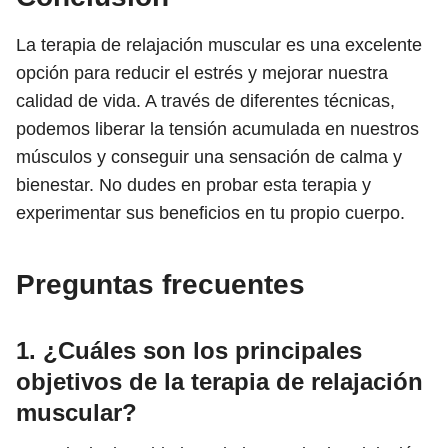
La terapia de relajación muscular es una excelente
opción para reducir el estrés y mejorar nuestra
calidad de vida. A través de diferentes técnicas,
podemos liberar la tensión acumulada en nuestros
músculos y conseguir una sensación de calma y
bienestar. No dudes en probar esta terapia y
experimentar sus beneficios en tu propio cuerpo.
Preguntas frecuentes
1. ¿Cuáles son los principales
objetivos de la terapia de relajación
muscular?