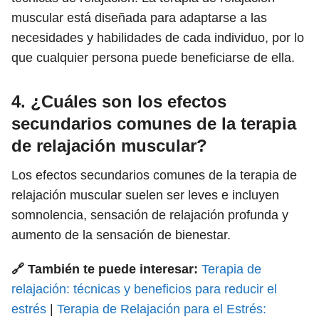
muscular está diseñada para adaptarse a las
necesidades y habilidades de cada individuo, por lo
que cualquier persona puede beneficiarse de ella.
4. ¿Cuáles son los efectos
secundarios comunes de la terapia
de relajación muscular?
Los efectos secundarios comunes de la terapia de
relajación muscular suelen ser leves e incluyen
somnolencia, sensación de relajación profunda y
aumento de la sensación de bienestar.
🔗 También te puede interesar:
Terapia de
relajación: técnicas y beneficios para reducir el
estrés
|
Terapia de Relajación para el Estrés: