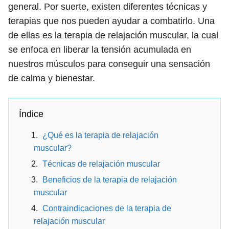
general. Por suerte, existen diferentes técnicas y
terapias que nos pueden ayudar a combatirlo. Una
de ellas es la terapia de relajación muscular, la cual
se enfoca en liberar la tensión acumulada en
nuestros músculos para conseguir una sensación
de calma y bienestar.
Índice
¿Qué es la terapia de relajación
muscular?
Técnicas de relajación muscular
Beneficios de la terapia de relajación
muscular
Contraindicaciones de la terapia de
relajación muscular