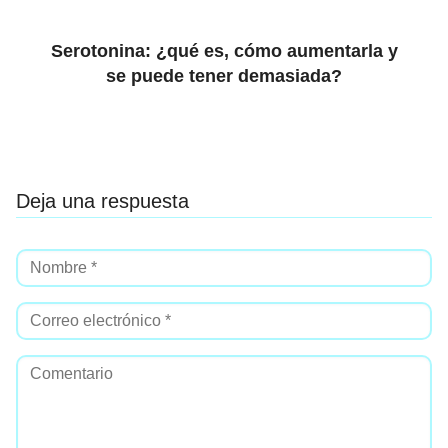
Serotonina: ¿qué es, cómo aumentarla y
se puede tener demasiada?
Deja una respuesta