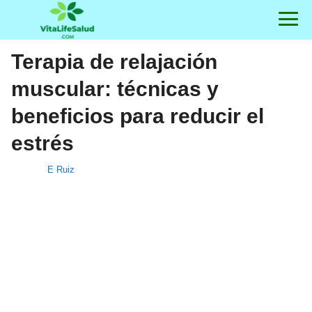
Terapia de relajación
muscular: técnicas y
beneficios para reducir el
estrés
E Ruiz