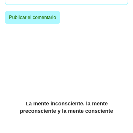
La mente inconsciente, la mente
preconsciente y la mente consciente