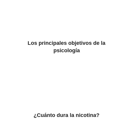
Los principales objetivos de la
psicología
¿Cuánto dura la nicotina?