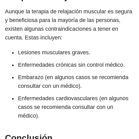
Aunque la terapia de relajación muscular es segura
y beneficiosa para la mayoría de las personas,
existen algunas contraindicaciones a tener en
cuenta. Estas incluyen:
Lesiones musculares graves.
Enfermedades crónicas sin control médico.
Embarazo (en algunos casos se recomienda
consultar con un médico).
Enfermedades cardiovasculares (en algunos
casos se recomienda consultar con un
médico).
Conclusión