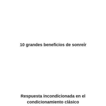
10 grandes beneficios de sonreír
Respuesta incondicionada en el
condicionamiento clásico