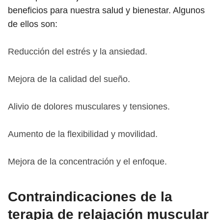
beneficios para nuestra salud y bienestar. Algunos
de ellos son:
Reducción del estrés y la ansiedad.
Mejora de la calidad del sueño.
Alivio de dolores musculares y tensiones.
Aumento de la flexibilidad y movilidad.
Mejora de la concentración y el enfoque.
Contraindicaciones de la
terapia de relajación muscular