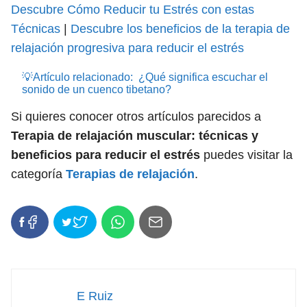
Descubre Cómo Reducir tu Estrés con estas
Técnicas
|
Descubre los beneficios de la terapia de
relajación progresiva para reducir el estrés
💡Artículo relacionado:
¿Qué significa escuchar el
sonido de un cuenco tibetano?
Si quieres conocer otros artículos parecidos a
Terapia de relajación muscular: técnicas y
beneficios para reducir el estrés
puedes visitar la
categoría
Terapias de relajación
.
E Ruiz