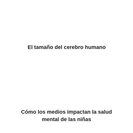
El tamaño del cerebro humano
Cómo los medios impactan la salud
mental de las niñas