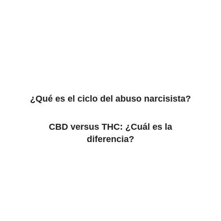
¿Qué es el ciclo del abuso narcisista?
CBD versus THC: ¿Cuál es la
diferencia?