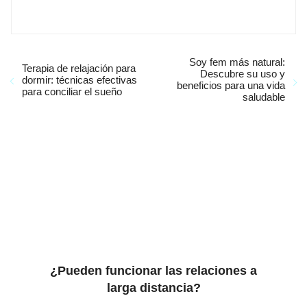
Soy fem más natural:
Terapia de relajación para
Descubre su uso y
dormir: técnicas efectivas
beneficios para una vida
para conciliar el sueño
saludable
¿Pueden funcionar las relaciones a
larga distancia?