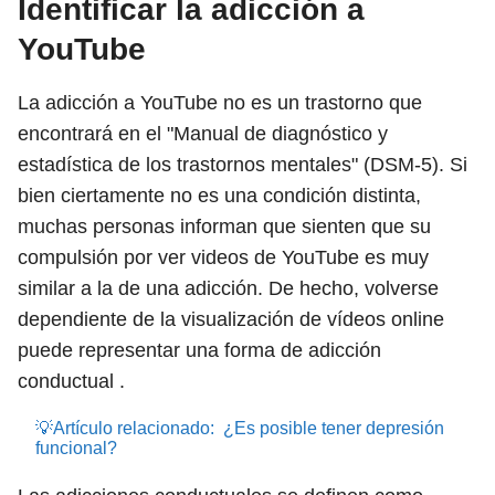
Identificar la adicción a
YouTube
La adicción a YouTube no es un trastorno que
encontrará en el "Manual de diagnóstico y
estadística de los trastornos mentales" (DSM-5). Si
bien ciertamente no es una condición distinta,
muchas personas informan que sienten que su
compulsión por ver videos de YouTube es muy
similar a la de una adicción. De hecho, volverse
dependiente de la visualización de vídeos online
puede representar una forma de adicción
conductual .
💡Artículo relacionado:
¿Es posible tener depresión
funcional?