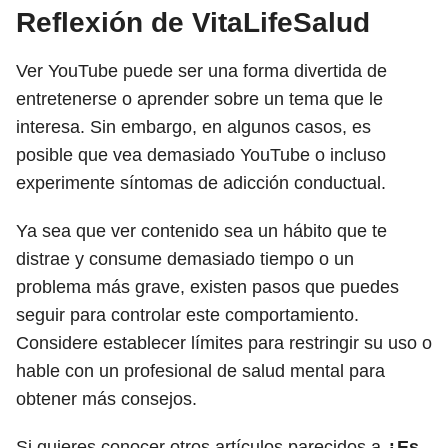
Reflexión de VitaLifeSalud
Ver YouTube puede ser una forma divertida de
entretenerse o aprender sobre un tema que le
interesa. Sin embargo, en algunos casos, es
posible que vea demasiado YouTube o incluso
experimente síntomas de adicción conductual.
Ya sea que ver contenido sea un hábito que te
distrae y consume demasiado tiempo o un
problema más grave, existen pasos que puedes
seguir para controlar este comportamiento.
Considere establecer límites para restringir su uso o
hable con un profesional de salud mental para
obtener más consejos.
Si quieres conocer otros artículos parecidos a
¿Es