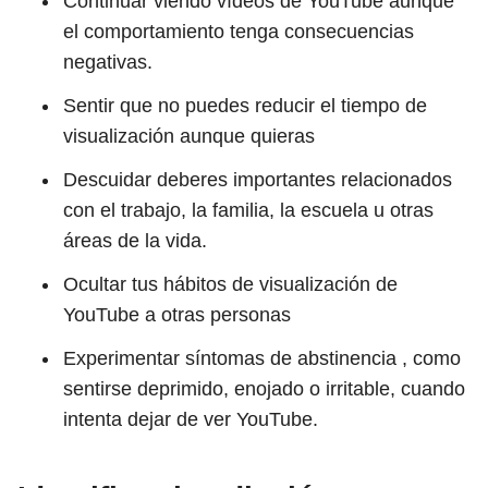
Continuar viendo vídeos de YouTube aunque
el comportamiento tenga consecuencias
negativas.
Sentir que no puedes reducir el tiempo de
visualización aunque quieras
Descuidar deberes importantes relacionados
con el trabajo, la familia, la escuela u otras
áreas de la vida.
Ocultar tus hábitos de visualización de
YouTube a otras personas
Experimentar síntomas de abstinencia , como
sentirse deprimido, enojado o irritable, cuando
intenta dejar de ver YouTube.