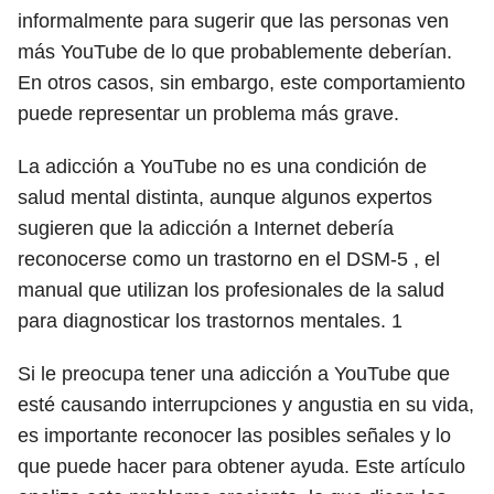
informalmente para sugerir que las personas ven
más YouTube de lo que probablemente deberían.
En otros casos, sin embargo, este comportamiento
puede representar un problema más grave.
La adicción a YouTube no es una condición de
salud mental distinta, aunque algunos expertos
sugieren que la adicción a Internet debería
reconocerse como un trastorno en el DSM-5 , el
manual que utilizan los profesionales de la salud
para diagnosticar los trastornos mentales.
1
Si le preocupa tener una adicción a YouTube que
esté causando interrupciones y angustia en su vida,
es importante reconocer las posibles señales y lo
que puede hacer para obtener ayuda. Este artículo