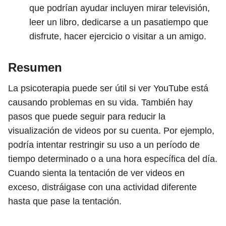
que podrían ayudar incluyen mirar televisión,
leer un libro, dedicarse a un pasatiempo que
disfrute, hacer ejercicio o visitar a un amigo.
Resumen
La psicoterapia puede ser útil si ver YouTube está
causando problemas en su vida. También hay
pasos que puede seguir para reducir la
visualización de videos por su cuenta. Por ejemplo,
podría intentar restringir su uso a un período de
tiempo determinado o a una hora específica del día.
Cuando sienta la tentación de ver videos en
exceso, distráigase con una actividad diferente
hasta que pase la tentación.