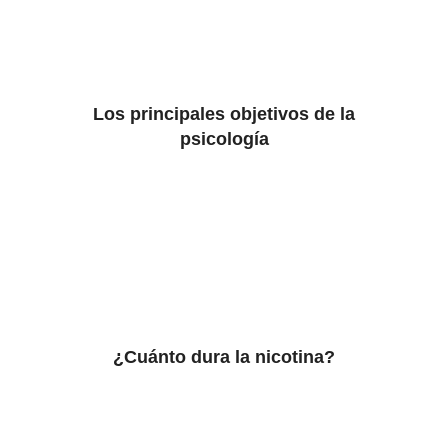
Los principales objetivos de la
psicología
¿Cuánto dura la nicotina?