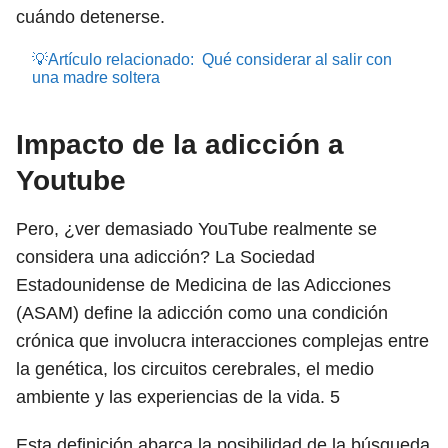
cuándo detenerse.
💡Artículo relacionado:
Qué considerar al salir con
una madre soltera
Impacto de la adicción a
Youtube
Pero, ¿ver demasiado YouTube realmente se
considera una adicción? La Sociedad
Estadounidense de Medicina de las Adicciones
(ASAM) define la adicción como una condición
crónica que involucra interacciones complejas entre
la genética, los circuitos cerebrales, el medio
ambiente y las experiencias de la vida.
5
Esta definición abarca la posibilidad de la búsqueda