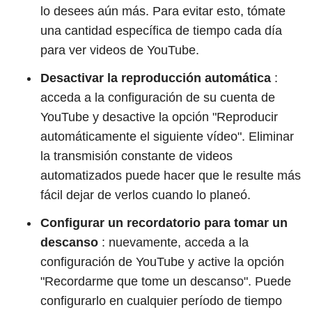
lo desees aún más. Para evitar esto, tómate
una cantidad específica de tiempo cada día
para ver videos de YouTube.
Desactivar la reproducción automática
:
acceda a la configuración de su cuenta de
YouTube y desactive la opción "Reproducir
automáticamente el siguiente vídeo". Eliminar
la transmisión constante de videos
automatizados puede hacer que le resulte más
fácil dejar de verlos cuando lo planeó.
Configurar un recordatorio para tomar un
descanso
: nuevamente, acceda a la
configuración de YouTube y active la opción
"Recordarme que tome un descanso". Puede
configurarlo en cualquier período de tiempo