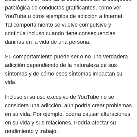
patológica de conductas gratificantes, como ver
YouTube u otros ejemplos de adicción a Internet.
Tal comportamiento se vuelve compulsivo y
continúa incluso cuando tiene consecuencias
dañinas en la vida de una persona.
Su comportamiento puede ser o no una verdadera
adicción dependiendo de la naturaleza de sus
síntomas y de cómo esos síntomas impactan su
vida.
Incluso si su uso excesivo de YouTube no se
considera una adicción, aún podría crear problemas
en su vida. Por ejemplo, podría causar alteraciones
en su vida y sus relaciones. Podría afectar su
rendimiento y trabajo.