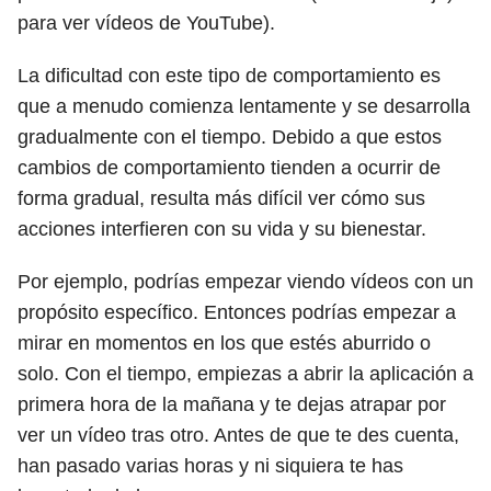
para ver vídeos de YouTube).
La dificultad con este tipo de comportamiento es
que a menudo comienza lentamente y se desarrolla
gradualmente con el tiempo. Debido a que estos
cambios de comportamiento tienden a ocurrir de
forma gradual, resulta más difícil ver cómo sus
acciones interfieren con su vida y su bienestar.
Por ejemplo, podrías empezar viendo vídeos con un
propósito específico. Entonces podrías empezar a
mirar en momentos en los que estés aburrido o
solo. Con el tiempo, empiezas a abrir la aplicación a
primera hora de la mañana y te dejas atrapar por
ver un vídeo tras otro. Antes de que te des cuenta,
han pasado varias horas y ni siquiera te has