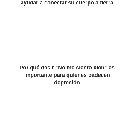
ayudar a conectar su cuerpo a tierra
Por qué decir "No me siento bien" es
importante para quienes padecen
depresión