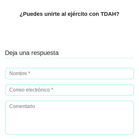
¿Puedes unirte al ejército con TDAH?
Deja una respuesta