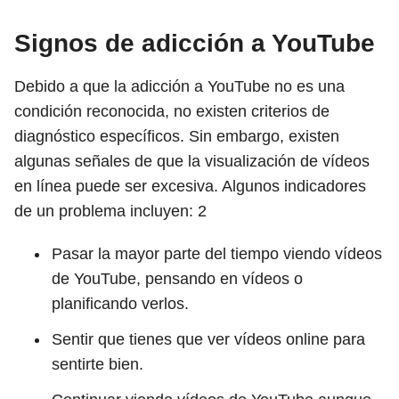
Signos de adicción a YouTube
Debido a que la adicción a YouTube no es una
condición reconocida, no existen criterios de
diagnóstico específicos. Sin embargo, existen
algunas señales de que la visualización de vídeos
en línea puede ser excesiva. Algunos indicadores
de un problema incluyen:
2
Pasar la mayor parte del tiempo viendo vídeos
de YouTube, pensando en vídeos o
planificando verlos.
Sentir que tienes que ver vídeos online para
sentirte bien.