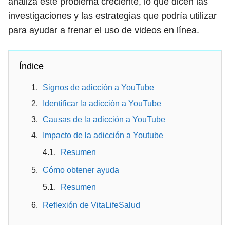
analiza este problema creciente, lo que dicen las
investigaciones y las estrategias que podría utilizar
para ayudar a frenar el uso de videos en línea.
Índice
Signos de adicción a YouTube
Identificar la adicción a YouTube
Causas de la adicción a YouTube
Impacto de la adicción a Youtube
Resumen
Cómo obtener ayuda
Resumen
Reflexión de VitaLifeSalud