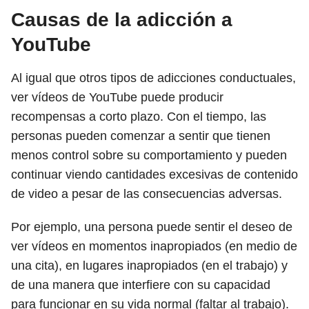
Causas de la adicción a
YouTube
Al igual que otros tipos de adicciones conductuales,
ver vídeos de YouTube puede producir
recompensas a corto plazo. Con el tiempo, las
personas pueden comenzar a sentir que tienen
menos control sobre su comportamiento y pueden
continuar viendo cantidades excesivas de contenido
de video a pesar de las consecuencias adversas.
Por ejemplo, una persona puede sentir el deseo de
ver vídeos en momentos inapropiados (en medio de
una cita), en lugares inapropiados (en el trabajo) y
de una manera que interfiere con su capacidad
para funcionar en su vida normal (faltar al trabajo).