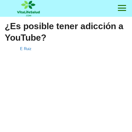
¿Es posible tener adicción a
YouTube?
E Ruiz