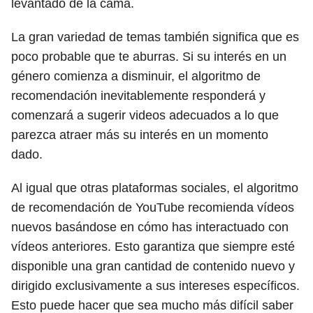
levantado de la cama.
La gran variedad de temas también significa que es
poco probable que te aburras. Si su interés en un
género comienza a disminuir, el algoritmo de
recomendación inevitablemente responderá y
comenzará a sugerir videos adecuados a lo que
parezca atraer más su interés en un momento
dado.
Al igual que otras plataformas sociales, el algoritmo
de recomendación de YouTube recomienda vídeos
nuevos basándose en cómo has interactuado con
vídeos anteriores. Esto garantiza que siempre esté
disponible una gran cantidad de contenido nuevo y
dirigido exclusivamente a sus intereses específicos.
Esto puede hacer que sea mucho más difícil saber