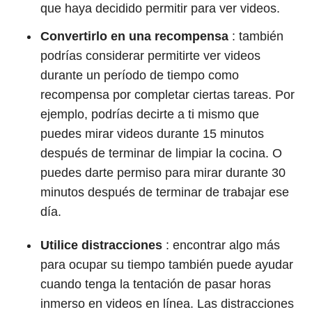
que haya decidido permitir para ver videos.
Convertirlo en una recompensa
: también
podrías considerar permitirte ver videos
durante un período de tiempo como
recompensa por completar ciertas tareas. Por
ejemplo, podrías decirte a ti mismo que
puedes mirar videos durante 15 minutos
después de terminar de limpiar la cocina. O
puedes darte permiso para mirar durante 30
minutos después de terminar de trabajar ese
día.
Utilice distracciones
: encontrar algo más
para ocupar su tiempo también puede ayudar
cuando tenga la tentación de pasar horas
inmerso en videos en línea. Las distracciones