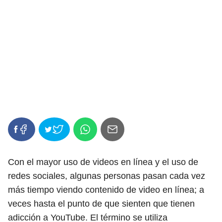
Con el mayor uso de videos en línea y el uso de
redes sociales, algunas personas pasan cada vez
más tiempo viendo contenido de video en línea; a
veces hasta el punto de que sienten que tienen
adicción a YouTube. El término se utiliza