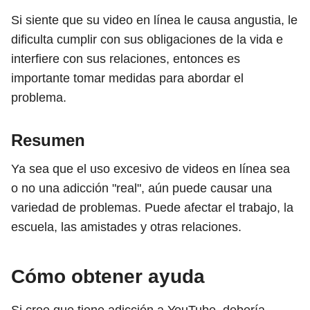
Si siente que su video en línea le causa angustia, le
dificulta cumplir con sus obligaciones de la vida e
interfiere con sus relaciones, entonces es
importante tomar medidas para abordar el
problema.
Resumen
Ya sea que el uso excesivo de videos en línea sea
o no una adicción "real", aún puede causar una
variedad de problemas. Puede afectar el trabajo, la
escuela, las amistades y otras relaciones.
Cómo obtener ayuda