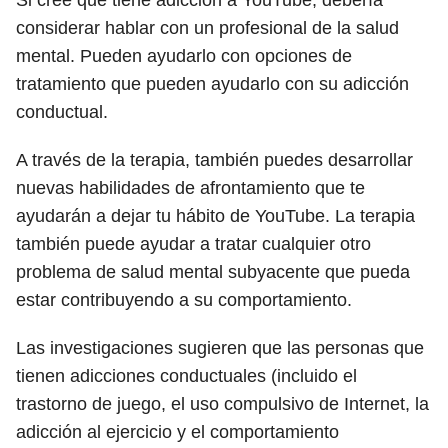
Si cree que tiene adicción a YouTube, debería
considerar hablar con un profesional de la salud
mental. Pueden ayudarlo con opciones de
tratamiento que pueden ayudarlo con su adicción
conductual.
A través de la terapia, también puedes desarrollar
nuevas habilidades de afrontamiento que te
ayudarán a dejar tu hábito de YouTube. La terapia
también puede ayudar a tratar cualquier otro
problema de salud mental subyacente que pueda
estar contribuyendo a su comportamiento.
Las investigaciones sugieren que las personas que
tienen adicciones conductuales (incluido el
trastorno de juego, el uso compulsivo de Internet, la
adicción al ejercicio y el comportamiento