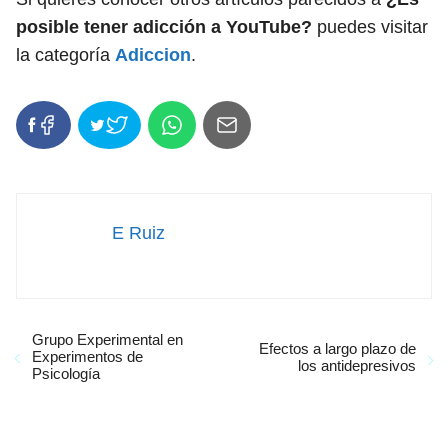
posible tener adicción a YouTube?
puedes visitar
la categoría
Adiccion
.
E Ruiz
Grupo Experimental en
Efectos a largo plazo de
Experimentos de
los antidepresivos
Psicología