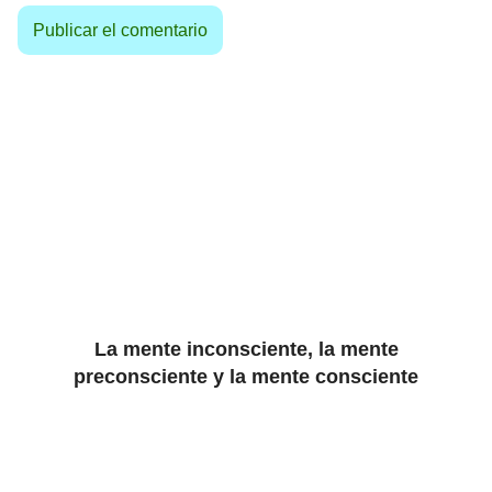
La mente inconsciente, la mente
preconsciente y la mente consciente