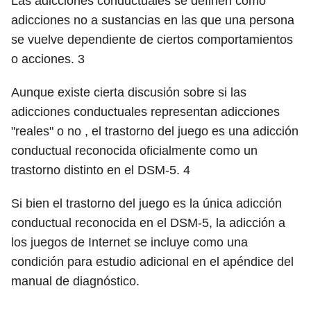
Las adicciones conductuales se definen como
adicciones no a sustancias en las que una persona
se vuelve dependiente de ciertos comportamientos
o acciones.
3
Aunque existe cierta discusión sobre si las
adicciones conductuales representan adicciones
"reales" o no , el trastorno del juego es una adicción
conductual reconocida oficialmente como un
trastorno distinto en el DSM-5.
4
Si bien el trastorno del juego es la única adicción
conductual reconocida en el DSM-5, la adicción a
los juegos de Internet se incluye como una
condición para estudio adicional en el apéndice del
manual de diagnóstico.