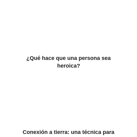
¿Qué hace que una persona sea
heroica?
Conexión a tierra: una técnica para