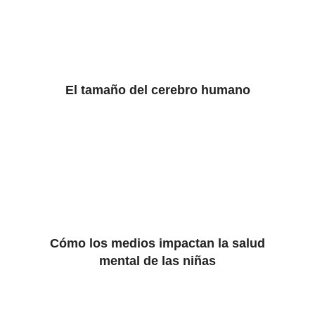
El tamaño del cerebro humano
Cómo los medios impactan la salud
mental de las niñas