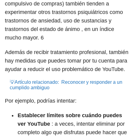
compulsivo de compras) también tienden a
experimentar otros trastornos psiquiátricos como
trastornos de ansiedad, uso de sustancias y
trastornos del estado de ánimo , en un índice
mucho mayor.
6
Además de recibir tratamiento profesional, también
hay medidas que puedes tomar por tu cuenta para
ayudar a reducir el uso problemático de YouTube.
💡Artículo relacionado:
Reconocer y responder a un
cumplido ambiguo
Por ejemplo, podrías intentar:
Establecer límites sobre cuándo puedes
ver YouTube
: a veces, intentar eliminar por
completo algo que disfrutas puede hacer que