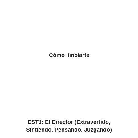
Cómo limpiarte
ESTJ: El Director (Extravertido,
Sintiendo, Pensando, Juzgando)