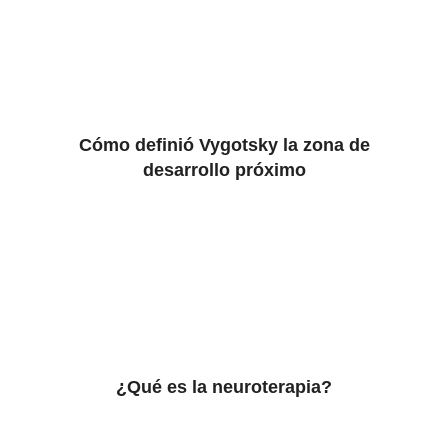
Cómo definió Vygotsky la zona de
desarrollo próximo
¿Qué es la neuroterapia?