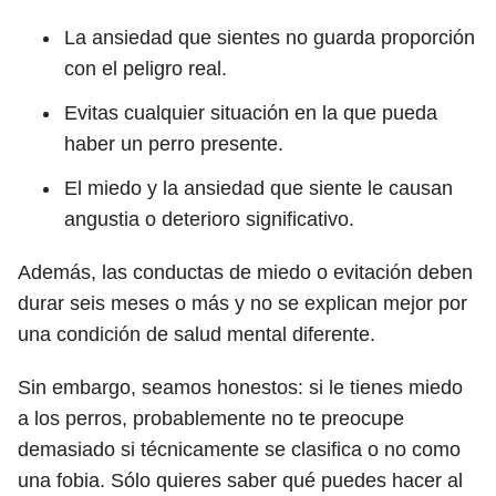
La ansiedad que sientes no guarda proporción
con el peligro real.
Evitas cualquier situación en la que pueda
haber un perro presente.
El miedo y la ansiedad que siente le causan
angustia o deterioro significativo.
Además, las conductas de miedo o evitación deben
durar seis meses o más y no se explican mejor por
una condición de salud mental diferente.
Sin embargo, seamos honestos: si le tienes miedo
a los perros, probablemente no te preocupe
demasiado si técnicamente se clasifica o no como
una fobia. Sólo quieres saber qué puedes hacer al