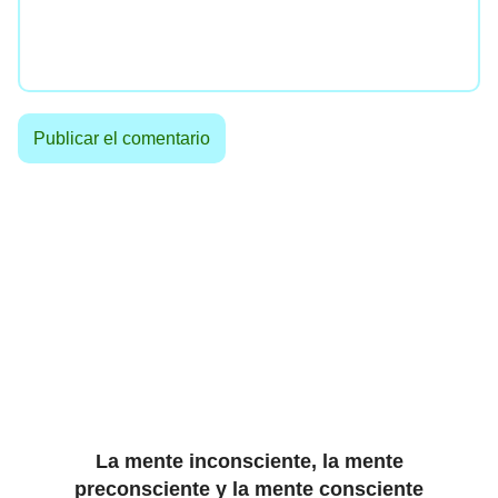
La mente inconsciente, la mente
preconsciente y la mente consciente