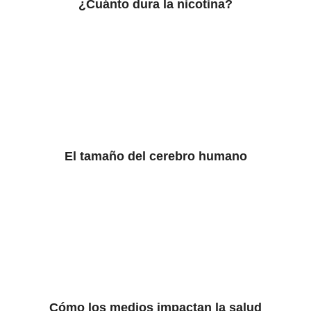
¿Cuánto dura la nicotina?
El tamaño del cerebro humano
Cómo los medios impactan la salud