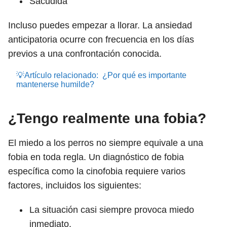
Sacudida
Incluso puedes empezar a llorar. La ansiedad
anticipatoria ocurre con frecuencia en los días
previos a una confrontación conocida.
💡Artículo relacionado:
¿Por qué es importante
mantenerse humilde?
¿Tengo realmente una fobia?
El miedo a los perros no siempre equivale a una
fobia en toda regla. Un diagnóstico de fobia
específica como la cinofobia requiere varios
factores, incluidos los siguientes:
La situación casi siempre provoca miedo
inmediato.