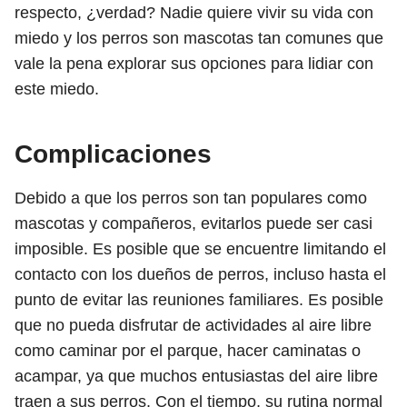
respecto, ¿verdad? Nadie quiere vivir su vida con
miedo y los perros son mascotas tan comunes que
vale la pena explorar sus opciones para lidiar con
este miedo.
Complicaciones
Debido a que los perros son tan populares como
mascotas y compañeros, evitarlos puede ser casi
imposible. Es posible que se encuentre limitando el
contacto con los dueños de perros, incluso hasta el
punto de evitar las reuniones familiares. Es posible
que no pueda disfrutar de actividades al aire libre
como caminar por el parque, hacer caminatas o
acampar, ya que muchos entusiastas del aire libre
traen a sus perros. Con el tiempo, su rutina normal