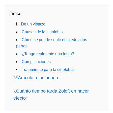
Índice
De un vistazo
Causas de la cinofobia
Cómo se puede sentir el miedo a los
perros
¿Tengo realmente una fobia?
Complicaciones
Tratamiento para la cinofobia
💡Artículo relacionado:
¿Cuánto tiempo tarda Zoloft en hacer
efecto?