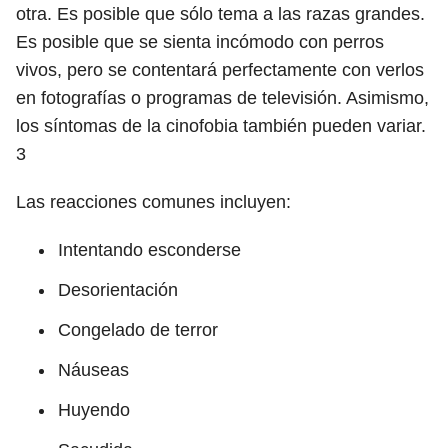
otra. Es posible que sólo tema a las razas grandes.
Es posible que se sienta incómodo con perros
vivos, pero se contentará perfectamente con verlos
en fotografías o programas de televisión. Asimismo,
los síntomas de la cinofobia también pueden variar.
3
Las reacciones comunes incluyen:
Intentando esconderse
Desorientación
Congelado de terror
Náuseas
Huyendo