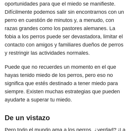
oportunidades para que el miedo se manifieste.
Difícilmente podemos salir sin encontrarnos con un
perro en cuestión de minutos y, a menudo, con
razas grandes como los pastores alemanes. La
fobia a los perros puede ser devastadora, limitar el
contacto con amigos y familiares dueños de perros
y restringir las actividades normales.
Puede que no recuerdes un momento en el que
hayas tenido miedo de los perros, pero eso no
significa que estés destinado a tener miedo para
siempre. Existen muchas estrategias que pueden
ayudarte a superar tu miedo.
De un vistazo
Pero todo el mundo ama a los perros, ¿verdad? ¡La