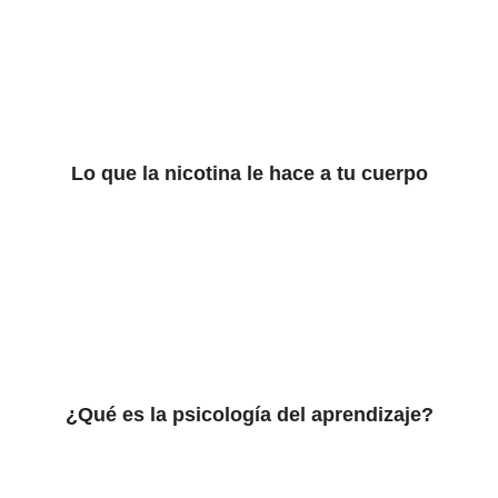
Lo que la nicotina le hace a tu cuerpo
¿Qué es la psicología del aprendizaje?