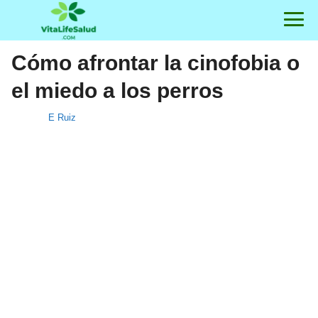
Cómo afrontar la cinofobia o
el miedo a los perros
E Ruiz