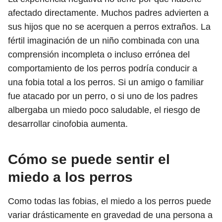
afectado directamente. Muchos padres advierten a
sus hijos que no se acerquen a perros extraños. La
fértil imaginación de un niño combinada con una
comprensión incompleta o incluso errónea del
comportamiento de los perros podría conducir a
una fobia total a los perros. Si un amigo o familiar
fue atacado por un perro, o si uno de los padres
albergaba un miedo poco saludable, el riesgo de
desarrollar cinofobia aumenta.
Cómo se puede sentir el
miedo a los perros
Como todas las fobias, el miedo a los perros puede
variar drásticamente en gravedad de una persona a