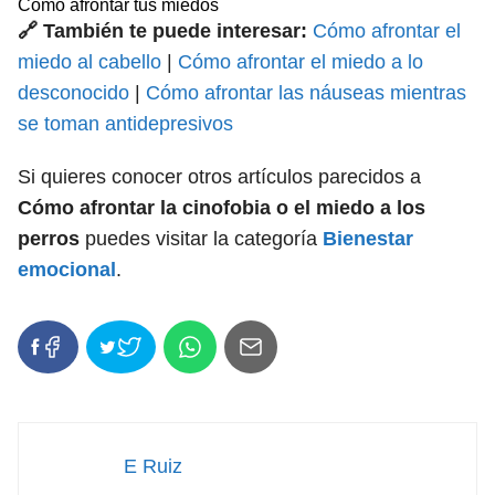
Cómo afrontar tus miedos
🔗 También te puede interesar:
Cómo afrontar el
miedo al cabello
|
Cómo afrontar el miedo a lo
desconocido
|
Cómo afrontar las náuseas mientras
se toman antidepresivos
Si quieres conocer otros artículos parecidos a
Cómo afrontar la cinofobia o el miedo a los
perros
puedes visitar la categoría
Bienestar
emocional
.
E Ruiz