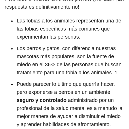
respuesta es definitivamente no!
Las fobias a los animales representan una de
las fobias específicas más comunes que
experimentan las personas.
Los perros y gatos, con diferencia nuestras
mascotas más populares, son la fuente de
miedo en el 36% de las personas que buscan
tratamiento para una fobia a los animales.
1
Puede parecer lo último que querría hacer,
pero exponerse a perros en un ambiente
seguro y controlado
administrado por un
profesional de la salud mental es a menudo la
mejor manera de ayudar a disminuir el miedo
y aprender habilidades de afrontamiento.