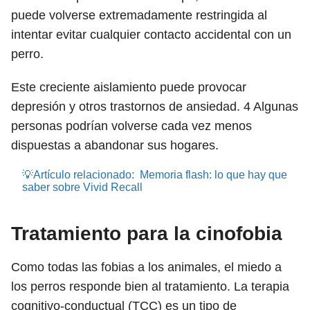
puede volverse extremadamente restringida al
intentar evitar cualquier contacto accidental con un
perro.
Este creciente aislamiento puede provocar
depresión y otros trastornos de ansiedad.
4
Algunas
personas podrían volverse cada vez menos
dispuestas a abandonar sus hogares.
💡Artículo relacionado:
Memoria flash: lo que hay que
saber sobre Vivid Recall
Tratamiento para la cinofobia
Como todas las fobias a los animales, el miedo a
los perros responde bien al tratamiento. La terapia
cognitivo-conductual (TCC) es un tipo de