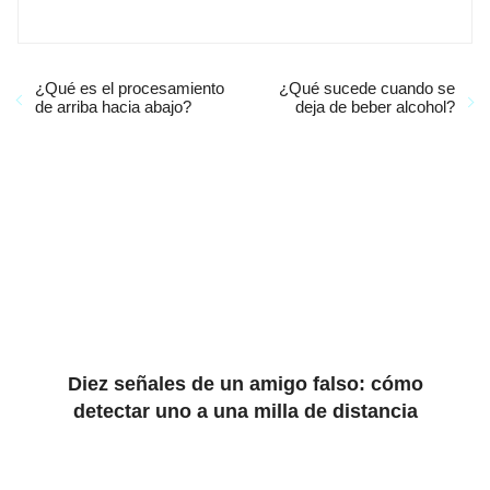
¿Qué es el procesamiento
¿Qué sucede cuando se
de arriba hacia abajo?
deja de beber alcohol?
Diez señales de un amigo falso: cómo
detectar uno a una milla de distancia