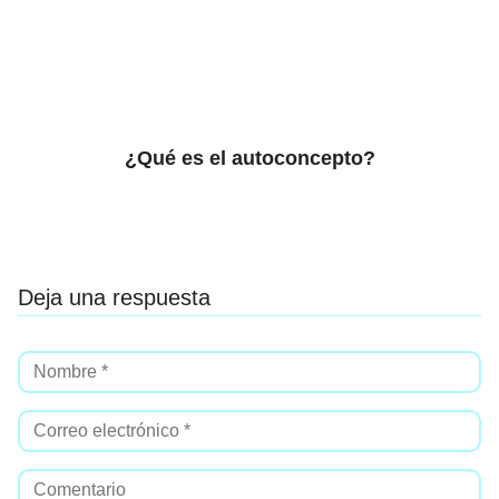
¿Qué es el autoconcepto?
Deja una respuesta