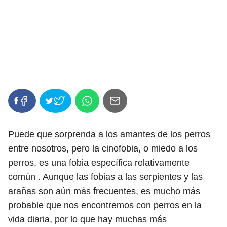
Puede que sorprenda a los amantes de los perros
entre nosotros, pero la cinofobia, o miedo a los
perros, es una fobia específica relativamente
común . Aunque las fobias a las serpientes y las
arañas son aún más frecuentes, es mucho más
probable que nos encontremos con perros en la
vida diaria, por lo que hay muchas más