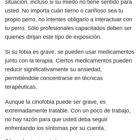
situación, incluso si su miedo no tiene sentido para
usted. No importa cuán tierno o cariñoso sea tu
propio perro, no intentes obligarlo a interactuar con
tu perro. Sólo profesionales capacitados deben ser
quienes dirijan este tipo de exposición.
Si su fobia es grave, se pueden usar medicamentos
junto con la terapia. Ciertos medicamentos pueden
reducir significativamente su ansiedad,
permitiéndole concentrarse en técnicas
terapéuticas.
Aunque la cinofobia puede ser grave, es
extremadamente tratable. Con un poco de trabajo,
no hay razón para que usted deba seguir
enfrentando los síntomas por su cuenta.