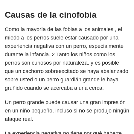
Causas de la cinofobia
Como la mayoría de las fobias a los animales , el
miedo a los perros suele estar causado por una
experiencia negativa con un perro, especialmente
durante la infancia.
2
Tanto los niños como los
perros son curiosos por naturaleza, y es posible
que un cachorro sobreexcitado se haya abalanzado
sobre usted o un perro guardián grande le haya
gruñido cuando se acercaba a una cerca.
Un perro grande puede causar una gran impresión
en un niño pequeño, incluso si no se produjo ningún
ataque real.
La experiencia negativa no tiene por qué haberte