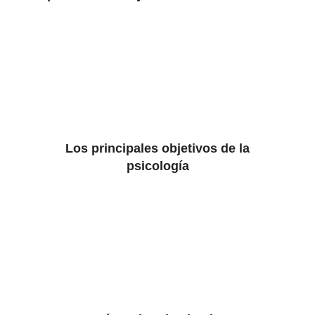
Los principales objetivos de la
psicología