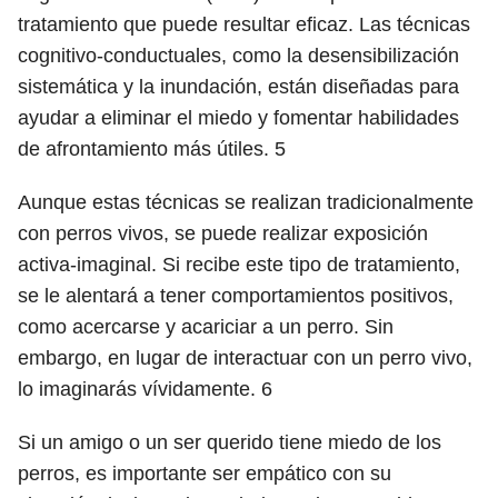
tratamiento que puede resultar eficaz. Las técnicas
cognitivo-conductuales, como la desensibilización
sistemática y la inundación, están diseñadas para
ayudar a eliminar el miedo y fomentar habilidades
de afrontamiento más útiles.
5
Aunque estas técnicas se realizan tradicionalmente
con perros vivos, se puede realizar exposición
activa-imaginal. Si recibe este tipo de tratamiento,
se le alentará a tener comportamientos positivos,
como acercarse y acariciar a un perro. Sin
embargo, en lugar de interactuar con un perro vivo,
lo imaginarás vívidamente.
6
Si un amigo o un ser querido tiene miedo de los
perros, es importante ser empático con su