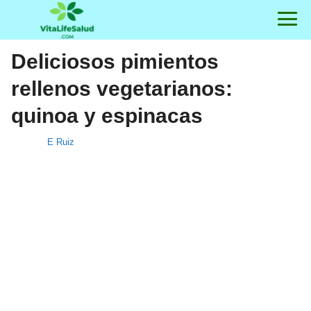
Deliciosos pimientos
rellenos vegetarianos:
quinoa y espinacas
E Ruiz