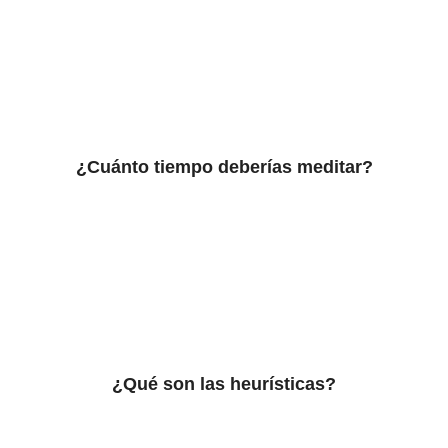
¿Cuánto tiempo deberías meditar?
¿Qué son las heurísticas?