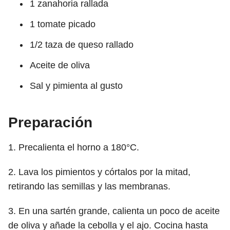
1 zanahoria rallada
1 tomate picado
1/2 taza de queso rallado
Aceite de oliva
Sal y pimienta al gusto
Preparación
1. Precalienta el horno a 180°C.
2. Lava los pimientos y córtalos por la mitad,
retirando las semillas y las membranas.
3. En una sartén grande, calienta un poco de aceite
de oliva y añade la cebolla y el ajo. Cocina hasta