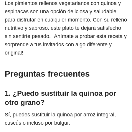
Los pimientos rellenos vegetarianos con quinoa y
espinacas son una opción deliciosa y saludable
para disfrutar en cualquier momento. Con su relleno
nutritivo y sabroso, este plato te dejará satisfecho
sin sentirte pesado. ¡Anímate a probar esta receta y
sorprende a tus invitados con algo diferente y
original!
Preguntas frecuentes
1. ¿Puedo sustituir la quinoa por
otro grano?
Sí, puedes sustituir la quinoa por arroz integral,
cuscús o incluso por bulgur.