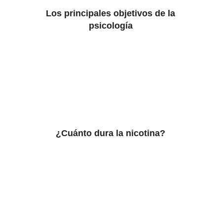
Los principales objetivos de la
psicología
¿Cuánto dura la nicotina?