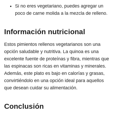
Si no eres vegetariano, puedes agregar un
poco de carne molida a la mezcla de relleno.
Información nutricional
Estos pimientos rellenos vegetarianos son una
opción saludable y nutritiva. La quinoa es una
excelente fuente de proteínas y fibra, mientras que
las espinacas son ricas en vitaminas y minerales.
Además, este plato es bajo en calorías y grasas,
convirtiéndolo en una opción ideal para aquellos
que desean cuidar su alimentación.
Conclusión