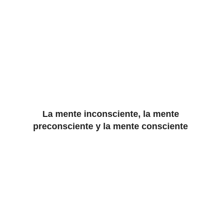
La mente inconsciente, la mente
preconsciente y la mente consciente