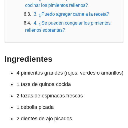
cocinar los pimientos rellenos?
3. ¿Puedo agregar carne a la receta?
4. ¿Se pueden congelar los pimientos
rellenos sobrantes?
Ingredientes
4 pimientos grandes (rojos, verdes o amarillos)
1 taza de quinoa cocida
2 tazas de espinacas frescas
1 cebolla picada
2 dientes de ajo picados