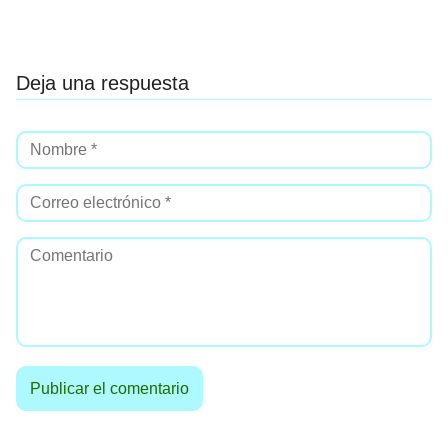
Deja una respuesta