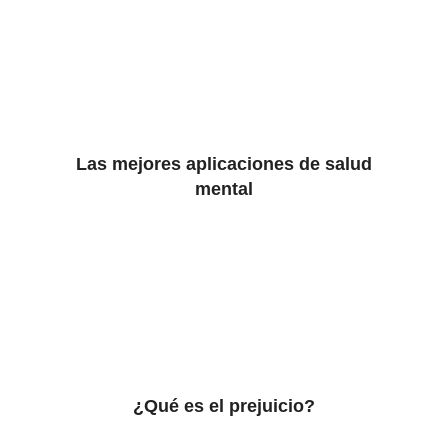
Las mejores aplicaciones de salud
mental
¿Qué es el prejuicio?