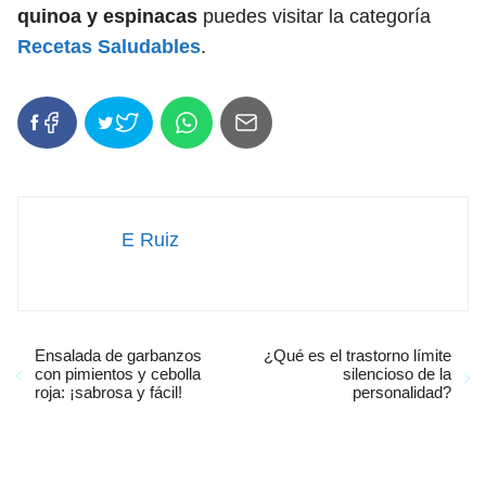
quinoa y espinacas
puedes visitar la categoría
Recetas Saludables
.
E Ruiz
Ensalada de garbanzos
¿Qué es el trastorno límite
con pimientos y cebolla
silencioso de la
roja: ¡sabrosa y fácil!
personalidad?