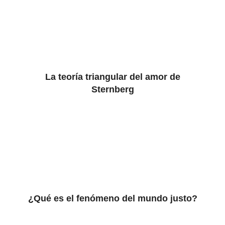
La teoría triangular del amor de
Sternberg
¿Qué es el fenómeno del mundo justo?