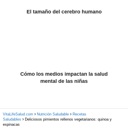
El tamaño del cerebro humano
Cómo los medios impactan la salud
mental de las niñas
VitaLifeSalud.com
Nutrición Saludable
Recetas
Saludables
Deliciosos pimientos rellenos vegetarianos: quinoa y
espinacas