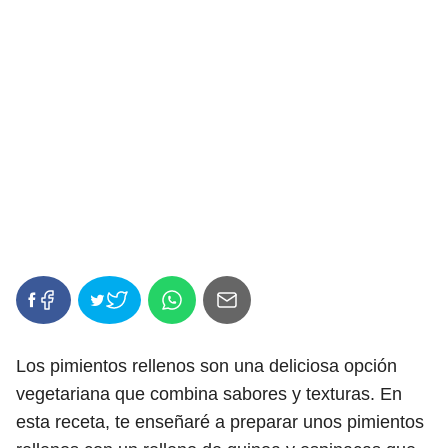
Los pimientos rellenos son una deliciosa opción
vegetariana que combina sabores y texturas. En
esta receta, te enseñaré a preparar unos pimientos