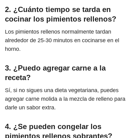
2. ¿Cuánto tiempo se tarda en
cocinar los pimientos rellenos?
Los pimientos rellenos normalmente tardan
alrededor de 25-30 minutos en cocinarse en el
horno.
3. ¿Puedo agregar carne a la
receta?
Sí, si no sigues una dieta vegetariana, puedes
agregar carne molida a la mezcla de relleno para
darle un sabor extra.
4. ¿Se pueden congelar los
pimientos rellenos sobrantes?