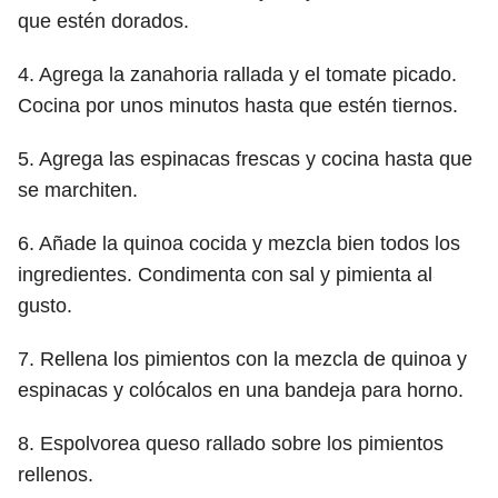
que estén dorados.
4. Agrega la zanahoria rallada y el tomate picado.
Cocina por unos minutos hasta que estén tiernos.
5. Agrega las espinacas frescas y cocina hasta que
se marchiten.
6. Añade la quinoa cocida y mezcla bien todos los
ingredientes. Condimenta con sal y pimienta al
gusto.
7. Rellena los pimientos con la mezcla de quinoa y
espinacas y colócalos en una bandeja para horno.
8. Espolvorea queso rallado sobre los pimientos
rellenos.