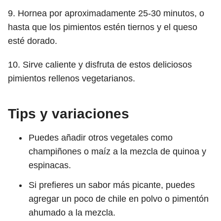
9. Hornea por aproximadamente 25-30 minutos, o
hasta que los pimientos estén tiernos y el queso
esté dorado.
10. Sirve caliente y disfruta de estos deliciosos
pimientos rellenos vegetarianos.
Tips y variaciones
Puedes añadir otros vegetales como
champiñones o maíz a la mezcla de quinoa y
espinacas.
Si prefieres un sabor más picante, puedes
agregar un poco de chile en polvo o pimentón
ahumado a la mezcla.