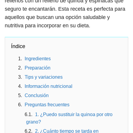
rellenos con un relleno de quinoa y espinacas que
seguro te encantarán. Esta receta es perfecta para
aquellos que buscan una opción saludable y
nutritiva para incorporar en su dieta.
Índice
Ingredientes
Preparación
Tips y variaciones
Información nutricional
Conclusión
Preguntas frecuentes
1. ¿Puedo sustituir la quinoa por otro
grano?
2. ¿Cuánto tiempo se tarda en