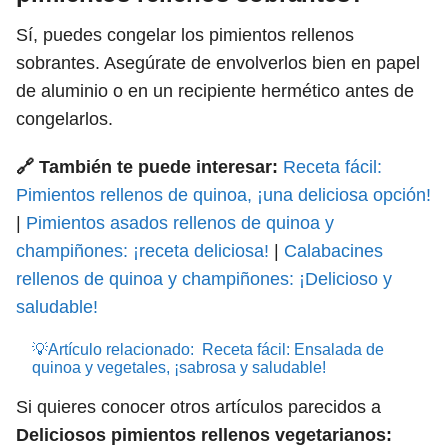
Sí, puedes congelar los pimientos rellenos
sobrantes. Asegúrate de envolverlos bien en papel
de aluminio o en un recipiente hermético antes de
congelarlos.
🔗 También te puede interesar:
Receta fácil:
Pimientos rellenos de quinoa, ¡una deliciosa opción!
|
Pimientos asados rellenos de quinoa y
champiñones: ¡receta deliciosa!
|
Calabacines
rellenos de quinoa y champiñones: ¡Delicioso y
saludable!
💡Artículo relacionado:
Receta fácil: Ensalada de
quinoa y vegetales, ¡sabrosa y saludable!
Si quieres conocer otros artículos parecidos a
Deliciosos pimientos rellenos vegetarianos: